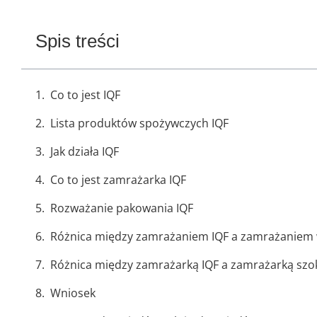
Spis treści
Co to jest IQF
Lista produktów spożywczych IQF
Jak działa IQF
Co to jest zamrażarka IQF
Rozważanie pakowania IQF
Różnica między zamrażaniem IQF a zamrażaniem 
Różnica między zamrażarką IQF a zamrażarką sz
Wniosek