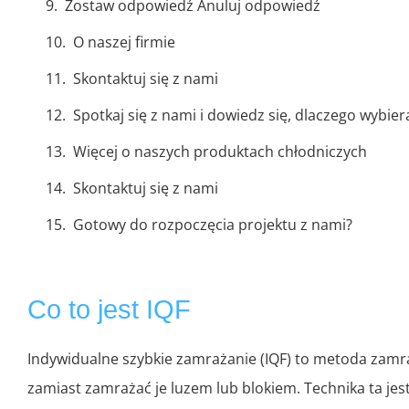
Zostaw odpowiedź Anuluj odpowiedź
O naszej firmie
Skontaktuj się z nami
Spotkaj się z nami i dowiedz się, dlaczego wybie
Więcej o naszych produktach chłodniczych
Skontaktuj się z nami
Gotowy do rozpoczęcia projektu z nami?
Co to jest IQF
Indywidualne szybkie zamrażanie (IQF) to metoda zamr
zamiast zamrażać je luzem lub blokiem. Technika ta 