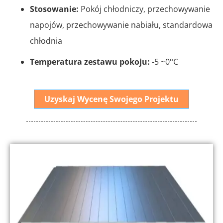
Stosowanie:
Pokój chłodniczy, przechowywanie
napojów, przechowywanie nabiału, standardowa
chłodnia
Temperatura zestawu pokoju:
-5 ~0°C
Uzyskaj Wycenę Swojego Projektu