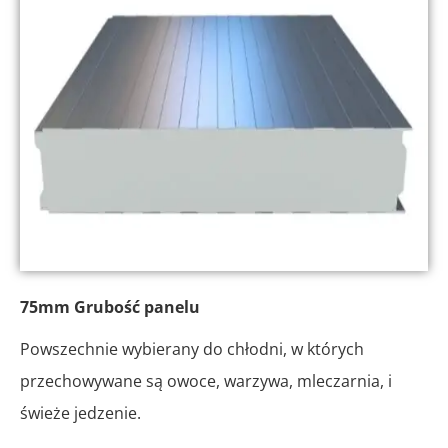
75mm Grubość panelu
Powszechnie wybierany do chłodni, w których
przechowywane są owoce, warzywa, mleczarnia, i
świeże jedzenie.