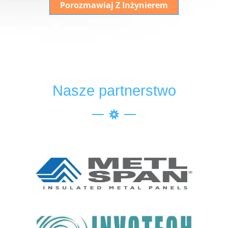
Porozmawiaj Z Inżynierem
Nasze partnerstwo