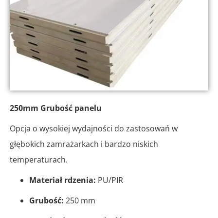
250mm Grubość panelu
Opcja o wysokiej wydajności do zastosowań w
głębokich zamrażarkach i bardzo niskich
temperaturach.
Materiał rdzenia:
PU/PIR
Grubość:
250 mm