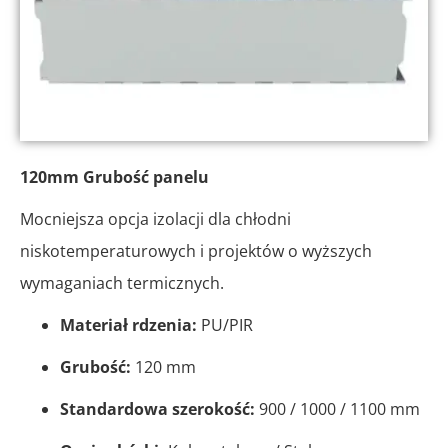
120mm Grubość panelu
Mocniejsza opcja izolacji dla chłodni
niskotemperaturowych i projektów o wyższych
wymaganiach termicznych.
Materiał rdzenia:
PU/PIR
Grubość:
120 mm
Standardowa szerokość:
900 / 1000 / 1100 mm