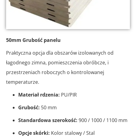
50mm Grubość panelu
Praktyczna opcja dla obszarów izolowanych od
łagodnego zimna, pomieszczenia obróbcze, i
przestrzeniach roboczych o kontrolowanej
temperaturze.
Materiał rdzenia:
PU/PIR
Grubość:
50 mm
Standardowa szerokość:
900 / 1000 / 1100 mm
Opcje skórki:
Kolor stalowy / Stal