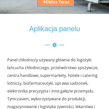
Oblicz Teraz
Aplikacja panelu
Panel chłodniczy używany głównie do logistyki
łańcucha chłodniczego, przetwórstwo spożywcze,
centra handlowe, supermarkety, hotele i catering
lotniczy, biofarmaceutyki, uprawa sadzonek,
elektronika precyzyjna i inne gałęzie przemysłu.
Tymczasem, wykorzystywane do produkcji,
magazynowanie i logistyka żywności, lekarstwa i