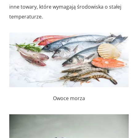
inne towary, które wymagają środowiska o stałej
temperaturze.
Owoce morza