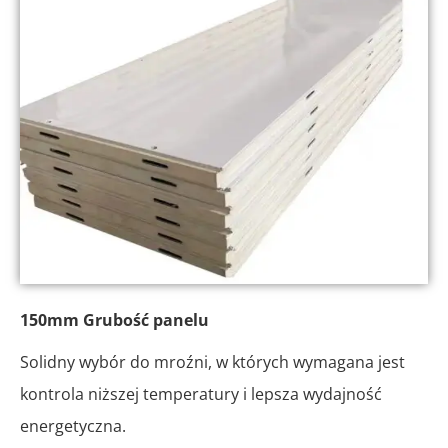
150mm Grubość panelu
Solidny wybór do mroźni, w których wymagana jest
kontrola niższej temperatury i lepsza wydajność
energetyczna.