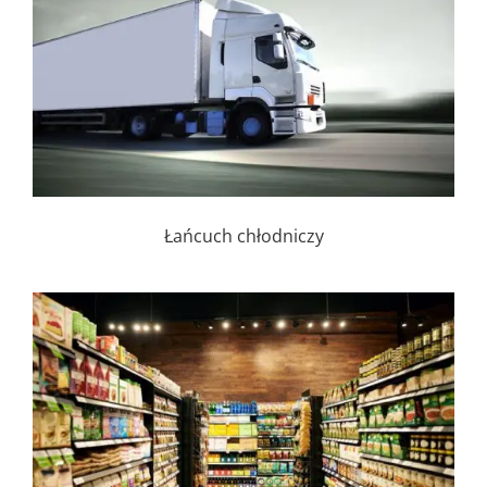
Łańcuch chłodniczy