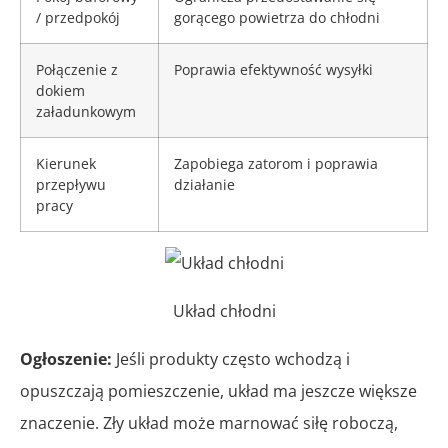
/ przedpokój
gorącego powietrza do chłodni
Połączenie z
Poprawia efektywność wysyłki
dokiem
załadunkowym
Kierunek
Zapobiega zatorom i poprawia
przepływu
działanie
pracy
Układ chłodni
Ogłoszenie:
Jeśli produkty często wchodzą i
opuszczają pomieszczenie, układ ma jeszcze większe
znaczenie. Zły układ może marnować siłę roboczą,