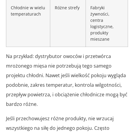
Chłodnie w wielu
Różne strefy
Fabryki
temperaturach
żywności,
centra
logistyczne,
produkty
mieszane
Na przykład: dystrybutor owoców i przetwórca
mrożonego mięsa nie potrzebują tego samego
projektu chłodni. Nawet jeśli wielkość pokoju wygląda
podobnie, zakres temperatur, kontrola wilgotności,
przepływ powietrza, i obciążenie chłodnicze mogą być
bardzo różne.
Jeśli przechowujesz różne produkty, nie wrzucaj
wszystkiego na siłę do jednego pokoju. Często