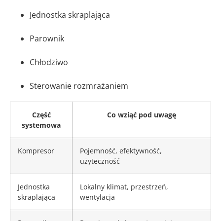
Jednostka skraplająca
Parownik
Chłodziwo
Sterowanie rozmrażaniem
Część
Co wziąć pod uwagę
systemowa
Kompresor
Pojemność, efektywność,
użyteczność
Jednostka
Lokalny klimat, przestrzeń,
skraplająca
wentylacja