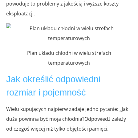
powoduje to problemy z jakością i wyższe koszty
eksploatacji.
Plan układu chłodni w wielu strefach
temperaturowych
Jak określić odpowiedni
rozmiar i pojemność
Wielu kupujących najpierw zadaje jedno pytanie: „Jak
duża powinna być moja chłodnia?Odpowiedź zależy
od czegoś więcej niż tylko objętości pamięci.