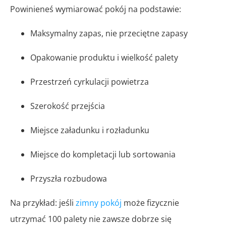
Powinieneś wymiarować pokój na podstawie:
Maksymalny zapas, nie przeciętne zapasy
Opakowanie produktu i wielkość palety
Przestrzeń cyrkulacji powietrza
Szerokość przejścia
Miejsce załadunku i rozładunku
Miejsce do kompletacji lub sortowania
Przyszła rozbudowa
Na przykład: jeśli
zimny pokój
może fizycznie
utrzymać 100 palety nie zawsze dobrze się