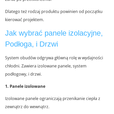
Dlatego też rodzaj produktu powinien od początku
kierować projektem.
Jak wybrać panele izolacyjne,
Podłoga, i Drzwi
System obudów odgrywa główną rolę w wydajności
chłodni. Zawiera izolowane panele, system
podłogowy, i drzwi.
1. Panele izolowane
Izolowane panele ograniczają przenikanie ciepła z
zewnątrz do wewnątrz.