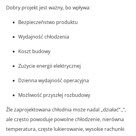
Dobry projekt jest ważny, bo wpływa:
Bezpieczeństwo produktu
Wydajność chłodzenia
Koszt budowy
Zużycie energii elektrycznej
Dzienna wydajność operacyjna
Możliwość przyszłej rozbudowy
Źle zaprojektowana chłodnia może nadal „działać”.,”,
ale często powoduje powolne chłodzenie, nierówna
temperatura, częste lukierowanie, wysokie rachunki