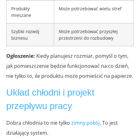
Produkty
Może potrzebować wielu stref
mieszane
Szybki rozwój
Może potrzebować przyszłej
biznesu
przestrzeni do rozbudowy
Ogłoszenie:
Kiedy planujesz rozmiar, pomyśl o tym,
jak pomieszczenie będzie funkcjonować na co dzień,
nie tylko to, ile produktu może pomieścić na papierze.
Układ chłodni i projekt
przepływu pracy
Dobra chłodnia to nie tylko
zimny pokój
. To jest
działający system.