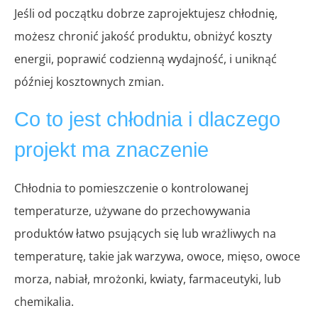
Jeśli od początku dobrze zaprojektujesz chłodnię,
możesz chronić jakość produktu, obniżyć koszty
energii, poprawić codzienną wydajność, i uniknąć
później kosztownych zmian.
Co to jest chłodnia i dlaczego
projekt ma znaczenie
Chłodnia to pomieszczenie o kontrolowanej
temperaturze, używane do przechowywania
produktów łatwo psujących się lub wrażliwych na
temperaturę, takie jak warzywa, owoce, mięso, owoce
morza, nabiał, mrożonki, kwiaty, farmaceutyki, lub
chemikalia.