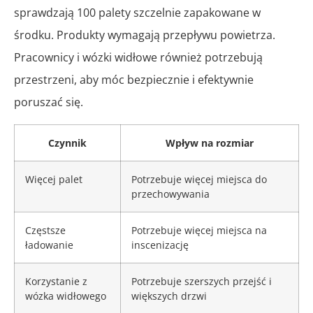
sprawdzają 100 palety szczelnie zapakowane w
środku. Produkty wymagają przepływu powietrza.
Pracownicy i wózki widłowe również potrzebują
przestrzeni, aby móc bezpiecznie i efektywnie
poruszać się.
Czynnik
Wpływ na rozmiar
Więcej palet
Potrzebuje więcej miejsca do
przechowywania
Częstsze
Potrzebuje więcej miejsca na
ładowanie
inscenizację
Korzystanie z
Potrzebuje szerszych przejść i
wózka widłowego
większych drzwi