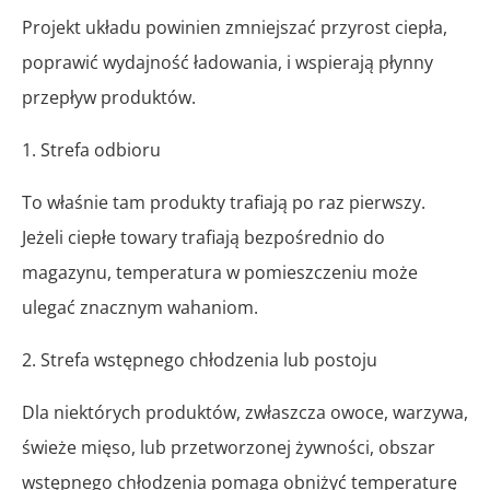
Projekt układu powinien zmniejszać przyrost ciepła,
poprawić wydajność ładowania, i wspierają płynny
przepływ produktów.
1. Strefa odbioru
To właśnie tam produkty trafiają po raz pierwszy.
Jeżeli ciepłe towary trafiają bezpośrednio do
magazynu, temperatura w pomieszczeniu może
ulegać znacznym wahaniom.
2. Strefa wstępnego chłodzenia lub postoju
Dla niektórych produktów, zwłaszcza owoce, warzywa,
świeże mięso, lub przetworzonej żywności, obszar
wstępnego chłodzenia pomaga obniżyć temperaturę