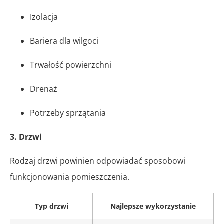
Izolacja
Bariera dla wilgoci
Trwałość powierzchni
Drenaż
Potrzeby sprzątania
3. Drzwi
Rodzaj drzwi powinien odpowiadać sposobowi
funkcjonowania pomieszczenia.
Typ drzwi
Najlepsze wykorzystanie