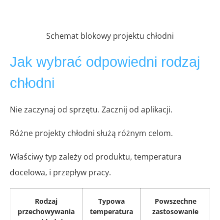
Schemat blokowy projektu chłodni
Jak wybrać odpowiedni rodzaj
chłodni
Nie zaczynaj od sprzętu. Zacznij od aplikacji.
Różne projekty chłodni służą różnym celom.
Właściwy typ zależy od produktu, temperatura
docelowa, i przepływ pracy.
Rodzaj
Typowa
Powszechne
przechowywania
temperatura
zastosowanie