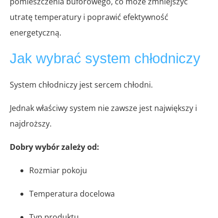
pomieszczenia buforowego, co może zmniejszyć
utratę temperatury i poprawić efektywność
energetyczną.
Jak wybrać system chłodniczy
System chłodniczy jest sercem chłodni.
Jednak właściwy system nie zawsze jest największy i
najdroższy.
Dobry wybór zależy od:
Rozmiar pokoju
Temperatura docelowa
Typ produktu