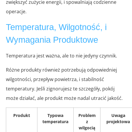
zwiększyć zużycie energii, i spowalniają codzienne
operacje.
Temperatura, Wilgotność, i
Wymagania Produktowe
Temperatura jest ważna, ale to nie jedyny czynnik.
Różne produkty również potrzebują odpowiedniej
wilgotności, przepływ powietrza, i stabilność
temperatury. Jeśli zignorujesz te szczegóły, pokój
może działać, ale produkt może nadal utracić jakość.
Produkt
Typowa
Problem
Uwaga
temperatura
z
projektowa
wilgocią