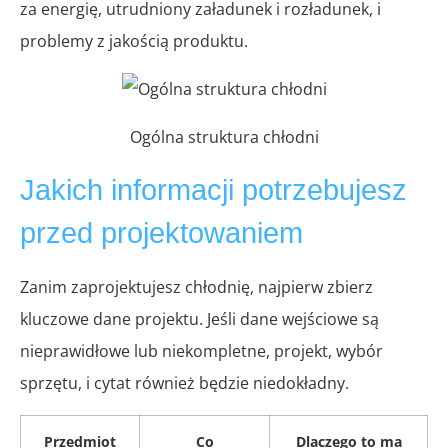
za energię, utrudniony załadunek i rozładunek, i
problemy z jakością produktu.
Ogólna struktura chłodni
Jakich informacji potrzebujesz
przed projektowaniem
Zanim zaprojektujesz chłodnię, najpierw zbierz
kluczowe dane projektu. Jeśli dane wejściowe są
nieprawidłowe lub niekompletne, projekt, wybór
sprzętu, i cytat również będzie niedokładny.
Przedmiot
Co
Dlaczego to ma