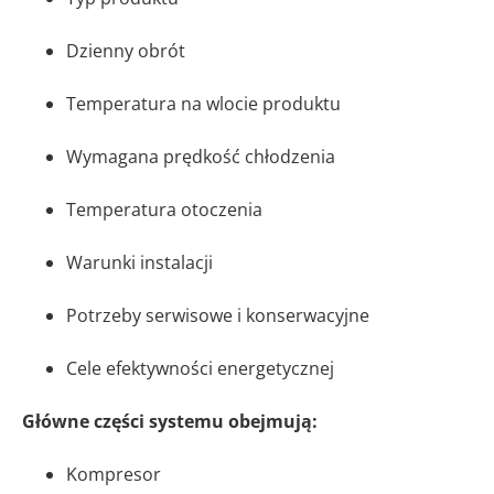
Dzienny obrót
Temperatura na wlocie produktu
Wymagana prędkość chłodzenia
Temperatura otoczenia
Warunki instalacji
Potrzeby serwisowe i konserwacyjne
Cele efektywności energetycznej
Główne części systemu obejmują:
Kompresor