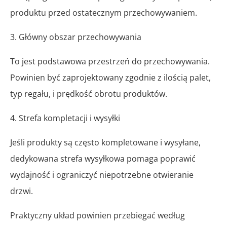
produktu przed ostatecznym przechowywaniem.
3. Główny obszar przechowywania
To jest podstawowa przestrzeń do przechowywania.
Powinien być zaprojektowany zgodnie z ilością palet,
typ regału, i prędkość obrotu produktów.
4. Strefa kompletacji i wysyłki
Jeśli produkty są często kompletowane i wysyłane,
dedykowana strefa wysyłkowa pomaga poprawić
wydajność i ograniczyć niepotrzebne otwieranie
drzwi.
Praktyczny układ powinien przebiegać według