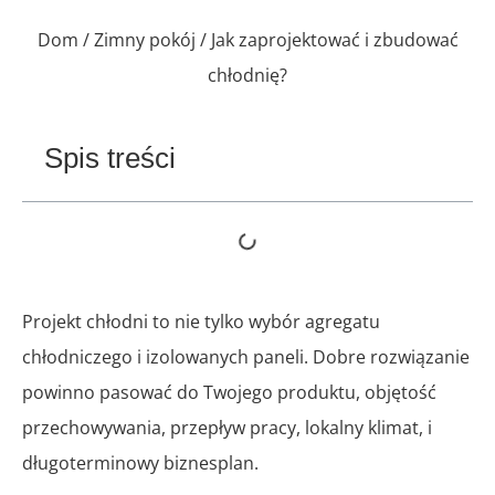
Dom
/
Zimny ​​pokój
/ Jak zaprojektować i zbudować
chłodnię?
Spis treści
Projekt chłodni to nie tylko wybór agregatu
chłodniczego i izolowanych paneli. Dobre rozwiązanie
powinno pasować do Twojego produktu, objętość
przechowywania, przepływ pracy, lokalny klimat, i
długoterminowy biznesplan.