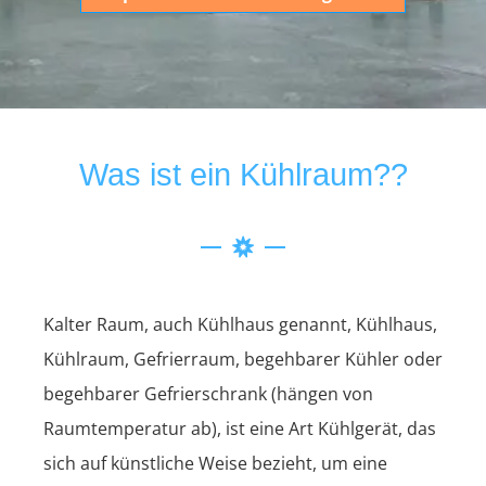
Was ist ein Kühlraum??
Kalter Raum, auch Kühlhaus genannt, Kühlhaus,
Kühlraum, Gefrierraum, begehbarer Kühler oder
begehbarer Gefrierschrank (hängen von
Raumtemperatur ab), ist eine Art Kühlgerät, das
sich auf künstliche Weise bezieht, um eine