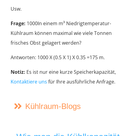
Usw.
Frage:
1000In einem m³ Niedrigtemperatur-
Kühlraum können maximal wie viele Tonnen
frisches Obst gelagert werden?
Antworten: 1000 X (0.5 X 1) X 0.35 =175 m.
Notiz:
Es ist nur eine kurze Speicherkapazität,
Kontaktiere uns
für Ihre ausführliche Anfrage.
Kühlraum-Blogs