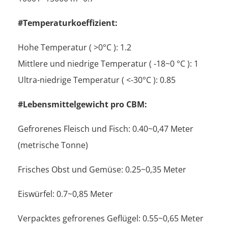
#Temperaturkoeffizient:
Hohe Temperatur ( >0°C ): 1.2
Mittlere und niedrige Temperatur ( -18~0 °C ): 1
Ultra-niedrige Temperatur ( <-30°C ): 0.85
#Lebensmittelgewicht pro CBM:
Gefrorenes Fleisch und Fisch: 0.40~0,47 Meter
(metrische Tonne)
Frisches Obst und Gemüse: 0.25~0,35 Meter
Eiswürfel: 0.7~0,85 Meter
Verpacktes gefrorenes Geflügel: 0.55~0,65 Meter