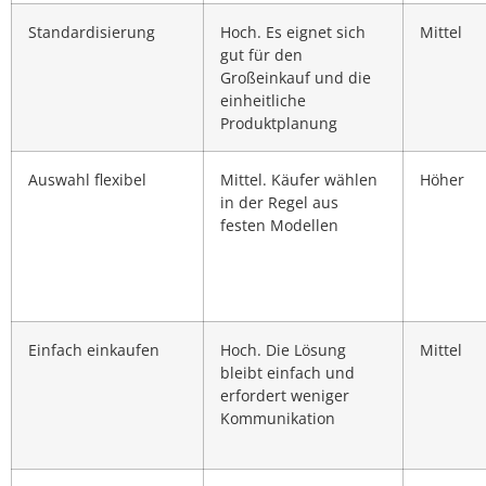
Standardisierung
Hoch. Es eignet sich
Mittel
gut für den
Großeinkauf und die
einheitliche
Produktplanung
Auswahl flexibel
Mittel. Käufer wählen
Höher
in der Regel aus
festen Modellen
Einfach einkaufen
Hoch. Die Lösung
Mittel
bleibt einfach und
erfordert weniger
Kommunikation