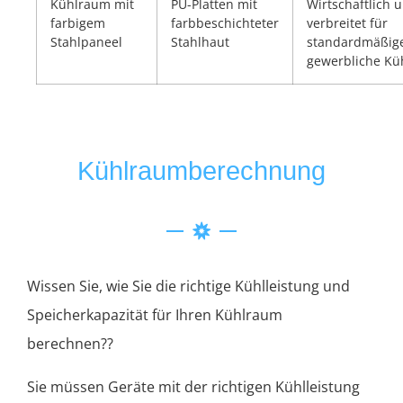
Kühlraum mit
PU-Platten mit
Wirtschaftlich 
farbigem
farbbeschichteter
verbreitet für
Stahlpaneel
Stahlhaut
standardmäßig
gewerbliche K
Kühlraumberechnung
Wissen Sie, wie Sie die richtige Kühlleistung und
Speicherkapazität für Ihren Kühlraum
berechnen??
Sie müssen Geräte mit der richtigen Kühlleistung