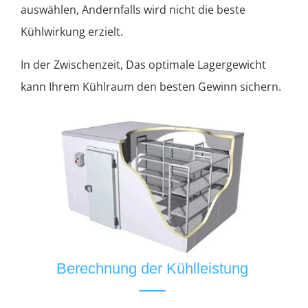
auswählen, Andernfalls wird nicht die beste
Kühlwirkung erzielt.
In der Zwischenzeit, Das optimale Lagergewicht
kann Ihrem Kühlraum den besten Gewinn sichern.
Berechnung der Kühlleistung