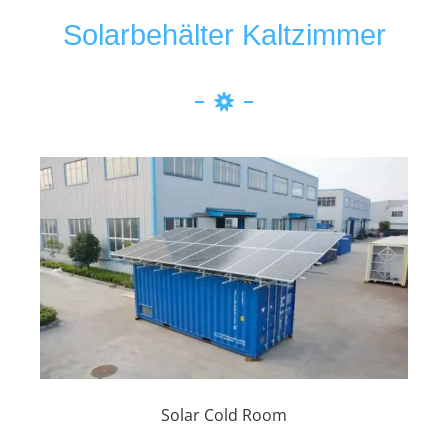
Solarbehälter Kaltzimmer
Solar Cold Room