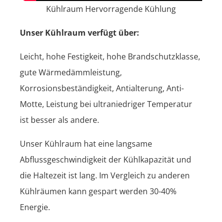
Kühlraum Hervorragende Kühlung
Unser Kühlraum verfügt über:
Leicht, hohe Festigkeit, hohe Brandschutzklasse,
gute Wärmedämmleistung,
Korrosionsbeständigkeit, Antialterung, Anti-
Motte, Leistung bei ultraniedriger Temperatur
ist besser als andere.
Unser Kühlraum hat eine langsame
Abflussgeschwindigkeit der Kühlkapazität und
die Haltezeit ist lang. Im Vergleich zu anderen
Kühlräumen kann gespart werden 30-40%
Energie.