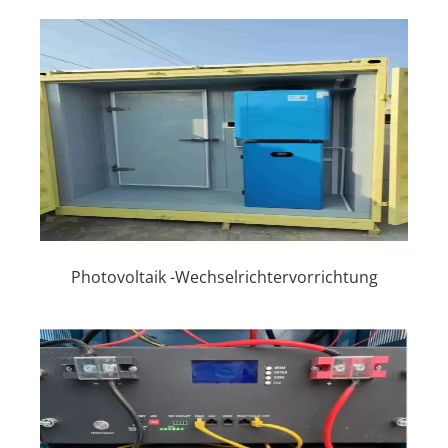
Photovoltaik -Wechselrichtervorrichtung