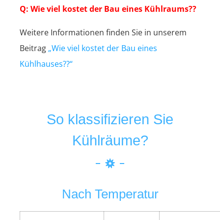
Q: Wie viel kostet der Bau eines Kühlraums??
Weitere Informationen finden Sie in unserem
Beitrag
„Wie viel kostet der Bau eines
Kühlhauses??“
So klassifizieren Sie
Kühlräume?
Nach Temperatur