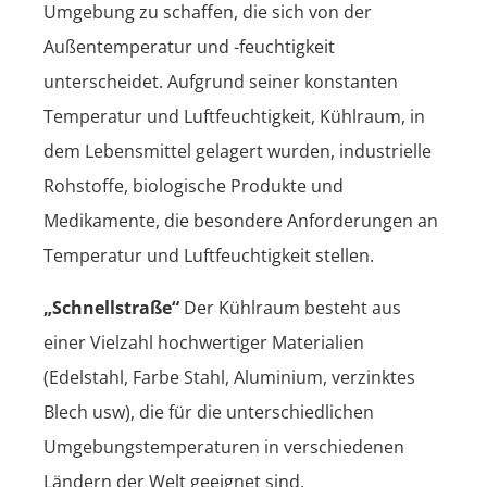
Umgebung zu schaffen, die sich von der
Außentemperatur und -feuchtigkeit
unterscheidet. Aufgrund seiner konstanten
Temperatur und Luftfeuchtigkeit, Kühlraum, in
dem Lebensmittel gelagert wurden, industrielle
Rohstoffe, biologische Produkte und
Medikamente, die besondere Anforderungen an
Temperatur und Luftfeuchtigkeit stellen.
„Schnellstraße“
Der Kühlraum besteht aus
einer Vielzahl hochwertiger Materialien
(Edelstahl, Farbe Stahl, Aluminium, verzinktes
Blech usw), die für die unterschiedlichen
Umgebungstemperaturen in verschiedenen
Ländern der Welt geeignet sind.