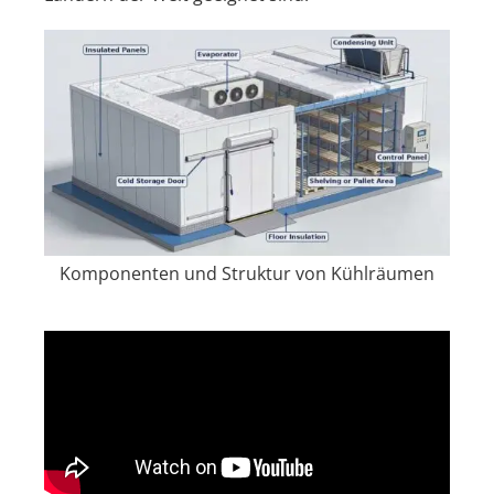
Komponenten und Struktur von Kühlräumen