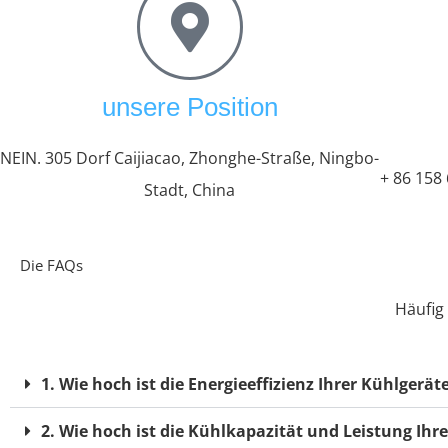
unsere Position
NEIN. 305 Dorf Caijiacao, Zhonghe-Straße, Ningbo-
+ 86 158
Stadt, China
Die FAQs
Häufig
1. Wie hoch ist die Energieeffizienz Ihrer Kühlgerät
2. Wie hoch ist die Kühlkapazität und Leistung Ihr