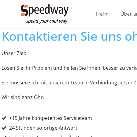
Heim
Über u
Kontaktieren Sie uns o
Unser Ziel:
Lösen Sie Ihr Problem und helfen Sie Ihnen, besser zu verk
Sie müssen sich mit unserem Team in Verbindung setzen?
Wir sind ganz Ohr.
+15 Jahre kompetentes Serviceteam
24 Stunden sofortige Antwort