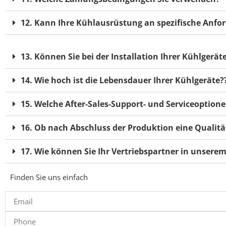
12. Kann Ihre Kühlausrüstung an spezifische Anf
13. Können Sie bei der Installation Ihrer Kühlgeräte
14. Wie hoch ist die Lebensdauer Ihrer Kühlgeräte?
15. Welche After-Sales-Support- und Serviceoptione
16. Ob nach Abschluss der Produktion eine Qualit
17. Wie können Sie Ihr Vertriebspartner in unsere
Finden Sie uns einfach