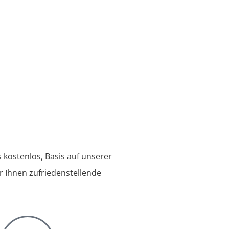
 kostenlos, Basis auf unserer
r Ihnen zufriedenstellende