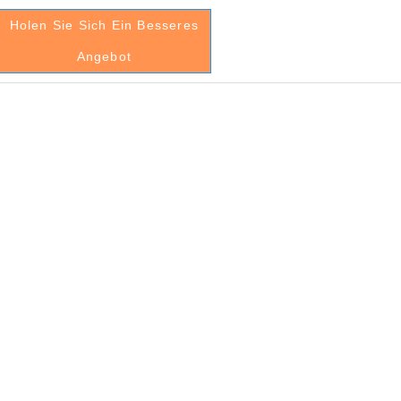
Holen Sie Sich Ein Besseres
Angebot