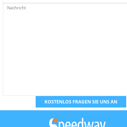
KOSTENLOS FRAGEN SIE UNS AN