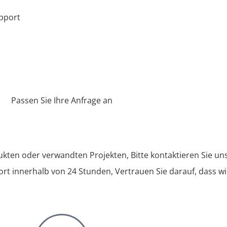
upport
Passen Sie Ihre Anfrage an
kten oder verwandten Projekten, Bitte kontaktieren Sie uns
t innerhalb von 24 Stunden, Vertrauen Sie darauf, dass wi