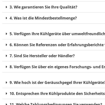
3. Wie garantieren Sie Ihre Qualität?
4. Was ist die Mindestbestellmenge?
5. Verfügen Ihre Kühlgeräte über umweltfreundli
6. Können Sie Referenzen oder Erfahrungsberichte
7. Sind Sie Hersteller oder Händler?
8.
Verfügen Sie über ein eigenes Forschungs- und 
9. Wie hoch ist der Geräuschpegel Ihrer Kühlgeräte
10. Entsprechen Ihre Kühlprodukte den Sicherheits
11. Welche Zahlungsbedingungen Sie verwenden?