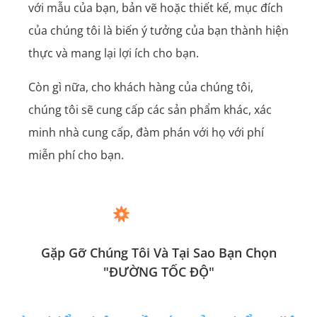
với mẫu của bạn, bản vẽ hoặc thiết kế, mục đích
của chúng tôi là biến ý tưởng của bạn thành hiện
thực và mang lại lợi ích cho bạn.
Còn gì nữa, cho khách hàng của chúng tôi,
chúng tôi sẽ cung cấp các sản phẩm khác, xác
minh nhà cung cấp, đàm phán với họ với phí
miễn phí cho bạn.
Gặp Gỡ Chúng Tôi Và Tại Sao Bạn Chọn
"ĐƯỜNG TỐC ĐỘ"