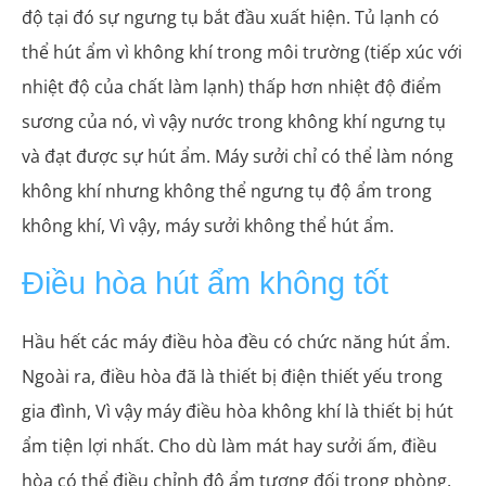
độ tại đó sự ngưng tụ bắt đầu xuất hiện. Tủ lạnh có
thể hút ẩm vì không khí trong môi trường (tiếp xúc với
nhiệt độ của chất làm lạnh) thấp hơn nhiệt độ điểm
sương của nó, vì vậy nước trong không khí ngưng tụ
và đạt được sự hút ẩm. Máy sưởi chỉ có thể làm nóng
không khí nhưng không thể ngưng tụ độ ẩm trong
không khí, Vì vậy, máy sưởi không thể hút ẩm.
Điều hòa hút ẩm không tốt
Hầu hết các máy điều hòa đều có chức năng hút ẩm.
Ngoài ra, điều hòa đã là thiết bị điện thiết yếu trong
gia đình, Vì vậy máy điều hòa không khí là thiết bị hút
ẩm tiện lợi nhất. Cho dù làm mát hay sưởi ấm, điều
hòa có thể điều chỉnh độ ẩm tương đối trong phòng.