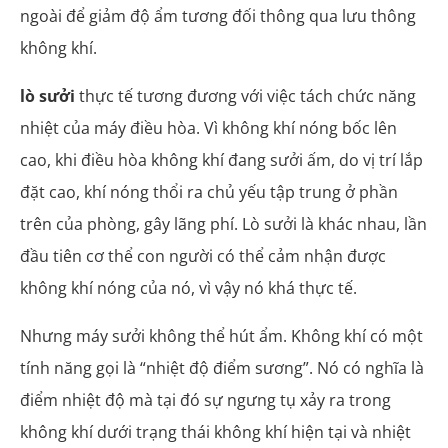
ngoài để giảm độ ẩm tương đối thông qua lưu thông
không khí.
lò sưởi
thực tế tương đương với việc tách chức năng
nhiệt của máy điều hòa. Vì không khí nóng bốc lên
cao, khi điều hòa không khí đang sưởi ấm, do vị trí lắp
đặt cao, khí nóng thổi ra chủ yếu tập trung ở phần
trên của phòng, gây lãng phí. Lò sưởi là khác nhau, lần
đầu tiên cơ thể con người có thể cảm nhận được
không khí nóng của nó, vì vậy nó khá thực tế.
Nhưng máy sưởi không thể hút ẩm. Không khí có một
tính năng gọi là “nhiệt độ điểm sương”. Nó có nghĩa là
điểm nhiệt độ mà tại đó sự ngưng tụ xảy ra trong
không khí dưới trạng thái không khí hiện tại và nhiệt