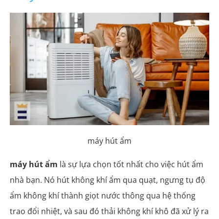
máy hút ẩm
máy hút ẩm
là sự lựa chọn tốt nhất cho việc hút ẩm
nhà bạn. Nó hút không khí ẩm qua quạt, ngưng tụ độ
ẩm không khí thành giọt nước thông qua hệ thống
trao đổi nhiệt, và sau đó thải không khí khô đã xử lý ra