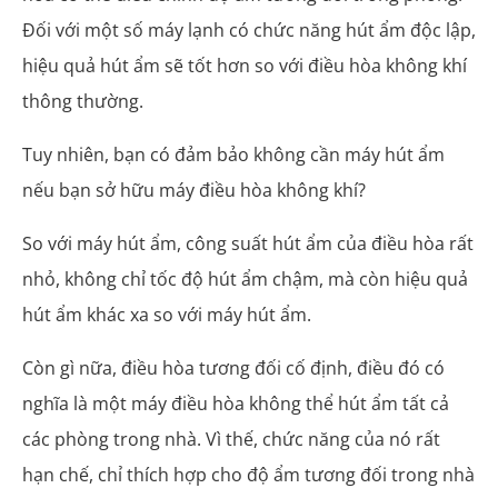
Đối với một số máy lạnh có chức năng hút ẩm độc lập,
hiệu quả hút ẩm sẽ tốt hơn so với điều hòa không khí
thông thường.
Tuy nhiên, bạn có đảm bảo không cần máy hút ẩm
nếu bạn sở hữu máy điều hòa không khí?
So với máy hút ẩm, công suất hút ẩm của điều hòa rất
nhỏ, không chỉ tốc độ hút ẩm chậm, mà còn hiệu quả
hút ẩm khác xa so với máy hút ẩm.
Còn gì nữa, điều hòa tương đối cố định, điều đó có
nghĩa là một máy điều hòa không thể hút ẩm tất cả
các phòng trong nhà. Vì thế, chức năng của nó rất
hạn chế, chỉ thích hợp cho độ ẩm tương đối trong nhà