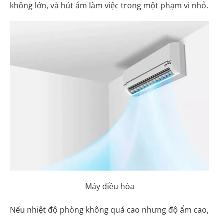
không lớn, và hút ẩm làm việc trong một phạm vi nhỏ.
Máy điều hòa
Nếu nhiệt độ phòng không quá cao nhưng độ ẩm cao,