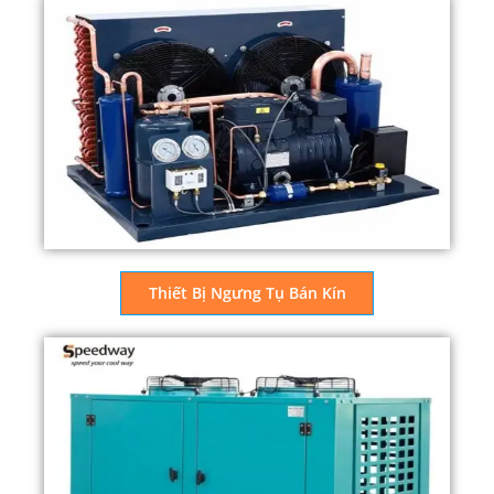
Thiết Bị Ngưng Tụ Bán Kín