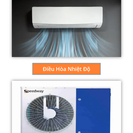
Điều Hòa Nhiệt Độ