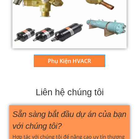
Phụ Kiện HVACR
Liên hệ chúng tôi
Sẵn sàng bắt đầu dự án của bạn
với chúng tôi?
Hợp tác với chúng tôi để nâng cao uy tín thương