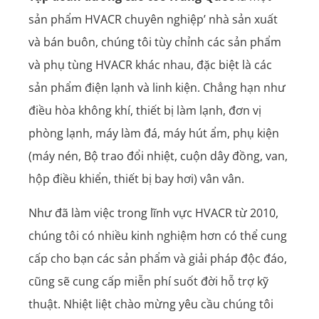
sản phẩm HVACR chuyên nghiệp’ nhà sản xuất
và bán buôn, chúng tôi tùy chỉnh các sản phẩm
và phụ tùng HVACR khác nhau, đặc biệt là các
sản phẩm điện lạnh và linh kiện. Chẳng hạn như
điều hòa không khí, thiết bị làm lạnh, đơn vị
phòng lạnh, máy làm đá, máy hút ẩm, phụ kiện
(máy nén, Bộ trao đổi nhiệt, cuộn dây đồng, van,
hộp điều khiển, thiết bị bay hơi) vân vân.
Như đã làm việc trong lĩnh vực HVACR từ 2010,
chúng tôi có nhiều kinh nghiệm hơn có thể cung
cấp cho bạn các sản phẩm và giải pháp độc đáo,
cũng sẽ cung cấp miễn phí suốt đời hỗ trợ kỹ
thuật. Nhiệt liệt chào mừng yêu cầu chúng tôi