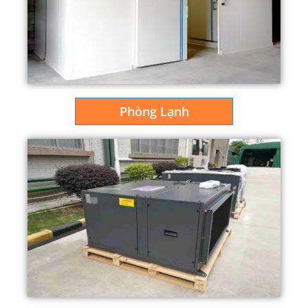
Phòng Lạnh