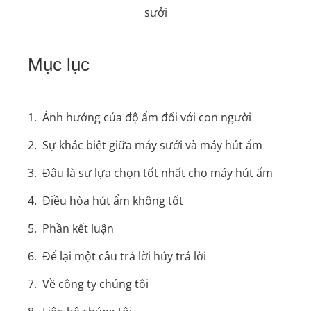
sưởi
Mục lục
Ảnh hưởng của độ ẩm đối với con người
Sự khác biệt giữa máy sưởi và máy hút ẩm
Đâu là sự lựa chọn tốt nhất cho máy hút ẩm
Điều hòa hút ẩm không tốt
Phần kết luận
Để lại một câu trả lời hủy trả lời
Về công ty chúng tôi