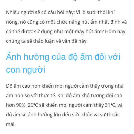
Nhiều người sẽ có câu hỏi này: Vì lò sưởi thổi khí
nóng, nó cũng có một chức năng hút ẩm nhất định và
có thể được sử dụng như một máy hút ẩm? Hôm nay
chúng ta sẽ thảo luận về vấn đề này.
Ảnh hưởng của độ ẩm đối với
con người
Độ ẩm cao hơn khiến mọi người cảm thấy trong nhà
ấm hơn so với thực tế. Khi độ ẩm khô tương đối cao
hơn 90%, 26℃ sẽ khiến mọi người cảm thấy 31℃, và
độ ẩm sẽ ảnh hưởng lớn đến sức khỏe và sự thoải
mái.