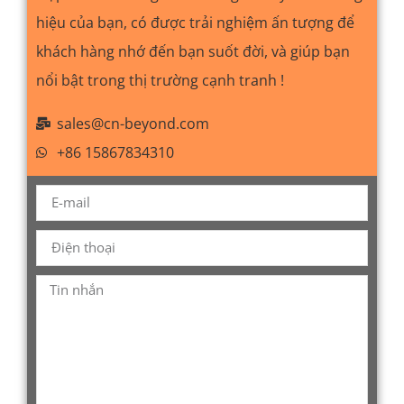
hiệu của bạn, có được trải nghiệm ấn tượng để
khách hàng nhớ đến bạn suốt đời, và giúp bạn
nổi bật trong thị trường cạnh tranh !
sales@cn-beyond.com
+86 15867834310