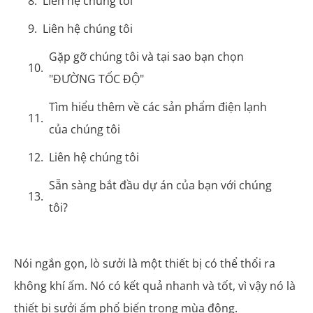
Liên hệ chúng tôi
Liên hệ chúng tôi
Gặp gỡ chúng tôi và tại sao bạn chọn
"ĐƯỜNG TỐC ĐỘ"
Tìm hiểu thêm về các sản phẩm điện lạnh
của chúng tôi
Liên hệ chúng tôi
Sẵn sàng bắt đầu dự án của bạn với chúng
tôi?
Nói ngắn gọn, lò sưởi là một thiết bị có thể thổi ra
không khí ấm. Nó có kết quả nhanh và tốt, vì vậy nó là
thiết bị sưởi ấm phổ biến trong mùa đông.