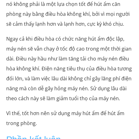
nó không phải là một lựa chọn tốt để hút ẩm căn
phòng này bằng điều hòa không khí, bởi vì mọi người
sẽ cảm thấy lạnh hơn và lạnh hơn, cực kỳ khó chịu.
Ngay cả khi điều hòa có chức năng hút ẩm độc lập,
máy nén sẽ vẫn chạy ở tốc độ cao trong một thời gian
dài. Điều này hầu như làm tăng tải cho máy nén điều
hòa không khí. Điện năng tiêu thụ của điều hòa tương
đối lớn, và làm việc lâu dài không chỉ gây lãng phí điện
năng mà còn dễ gây hỏng máy nén. Sử dụng lâu dài
theo cách này sẽ làm giảm tuổi thọ của máy nén.
Vì thế, tốt hơn nên sử dụng máy hút ẩm để hút ẩm
trong phòng.