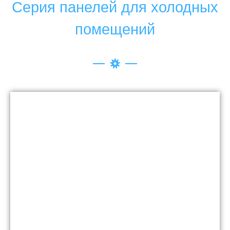
Серия панелей для холодных
помещений