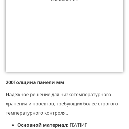
200Толщина панели мм
Надежное решение для низкотемпературного
хранения и проектов, требующих более строгого
температурного контроля..
Основной материал:
ПУ/ПИР