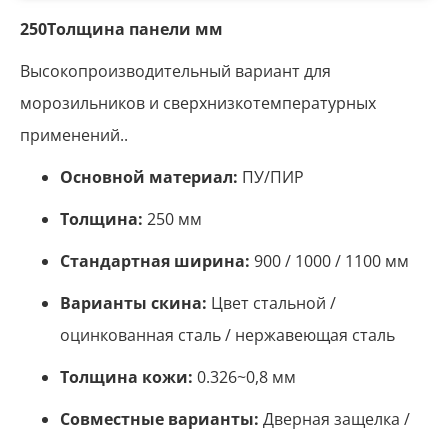
250Толщина панели мм
Высокопроизводительный вариант для
морозильников и сверхнизкотемпературных
применений..
Основной материал:
ПУ/ПИР
Толщина:
250 мм
Стандартная ширина:
900 / 1000 / 1100 мм
Варианты скина:
Цвет стальной /
оцинкованная сталь / нержавеющая сталь
Толщина кожи:
0.326~0,8 мм
Совместные варианты:
Дверная защелка /