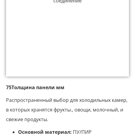
75Толщина панели мм
Распространенный выбор для холодильных камер,
в которых хранятся фрукты., овощи, молочный, и
свежие продукты.
Основной материал:
ПУ/ПИР