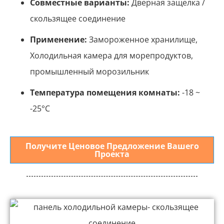
Совместные варианты:
Дверная защелка /
скользящее соединение
Применение:
Замороженное хранилище,
Холодильная камера для морепродуктов,
промышленный морозильник
Температура помещения комнаты:
-18 ~
-25°С
Получите Ценовое Предложение Вашего
Проекта