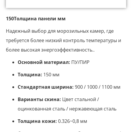
150Толщина панели мм
Надежный выбор для морозильных камер, где
требуется более низкий контроль температуры и
более высокая энергоэффективность..
Основной материал:
ПУ/ПИР
Толщина:
150 мм
Стандартная ширина:
900 / 1000 / 1100 мм
Варианты скина:
Цвет стальной /
оцинкованная сталь / нержавеющая сталь
Толщина кожи:
0.326~0,8 мм