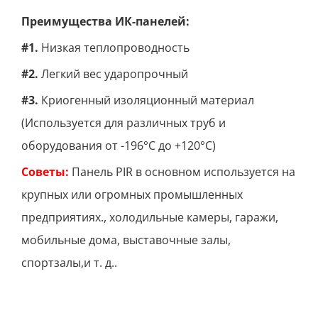
Преимущества ИК-панелей:
#1.
Низкая теплопроводность
#2.
Легкий вес ударопрочный
#3.
Криогенный изоляционный материал
(Используется для различных труб и
оборудования от -196°C до +120°C)
Советы:
Панель PIR в основном используется на
крупных или огромных промышленных
предприятиях., холодильные камеры, гаражи,
мобильные дома, выставочные залы,
спортзалы,и т. д..