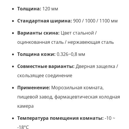
Толщина:
120 мм
Стандартная ширина:
900 / 1000 / 1100 мм
Варианты скина:
Цвет стальной /
оцинкованная сталь / нержавеющая сталь
Толщина кожи:
0.326~0,8 мм
Совместные варианты:
Дверная защелка /
скользящее соединение
Применение:
Морозильная комната,
пищевой завод, фармацевтическая холодная
камера
Температура помещения комнаты:
-10 ~
-18°С