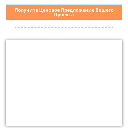
Получите Ценовое Предложение Вашего
Проекта