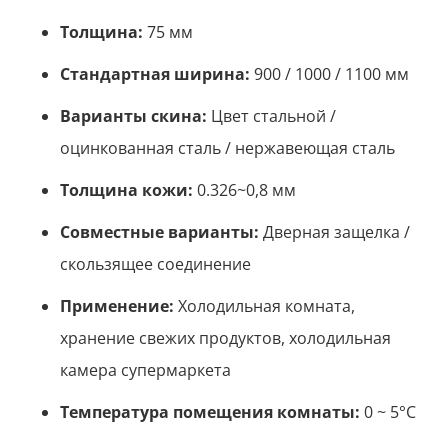
Толщина:
75 мм
Стандартная ширина:
900 / 1000 / 1100 мм
Варианты скина:
Цвет стальной /
оцинкованная сталь / нержавеющая сталь
Толщина кожи:
0.326~0,8 мм
Совместные варианты:
Дверная защелка /
скользящее соединение
Применение:
Холодильная комната,
хранение свежих продуктов, холодильная
камера супермаркета
Температура помещения комнаты:
0 ~ 5°С