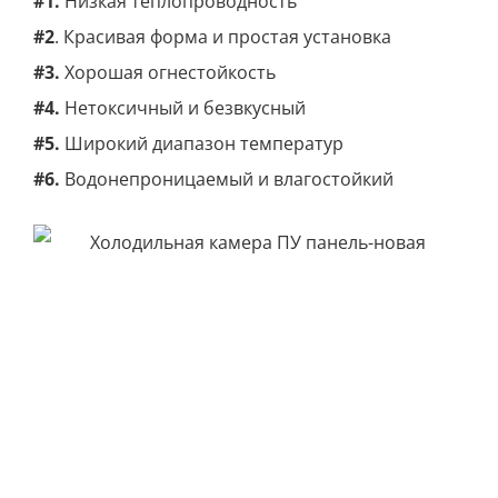
#1.
Низкая теплопроводность
#2
. Красивая форма и простая установка
#3.
Хорошая огнестойкость
#4.
Нетоксичный и безвкусный
#5.
Широкий диапазон температур
#6.
Водонепроницаемый и влагостойкий