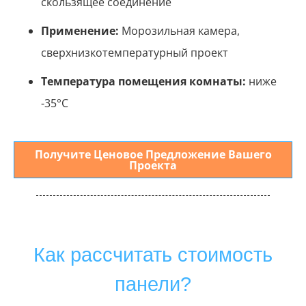
скользящее соединение
Применение:
Морозильная камера,
сверхнизкотемпературный проект
Температура помещения комнаты:
ниже
-35°С
Получите Ценовое Предложение Вашего
Проекта
Как рассчитать стоимость
панели?