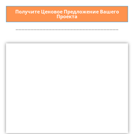
Получите Ценовое Предложение Вашего
Проекта