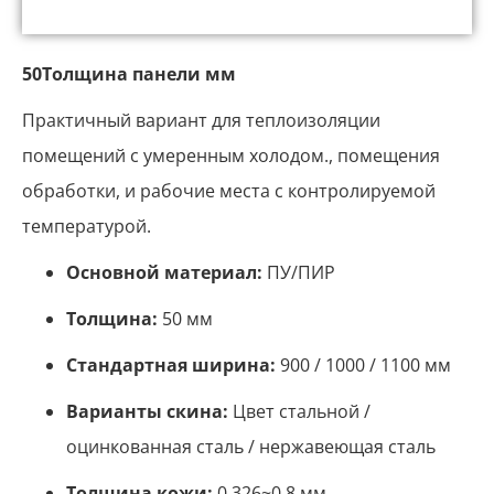
50Толщина панели мм
Практичный вариант для теплоизоляции
помещений с умеренным холодом., помещения
обработки, и рабочие места с контролируемой
температурой.
Основной материал:
ПУ/ПИР
Толщина:
50 мм
Стандартная ширина:
900 / 1000 / 1100 мм
Варианты скина:
Цвет стальной /
оцинкованная сталь / нержавеющая сталь
Толщина кожи:
0.326~0,8 мм