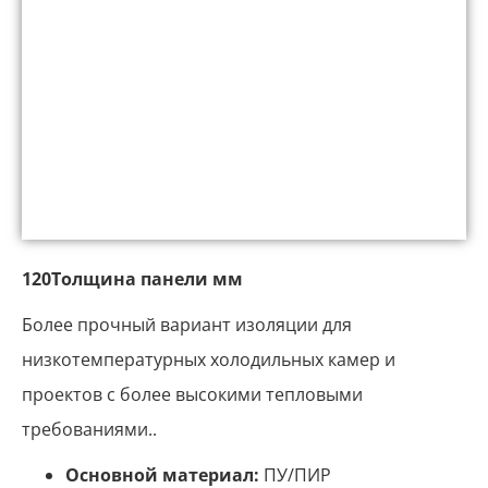
120Толщина панели мм
Более прочный вариант изоляции для
низкотемпературных холодильных камер и
проектов с более высокими тепловыми
требованиями..
Основной материал:
ПУ/ПИР