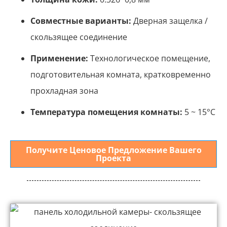
Совместные варианты:
Дверная защелка /
скользящее соединение
Применение:
Технологическое помещение,
подготовительная комната, кратковременно
прохладная зона
Температура помещения комнаты:
5 ~ 15°С
Получите Ценовое Предложение Вашего
Проекта