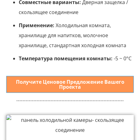
Совместные варианты:
Дверная защелка /
скользящее соединение
Применение:
Холодильная комната,
хранилище для напитков, молочное
хранилище, стандартная холодная комната
Температура помещения комнаты:
-5 ~ 0°С
Получите Ценовое Предложение Вашего
Проекта