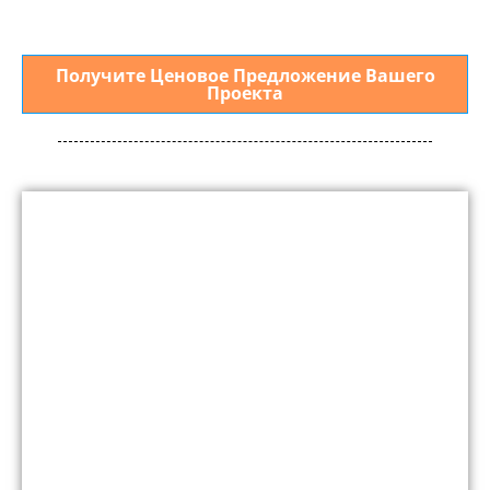
Получите Ценовое Предложение Вашего
Проекта