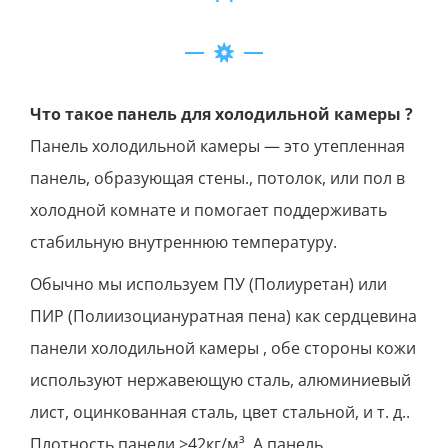
Что такое панель для холодильной камеры ?
Панель холодильной камеры — это утепленная
панель, образующая стены., потолок, или пол в
холодной комнате и помогает поддерживать
стабильную внутреннюю температуру.
Обычно мы используем ПУ (Полиуретан) или
ПИР (Полиизоциануратная пена) как сердцевина
панели холодильной камеры , обе стороны кожи
используют нержавеющую сталь, алюминиевый
лист, оцинкованная сталь, цвет стальной, и т. д..
Плотность панели >42кг/м³. А панель