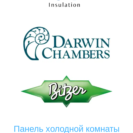
Панель холодной комнаты