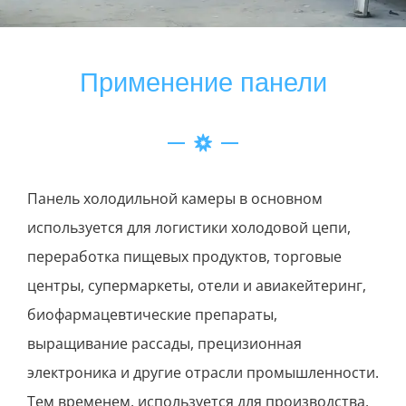
Применение панели
Панель холодильной камеры в основном
используется для логистики холодовой цепи,
переработка пищевых продуктов, торговые
центры, супермаркеты, отели и авиакейтеринг,
биофармацевтические препараты,
выращивание рассады, прецизионная
электроника и другие отрасли промышленности.
Тем временем, используется для производства,