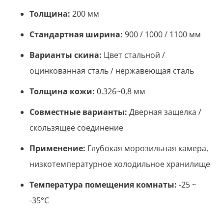
Толщина:
200 мм
Стандартная ширина:
900 / 1000 / 1100 мм
Варианты скина:
Цвет стальной /
оцинкованная сталь / нержавеющая сталь
Толщина кожи:
0.326~0,8 мм
Совместные варианты:
Дверная защелка /
скользящее соединение
Применение:
Глубокая морозильная камера,
низкотемпературное холодильное хранилище
Температура помещения комнаты:
-25 ~
-35°С