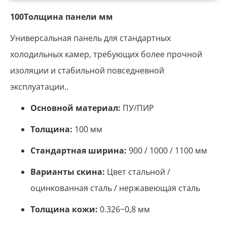
100Толщина панели мм
Универсальная панель для стандартных
холодильных камер, требующих более прочной
изоляции и стабильной повседневной
эксплуатации..
Основной материал:
ПУ/ПИР
Толщина:
100 мм
Стандартная ширина:
900 / 1000 / 1100 мм
Варианты скина:
Цвет стальной /
оцинкованная сталь / нержавеющая сталь
Толщина кожи:
0.326~0,8 мм