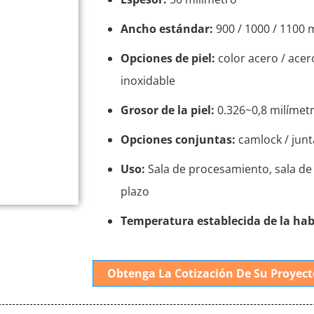
Ancho estándar:
900 / 1000 / 1100 
Opciones de piel:
color acero / acer
inoxidable
Grosor de la piel:
0.326~0,8 milímet
Opciones conjuntas:
camlock / junt
Uso:
Sala de procesamiento, sala de 
plazo
Temperatura establecida de la hab
Obtenga La Cotización De Su Proyect