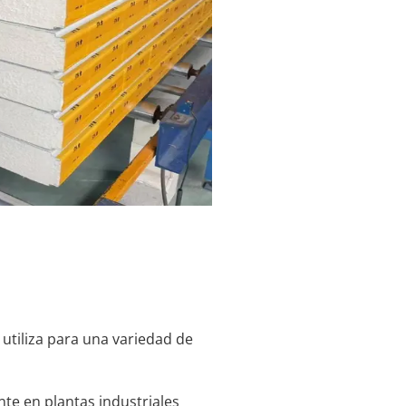
 utiliza para una variedad de
nte en plantas industriales