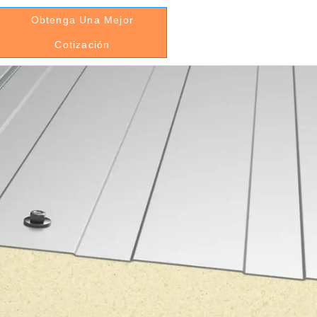
Obtenga Una Mejor
Cotización