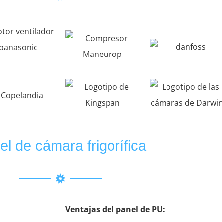
el de cámara frigorífica
Ventajas del panel de PU: