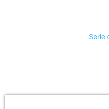
Serie 