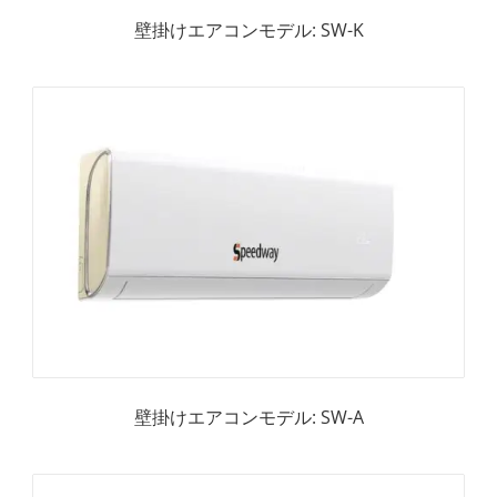
壁掛けエアコンモデル: SW-K
壁掛けエアコンモデル: SW-A