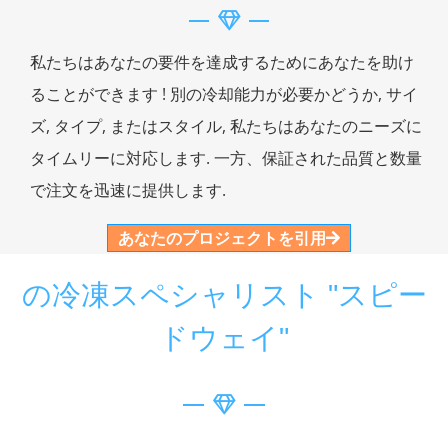
私たちはあなたの要件を達成するためにあなたを助け
ることができます ! 別の冷却能力が必要かどうか, サイ
ズ, タイプ, またはスタイル, 私たちはあなたのニーズに
タイムリーに対応します. 一方、保証された品質と数量
で注文を迅速に提供します.
あなたのプロジェクトを引用
の冷凍スペシャリスト "スピー
ドウェイ"