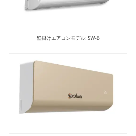
壁掛けエアコンモデル: SW-B