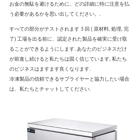
お金の無駄を避けるために、どの詳細に特に注意を払
う必要があるかを思い出してください。.
すべての部分がテストされます 3 回 ( 原材料, 処理, 完
了) 工場を出る前に、認定された製品を確実に受け取
ることができるようにします. あなたのビジネスだけ
が前進し続けると私たちは固く信じています, 私たち
のビジネスはますます良くなります.
冷凍製品の信頼できるサプライヤーと協力したい場合
は、私たちとチャットしてください.