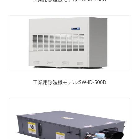
工業用除湿機モデル:SW-ID-500D