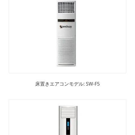
床置きエアコンモデル: SW-F5