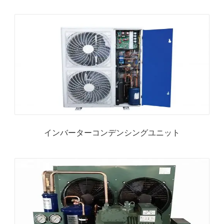
インバーターコンデンシングユニット