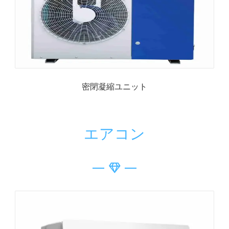
密閉凝縮ユニット
エアコン