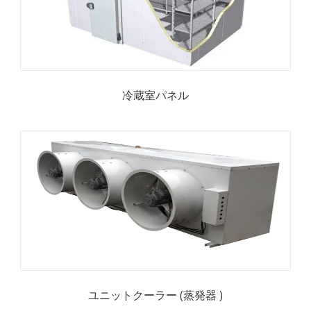
冷蔵室パネル
ユニットクーラー (蒸発器 )