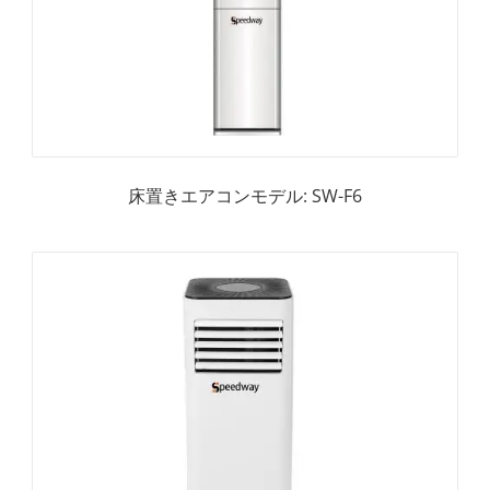
床置きエアコンモデル: SW-F6