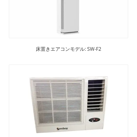
床置きエアコンモデル: SW-F2