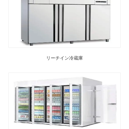
リーチイン冷蔵庫