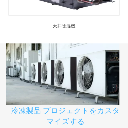
天井除湿機
冷凍製品 プロジェクトをカスタ
マイズする