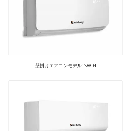
壁掛けエアコンモデル: SW-H