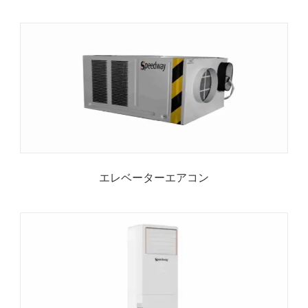
エレベーターエアコン