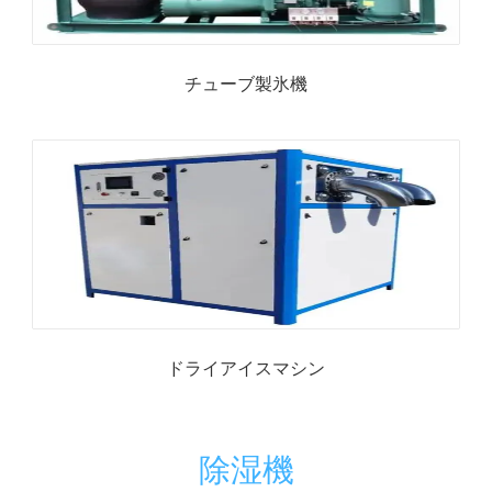
チューブ製氷機
ドライアイスマシン
除湿機