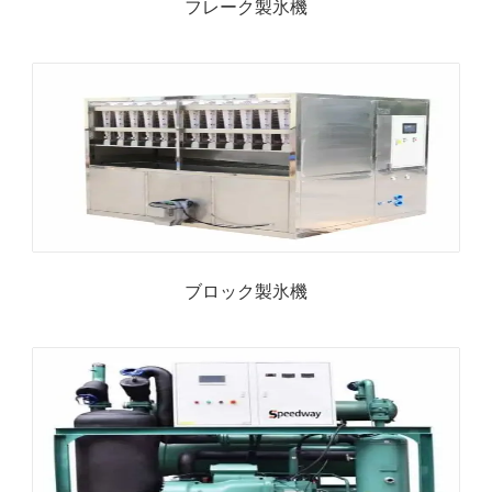
フレーク製氷機
ブロック製氷機