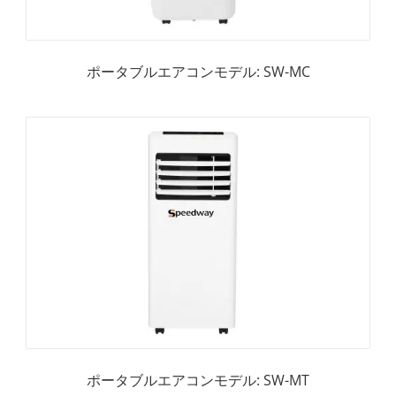
ポータブルエアコンモデル: SW-MC
ポータブルエアコンモデル: SW-MT