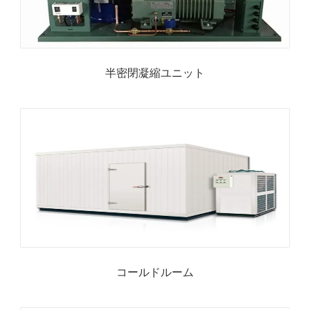
半密閉凝縮ユニット
コールドルーム