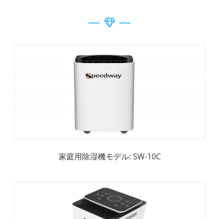
家庭用除湿機モデル: SW-10C