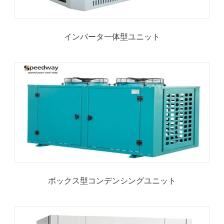
インバータ一体型ユニット
ボックス型コンデンシングユニット