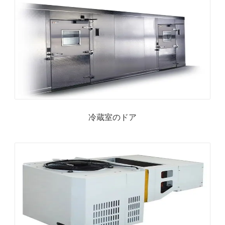
冷蔵室のドア