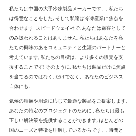
私たちは中国の大手冷凍製品メーカーです。, 私たち
は得意なことをした, そして私達は冷凍産業に焦点を
合わせます. スピードウェイ社で, あなたは顧客として
のみ扱われることはありません. 私たちはあなたを私
たちの興味のあるコミュニティと生涯のパートナーと
考え​​ています, 私たちの目標は、より多くの販売を支
援することです! そのように, 私たちは製品だけに焦点
を当てるのではなく, だけでなく、あなたのビジネス
自体にも.
気候の種類や用途に応じて最適な製品をご提案します.
あなたの特定のプロジェクトのために , 私たちは最も
正しい解決策を提供することができます, ほとんどの
国のニーズと特徴を理解しているからです。, 時間と