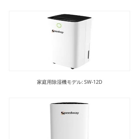
家庭用除湿機モデル: SW-12D