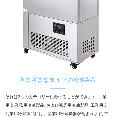
さまざまなタイプの冷凍製品
それは2つのカテゴリーに分けることができます: 工業
用 & 業務用冷凍製品, および家庭用冷凍製品. 工業用 &
商業用冷蔵製品には、産業用冷蔵機器が含まれます, 中