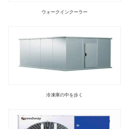
ウォークインクーラー
冷凍庫の中を歩く