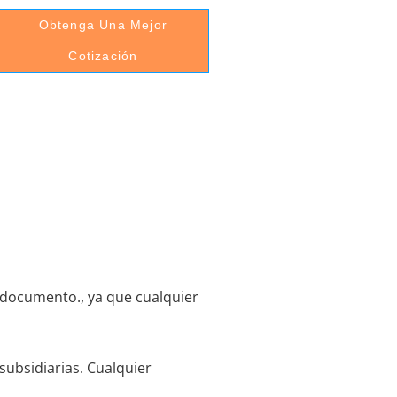
Obtenga Una Mejor
Cotización
 documento., ya que cualquier
 subsidiarias. Cualquier