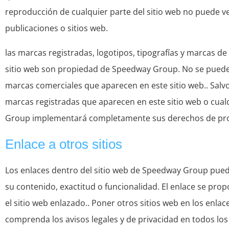
reproducción de cualquier parte del sitio web no puede ve
publicaciones o sitios web.
las marcas registradas, logotipos, tipografías y marcas 
sitio web son propiedad de Speedway Group. No se puede c
marcas comerciales que aparecen en este sitio web.. Salvo
marcas registradas que aparecen en este sitio web o cua
Group implementará completamente sus derechos de propi
Enlace a otros sitios
Los enlaces dentro del sitio web de Speedway Group pued
su contenido, exactitud o funcionalidad. El enlace se pr
el sitio web enlazado.. Poner otros sitios web en los en
comprenda los avisos legales y de privacidad en todos lo