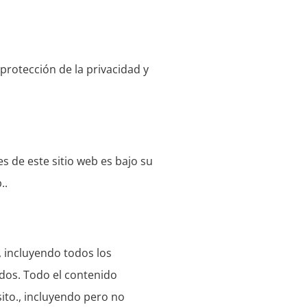
 protección de la privacidad y
s de este sitio web es bajo su
..
, incluyendo todos los
ados. Todo el contenido
ito., incluyendo pero no