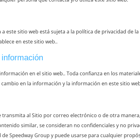
 este sitio web está sujeta a la política de privacidad de la
lece en este sitio web..
a información
nformación en el sitio web.. Toda confianza en los materiale
cambio en la información y la información en este sitio web
transmita al Sitio por correo electrónico o de otra manera
ntenido similar, se consideran no confidenciales y no priv
ad de Speedway Group y puede usarse para cualquier propós