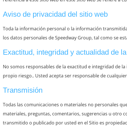
Aviso de privacidad del sitio web
Toda la información personal o la información transmitida a
los datos personales de Speedway Group, tal como se estab
Exactitud, integridad y actualidad de l
No somos responsables de la exactitud e integridad de la i
propio riesgo.. Usted acepta ser responsable de cualquier 
Transmisión
Todas las comunicaciones o materiales no personales que 
materiales, preguntas, comentarios, sugerencias u otro co
transmitido o publicado por usted en el Sitio es propied