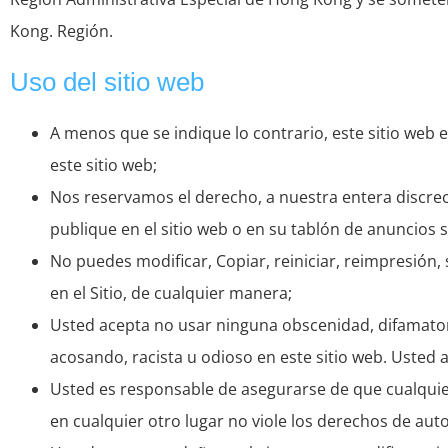
Kong. Región.
Uso del sitio web
A menos que se indique lo contrario, este sitio web 
este sitio web;
Nos reservamos el derecho, a nuestra entera discreci
publique en el sitio web o en su tablón de anuncios s
No puedes modificar, Copiar, reiniciar, reimpresión, s
en el Sitio, de cualquier manera;
Usted acepta no usar ninguna obscenidad, difamatorio
acosando, racista u odioso en este sitio web. Usted a
Usted es responsable de asegurarse de que cualquier
en cualquier otro lugar no viole los derechos de aut