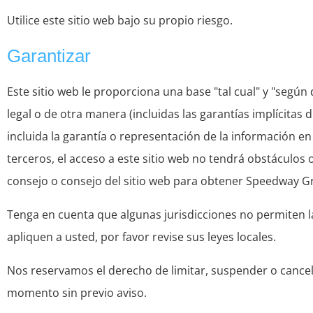
Utilice este sitio web bajo su propio riesgo.
Garantizar
Este sitio web le proporciona una base "tal cual" y "según 
legal o de otra manera (incluidas las garantías implícitas d
incluida la garantía o representación de la información en
terceros, el acceso a este sitio web no tendrá obstáculos o
consejo o consejo del sitio web para obtener Speedway Gr
Tenga en cuenta que algunas jurisdicciones no permiten la
apliquen a usted, por favor revise sus leyes locales.
Nos reservamos el derecho de limitar, suspender o cancelar
momento sin previo aviso.