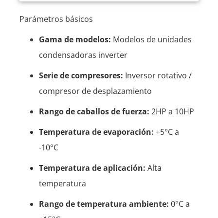
Parámetros básicos
Gama de modelos:
Modelos de unidades
condensadoras inverter
Serie de compresores:
Inversor rotativo /
compresor de desplazamiento
Rango de caballos de fuerza:
2HP a 10HP
Temperatura de evaporación:
+5°C a
-10°C
Temperatura de aplicación:
Alta
temperatura
Rango de temperatura ambiente:
0°C a