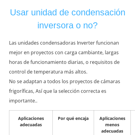
Usar unidad de condensación
inversora o no?
Las unidades condensadoras Inverter funcionan
mejor en proyectos con carga cambiante, largas
horas de funcionamiento diarias, o requisitos de
control de temperatura más altos.
No se adaptan a todos los proyectos de cámaras
frigoríficas, Así que la selección correcta es
importante..
Aplicaciones
Por qué encaja
Aplicaciones
adecuadas
menos
adecuadas