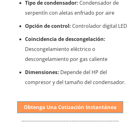
Tipo de condensador:
Condensador de
serpentín con aletas enfriado por aire
Opción de control:
Controlador digital LED
Coincidencia de descongelación:
Descongelamiento eléctrico o
descongelamiento por gas caliente
Dimensiones:
Depende del HP del
compresor y del tamaño del condensador.
Obtenga Una Cotización Instantánea