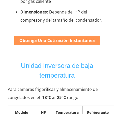
por gas caliente
Dimensiones:
Depende del HP del
compresor y del tamaño del condensador.
Obtenga Una Cotización Instantánea
Unidad inversora de baja
temperatura
Para cámaras frigoríficas y almacenamiento de
congelados en el
-18°C a -25°C
rango.
Modelo
HP
Temperatura
Refrigerante