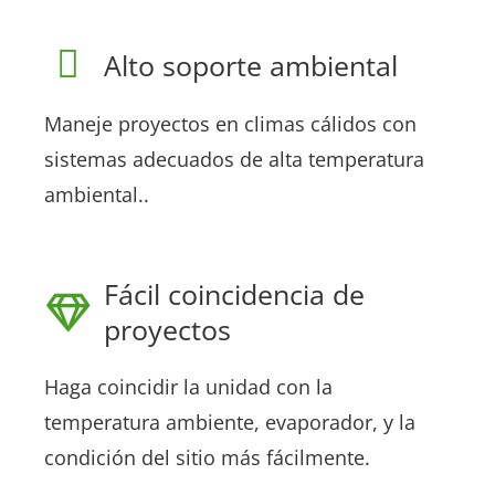
Alto soporte ambiental
Maneje proyectos en climas cálidos con
sistemas adecuados de alta temperatura
ambiental..
Fácil coincidencia de
proyectos
Haga coincidir la unidad con la
temperatura ambiente, evaporador, y la
condición del sitio más fácilmente.