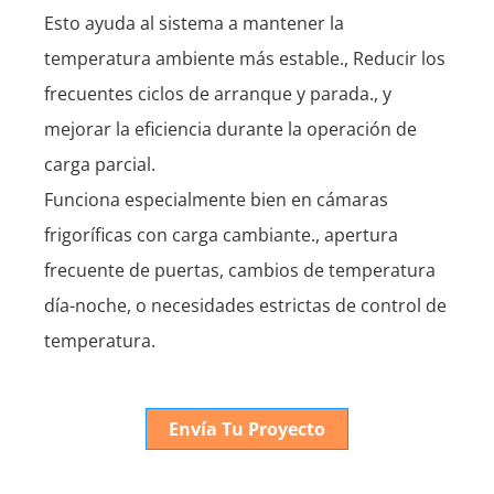
Esto ayuda al sistema a mantener la
temperatura ambiente más estable., Reducir los
frecuentes ciclos de arranque y parada., y
mejorar la eficiencia durante la operación de
carga parcial.
Funciona especialmente bien en cámaras
frigoríficas con carga cambiante., apertura
frecuente de puertas, cambios de temperatura
día-noche, o necesidades estrictas de control de
temperatura.
Envía Tu Proyecto