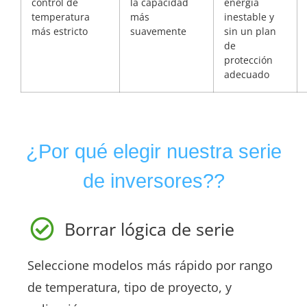
control de
la capacidad
energía
temperatura
más
inestable y
más estricto
suavemente
sin un plan
de
protección
adecuado
¿Por qué elegir nuestra serie
de inversores??
Borrar lógica de serie
Seleccione modelos más rápido por rango
de temperatura, tipo de proyecto, y