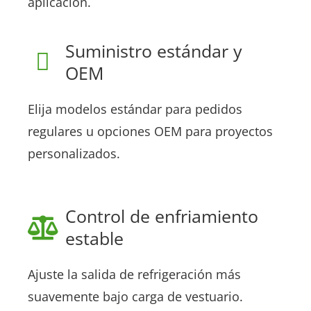
aplicación.
Suministro estándar y
OEM
Elija modelos estándar para pedidos
regulares u opciones OEM para proyectos
personalizados.
Control de enfriamiento
estable
Ajuste la salida de refrigeración más
suavemente bajo carga de vestuario.