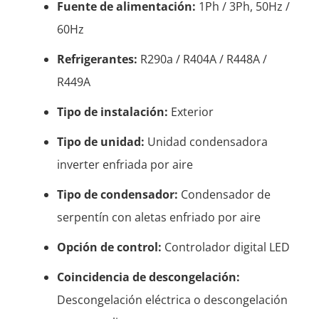
Fuente de alimentación:
1Ph / 3Ph, 50Hz /
60Hz
Refrigerantes:
R290a / R404A / R448A /
R449A
Tipo de instalación:
Exterior
Tipo de unidad:
Unidad condensadora
inverter enfriada por aire
Tipo de condensador:
Condensador de
serpentín con aletas enfriado por aire
Opción de control:
Controlador digital LED
Coincidencia de descongelación:
Descongelación eléctrica o descongelación