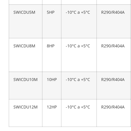
SWICDU5M
5HP
-10°C a +5°C
R290/R404A
SWICDU8M
8HP
-10°C a +5°C
R290/R404A
SWICDU10M
10HP
-10°C a +5°C
R290/R404A
SWICDU12M
12HP
-10°C a +5°C
R290/R404A