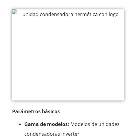
Parámetros básicos
Gama de modelos:
Modelos de unidades
condensadoras inverter