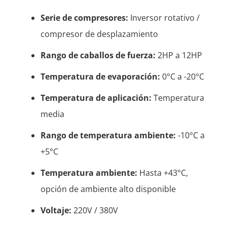
Serie de compresores:
Inversor rotativo /
compresor de desplazamiento
Rango de caballos de fuerza:
2HP a 12HP
Temperatura de evaporación:
0°C a -20°C
Temperatura de aplicación:
Temperatura
media
Rango de temperatura ambiente:
-10°C a
+5°C
Temperatura ambiente:
Hasta +43°C,
opción de ambiente alto disponible
Voltaje:
220V / 380V