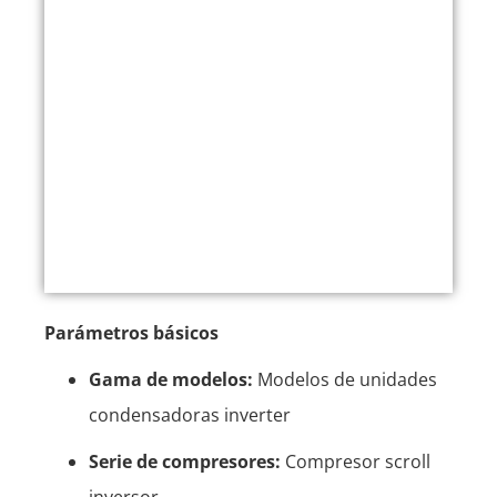
Parámetros básicos
Gama de modelos:
Modelos de unidades
condensadoras inverter
Serie de compresores:
Compresor scroll