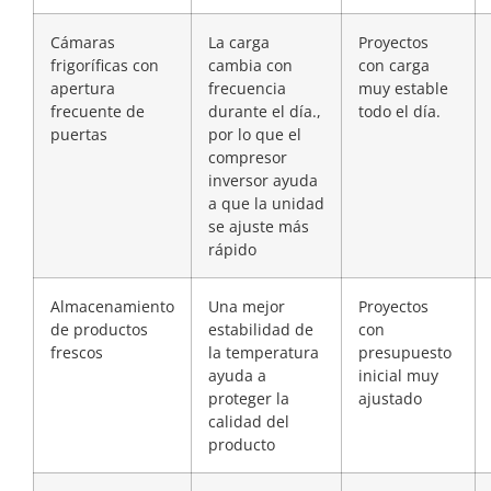
Cámaras
La carga
Proyectos
frigoríficas con
cambia con
con carga
apertura
frecuencia
muy estable
frecuente de
durante el día.,
todo el día.
puertas
por lo que el
compresor
inversor ayuda
a que la unidad
se ajuste más
rápido
Almacenamiento
Una mejor
Proyectos
de productos
estabilidad de
con
frescos
la temperatura
presupuesto
ayuda a
inicial muy
proteger la
ajustado
calidad del
producto