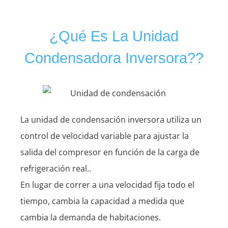
¿Qué Es La Unidad
Condensadora Inversora??
La unidad de condensación inversora utiliza un
control de velocidad variable para ajustar la
salida del compresor en función de la carga de
refrigeración real..
En lugar de correr a una velocidad fija todo el
tiempo, cambia la capacidad a medida que
cambia la demanda de habitaciones.