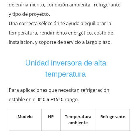
de enfriamiento, condición ambiental, refrigerante,
y tipo de proyecto.
Una correcta selección te ayuda a equilibrar la
temperatura, rendimiento energético, costo de
instalacion, y soporte de servicio a largo plazo.
Unidad inversora de alta
temperatura
Para aplicaciones que necesitan refrigeración
estable en el
0°C a +15°C
rango.
Modelo
HP
Temperatura
Refrigerante
ambiente