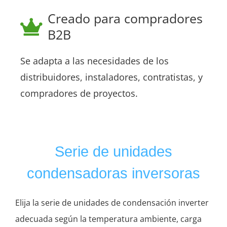
Creado para compradores
B2B
Se adapta a las necesidades de los
distribuidores, instaladores, contratistas, y
compradores de proyectos.
Serie de unidades
condensadoras inversoras
Elija la serie de unidades de condensación inverter
adecuada según la temperatura ambiente, carga