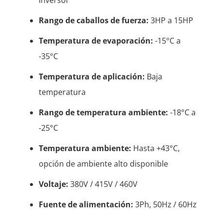
inversor
Rango de caballos de fuerza:
3HP a 15HP
Temperatura de evaporación:
-15°C a
-35°C
Temperatura de aplicación:
Baja
temperatura
Rango de temperatura ambiente:
-18°C a
-25°C
Temperatura ambiente:
Hasta +43°C,
opción de ambiente alto disponible
Voltaje:
380V / 415V / 460V
Fuente de alimentación:
3Ph, 50Hz / 60Hz