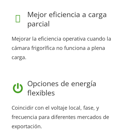
Mejor eficiencia a carga
parcial
Mejorar la eficiencia operativa cuando la
cámara frigorífica no funciona a plena
carga.
Opciones de energía
flexibles
Coincidir con el voltaje local, fase, y
frecuencia para diferentes mercados de
exportación.