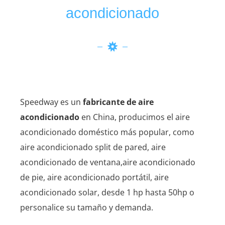
acondicionado
Speedway es un
fabricante de aire
acondicionado
en China, producimos el aire
acondicionado doméstico más popular, como
aire acondicionado split de pared, aire
acondicionado de ventana,aire acondicionado
de pie, aire acondicionado portátil, aire
acondicionado solar, desde 1 hp hasta 50hp o
personalice su tamaño y demanda.