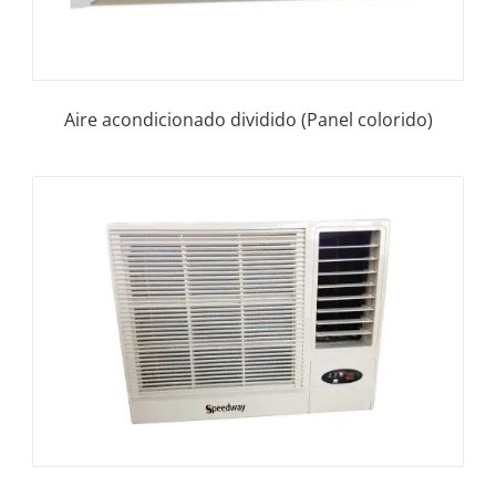
Aire acondicionado dividido (Panel colorido)