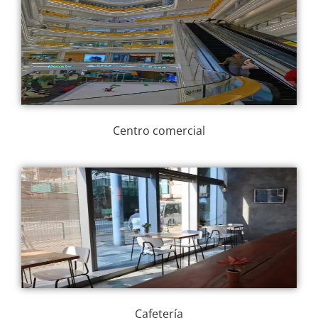
Centro comercial
Cafetería