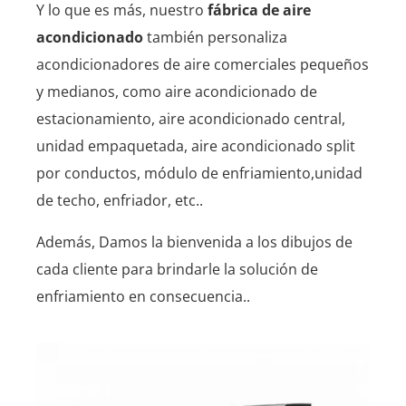
Y lo que es más, nuestro
fábrica de aire
acondicionado
también personaliza
acondicionadores de aire comerciales pequeños
y medianos, como aire acondicionado de
estacionamiento, aire acondicionado central,
unidad empaquetada, aire acondicionado split
por conductos, módulo de enfriamiento,unidad
de techo, enfriador, etc..
Además, Damos la bienvenida a los dibujos de
cada cliente para brindarle la solución de
enfriamiento en consecuencia..