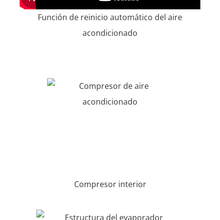
Función de reinicio automático del aire
acondicionado
Compresor interior