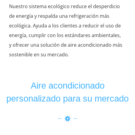
Nuestro sistema ecológico reduce el desperdicio
de energía y respalda una refrigeración más
ecológica. Ayuda a los clientes a reducir el uso de
energía, cumplir con los estándares ambientales,
y ofrecer una solución de aire acondicionado más
sostenible en su mercado.
Aire acondicionado
personalizado para su mercado