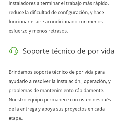
instaladores a terminar el trabajo más rápido,
reduce la dificultad de configuración, y hace
funcionar el aire acondicionado con menos
esfuerzo y menos retrasos.
Soporte técnico de por vida
Brindamos soporte técnico de por vida para
ayudarlo a resolver la instalación., operación, y
problemas de mantenimiento rápidamente.
Nuestro equipo permanece con usted después
de la entrega y apoya sus proyectos en cada
etapa..