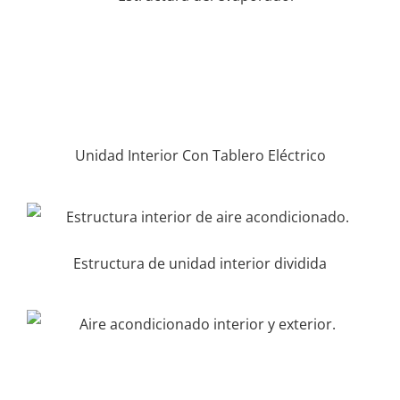
Unidad Interior Con Tablero Eléctrico
Estructura de unidad interior dividida