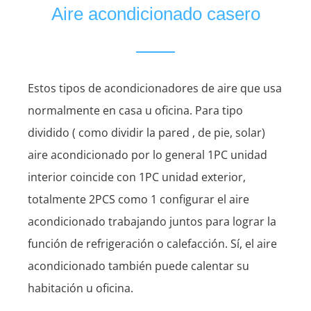
Aire acondicionado casero
Estos tipos de acondicionadores de aire que usa
normalmente en casa u oficina. Para tipo
dividido ( como dividir la pared , de pie, solar)
aire acondicionado por lo general 1PC unidad
interior coincide con 1PC unidad exterior,
totalmente 2PCS como 1 configurar el aire
acondicionado trabajando juntos para lograr la
función de refrigeración o calefacción. Sí, el aire
acondicionado también puede calentar su
habitación u oficina.