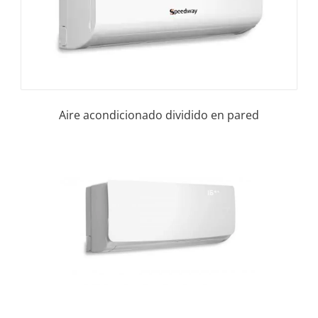
Aire acondicionado dividido en pared
Contáctenos para su