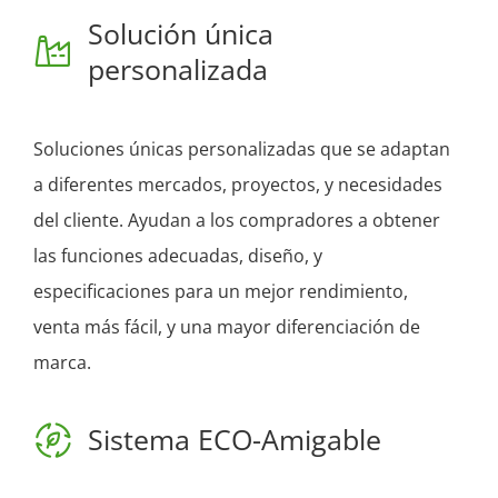
Solución única
personalizada
Soluciones únicas personalizadas que se adaptan
a diferentes mercados, proyectos, y necesidades
del cliente. Ayudan a los compradores a obtener
las funciones adecuadas, diseño, y
especificaciones para un mejor rendimiento,
venta más fácil, y una mayor diferenciación de
marca.
Sistema ECO-Amigable