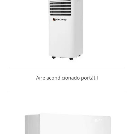
Aire acondicionado portátil