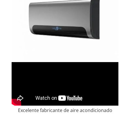
Excelente fabricante de aire acondicionado