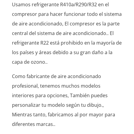
Usamos refrigerante R410a/R290/R32 en el
compresor para hacer funcionar todo el sistema
de aire acondicionado, El compresor es la parte
central del sistema de aire acondicionado.. El
refrigerante R22 está prohibido en la mayoría de
los países y áreas debido a su gran daño a la
capa de ozono..
Como fabricante de aire acondicionado
profesional, tenemos muchos modelos
interiores para opciones, También puedes
personalizar tu modelo según tu dibujo.,
Mientras tanto, fabricamos al por mayor para
diferentes marcas..