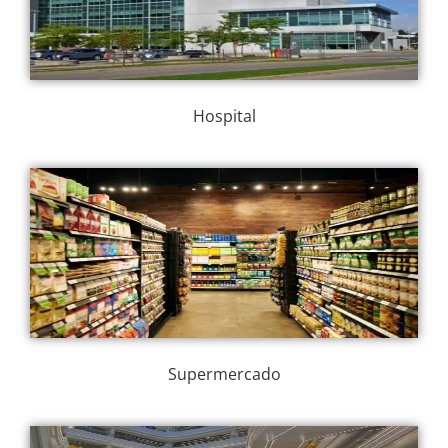
Hospital
Supermercado