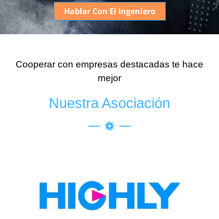
Hablar Con El Ingeniero
Cooperar con empresas destacadas te hace
mejor
Nuestra Asociación