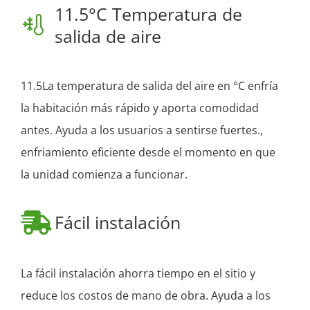
11.5°C Temperatura de
salida de aire
11.5La temperatura de salida del aire en °C enfría
la habitación más rápido y aporta comodidad
antes. Ayuda a los usuarios a sentirse fuertes.,
enfriamiento eficiente desde el momento en que
la unidad comienza a funcionar.
Fácil instalación
La fácil instalación ahorra tiempo en el sitio y
reduce los costos de mano de obra. Ayuda a los