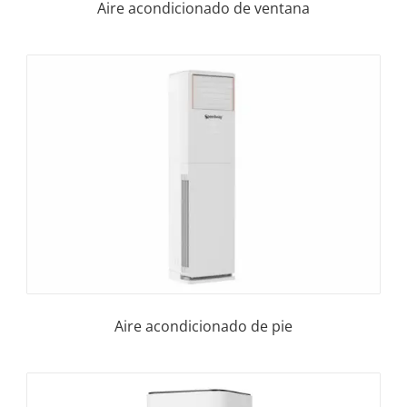
Aire acondicionado de ventana
Aire acondicionado de pie