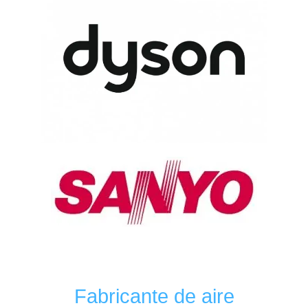
Fabricante de aire