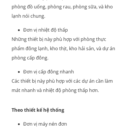
phòng đồ uống, phòng rau, phòng sữa, và kho
lạnh nói chung.
Đơn vị nhiệt độ thấp
Những thiết bị này phù hợp với phòng thực
phẩm đông lạnh, kho thịt, kho hải sản, và dự án
phòng cấp đông.
Đơn vị cấp đông nhanh
Các thiết bị này phù hợp với các dự án cần làm
mát nhanh và nhiệt độ phòng thấp hơn.
Theo thiết kế hệ thống
Đơn vị máy nén đơn