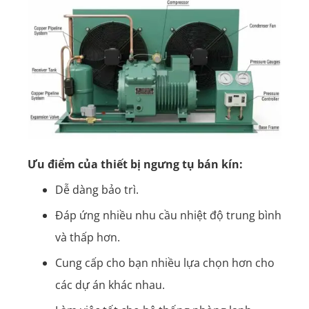
Ưu điểm của thiết bị ngưng tụ bán kín:
Dễ dàng bảo trì.
Đáp ứng nhiều nhu cầu nhiệt độ trung bình
và thấp hơn.
Cung cấp cho bạn nhiều lựa chọn hơn cho
các dự án khác nhau.