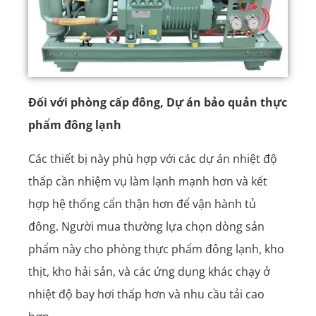
Đối với phòng cấp đông, Dự án bảo quản thực
phẩm đông lạnh
Các thiết bị này phù hợp với các dự án nhiệt độ
thấp cần nhiệm vụ làm lạnh mạnh hơn và kết
hợp hệ thống cẩn thận hơn để vận hành tủ
đông. Người mua thường lựa chọn dòng sản
phẩm này cho phòng thực phẩm đông lạnh, kho
thịt, kho hải sản, và các ứng dụng khác chạy ở
nhiệt độ bay hơi thấp hơn và nhu cầu tải cao