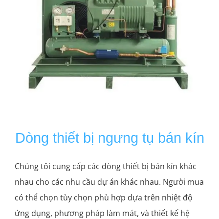
Dòng thiết bị ngưng tụ bán kín
Chúng tôi cung cấp các dòng thiết bị bán kín khác
nhau cho các nhu cầu dự án khác nhau. Người mua
có thể chọn tùy chọn phù hợp dựa trên nhiệt độ
ứng dụng, phương pháp làm mát, và thiết kế hệ