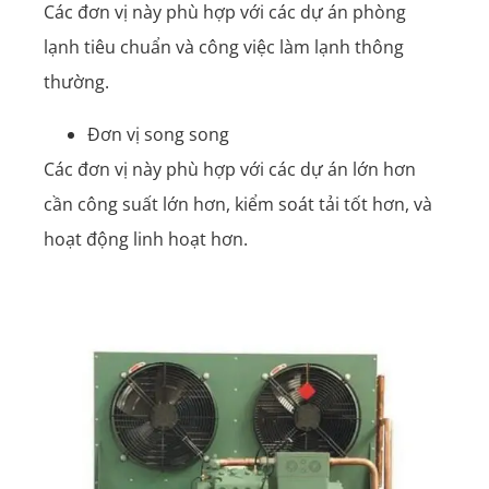
Các đơn vị này phù hợp với các dự án phòng
lạnh tiêu chuẩn và công việc làm lạnh thông
thường.
Đơn vị song song
Các đơn vị này phù hợp với các dự án lớn hơn
cần công suất lớn hơn, kiểm soát tải tốt hơn, và
hoạt động linh hoạt hơn.