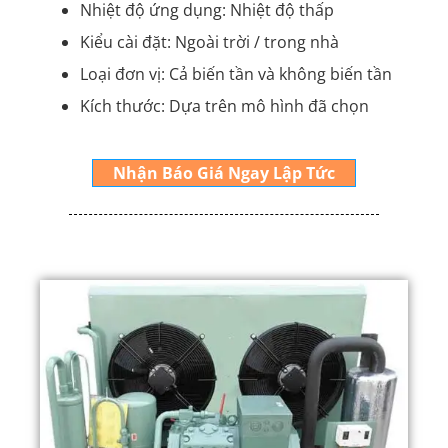
Nhiệt độ ứng dụng: Nhiệt độ thấp
Kiểu cài đặt: Ngoài trời / trong nhà
Loại đơn vị: Cả biến tần và không biến tần
Kích thước: Dựa trên mô hình đã chọn
Nhận Báo Giá Ngay Lập Tức