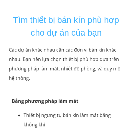
Tìm thiết bị bán kín phù hợp
cho dự án của bạn
Các dự án khác nhau cần các đơn vị bán kín khác
nhau. Bạn nên lựa chọn thiết bị phù hợp dựa trên
phương pháp làm mát, nhiệt độ phòng, và quy mô
hệ thống.
Bằng phương pháp làm mát
Thiết bị ngưng tụ bán kín làm mát bằng
không khí