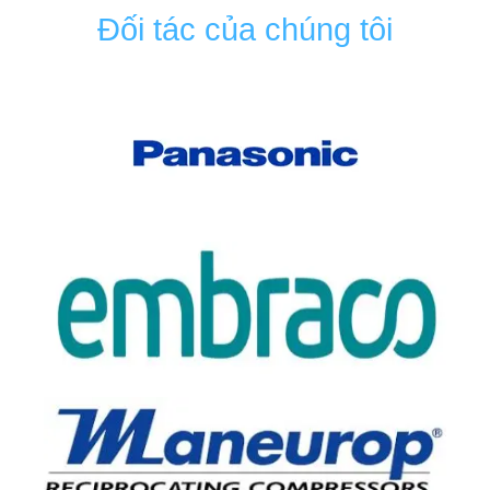
Đối tác của chúng tôi