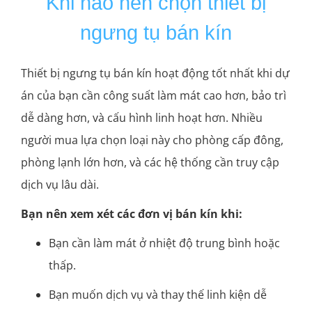
Khi nào nên chọn thiết bị
ngưng tụ bán kín
Thiết bị ngưng tụ bán kín hoạt động tốt nhất khi dự
án của bạn cần công suất làm mát cao hơn, bảo trì
dễ dàng hơn, và cấu hình linh hoạt hơn. Nhiều
người mua lựa chọn loại này cho phòng cấp đông,
phòng lạnh lớn hơn, và các hệ thống cần truy cập
dịch vụ lâu dài.
Bạn nên xem xét các đơn vị bán kín khi:
Bạn cần làm mát ở nhiệt độ trung bình hoặc
thấp.
Bạn muốn dịch vụ và thay thế linh kiện dễ