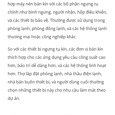
hợp máy nén bán kín với các bộ phận ngưng tụ
chính như bình ngưng, người nhận, hộp điều khiển,
và các thiết bị bảo vệ. Thường được sử dụng trong
phòng lạnh, phòng đông lạnh, và các hệ thống lạnh
thương mại hoặc công nghiệp khác.
So với các thiết bị ngưng tụ kín, các đơn vị bán kín
thích hợp cho các ứng dụng yêu cầu công suất cao
hơn, bảo trì dễ dàng hơn, và các hệ thống linh hoạt
hơn. Thợ lắp đặt phòng lạnh, nhà thầu điện lạnh,
nhà bán buôn thiết bị, và người dùng cuối thường
chọn những thiết bị này cho nhu cầu làm mát theo
dự án.