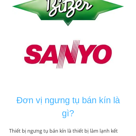
Đơn vị ngưng tụ bán kín là
gì?
Thiết bị ngưng tụ bán kín là thiết bị làm lạnh kết