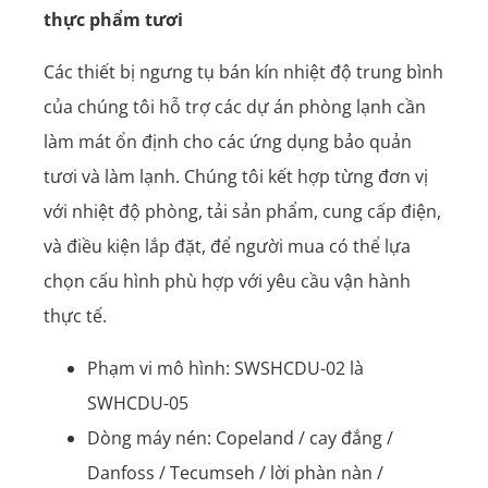
thực phẩm tươi
Các thiết bị ngưng tụ bán kín nhiệt độ trung bình
của chúng tôi hỗ trợ các dự án phòng lạnh cần
làm mát ổn định cho các ứng dụng bảo quản
tươi và làm lạnh. Chúng tôi kết hợp từng đơn vị
với nhiệt độ phòng, tải sản phẩm, cung cấp điện,
và điều kiện lắp đặt, để người mua có thể lựa
chọn cấu hình phù hợp với yêu cầu vận hành
thực tế.
Phạm vi mô hình: SWSHCDU-02 là
SWHCDU-05
Dòng máy nén: Copeland / cay đắng /
Danfoss / Tecumseh / lời phàn nàn /