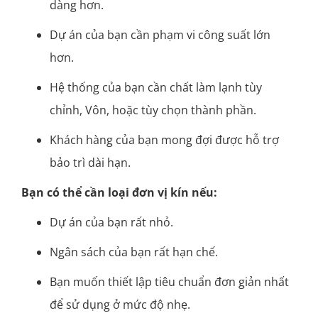
dàng hơn.
Dự án của bạn cần phạm vi công suất lớn
hơn.
Hệ thống của bạn cần chất làm lạnh tùy
chỉnh, Vôn, hoặc tùy chọn thành phần.
Khách hàng của bạn mong đợi được hỗ trợ
bảo trì dài hạn.
Bạn có thể cần loại đơn vị kín nếu:
Dự án của bạn rất nhỏ.
Ngân sách của bạn rất hạn chế.
Bạn muốn thiết lập tiêu chuẩn đơn giản nhất
để sử dụng ở mức độ nhẹ.