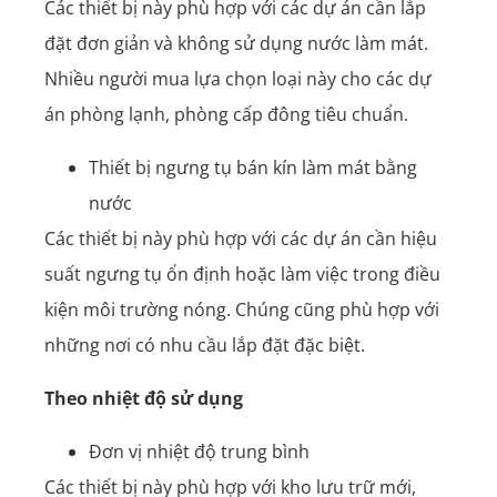
Các thiết bị này phù hợp với các dự án cần lắp
đặt đơn giản và không sử dụng nước làm mát.
Nhiều người mua lựa chọn loại này cho các dự
án phòng lạnh, phòng cấp đông tiêu chuẩn.
Thiết bị ngưng tụ bán kín làm mát bằng
nước
Các thiết bị này phù hợp với các dự án cần hiệu
suất ngưng tụ ổn định hoặc làm việc trong điều
kiện môi trường nóng. Chúng cũng phù hợp với
những nơi có nhu cầu lắp đặt đặc biệt.
Theo nhiệt độ sử dụng
Đơn vị nhiệt độ trung bình
Các thiết bị này phù hợp với kho lưu trữ mới,