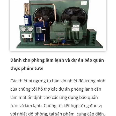
Dành cho phòng làm lạnh và dự án bảo quản
thực phẩm tươi
Các thiết bị ngưng tụ bán kín nhiệt độ trung bình
của chúng tôi hỗ trợ các dự án phòng lạnh cần
làm mát ổn định cho các ứng dụng bảo quản
tươi và làm lạnh. Chúng tôi kết hợp từng đơn vị
với nhiệt độ phòng, tải sản phẩm, cung cấp điện,