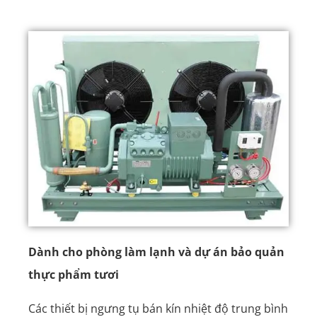
Dành cho phòng làm lạnh và dự án bảo quản
thực phẩm tươi
Các thiết bị ngưng tụ bán kín nhiệt độ trung bình