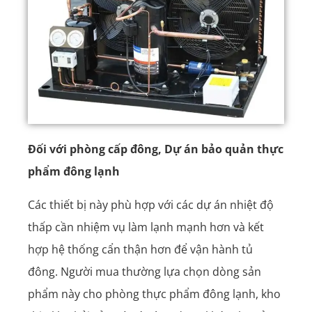
Đối với phòng cấp đông, Dự án bảo quản thực
phẩm đông lạnh
Các thiết bị này phù hợp với các dự án nhiệt độ
thấp cần nhiệm vụ làm lạnh mạnh hơn và kết
hợp hệ thống cẩn thận hơn để vận hành tủ
đông. Người mua thường lựa chọn dòng sản
phẩm này cho phòng thực phẩm đông lạnh, kho