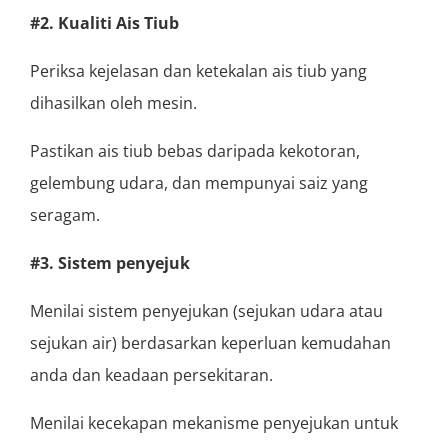
#2. Kualiti Ais Tiub
Periksa kejelasan dan ketekalan ais tiub yang
dihasilkan oleh mesin.
Pastikan ais tiub bebas daripada kekotoran,
gelembung udara, dan mempunyai saiz yang
seragam.
#3. Sistem penyejuk
Menilai sistem penyejukan (sejukan udara atau
sejukan air) berdasarkan keperluan kemudahan
anda dan keadaan persekitaran.
Menilai kecekapan mekanisme penyejukan untuk