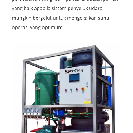
yang baik apabila sistem penyejuk udara
mungkin bergelut untuk mengekalkan suhu
operasi yang optimum.