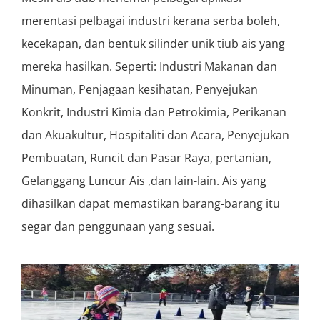
merentasi pelbagai industri kerana serba boleh,
kecekapan, dan bentuk silinder unik tiub ais yang
mereka hasilkan. Seperti: Industri Makanan dan
Minuman, Penjagaan kesihatan, Penyejukan
Konkrit, Industri Kimia dan Petrokimia, Perikanan
dan Akuakultur, Hospitaliti dan Acara, Penyejukan
Pembuatan, Runcit dan Pasar Raya, pertanian,
Gelanggang Luncur Ais ,dan lain-lain. Ais yang
dihasilkan dapat memastikan barang-barang itu
segar dan penggunaan yang sesuai.