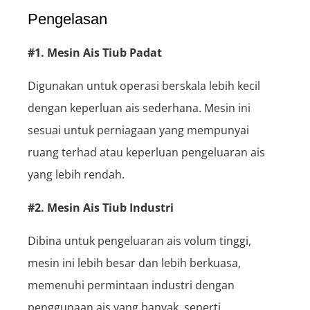
Pengelasan
#1. Mesin Ais Tiub Padat
Digunakan untuk operasi berskala lebih kecil
dengan keperluan ais sederhana. Mesin ini
sesuai untuk perniagaan yang mempunyai
ruang terhad atau keperluan pengeluaran ais
yang lebih rendah.
#2. Mesin Ais Tiub Industri
Dibina untuk pengeluaran ais volum tinggi,
mesin ini lebih besar dan lebih berkuasa,
memenuhi permintaan industri dengan
penggunaan ais yang banyak, seperti