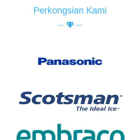
Perkongsian Kami