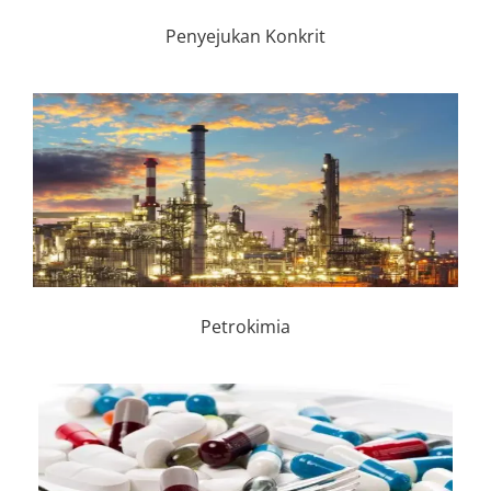
Penyejukan Konkrit
Petrokimia