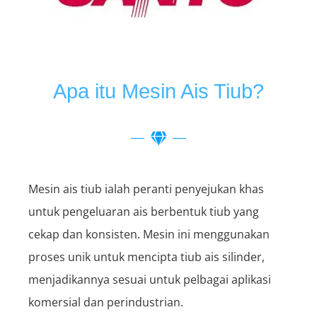
Apa itu Mesin Ais Tiub?
Mesin ais tiub ialah peranti penyejukan khas
untuk pengeluaran ais berbentuk tiub yang
cekap dan konsisten. Mesin ini menggunakan
proses unik untuk mencipta tiub ais silinder,
menjadikannya sesuai untuk pelbagai aplikasi
komersial dan perindustrian.