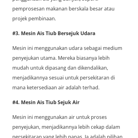
pemprosesan makanan berskala besar atau
projek pembinaan.
#3. Mesin Ais Tiub Bersejuk Udara
Mesin ini menggunakan udara sebagai medium
penyejukan utama. Mereka biasanya lebih
mudah untuk dipasang dan dikendalikan,
menjadikannya sesuai untuk persekitaran di
mana ketersediaan air adalah terhad.
#4. Mesin Ais Tiub Sejuk Air
Mesin ini menggunakan air untuk proses
penyejukan, menjadikannya lebih cekap dalam
persekitaran yang lebih panas. Ia adalah pilihan