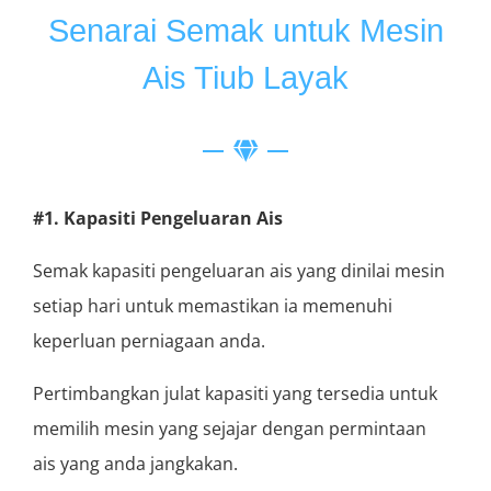
Senarai Semak untuk Mesin
Ais Tiub Layak
#1. Kapasiti Pengeluaran Ais
Semak kapasiti pengeluaran ais yang dinilai mesin
setiap hari untuk memastikan ia memenuhi
keperluan perniagaan anda.
Pertimbangkan julat kapasiti yang tersedia untuk
memilih mesin yang sejajar dengan permintaan
ais yang anda jangkakan.