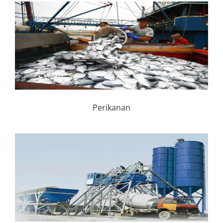
Perikanan