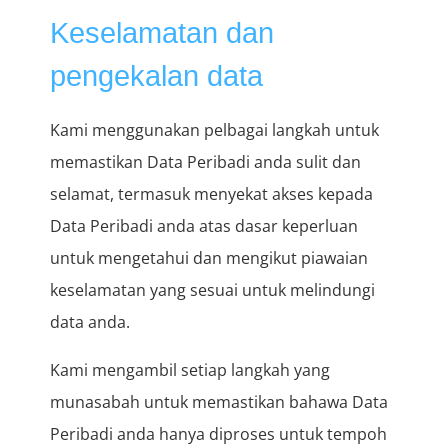
Keselamatan dan
pengekalan data
Kami menggunakan pelbagai langkah untuk
memastikan Data Peribadi anda sulit dan
selamat, termasuk menyekat akses kepada
Data Peribadi anda atas dasar keperluan
untuk mengetahui dan mengikut piawaian
keselamatan yang sesuai untuk melindungi
data anda.
Kami mengambil setiap langkah yang
munasabah untuk memastikan bahawa Data
Peribadi anda hanya diproses untuk tempoh