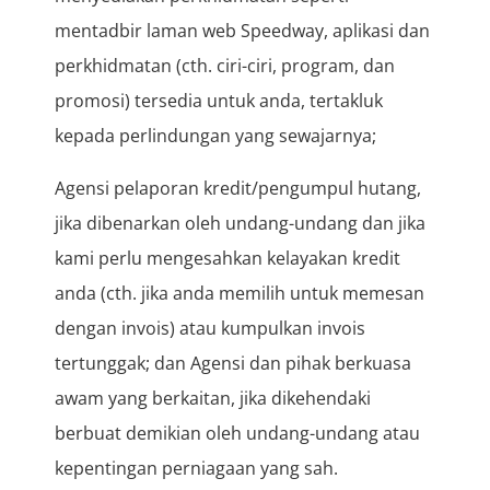
mentadbir laman web Speedway, aplikasi dan
perkhidmatan (cth. ciri-ciri, program, dan
promosi) tersedia untuk anda, tertakluk
kepada perlindungan yang sewajarnya;
Agensi pelaporan kredit/pengumpul hutang,
jika dibenarkan oleh undang-undang dan jika
kami perlu mengesahkan kelayakan kredit
anda (cth. jika anda memilih untuk memesan
dengan invois) atau kumpulkan invois
tertunggak; dan Agensi dan pihak berkuasa
awam yang berkaitan, jika dikehendaki
berbuat demikian oleh undang-undang atau
kepentingan perniagaan yang sah.