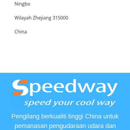
Ningbo
Wilayah Zhejiang 315000
China
Pengilang berkualiti tinggi China untuk
pemanasan pengudaraan udara dan