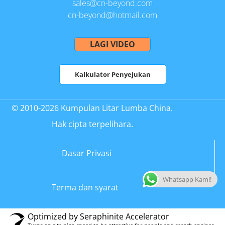
sales@cn-beyond.com
cn-beyond@hotmail.com
LAGI VIDEO
Kalkulator Penyejukan
© 2010-2026 Kumpulan Litar Lumba China.
Hak cipta terpelihara.
Dasar Privasi
Whatsapp Kami!
Terma dan syarat
Optimized by Seraphinite Accelerator