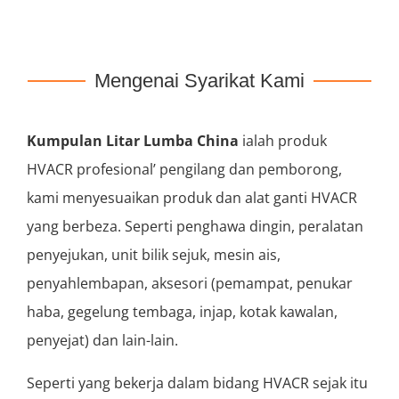
Mengenai Syarikat Kami
Kumpulan Litar Lumba China
ialah produk
HVACR profesional’ pengilang dan pemborong,
kami menyesuaikan produk dan alat ganti HVACR
yang berbeza. Seperti penghawa dingin, peralatan
penyejukan, unit bilik sejuk, mesin ais,
penyahlembapan, aksesori (pemampat, penukar
haba, gegelung tembaga, injap, kotak kawalan,
penyejat) dan lain-lain.
Seperti yang bekerja dalam bidang HVACR sejak itu