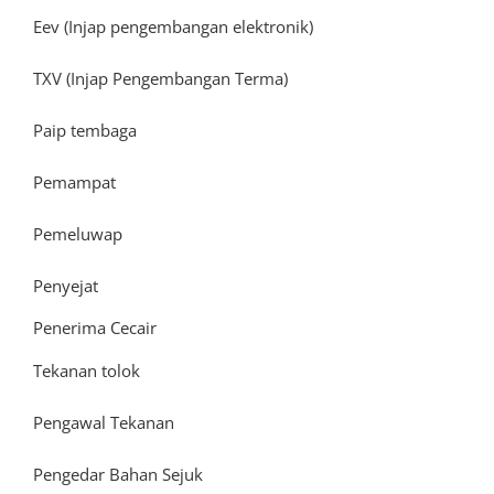
Eev (Injap pengembangan elektronik)
TXV (Injap Pengembangan Terma)
Paip tembaga
Pemampat
Pemeluwap
Penyejat
Penerima Cecair
Tekanan tolok
Pengawal Tekanan
Pengedar Bahan Sejuk