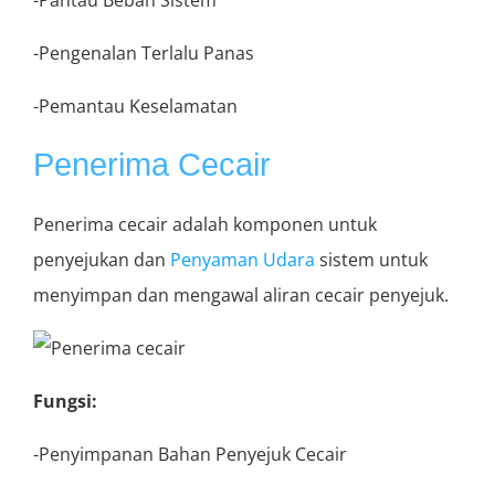
-Pantau Beban Sistem
-Pengenalan Terlalu Panas
-Pemantau Keselamatan
Penerima Cecair
Penerima cecair adalah komponen untuk
penyejukan dan
Penyaman Udara
sistem untuk
menyimpan dan mengawal aliran cecair penyejuk.
Fungsi:
-Penyimpanan Bahan Penyejuk Cecair