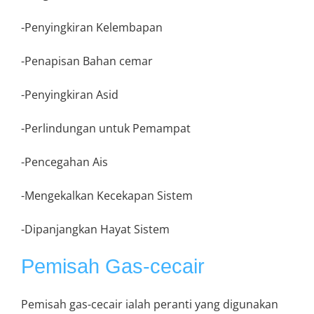
-Penyingkiran Kelembapan
-Penapisan Bahan cemar
-Penyingkiran Asid
-Perlindungan untuk Pemampat
-Pencegahan Ais
-Mengekalkan Kecekapan Sistem
-Dipanjangkan Hayat Sistem
Pemisah Gas-cecair
Pemisah gas-cecair ialah peranti yang digunakan