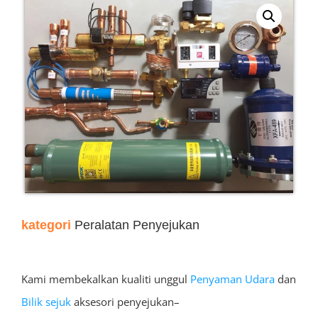
kategori
Peralatan Penyejukan
Kami membekalkan kualiti unggul
Penyaman Udara
dan
Bilik sejuk
aksesori penyejukan–