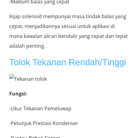
-Maklum balas yang cepat
Injap solenoid mempunyai masa tindak balas yang
cepat, menjadikannya sesuai untuk aplikasi di
mana kawalan aliran bendalir yang cepat dan tepat
adalah penting.
Tolok Tekanan Rendah/Tinggi
Fungsi:
-Ukur Tekanan Pemeluwap
-Petunjuk Prestasi Kondenser