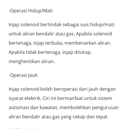
-Operasi Hidup/Mati
Injap solenoid bertindak sebagai suis hidup/mati
untuk aliran bendalir atau gas. Apabila solenoid
bertenaga, injap terbuka, membenarkan aliran.
Apabila tidak bertenaga, injap ditutup,
menghentikan aliran.
-Operasi Jauh
Injap solenoid boleh beroperasi dari jauh dengan
isyarat elektrik. Ciri ini bermanfaat untuk sistem
automasi dan kawalan, membolehkan pengurusan
aliran bendalir atau gas yang cekap dan tepat.