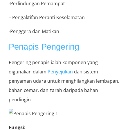
-Perlindungan Pemampat
– Pengaktifan Peranti Keselamatan
-Penggera dan Matikan
Penapis Pengering
Pengering penapis ialah komponen yang
digunakan dalam
Penyejukan
dan sistem
penyaman udara untuk menghilangkan lembapan,
bahan cemar, dan zarah daripada bahan
pendingin.
Fungsi: