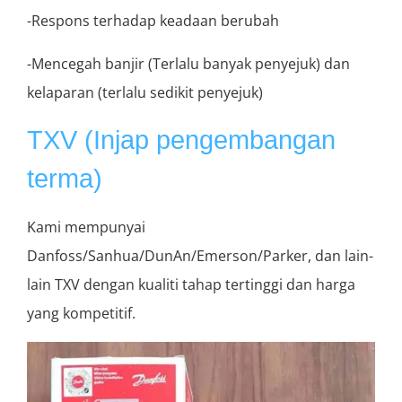
-Respons terhadap keadaan berubah
-Mencegah banjir (Terlalu banyak penyejuk) dan
kelaparan (terlalu sedikit penyejuk)
TXV (Injap pengembangan
terma)
Kami mempunyai
Danfoss/Sanhua/DunAn/Emerson/Parker, dan lain-
lain TXV dengan kualiti tahap tertinggi dan harga
yang kompetitif.