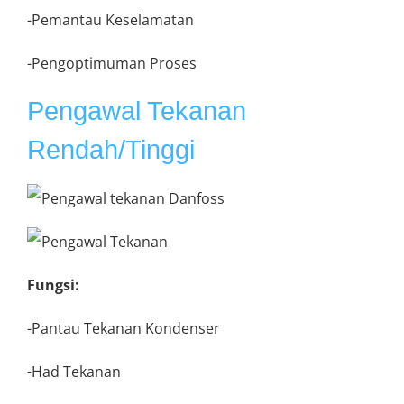
-Pemantau Keselamatan
-Pengoptimuman Proses
Pengawal Tekanan
Rendah/Tinggi
Fungsi:
-Pantau Tekanan Kondenser
-Had Tekanan