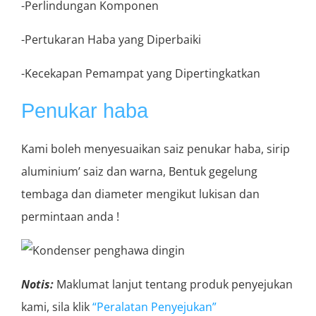
-Perlindungan Komponen
-Pertukaran Haba yang Diperbaiki
-Kecekapan Pemampat yang Dipertingkatkan
Penukar haba
Kami boleh menyesuaikan saiz penukar haba, sirip
aluminium’ saiz dan warna, Bentuk gegelung
tembaga dan diameter mengikut lukisan dan
permintaan anda !
Notis:
Maklumat lanjut tentang produk penyejukan
kami, sila klik
“Peralatan Penyejukan”