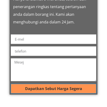
penerangan ringkas tentang pertanyaan
anda dalam borang ini. Kami akan
menghubungi anda dalam 24 Jam.
Dapatkan Sebut Harga Segera