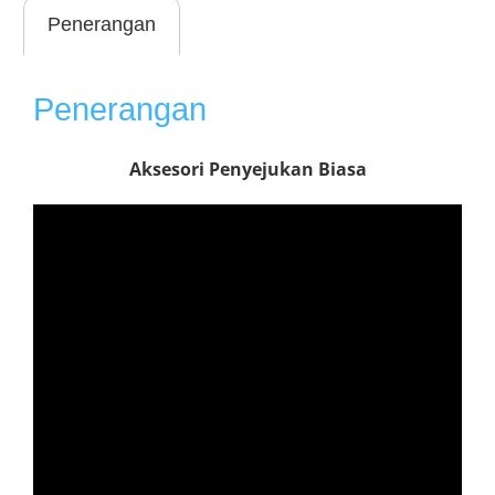
Penerangan
Penerangan
Aksesori Penyejukan Biasa