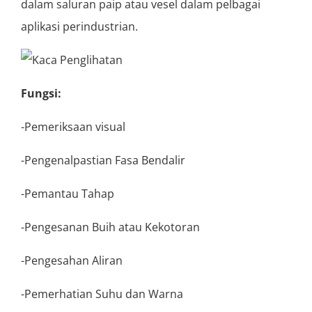
dalam saluran paip atau vesel dalam pelbagai
aplikasi perindustrian.
Fungsi:
-Pemeriksaan visual
-Pengenalpastian Fasa Bendalir
-Pemantau Tahap
-Pengesanan Buih atau Kekotoran
-Pengesahan Aliran
-Pemerhatian Suhu dan Warna