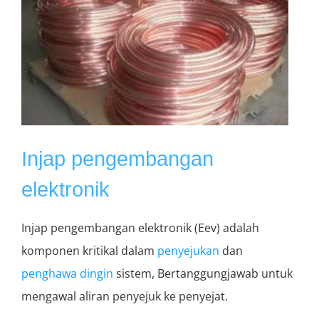
Injap pengembangan
elektronik
Injap pengembangan elektronik (Eev) adalah
komponen kritikal dalam
penyejukan
dan
penghawa dingin
sistem, Bertanggungjawab untuk
mengawal aliran penyejuk ke penyejat.