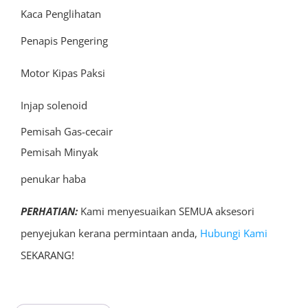
Kaca Penglihatan
Penapis Pengering
Motor Kipas Paksi
Injap solenoid
Pemisah Gas-cecair
Pemisah Minyak
penukar haba
PERHATIAN:
Kami menyesuaikan SEMUA aksesori
penyejukan kerana permintaan anda,
Hubungi Kami
SEKARANG!