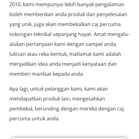
2010, kami mempunyai lebih banyak pengalaman
boleh memberikan anda produk dan penyelesaian
yang unik, juga akan membekalkan caj percuma
sokongan teknikal sepanjang hayat. Amat mengalu-
alukan pertanyaan kami dengan sampel anda,
lukisan atau reka bentuk, matlamat kami adalah
menjadikan idea anda menjadi kenyataan dan
memberi manfaat kepada anda.
Apa lagi, untuk pelanggan kami, kami akan
mendapatkan produk lain, mengesahkan
pembekal, berunding dengan mereka dengan caj
percuma untuk anda.