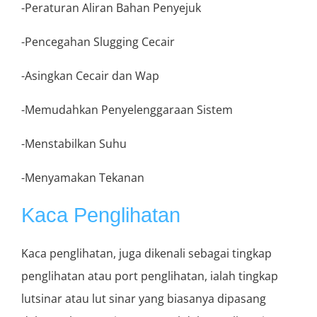
-Peraturan Aliran Bahan Penyejuk
-Pencegahan Slugging Cecair
-Asingkan Cecair dan Wap
-Memudahkan Penyelenggaraan Sistem
-Menstabilkan Suhu
-Menyamakan Tekanan
Kaca Penglihatan
Kaca penglihatan, juga dikenali sebagai tingkap
penglihatan atau port penglihatan, ialah tingkap
lutsinar atau lut sinar yang biasanya dipasang