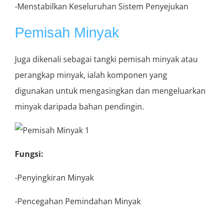
-Menstabilkan Keseluruhan Sistem Penyejukan
Pemisah Minyak
Juga dikenali sebagai tangki pemisah minyak atau
perangkap minyak, ialah komponen yang
digunakan untuk mengasingkan dan mengeluarkan
minyak daripada bahan pendingin.
Fungsi:
-Penyingkiran Minyak
-Pencegahan Pemindahan Minyak