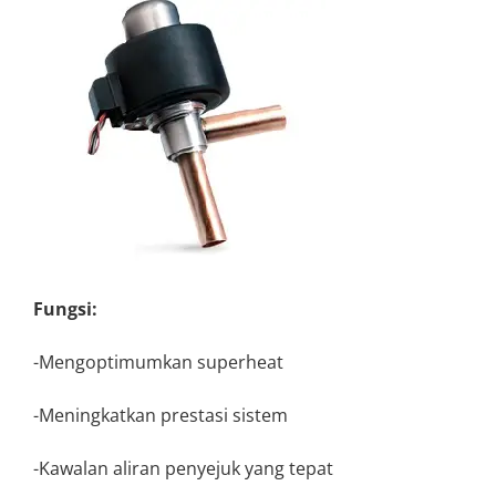
Fungsi:
-Mengoptimumkan superheat
-Meningkatkan prestasi sistem
-Kawalan aliran penyejuk yang tepat