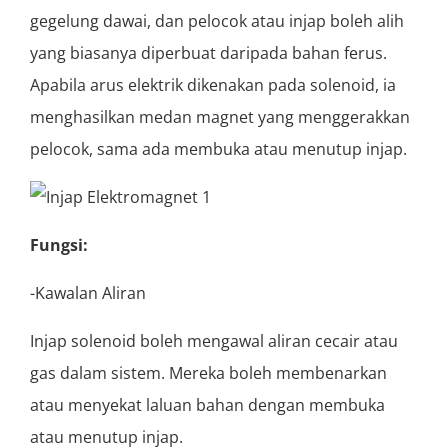
gegelung dawai, dan pelocok atau injap boleh alih
yang biasanya diperbuat daripada bahan ferus.
Apabila arus elektrik dikenakan pada solenoid, ia
menghasilkan medan magnet yang menggerakkan
pelocok, sama ada membuka atau menutup injap.
Fungsi:
-Kawalan Aliran
Injap solenoid boleh mengawal aliran cecair atau
gas dalam sistem. Mereka boleh membenarkan
atau menyekat laluan bahan dengan membuka
atau menutup injap.