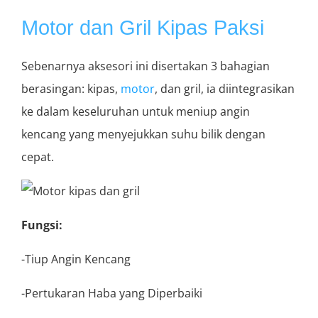
Motor dan Gril Kipas Paksi
Sebenarnya aksesori ini disertakan 3 bahagian
berasingan: kipas,
motor
, dan gril, ia diintegrasikan
ke dalam keseluruhan untuk meniup angin
kencang yang menyejukkan suhu bilik dengan
cepat.
Fungsi:
-Tiup Angin Kencang
-Pertukaran Haba yang Diperbaiki