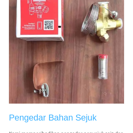
Pengedar Bahan Sejuk