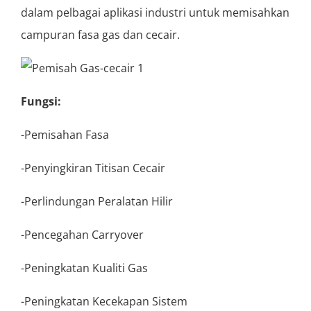
dalam pelbagai aplikasi industri untuk memisahkan
campuran fasa gas dan cecair.
Fungsi:
-Pemisahan Fasa
-Penyingkiran Titisan Cecair
-Perlindungan Peralatan Hilir
-Pencegahan Carryover
-Peningkatan Kualiti Gas
-Peningkatan Kecekapan Sistem