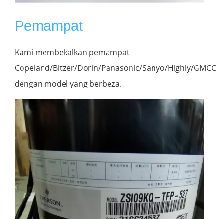
Pemampat
Kami membekalkan pemampat
Copeland/Bitzer/Dorin/Panasonic/Sanyo/Highly/GMCC
dengan model yang berbeza.