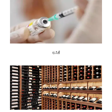
ಲಸಿಕೆ