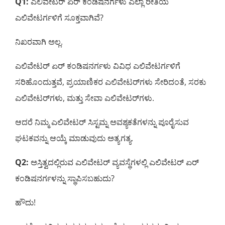
Q1:
ಎಲಿವೇಟರ್ ಏರ್ ಕಂಡಿಷನರ್ಗಳು ಎಲ್ಲಾ ರೀತಿಯ
ಎಲಿವೇಟರ್ಗಳಿಗೆ ಸೂಕ್ತವಾಗಿವೆ?
ನಿಖರವಾಗಿ ಅಲ್ಲ.
ಎಲಿವೇಟರ್ ಏರ್ ಕಂಡಿಷನರ್ಗಳು ವಿವಿಧ ಎಲಿವೇಟರ್ಗಳಿಗೆ
ಸರಿಹೊಂದುತ್ತವೆ, ಪ್ರಯಾಣಿಕರ ಎಲಿವೇಟರ್‌ಗಳು ಸೇರಿದಂತೆ, ಸರಕು
ಎಲಿವೇಟರ್‌ಗಳು, ಮತ್ತು ಸೇವಾ ಎಲಿವೇಟರ್‌ಗಳು.
ಆದರೆ ನಿಮ್ಮ ಎಲಿವೇಟರ್ ಸಿಸ್ಟಮ್ನ ಅವಶ್ಯಕತೆಗಳನ್ನು ಪೂರೈಸುವ
ಘಟಕವನ್ನು ಆಯ್ಕೆ ಮಾಡುವುದು ಅತ್ಯಗತ್ಯ.
Q2:
ಅಸ್ತಿತ್ವದಲ್ಲಿರುವ ಎಲಿವೇಟರ್ ವ್ಯವಸ್ಥೆಗಳಲ್ಲಿ ಎಲಿವೇಟರ್ ಏರ್
ಕಂಡಿಷನರ್ಗಳನ್ನು ಸ್ಥಾಪಿಸಬಹುದು?
ಹೌದು!