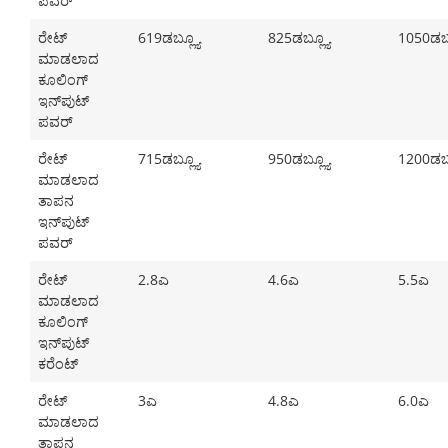
ಪವರ್
ರೇಟ್
619ಡಬ್ಲ್ಯೂ
825ಡಬ್ಲ್ಯೂ
1050ಡಬ್
ಮಾಡಲಾದ
ಕೂಲಿಂಗ್
ಇನ್‌ಪುಟ್
ಪವರ್
ರೇಟ್
715ಡಬ್ಲ್ಯೂ
950ಡಬ್ಲ್ಯೂ
1200ಡಬ್
ಮಾಡಲಾದ
ತಾಪನ
ಇನ್‌ಪುಟ್
ಪವರ್
ರೇಟ್
2.8ಎ
4.6ಎ
5.5ಎ
ಮಾಡಲಾದ
ಕೂಲಿಂಗ್
ಇನ್‌ಪುಟ್
ಕರೆಂಟ್
ರೇಟ್
3ಎ
4.8ಎ
6.0ಎ
ಮಾಡಲಾದ
ತಾಪನ