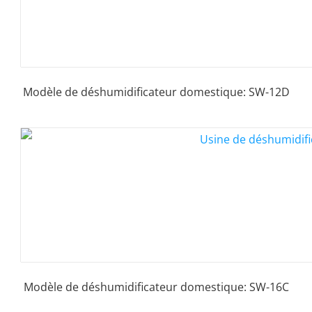
Modèle de déshumidificateur domestique: SW-12D
Modèle de déshumidificateur domestique: SW-16C