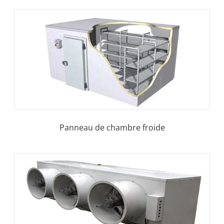
Panneau de chambre froide