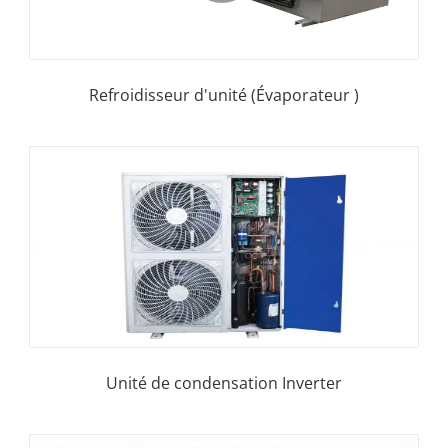
Refroidisseur d'unité (Évaporateur )
Unité de condensation Inverter