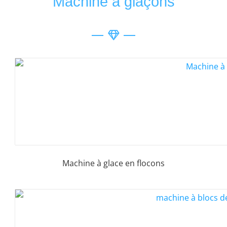
Machine à glaçons
Machine à glace en flocons