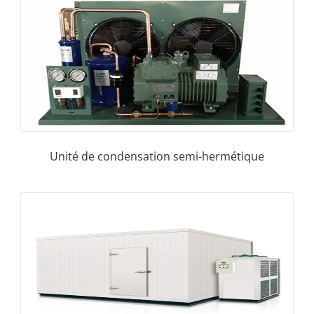
Unité de condensation semi-hermétique