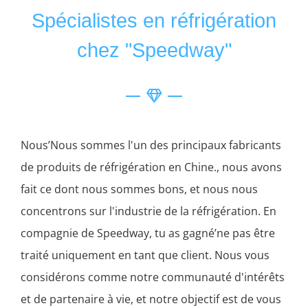
Spécialistes en réfrigération
chez "Speedway"
Nous’Nous sommes l'un des principaux fabricants
de produits de réfrigération en Chine., nous avons
fait ce dont nous sommes bons, et nous nous
concentrons sur l'industrie de la réfrigération. En
compagnie de Speedway, tu as gagné’ne pas être
traité uniquement en tant que client. Nous vous
considérons comme notre communauté d'intérêts
et de partenaire à vie, et notre objectif est de vous