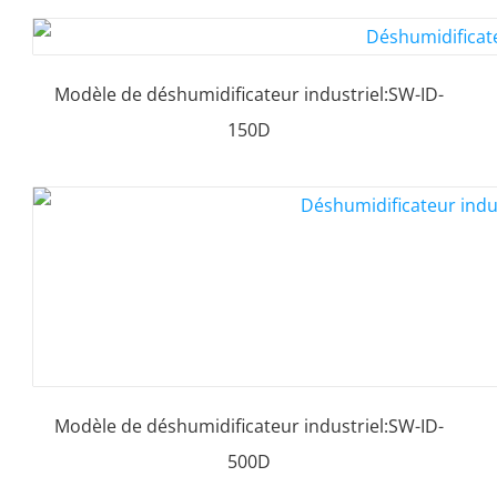
Modèle de déshumidificateur industriel:SW-ID-
150D
Modèle de déshumidificateur industriel:SW-ID-
500D