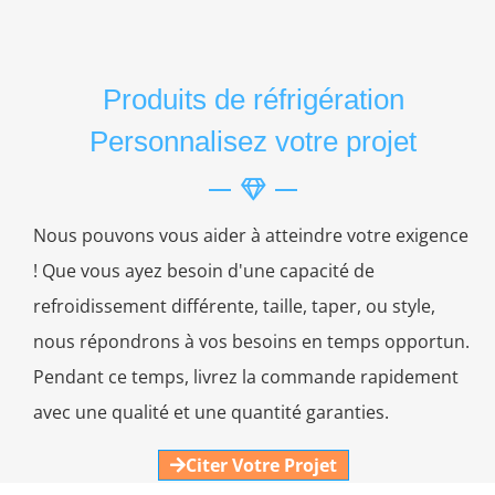
Produits de réfrigération
Personnalisez votre projet
Nous pouvons vous aider à atteindre votre exigence
! Que vous ayez besoin d'une capacité de
refroidissement différente, taille, taper, ou style,
nous répondrons à vos besoins en temps opportun.
Pendant ce temps, livrez la commande rapidement
avec une qualité et une quantité garanties.
Citer Votre Projet