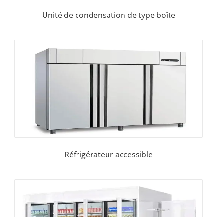
Unité de condensation de type boîte
Réfrigérateur accessible