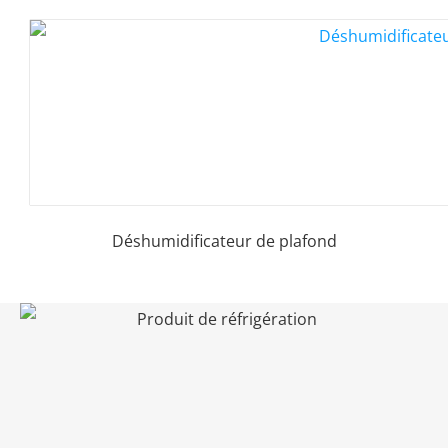
Déshumidificateur de plafond