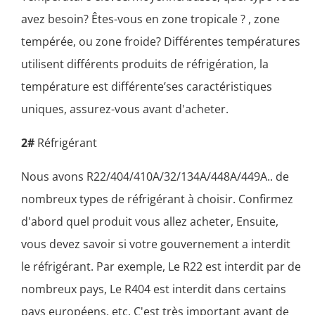
avez besoin? Êtes-vous en zone tropicale ? , zone
tempérée, ou zone froide? Différentes températures
utilisent différents produits de réfrigération, la
température est différente’ses caractéristiques
uniques, assurez-vous avant d'acheter.
2#
Réfrigérant
Nous avons R22/404/410A/32/134A/448A/449A.. de
nombreux types de réfrigérant à choisir. Confirmez
d'abord quel produit vous allez acheter, Ensuite,
vous devez savoir si votre gouvernement a interdit
le réfrigérant. Par exemple, Le R22 est interdit par de
nombreux pays, Le R404 est interdit dans certains
pays européens, etc. C'est très important avant de