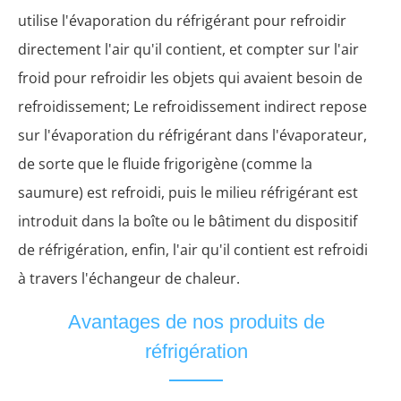
utilise l'évaporation du réfrigérant pour refroidir
directement l'air qu'il contient, et compter sur l'air
froid pour refroidir les objets qui avaient besoin de
refroidissement; Le refroidissement indirect repose
sur l'évaporation du réfrigérant dans l'évaporateur,
de sorte que le fluide frigorigène (comme la
saumure) est refroidi, puis le milieu réfrigérant est
introduit dans la boîte ou le bâtiment du dispositif
de réfrigération, enfin, l'air qu'il contient est refroidi
à travers l'échangeur de chaleur.
Avantages de nos produits de
réfrigération