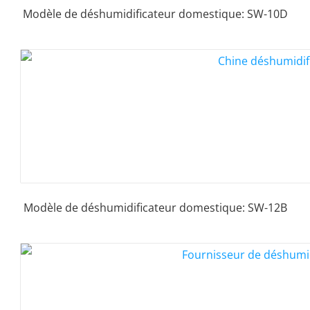
Modèle de déshumidificateur domestique: SW-10D
Modèle de déshumidificateur domestique: SW-12B