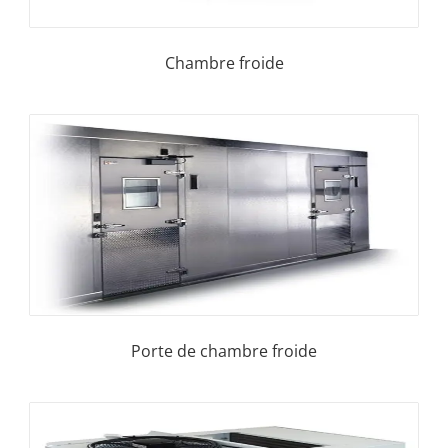
Chambre froide
Porte de chambre froide