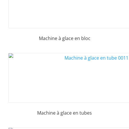
Machine à glace en bloc
Machine à glace en tubes