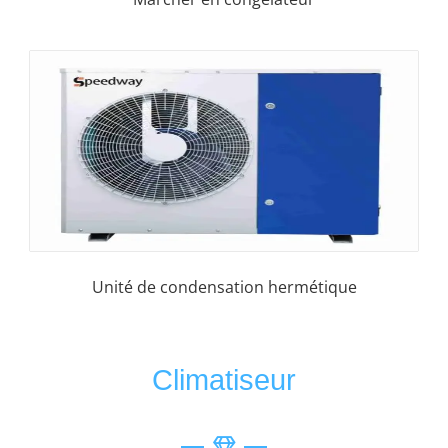
Unité de condensation hermétique
Climatiseur