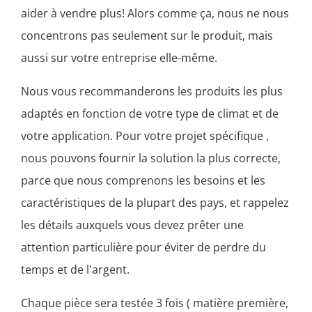
aider à vendre plus! Alors comme ça, nous ne nous
concentrons pas seulement sur le produit, mais
aussi sur votre entreprise elle-même.
Nous vous recommanderons les produits les plus
adaptés en fonction de votre type de climat et de
votre application. Pour votre projet spécifique ,
nous pouvons fournir la solution la plus correcte,
parce que nous comprenons les besoins et les
caractéristiques de la plupart des pays, et rappelez
les détails auxquels vous devez prêter une
attention particulière pour éviter de perdre du
temps et de l'argent.
Chaque pièce sera testée 3 fois ( matière première,