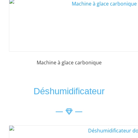
Machine à glace carbonique
Déshumidificateur