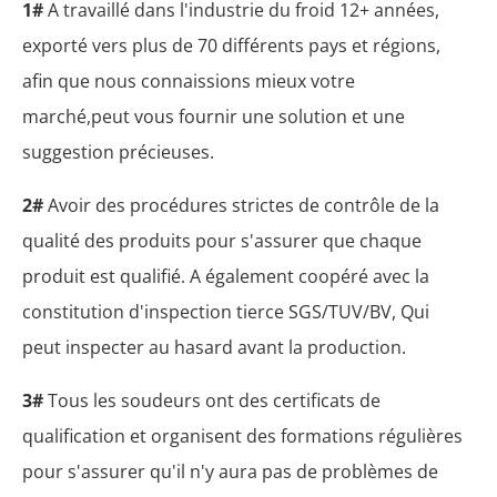
1#
A travaillé dans l'industrie du froid 12+ années,
exporté vers plus de 70 différents pays et régions,
afin que nous connaissions mieux votre
marché,peut vous fournir une solution et une
suggestion précieuses.
2#
Avoir des procédures strictes de contrôle de la
qualité des produits pour s'assurer que chaque
produit est qualifié. A également coopéré avec la
constitution d'inspection tierce SGS/TUV/BV, Qui
peut inspecter au hasard avant la production.
3#
Tous les soudeurs ont des certificats de
qualification et organisent des formations régulières
pour s'assurer qu'il n'y aura pas de problèmes de