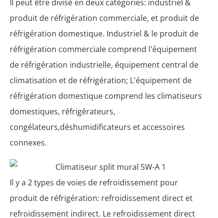
Il peut être divisé en deux catégories: industriel &
produit de réfrigération commerciale, et produit de
réfrigération domestique. Industriel & le produit de
réfrigération commerciale comprend l'équipement
de réfrigération industrielle, équipement central de
climatisation et de réfrigération; L'équipement de
réfrigération domestique comprend les climatiseurs
domestiques, réfrigérateurs,
congélateurs,déshumidificateurs et accessoires
connexes.
Il y a 2 types de voies de refroidissement pour
produit de réfrigération: refroidissement direct et
refroidissement indirect. Le refroidissement direct