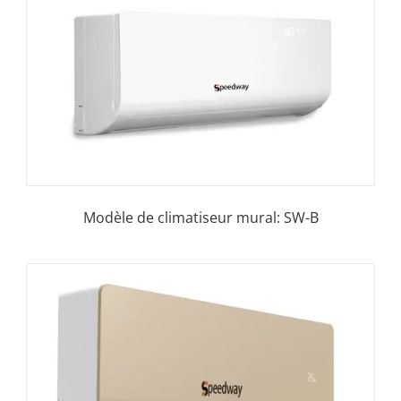
Modèle de climatiseur mural: SW-B