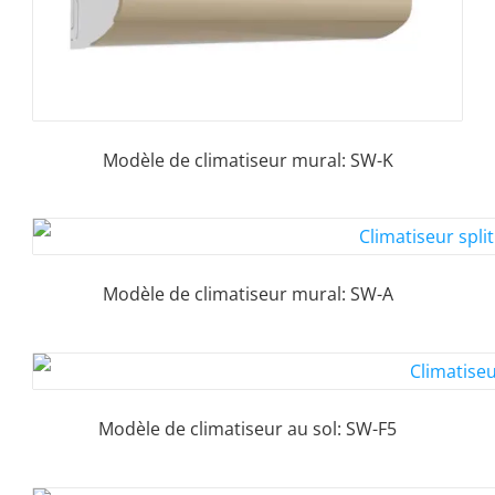
Modèle de climatiseur mural: SW-K
Modèle de climatiseur mural: SW-A
Modèle de climatiseur au sol: SW-F5