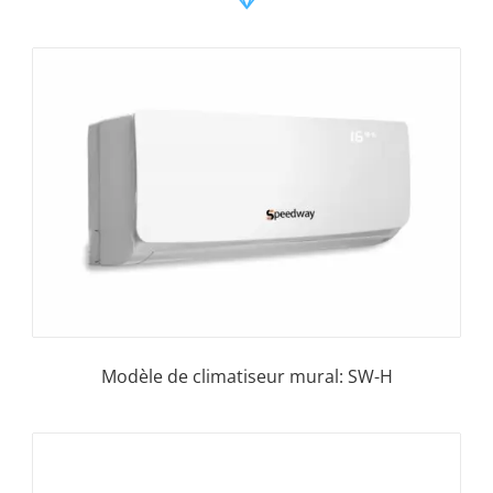
Modèle de climatiseur mural: SW-H