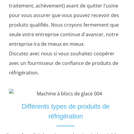
traitement, achèvement) avant de quitter l'usine
pour vous assurer que vous pouvez recevoir des
produits qualifiés. Nous croyons fermement que
seule votre entreprise continue d'avancer, notre
entreprise ira de mieux en mieux.
Discutez avec nous si vous souhaitez coopérer
avec un fournisseur de confiance de produits de
réfrigération.
Différents types de produits de
réfrigération