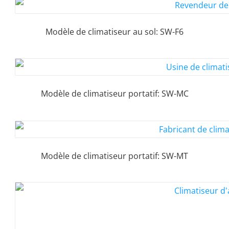
Modèle de climatiseur au sol: SW-F6
Modèle de climatiseur portatif: SW-MC
Modèle de climatiseur portatif: SW-MT