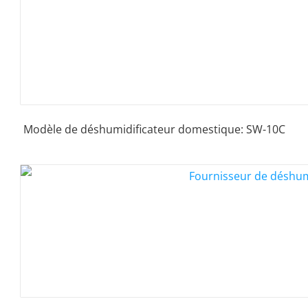
Modèle de déshumidificateur domestique: SW-10C