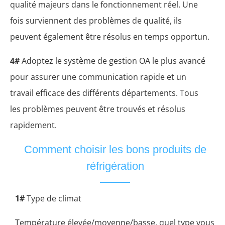
qualité majeurs dans le fonctionnement réel. Une
fois surviennent des problèmes de qualité, ils
peuvent également être résolus en temps opportun.
4#
Adoptez le système de gestion OA le plus avancé
pour assurer une communication rapide et un
travail efficace des différents départements. Tous
les problèmes peuvent être trouvés et résolus
rapidement.
Comment choisir les bons produits de
réfrigération
1#
Type de climat
Température élevée/moyenne/basse, quel type vous