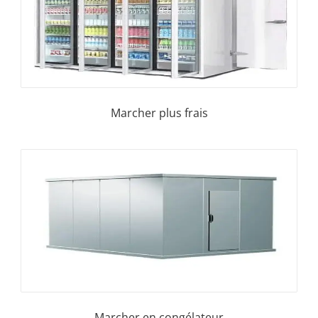
Marcher plus frais
Marcher en congélateur