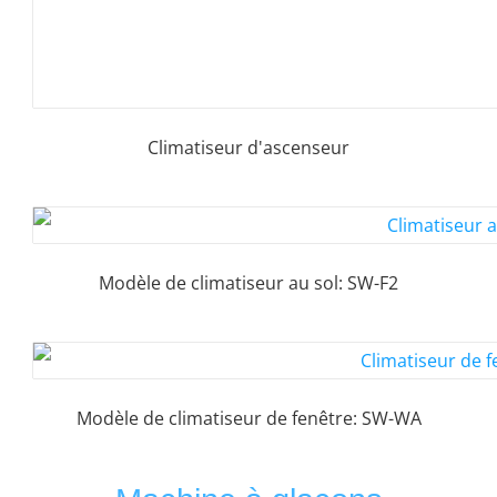
Climatiseur d'ascenseur
Modèle de climatiseur au sol: SW-F2
Modèle de climatiseur de fenêtre: SW-WA