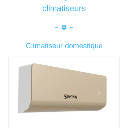
climatiseurs
Climatiseur domestique