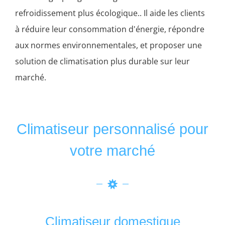
refroidissement plus écologique.. Il aide les clients
à réduire leur consommation d'énergie, répondre
aux normes environnementales, et proposer une
solution de climatisation plus durable sur leur
marché.
Climatiseur personnalisé pour
votre marché
Climatiseur domestique