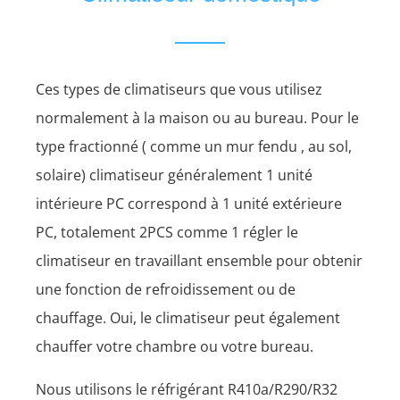
Ces types de climatiseurs que vous utilisez
normalement à la maison ou au bureau. Pour le
type fractionné ( comme un mur fendu , au sol,
solaire) climatiseur généralement 1 unité
intérieure PC correspond à 1 unité extérieure
PC, totalement 2PCS comme 1 régler le
climatiseur en travaillant ensemble pour obtenir
une fonction de refroidissement ou de
chauffage. Oui, le climatiseur peut également
chauffer votre chambre ou votre bureau.
Nous utilisons le réfrigérant R410a/R290/R32