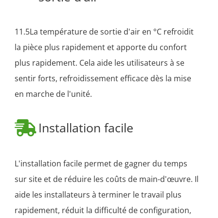
11.5La température de sortie d'air en °C refroidit
la pièce plus rapidement et apporte du confort
plus rapidement. Cela aide les utilisateurs à se
sentir forts, refroidissement efficace dès la mise
en marche de l'unité.
Installation facile
L'installation facile permet de gagner du temps
sur site et de réduire les coûts de main-d'œuvre. Il
aide les installateurs à terminer le travail plus
rapidement, réduit la difficulté de configuration,