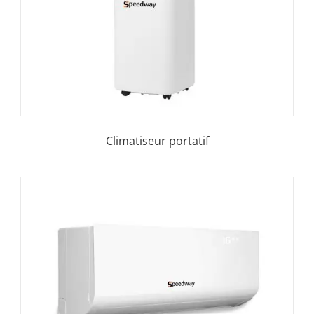
Climatiseur portatif