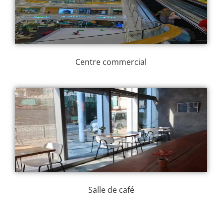
Centre commercial
Salle de café