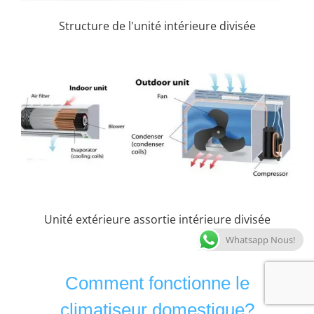
Structure de l'unité intérieure divisée
Unité extérieure assortie intérieure divisée
Whatsapp Nous!
Comment fonctionne le
climatiseur domestique?