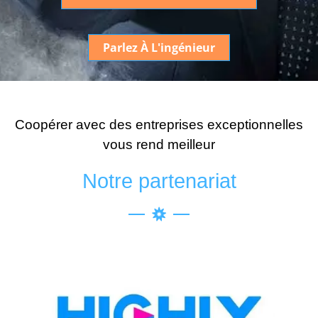
Parlez À L'ingénieur
Coopérer avec des entreprises exceptionnelles
vous rend meilleur
Notre partenariat