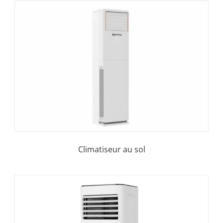
Climatiseur au sol