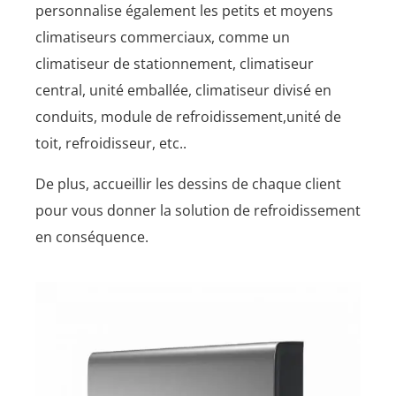
personnalise également les petits et moyens
climatiseurs commerciaux, comme un
climatiseur de stationnement, climatiseur
central, unité emballée, climatiseur divisé en
conduits, module de refroidissement,unité de
toit, refroidisseur, etc..
De plus, accueillir les dessins de chaque client
pour vous donner la solution de refroidissement
en conséquence.