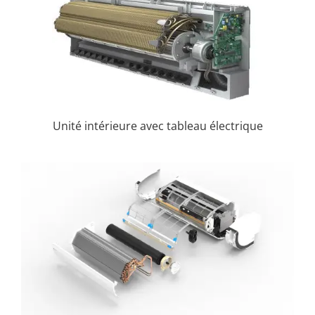
Unité intérieure avec tableau électrique