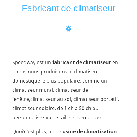
Fabricant de climatiseur
Speedway est un
fabricant de climatiseur
en
Chine, nous produisons le climatiseur
domestique le plus populaire, comme un
climatiseur mural, climatiseur de
fenêtre,climatiseur au sol, climatiseur portatif,
climatiseur solaire, de 1 ch à 50 ch ou
personnalisez votre taille et demandez.
Quoi’c'est plus, notre
usine de climatisation