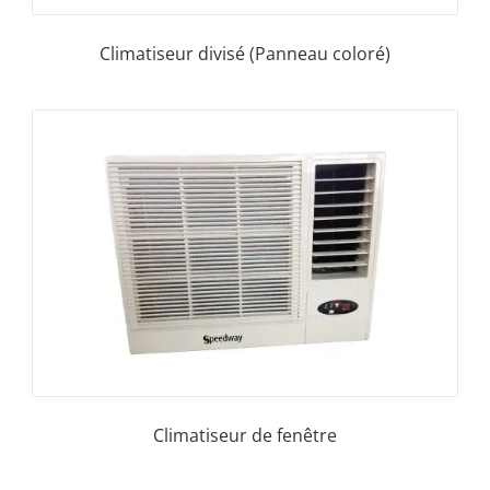
Climatiseur divisé (Panneau coloré)
Climatiseur de fenêtre