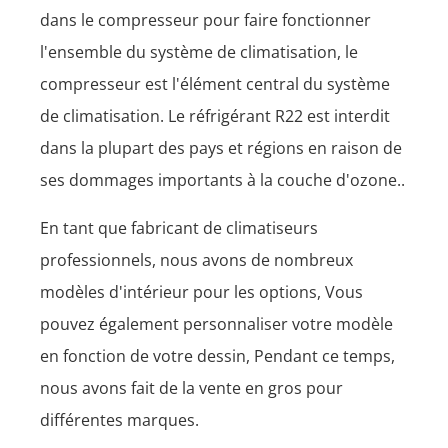
dans le compresseur pour faire fonctionner
l'ensemble du système de climatisation, le
compresseur est l'élément central du système
de climatisation. Le réfrigérant R22 est interdit
dans la plupart des pays et régions en raison de
ses dommages importants à la couche d'ozone..
En tant que fabricant de climatiseurs
professionnels, nous avons de nombreux
modèles d'intérieur pour les options, Vous
pouvez également personnaliser votre modèle
en fonction de votre dessin, Pendant ce temps,
nous avons fait de la vente en gros pour
différentes marques.