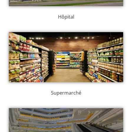
Hôpital
Supermarché