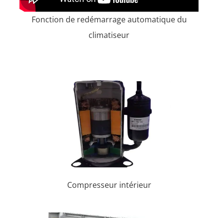
Fonction de redémarrage automatique du
climatiseur
Compresseur intérieur