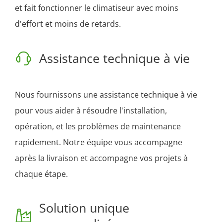
et fait fonctionner le climatiseur avec moins
d'effort et moins de retards.
Assistance technique à vie
Nous fournissons une assistance technique à vie
pour vous aider à résoudre l'installation,
opération, et les problèmes de maintenance
rapidement. Notre équipe vous accompagne
après la livraison et accompagne vos projets à
chaque étape.
Solution unique