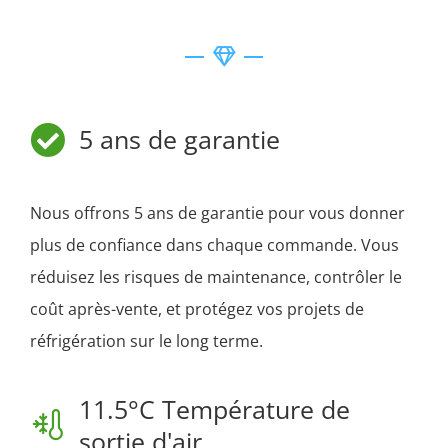
5 ans de garantie
Nous offrons 5 ans de garantie pour vous donner
plus de confiance dans chaque commande. Vous
réduisez les risques de maintenance, contrôler le
coût après-vente, et protégez vos projets de
réfrigération sur le long terme.
11.5°C Température de
sortie d'air