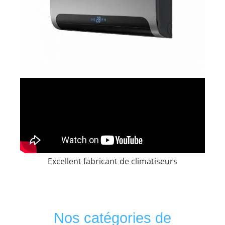
Excellent fabricant de climatiseurs
Nos catégories de