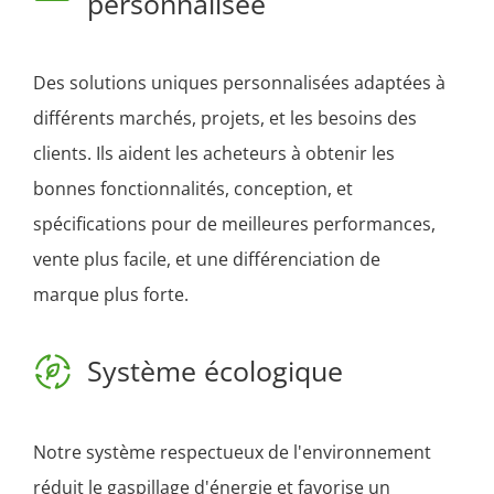
personnalisée
Des solutions uniques personnalisées adaptées à
différents marchés, projets, et les besoins des
clients. Ils aident les acheteurs à obtenir les
bonnes fonctionnalités, conception, et
spécifications pour de meilleures performances,
vente plus facile, et une différenciation de
marque plus forte.
Système écologique
Notre système respectueux de l'environnement
réduit le gaspillage d'énergie et favorise un