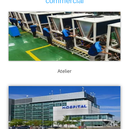
commercial
Atelier