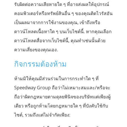
รับผิดต่อความเสียหายใด ๆ ที่อาจส่งผลให้อุปกรณ์
คอมพิวเตอร์หรือทรัพย์สินอื่น ๆ ของคุณติดไวรัสอัน
เป็นผลมาจากการใช้งานของคุณ, เข้าถึงหรือ
ดาวน์โหลดเนื้อหาใด ๆ บนเว็บไซต์นี้. หากคุณเลือก
ดาวน์โหลดสื่อจากเว็บไซต์นี้, คุณทำเช่นนั้นด้วย
ความเสี่ยงของคุณเอง.
กิจกรรมต้องห้าม
ห้ามมิให้คุณมีส่วนร่วมในการกระทำใด ๆ ที่
Speedway Group ถือว่าไม่เหมาะสมและ/หรือจะ
ถือว่าผิดกฎหมายตามดุลยพินิจของบริษัทแต่เพียงผู้
เดียว หรือถูกห้ามโดยกฎหมายใด ๆ ที่บังคับใช้กับ
ไซต์, รวมถึงแต่ไม่จำกัดเพียง: