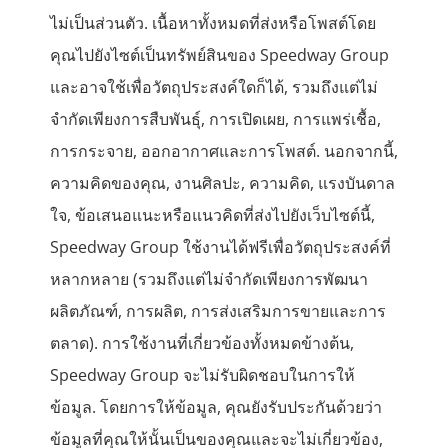
ไม่เป็นส่วนตัว. เนื้อหาทั้งหมดที่ส่งหรือโพสต์โดย
คุณไปยังไซต์เป็นทรัพย์สินของ Speedway Group
และอาจใช้เพื่อวัตถุประสงค์ใดก็ได้, รวมถึงแต่ไม่
จำกัดเพียงการสืบพันธุ์, การเปิดเผย, การแพร่เชื้อ,
การกระจาย, ออกอากาศและการโพสต์. นอกจากนี้,
ความคิดของคุณ, งานศิลปะ, ความคิด, แรงบันดาล
ใจ, ข้อเสนอแนะหรือแนวคิดที่ส่งไปยังเว็บไซต์นี้,
Speedway Group ใช้งานได้ฟรีเพื่อวัตถุประสงค์ที่
หลากหลาย (รวมถึงแต่ไม่จำกัดเพียงการพัฒนา
ผลิตภัณฑ์, การผลิต, การส่งเสริมการขายและการ
ตลาด). การใช้งานที่เกี่ยวข้องทั้งหมดข้างต้น,
Speedway Group จะไม่รับผิดชอบในการให้
ข้อมูล. โดยการให้ข้อมูล, คุณยังรับประกันด้วยว่า
ข้อมูลที่คุณให้นั้นเป็นของคุณและจะไม่เกี่ยวข้อง,