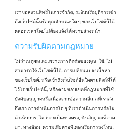
เราขอสงวนสิทธิ์ในการจำกัด, ระงับหรือยุติการเข้า
ถึงเว็บไซต์นี้หรือคุณลักษณะใด ๆ ของเว็บไซต์นี้ได้
ตลอดเวลาโดยไม่ต้องแจ้งให้ทราบล่วงหน้า.
ความรับผิดตามกฎหมาย
ไม่ว่าเหตุผลและเพราะการติดต่อของคุณ, ใช้, ไม่
สามารถใช้เว็บไซต์นี้ได้, การเปลี่ยนแปลงเนื้อหา
ของเว็บไซต์, หรือเข้าถึงเว็บไซต์อื่นใดตามลิงก์ที่ให้
ไว้โดยเว็บไซต์นี้, หรือตามขอบเขตที่กฎหมายที่ใช้
บังคับอนุญาตหรือเนื่องจากข้อความอีเมลที่เราส่ง
ถึงเรา การดำเนินการใด ๆ ที่เราดำเนินการหรือไม่
ดำเนินการ, ไม่ว่าจะเป็นทางตรง, บังเอิญ, ผลที่ตาม
มา, ทางอ้อม, ความเสียหายพิเศษหรือการลงโทษ,