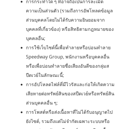
การกระทำใด ๆ ที่อาจถือเป็นการละเมิด
ความเป็นส่วนตัว (รวมถึงการอัพโหลดข้อมูล
ส่วนบุคคลโดยไม่ได้รับความยินยอมจาก
บุคคลที่เกี่ยวข้อง) หรือสิทธิตามกฎหมายของ
บุคคลอื่น;
การใช้เว็บไซต์นี้เพื่อทำลายหรือบ่อนทำลาย
Speedway Group, พนักงานหรือบุคคลอื่น
หรือเพื่อบ่อนทำลายชื่อเสียงอันดีของกลุ่มส
ปีดเวย์ในลักษณะนี้;
การอัปโหลดไฟล์ที่มีไวรัสและก่อให้เกิดความ
เสียหายต่อทรัพย์สินของสปีดเวย์หรือทรัพย์สิน
ส่วนบุคคลอื่น ๆ;
การโพสต์หรือส่งเนื้อหาที่ไม่ได้รับอนุญาตไป
ยังไซต์, รวมถึงแต่ไม่จำกัดเฉพาะระบบหรือ