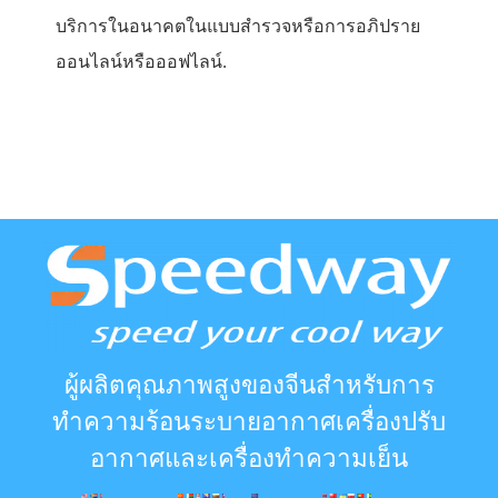
บริการในอนาคตในแบบสำรวจหรือการอภิปราย
ออนไลน์หรือออฟไลน์.
ผู้ผลิตคุณภาพสูงของจีนสำหรับการ
ทำความร้อนระบายอากาศเครื่องปรับ
อากาศและเครื่องทำความเย็น