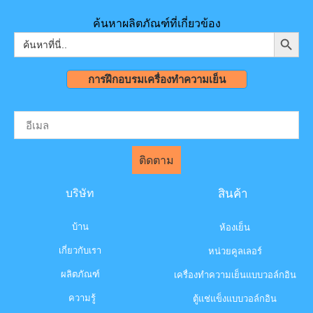
ค้นหาผลิตภัณฑ์ที่เกี่ยวข้อง
ปุ่มค้นห
ค้นหา:
การฝึกอบรมเครื่องทำความเย็น
ติดตาม
บริษัท
สินค้า
บ้าน
ห้องเย็น
เกี่ยวกับเรา
หน่วยคูลเลอร์
ผลิตภัณฑ์
เครื่องทำความเย็นแบบวอล์กอิน
ความรู้
ตู้แช่แข็งแบบวอล์กอิน