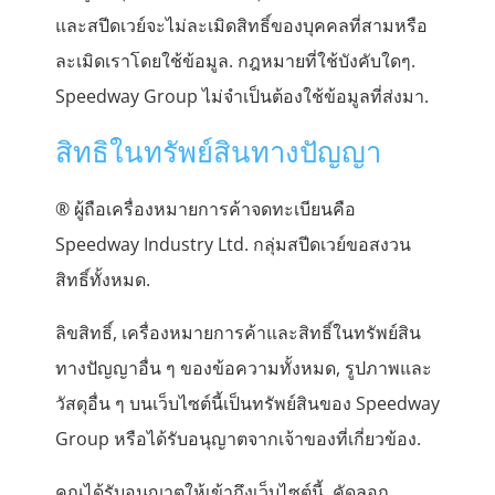
และสปีดเวย์จะไม่ละเมิดสิทธิ์ของบุคคลที่สามหรือ
ละเมิดเราโดยใช้ข้อมูล. กฎหมายที่ใช้บังคับใดๆ.
Speedway Group ไม่จำเป็นต้องใช้ข้อมูลที่ส่งมา.
สิทธิในทรัพย์สินทางปัญญา
® ผู้ถือเครื่องหมายการค้าจดทะเบียนคือ
Speedway Industry Ltd. กลุ่มสปีดเวย์ขอสงวน
สิทธิ์ทั้งหมด.
ลิขสิทธิ์, เครื่องหมายการค้าและสิทธิ์ในทรัพย์สิน
ทางปัญญาอื่น ๆ ของข้อความทั้งหมด, รูปภาพและ
วัสดุอื่น ๆ บนเว็บไซต์นี้เป็นทรัพย์สินของ Speedway
Group หรือได้รับอนุญาตจากเจ้าของที่เกี่ยวข้อง.
คุณได้รับอนุญาตให้เข้าถึงเว็บไซต์นี้, คัดลอก