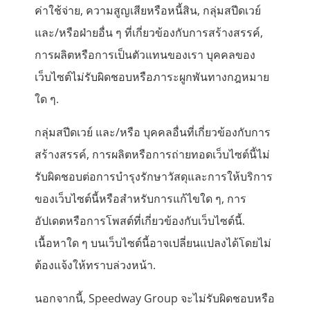
ค่าใช้จ่าย, ความสูญเสียหรือหนี้สิน, กลุ่มสปีดเวย์
และ/หรือฝ่ายอื่น ๆ ที่เกี่ยวข้องกับการสร้างสรรค์,
การผลิตหรือการเป็นตัวแทนของเรา บุคคลของ
เว็บไซต์ไม่รับผิดชอบหรือภาระผูกพันทางกฎหมาย
ใด ๆ.
กลุ่มสปีดเวย์ และ/หรือ บุคคลอื่นที่เกี่ยวข้องกับการ
สร้างสรรค์, การผลิตหรือการถ่ายทอดเว็บไซต์นี้ไม่
รับผิดชอบต่อการบำรุงรักษาวัสดุและการให้บริการ
ของเว็บไซต์นี้หรือสำหรับการแก้ไขใด ๆ, การ
อัปเดตหรือการโพสต์ที่เกี่ยวข้องกับเว็บไซต์นี้.
เนื้อหาใด ๆ บนเว็บไซต์นี้อาจเปลี่ยนแปลงได้โดยไม่
ต้องแจ้งให้ทราบล่วงหน้า.
นอกจากนี้, Speedway Group จะไม่รับผิดชอบหรือ