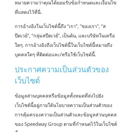
หมายความว่าคุณได้ยอมรับข้อกำหนดและเงื่อนไข
ที่แสดงไว้ที่นี่.
การอ้างอิงในเว็บไซต์นี้ถึง “เรา”, "ของเรา", “ส
ปีดเวย์”, “กลุ่มสปีดเวย์”, เป็นต้น, และบริษัทในเครือ
ใดๆ. การอ้างอิงถึงเว็บไซต์นี้ในเว็บไซต์นี้หมายถึง
บุคคลใดๆ ที่ติดต่อและ/หรือใช้เว็บไซต์นี้.
ประกาศความเป็นส่วนตัวของ
เว็บไซต์
ข้อมูลส่วนบุคคลหรือข้อมูลทั้งหมดที่ส่งไปยัง
เว็บไซต์นี้อยู่ภายใต้นโยบายความเป็นส่วนตัวของ
การคุ้มครองความเป็นส่วนตัวและข้อมูลส่วนบุคคล
ของ Speedway Group ตามที่กำหนดไว้ในเว็บไซต์