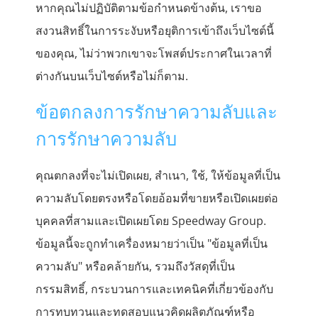
หากคุณไม่ปฏิบัติตามข้อกำหนดข้างต้น, เราขอ
สงวนสิทธิ์ในการระงับหรือยุติการเข้าถึงเว็บไซต์นี้
ของคุณ, ไม่ว่าพวกเขาจะโพสต์ประกาศในเวลาที่
ต่างกันบนเว็บไซต์หรือไม่ก็ตาม.
ข้อตกลงการรักษาความลับและ
การรักษาความลับ
คุณตกลงที่จะไม่เปิดเผย, สำเนา, ใช้, ให้ข้อมูลที่เป็น
ความลับโดยตรงหรือโดยอ้อมที่ขายหรือเปิดเผยต่อ
บุคคลที่สามและเปิดเผยโดย Speedway Group.
ข้อมูลนี้จะถูกทำเครื่องหมายว่าเป็น "ข้อมูลที่เป็น
ความลับ" หรือคล้ายกัน, รวมถึงวัสดุที่เป็น
กรรมสิทธิ์, กระบวนการและเทคนิคที่เกี่ยวข้องกับ
การทบทวนและทดสอบแนวคิดผลิตภัณฑ์หรือ