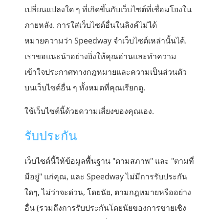
เปลี่ยนแปลงใด ๆ ที่เกิดขึ้นกับเว็บไซต์ที่เชื่อมโยงใน
ภายหลัง. การใส่เว็บไซต์อื่นในลิงค์ไม่ได้
หมายความว่า Speedway จำเว็บไซต์เหล่านั้นได้.
เราขอแนะนำอย่างยิ่งให้คุณอ่านและทำความ
เข้าใจประกาศทางกฎหมายและความเป็นส่วนตัว
บนเว็บไซต์อื่น ๆ ทั้งหมดที่คุณเรียกดู.
ใช้เว็บไซต์นี้ด้วยความเสี่ยงของคุณเอง.
รับประกัน
เว็บไซต์นี้ให้ข้อมูลพื้นฐาน "ตามสภาพ" และ "ตามที่
มีอยู่" แก่คุณ, และ Speedway ไม่มีการรับประกัน
ใดๆ, ไม่ว่าจะด่วน, โดยนัย, ตามกฎหมายหรืออย่าง
อื่น (รวมถึงการรับประกันโดยนัยของการขายเชิง