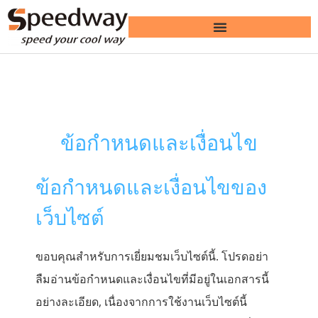
ข้อกำหนดและเงื่อนไข
ข้อกำหนดและเงื่อนไขของ
เว็บไซต์
ขอบคุณสำหรับการเยี่ยมชมเว็บไซต์นี้. โปรดอย่า
ลืมอ่านข้อกำหนดและเงื่อนไขที่มีอยู่ในเอกสารนี้
อย่างละเอียด, เนื่องจากการใช้งานเว็บไซต์นี้