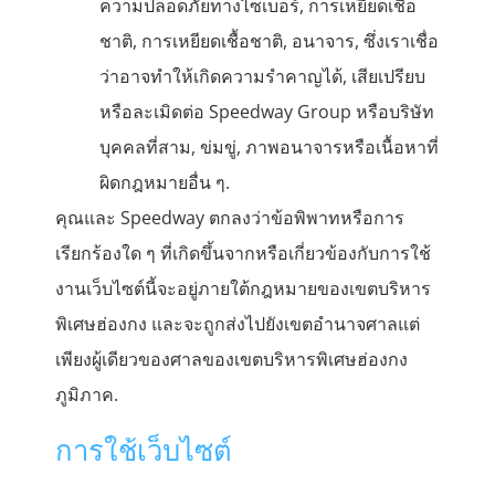
ความปลอดภัยทางไซเบอร์, การเหยียดเชื้อ
ชาติ, การเหยียดเชื้อชาติ, อนาจาร, ซึ่งเราเชื่อ
ว่าอาจทำให้เกิดความรำคาญได้, เสียเปรียบ
หรือละเมิดต่อ Speedway Group หรือบริษัท
บุคคลที่สาม, ข่มขู่, ภาพอนาจารหรือเนื้อหาที่
ผิดกฎหมายอื่น ๆ.
คุณและ Speedway ตกลงว่าข้อพิพาทหรือการ
เรียกร้องใด ๆ ที่เกิดขึ้นจากหรือเกี่ยวข้องกับการใช้
งานเว็บไซต์นี้จะอยู่ภายใต้กฎหมายของเขตบริหาร
พิเศษฮ่องกง และจะถูกส่งไปยังเขตอำนาจศาลแต่
เพียงผู้เดียวของศาลของเขตบริหารพิเศษฮ่องกง
ภูมิภาค.
การใช้เว็บไซต์