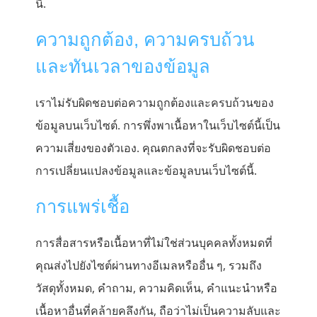
นี้.
ความถูกต้อง, ความครบถ้วน
และทันเวลาของข้อมูล
เราไม่รับผิดชอบต่อความถูกต้องและครบถ้วนของ
ข้อมูลบนเว็บไซต์. การพึ่งพาเนื้อหาในเว็บไซต์นี้เป็น
ความเสี่ยงของตัวเอง. คุณตกลงที่จะรับผิดชอบต่อ
การเปลี่ยนแปลงข้อมูลและข้อมูลบนเว็บไซต์นี้.
การแพร่เชื้อ
การสื่อสารหรือเนื้อหาที่ไม่ใช่ส่วนบุคคลทั้งหมดที่
คุณส่งไปยังไซต์ผ่านทางอีเมลหรืออื่น ๆ, รวมถึง
วัสดุทั้งหมด, คำถาม, ความคิดเห็น, คำแนะนำหรือ
เนื้อหาอื่นที่คล้ายคลึงกัน, ถือว่าไม่เป็นความลับและ