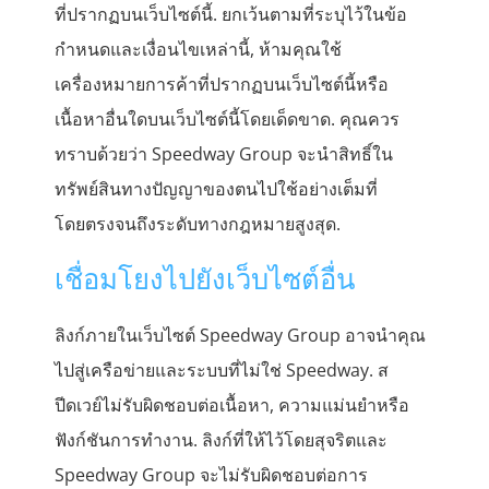
ที่ปรากฏบนเว็บไซต์นี้. ยกเว้นตามที่ระบุไว้ในข้อ
กำหนดและเงื่อนไขเหล่านี้, ห้ามคุณใช้
เครื่องหมายการค้าที่ปรากฏบนเว็บไซต์นี้หรือ
เนื้อหาอื่นใดบนเว็บไซต์นี้โดยเด็ดขาด. คุณควร
ทราบด้วยว่า Speedway Group จะนำสิทธิ์ใน
ทรัพย์สินทางปัญญาของตนไปใช้อย่างเต็มที่
โดยตรงจนถึงระดับทางกฎหมายสูงสุด.
เชื่อมโยงไปยังเว็บไซต์อื่น
ลิงก์ภายในเว็บไซต์ Speedway Group อาจนำคุณ
ไปสู่เครือข่ายและระบบที่ไม่ใช่ Speedway. ส
ปีดเวย์ไม่รับผิดชอบต่อเนื้อหา, ความแม่นยำหรือ
ฟังก์ชันการทำงาน. ลิงก์ที่ให้ไว้โดยสุจริตและ
Speedway Group จะไม่รับผิดชอบต่อการ