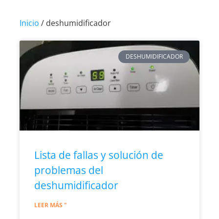
Inicio
/ deshumidificador
DESHUMIDIFICADOR
Lista de fallas y solución de
problemas del
deshumidificador
LEER MÁS "