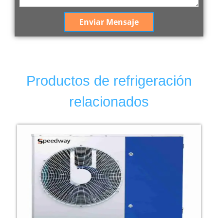
Enviar Mensaje
Productos de refrigeración
relacionados