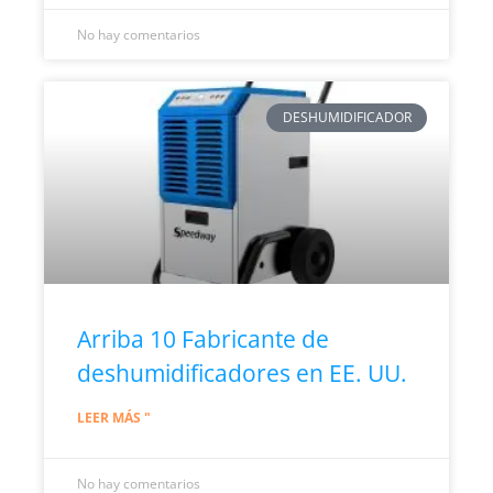
No hay comentarios
DESHUMIDIFICADOR
Arriba 10 Fabricante de
deshumidificadores en EE. UU.
LEER MÁS "
No hay comentarios