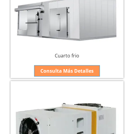
Cuarto frio
Consulta Más Detalles