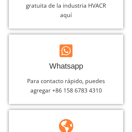
gratuita de la industria HVACR
aquí
Whatsapp
Para contacto rápido, puedes
agregar +86 158 6783 4310