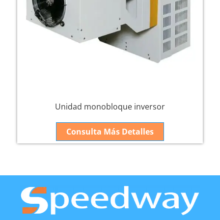
Unidad monobloque inversor
Consulta Más Detalles