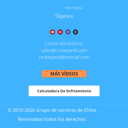
Hermética
Síganos
Correo electrónico:
sales@cn-beyond.com
cn-beyond@hotmail.com
MÁS VÍDEOS
Calculadora De Enfriamiento
© 2010-2026 Grupo de carreras de China.
Reservados todos los derechos.