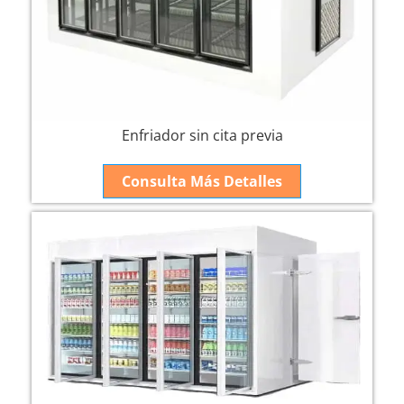
Enfriador sin cita previa
Consulta Más Detalles