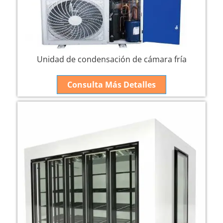
Unidad de condensación de cámara fría
Consulta Más Detalles