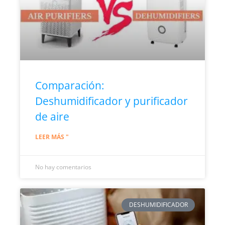
Comparación:
Deshumidificador y purificador
de aire
LEER MÁS "
No hay comentarios
DESHUMIDIFICADOR