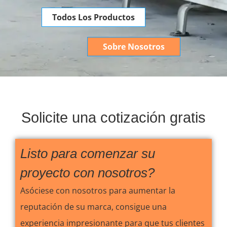
Todos Los Productos
Sobre Nosotros
Solicite una cotización gratis
Listo para comenzar su
proyecto con nosotros?
Asóciese con nosotros para aumentar la
reputación de su marca, consigue una
experiencia impresionante para que tus clientes