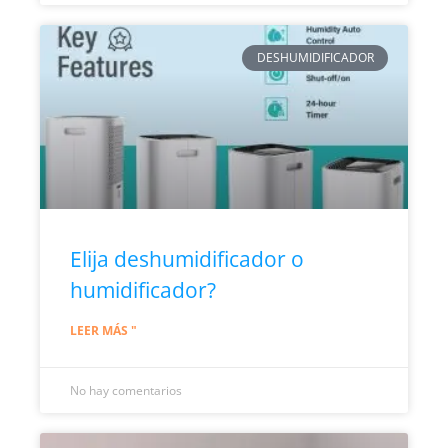
DESHUMIDIFICADOR
Elija deshumidificador o
humidificador?
LEER MÁS "
No hay comentarios