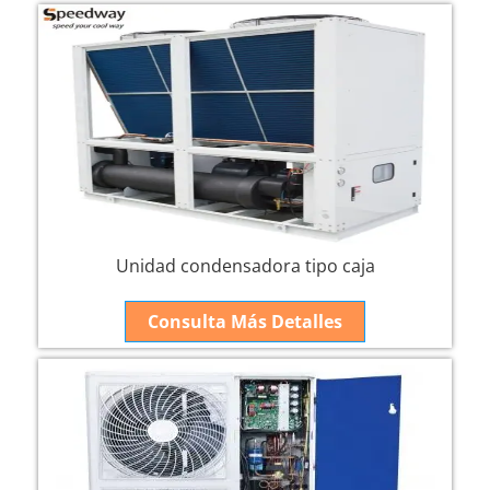
Unidad condensadora tipo caja
Consulta Más Detalles