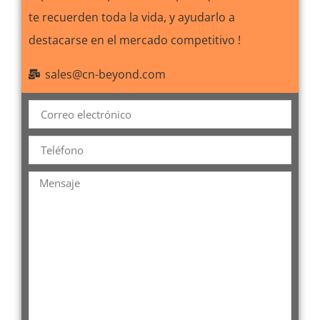
te recuerden toda la vida, y ayudarlo a
destacarse en el mercado competitivo !
sales@cn-beyond.com