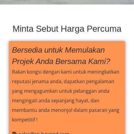
Minta Sebut Harga Percuma
Bersedia untuk Memulakan
Projek Anda Bersama Kami?
Rakan kongsi dengan kami untuk meningkatkan
reputasi jenama anda, dapatkan pengalaman
yang mengagumkan untuk pelanggan anda
mengingati anda sepanjang hayat, dan
membantu anda menonjol dalam pasaran yang
kompetitif !