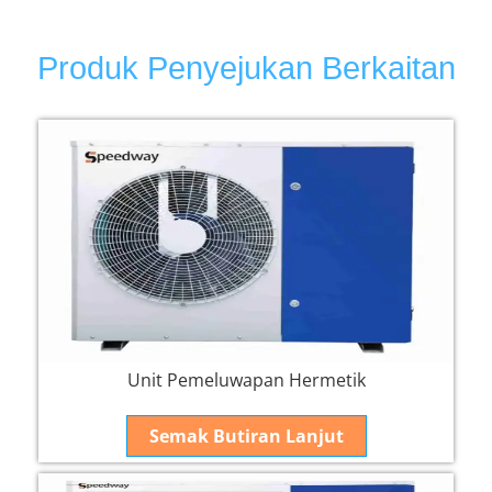
Produk Penyejukan Berkaitan
Unit Pemeluwapan Hermetik
Semak Butiran Lanjut