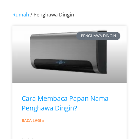
Rumah
/ Penghawa Dingin
PENGHAWA DINGIN
Cara Membaca Papan Nama
Penghawa Dingin?
BACA LAGI »