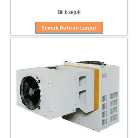
Bilik sejuk
Semak Butiran Lanjut