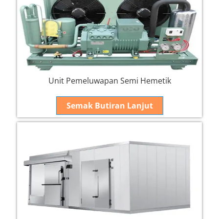
Unit Pemeluwapan Semi Hemetik
Semak Butiran Lanjut