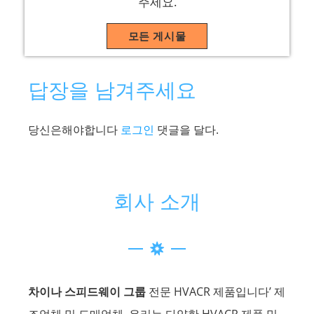
주세요.
모든 게시물
답장을 남겨주세요
당신은해야합니다
로그인
댓글을 달다.
회사 소개
차이나 스피드웨이 그룹
전문 HVACR 제품입니다’ 제