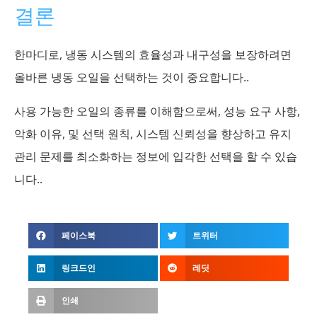
결론
한마디로, 냉동 시스템의 효율성과 내구성을 보장하려면
올바른 냉동 오일을 선택하는 것이 중요합니다..
사용 가능한 오일의 종류를 이해함으로써, 성능 요구 사항,
악화 이유, 및 선택 원칙, 시스템 신뢰성을 향상하고 유지
관리 문제를 최소화하는 정보에 입각한 선택을 할 수 있습
니다..
페이스북
트위터
링크드인
레딧
인쇄