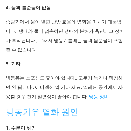
4. 물과 불순물이 없음
증발기에서 물이 얼면 난방 효율에 영향을 미치기 때문입
니다., 냉매와 물이 접촉하면 냉매의 분해가 촉진되고 장비
가 부식됩니다., 그래서 냉동기름에는 물과 불순물이 포함
될 수 없습니다..
5. 기타
냉동유는 소포성도 좋아야 합니다., 고무가 녹거나 팽창하
면 안 됩니다., 에나멜선 및 기타 재료. 밀폐된 공간에서 사
용할 경우 전기 절연성이 좋아야 합니다.
냉동 장비
.
냉동기유 열화 원인
1. 수분이 섞인