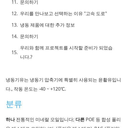
문의하기
우리를 만나보고 선택하는 이유 "고속 도로"
냉동 제품에 대한 추가 정보
문의하기
우리와 함께 프로젝트를 시작할 준비가 되었습
니다.?
냉동기유는 냉동기 압축기에 특별히 사용되는 윤활유입니
다., 작동 온도는 -40 ~ +120℃.
분류
하나
전통적인 미네랄 오일입니다;
다른
POE 등 합성 폴리