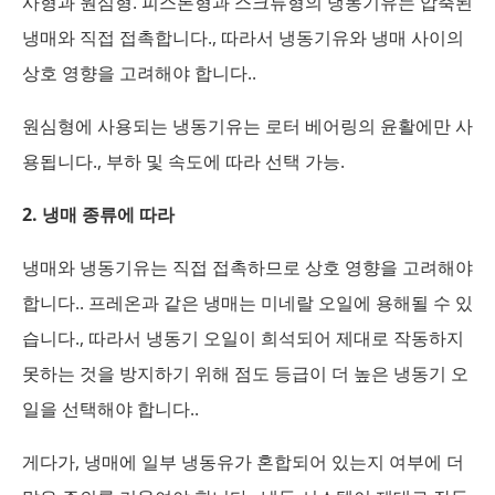
사형과 원심형. 피스톤형과 스크류형의 냉동기유는 압축된
냉매와 직접 접촉합니다., 따라서 냉동기유와 냉매 사이의
상호 영향을 고려해야 합니다..
원심형에 사용되는 냉동기유는 로터 베어링의 윤활에만 사
용됩니다., 부하 및 속도에 따라 선택 가능.
2. 냉매 종류에 따라
냉매와 냉동기유는 직접 접촉하므로 상호 영향을 고려해야
합니다.. 프레온과 같은 냉매는 미네랄 오일에 용해될 수 있
습니다., 따라서 냉동기 오일이 희석되어 제대로 작동하지
못하는 것을 방지하기 위해 점도 등급이 더 높은 냉동기 오
일을 선택해야 합니다..
게다가, 냉매에 일부 냉동유가 혼합되어 있는지 여부에 더