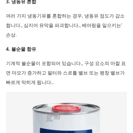
3. 냉동유 혼합
여러 가지 냉동기유를 혼합하는 경우, 냉동유 점도가 감소
합니다., 심지어 유막을 파괴합니다., 베어링을 일으키는’
손상.
4. 불순물 함유
기계적 불순물이 포함되어 있습니다., 구성 요소의 마찰 표
면 마모가 증가하고 필터와 스로틀 밸브 또는 팽창 밸브가
빠르게 막히게 됩니다..