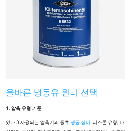
올바른 냉동유 원리 선택
1. 압축 유형 기준
있다 3 사용되는 압축기의 종류
냉동 장비
: 피스톤 유형, 나