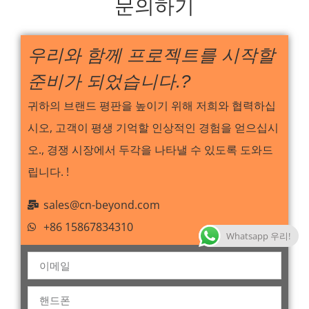
문의하기
우리와 함께 프로젝트를 시작할
준비가 되었습니다.?
귀하의 브랜드 평판을 높이기 위해 저희와 협력하십
시오, 고객이 평생 기억할 인상적인 경험을 얻으십시
오., 경쟁 시장에서 두각을 나타낼 수 있도록 도와드
립니다. !
sales@cn-beyond.com
+86 15867834310
Whatsapp 우리!