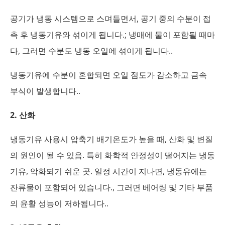
공기가 냉동 시스템으로 스며들면서, 공기 중의 수분이 접
촉 후 냉동기유와 섞이게 됩니다.; 냉매에 물이 포함될 때마
다, 그러면 수분도 냉동 오일에 섞이게 됩니다..
냉동기유에 수분이 혼합되면 오일 점도가 감소하고 금속
부식이 발생합니다..
2. 산화
냉동기유 사용시 압축기 배기온도가 높을 때, 산화 및 변질
의 원인이 될 수 있음. 특히 화학적 안정성이 떨어지는 냉동
기유, 악화되기 쉬운 곳. 일정 시간이 지나면, 냉동유에는
잔류물이 포함되어 있습니다., 그러면 베어링 및 기타 부품
의 윤활 성능이 저하됩니다..