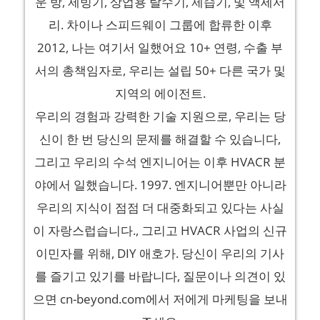
운 방, 제빙기, 상업용 탈수기, 제습기, 및 액세서
리. 차이나 스피드웨이 그룹에 합류한 이후
2012, 나는 여기서 일했어요 10+ 연령, 수출 부
서의 총책임자로, 우리는 설립 50+ 다른 국가 및
지역의 에이전트.
우리의 경험과 강력한 기술 지원으로, 우리는 당
신이 한 번 당신의 문제를 해결할 수 있습니다,
그리고 우리의 수석 엔지니어는 이후 HVACR 분
야에서 일했습니다. 1997. 엔지니어뿐만 아니라
우리의 지식이 점점 더 대중화되고 있다는 사실
이 자랑스럽습니다., 그리고 HVACR 사업의 신규
이민자를 위해, DIY 애호가. 당신이 우리의 기사
를 즐기고 있기를 바랍니다, 질문이나 의견이 있
으면 cn-beyond.com에서 저에게 마케팅을 보내