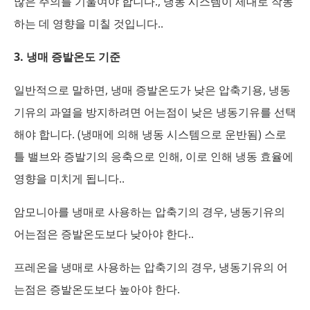
많은 주의를 기울여야 합니다., 냉동 시스템이 제대로 작동
하는 데 영향을 미칠 것입니다..
3. 냉매 증발온도 기준
일반적으로 말하면, 냉매 증발온도가 낮은 압축기용, 냉동
기유의 과열을 방지하려면 어는점이 낮은 냉동기유를 선택
해야 합니다. (냉매에 의해 냉동 시스템으로 운반됨) 스로
틀 밸브와 증발기의 응축으로 인해, 이로 인해 냉동 효율에
영향을 미치게 됩니다..
암모니아를 냉매로 사용하는 압축기의 경우, 냉동기유의
어는점은 증발온도보다 낮아야 한다..
프레온을 냉매로 사용하는 압축기의 경우, 냉동기유의 어
는점은 증발온도보다 높아야 한다.