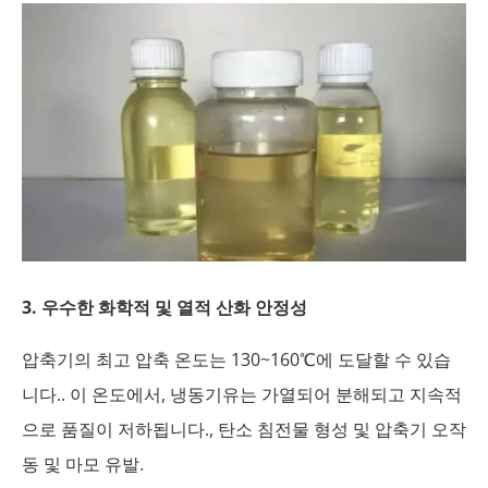
3. 우수한 화학적 및 열적 산화 안정성
압축기의 최고 압축 온도는 130~160℃에 도달할 수 있습
니다.. 이 온도에서, 냉동기유는 가열되어 분해되고 지속적
으로 품질이 저하됩니다., 탄소 침전물 형성 및 압축기 오작
동 및 마모 유발.