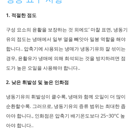
1. 적절한 점도
구성 요소의 윤활을 보장하는 것 외에도’ 마찰 표면, 냉동기
유의 점도는 냉매에서 일부 열을 빼앗아 밀봉 역할을 해야
합니다.. 압축기에 사용되는 냉매가 냉동기유와 잘 섞이는
경우, 윤활유가 냉매에 의해 희석되는 것을 방지하려면 점
도가 높은 오일을 사용해야 합니다..
2. 낮은 휘발성 및 높은 인화점
냉동기유의 휘발성이 클수록, 냉매와 함께 오일이 더 많이
순환할수록. 그러므로, 냉동기유의 증류 범위는 최대한 좁
아야 합니다., 인화점은 압축기 배기온도보다 25~30°C 높
아야 합니다..