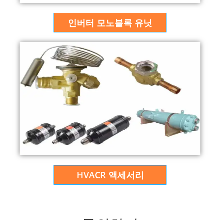
인버터 모노블록 유닛
HVACR 액세서리