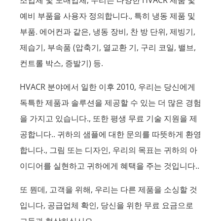
조업체 및 도매업체, 우리는 다양한 HVACR 제품 및
예비 부품을 사용자 정의합니다., 특히 냉동 제품 및
부품. 에어컨과 같은, 냉동 장비, 찬 방 단위, 제빙기,
제습기, 부속품 (압축기, 열교환 기, 구리 코일, 밸브,
컨트롤 박스, 증발기) 등.
HVACR 분야에서 일한 이후 2010, 우리는 당신에게
독특한 제품과 솔루션을 제공할 수 있는 더 많은 경험
을 가지고 있습니다., 또한 평생 무료 기술 지원을 제
공합니다.. 귀하의 샘플에 대한 문의를 따뜻하게 환영
합니다., 그림 또는 디자인, 우리의 목표는 귀하의 아
이디어를 실현하고 귀하에게 혜택을 주는 것입니다..
또 뭔데, 고객을 위해, 우리는 다른 제품을 소싱할 것
입니다, 공급업체 확인, 당신을 위한 무료 요금으로