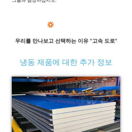
그들과 협상하십시오.
우리를 만나보고 선택하는 이유 "고속 도로"
냉동 제품에 대한 추가 정보