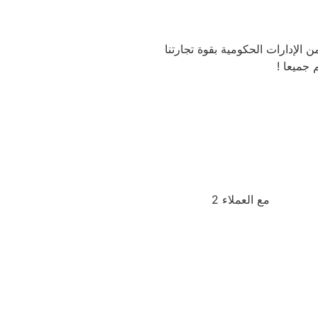
از ليس مجرد اعتراف رسمي من الإدارات الحكومية بقوة تجارتنا
 جميعا !