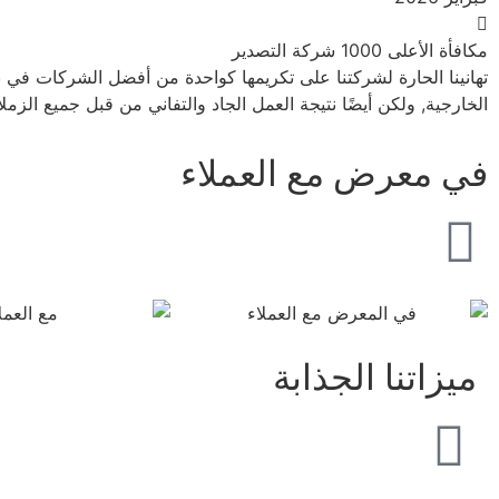
مكافأة الأعلى 1000 شركة التصدير
الخارجية, ولكن أيضًا نتيجة العمل الجاد والتفاني من قبل جميع الز
في معرض مع العملاء
ميزاتنا الجذابة