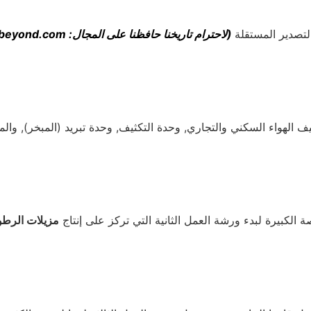
(لاحترام تاريخنا حافظنا على المجال: cn-beyond.com)
ة الكبيرة لبدء ورشة العمل الثانية التي تركز على إنتاج
مزيلات الرطو