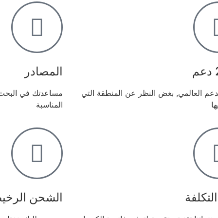
المصادر
7 الدعم العالمي, بغض النظر عن المنطقة التي
مساعدتك في البحث 
ها
المناسبة
لتكلفة
الشحن الرخي