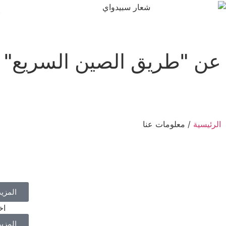
ب
عن "طريق الصين السريع"
الصين الشركة المصنعة ذات الم
الرئيسية
/ معلومات عنا
المزي
اخ
المزي