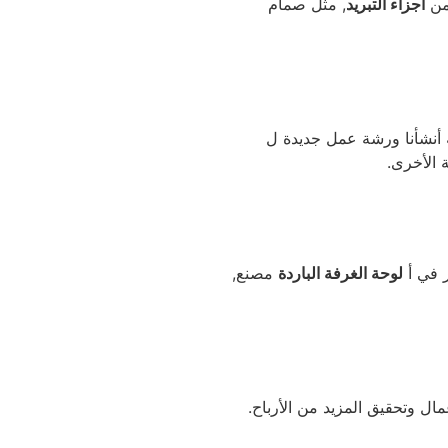
أجزاء التبريد
, مثل صمام
ة الأخرى.
ر في أ
لوحة الغرفة الباردة
مصنع,
ل وتحقيق المزيد من الأرباح.