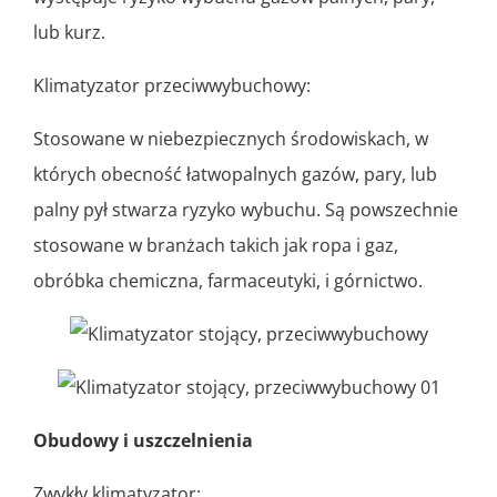
lub kurz.
Klimatyzator przeciwwybuchowy:
Stosowane w niebezpiecznych środowiskach, w
których obecność łatwopalnych gazów, pary, lub
palny pył stwarza ryzyko wybuchu. Są powszechnie
stosowane w branżach takich jak ropa i gaz,
obróbka chemiczna, farmaceutyki, i górnictwo.
Obudowy i uszczelnienia
Zwykły klimatyzator: