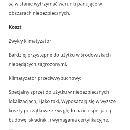
są w stanie wytrzymać warunki panujące w
obszarach niebezpiecznych.
Koszt
Zwykły klimatyzator:
Bardziej przystępne do użytku w środowiskach
niebędących zagrożonymi.
Klimatyzator przeciwwybuchowy:
Specjalny sprzęt do użytku w niebezpiecznych
lokalizacjach, i jako taki, Wyposażają się w wyższe
koszty początkowe ze względu na ich specjalną
budowę, składniki, i wymagania certyfikacyjne.