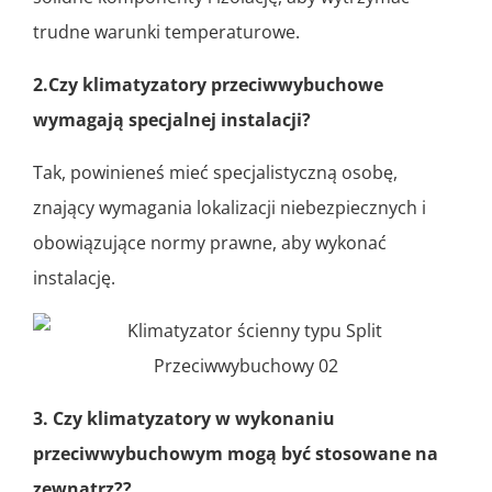
trudne warunki temperaturowe.
2.Czy klimatyzatory przeciwwybuchowe
wymagają specjalnej instalacji?
Tak, powinieneś mieć specjalistyczną osobę,
znający wymagania lokalizacji niebezpiecznych i
obowiązujące normy prawne, aby wykonać
instalację.
3. Czy klimatyzatory w wykonaniu
przeciwwybuchowym mogą być stosowane na
zewnątrz??