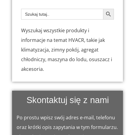
PRZYCISK W
Szukaj:
Wyszukaj wszystkie produkty i
informacje na temat HVACR, takie jak
klimatyzacja, zimny pokój, agregat
chłodniczy, maszyna do lodu, osuszacz i
akcesoria.
Skontaktuj się z nami
Po prostu wpisz swój adres e-mail, telefonu
oraz krótki opis zapytania w tym formularzu.