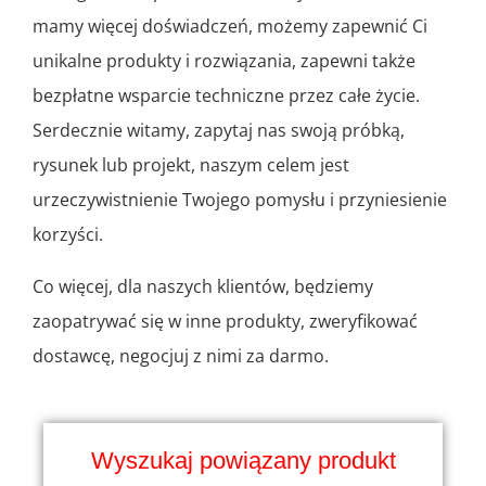
mamy więcej doświadczeń, możemy zapewnić Ci
unikalne produkty i rozwiązania, zapewni także
bezpłatne wsparcie techniczne przez całe życie.
Serdecznie witamy, zapytaj nas swoją próbką,
rysunek lub projekt, naszym celem jest
urzeczywistnienie Twojego pomysłu i przyniesienie
korzyści.
Co więcej, dla naszych klientów, będziemy
zaopatrywać się w inne produkty, zweryfikować
dostawcę, negocjuj z nimi za darmo.
Wyszukaj powiązany produkt