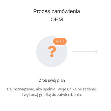
Proces zamówienia
OEM
Krok 1
Zrób swój plan
Daj rozwiązanie, aby spełnić Twoje unikalne żądanie,
i wykonaj grafikę do zatwierdzenia.