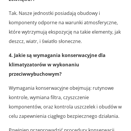
Tak. Nasze jednostki posiadają obudowy i
komponenty odporne na warunki atmosferyczne,
które wytrzymują ekspozycję na takie elementy, jak
deszcz, wiatr, i światło słoneczne.
4. Jakie są wymagania konserwacyjne dla
klimatyzatorów w wykonaniu
przeciwwybuchowym?
Wymagania konserwacyjne obejmują: rutynowe
kontrole, wymiana filtra, czyszczenie
komponentów, oraz kontrola uszczelek i obudów w
celu zapewnienia ciągłego bezpiecznego działania.
Powinien przeprowadzić procedury konserwacji