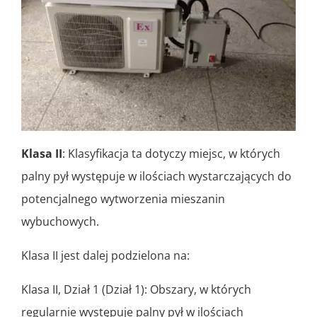
Klasa II
: Klasyfikacja ta dotyczy miejsc, w których
palny pył występuje w ilościach wystarczających do
potencjalnego wytworzenia mieszanin
wybuchowych.
Klasa II jest dalej podzielona na:
Klasa II, Dział 1 (Dział 1): Obszary, w których
regularnie występuje palny pył w ilościach