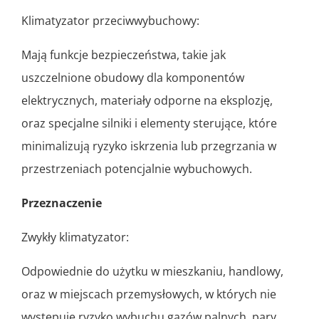
Klimatyzator przeciwwybuchowy:
Mają funkcje bezpieczeństwa, takie jak
uszczelnione obudowy dla komponentów
elektrycznych, materiały odporne na eksplozję,
oraz specjalne silniki i elementy sterujące, które
minimalizują ryzyko iskrzenia lub przegrzania w
przestrzeniach potencjalnie wybuchowych.
Przeznaczenie
Zwykły klimatyzator:
Odpowiednie do użytku w mieszkaniu, handlowy,
oraz w miejscach przemysłowych, w których nie
występuje ryzyko wybuchu gazów palnych, pary,