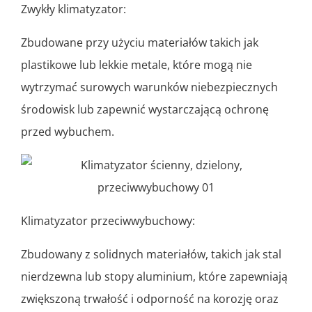
Zwykły klimatyzator:
Zbudowane przy użyciu materiałów takich jak
plastikowe lub lekkie metale, które mogą nie
wytrzymać surowych warunków niebezpiecznych
środowisk lub zapewnić wystarczającą ochronę
przed wybuchem.
Klimatyzator przeciwwybuchowy:
Zbudowany z solidnych materiałów, takich jak stal
nierdzewna lub stopy aluminium, które zapewniają
zwiększoną trwałość i odporność na korozję oraz