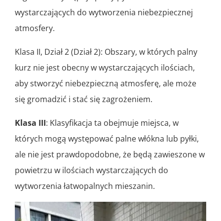
wystarczających do wytworzenia niebezpiecznej
atmosfery.
Klasa II, Dział 2 (Dział 2): Obszary, w których palny
kurz nie jest obecny w wystarczających ilościach,
aby stworzyć niebezpieczną atmosferę, ale może
się gromadzić i stać się zagrożeniem.
Klasa III
: Klasyfikacja ta obejmuje miejsca, w
których mogą występować palne włókna lub pyłki,
ale nie jest prawdopodobne, że będą zawieszone w
powietrzu w ilościach wystarczających do
wytworzenia łatwopalnych mieszanin.