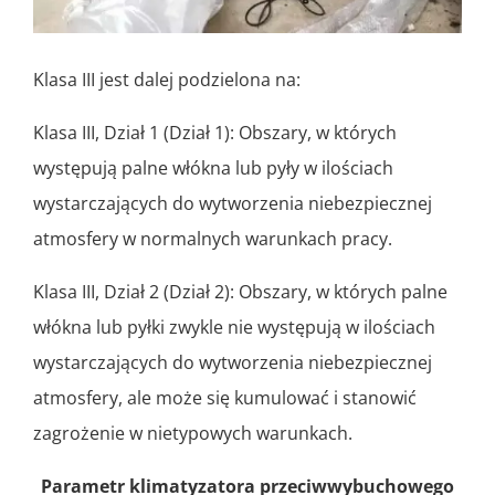
Klasa III jest dalej podzielona na:
Klasa III, Dział 1 (Dział 1): Obszary, w których
występują palne włókna lub pyły w ilościach
wystarczających do wytworzenia niebezpiecznej
atmosfery w normalnych warunkach pracy.
Klasa III, Dział 2 (Dział 2): Obszary, w których palne
włókna lub pyłki zwykle nie występują w ilościach
wystarczających do wytworzenia niebezpiecznej
atmosfery, ale może się kumulować i stanowić
zagrożenie w nietypowych warunkach.
Parametr klimatyzatora przeciwwybuchowego