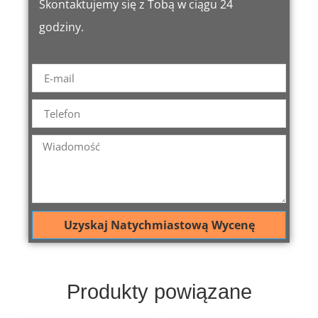
Skontaktujemy się z Tobą w ciągu 24
godziny.
Uzyskaj Natychmiastową Wycenę
Produkty powiązane