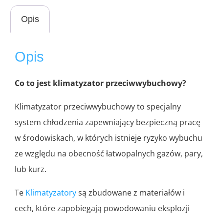
Opis
Opis
Co to jest klimatyzator przeciwwybuchowy?
Klimatyzator przeciwwybuchowy to specjalny
system chłodzenia zapewniający bezpieczną pracę
w środowiskach, w których istnieje ryzyko wybuchu
ze względu na obecność łatwopalnych gazów, pary,
lub kurz.
Te
Klimatyzatory
są zbudowane z materiałów i
cech, które zapobiegają powodowaniu eksplozji