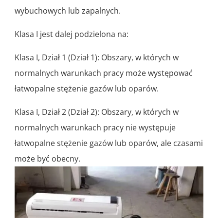
wybuchowych lub zapalnych.
Klasa I jest dalej podzielona na:
Klasa I, Dział 1 (Dział 1): Obszary, w których w
normalnych warunkach pracy może występować
łatwopalne stężenie gazów lub oparów.
Klasa I, Dział 2 (Dział 2): Obszary, w których w
normalnych warunkach pracy nie występuje
łatwopalne stężenie gazów lub oparów, ale czasami
może być obecny.