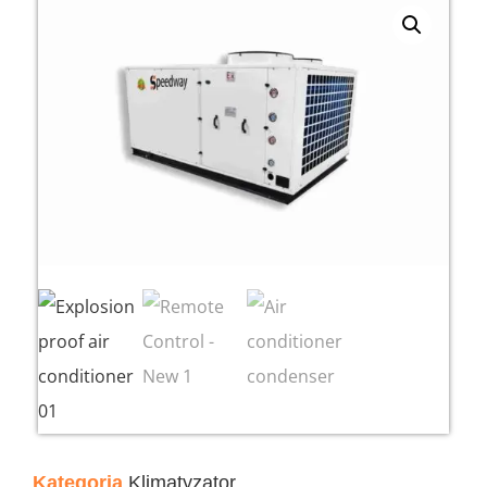
Kategoria
Klimatyzator