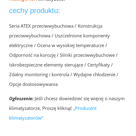
cechy produktu:
Seria ATEX przeciwwybuchowa / Konstrukcja
przeciwwybuchowa / Uszczelnione komponenty
elektryczne / Ocena w wysokiej temperaturze /
Odporność na korozję / Silniki przeciwwybuchowe /
Iskrobezpieczne elementy sterujące / Certyfikaty /
Zdalny monitoring i kontrola / Wydajne chłodzenie /
Opcje dostosowywania
Ogłoszenie:
Jeśli chcesz dowiedzieć się więcej o naszym
klimatyzatorze, Proszę kliknąć
„Producent
klimatyzatorów”