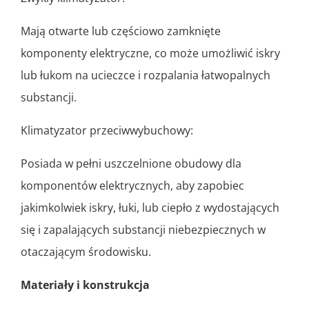
Mają otwarte lub częściowo zamknięte
komponenty elektryczne, co może umożliwić iskry
lub łukom na ucieczce i rozpalania łatwopalnych
substancji.
Klimatyzator przeciwwybuchowy:
Posiada w pełni uszczelnione obudowy dla
komponentów elektrycznych, aby zapobiec
jakimkolwiek iskry, łuki, lub ciepło z wydostających
się i zapalających substancji niebezpiecznych w
otaczającym środowisku.
Materiały i konstrukcja