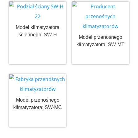
Model klimatyzatora
ściennego: SW-H
Model przenośnego
klimatyzatora: SW-MT
Czytaj więcej
Czytaj więcej
Model przenośnego
klimatyzatora: SW-MC
Czytaj więcej