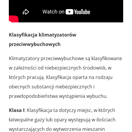
Klasyfikacja klimatyzatorów
przeciwwybuchowych
Klimatyzatory przeciwwybuchowe są klasyfikowane
w zależności od niebezpiecznych środowisk, w
których pracują. Klasyfikacja oparta na rodzaju
obecnych substancji niebezpiecznych i
prawdopodobieństwa wystąpienia wybuchu.
Klasa I
: Klasyfikacja ta dotyczy miejsc, w których
łatwopalne gazy lub opary występują w ilościach
wystarczających do wytworzenia mieszanin