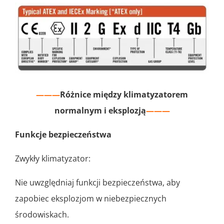
———
Różnice między klimatyzatorem
normalnym i eksplozją
———
Funkcje bezpieczeństwa
Zwykły klimatyzator:
Nie uwzględniaj funkcji bezpieczeństwa, aby
zapobiec eksplozjom w niebezpiecznych
środowiskach.