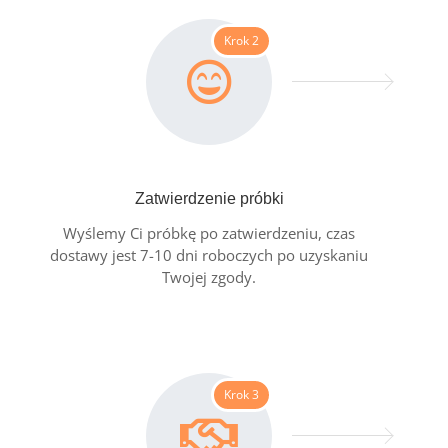
Krok 2
Zatwierdzenie próbki
Wyślemy Ci próbkę po zatwierdzeniu, czas
dostawy jest 7-10 dni roboczych po uzyskaniu
Twojej zgody.
Krok 3