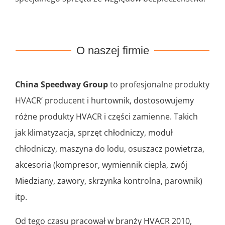
O naszej firmie
China Speedway Group
to profesjonalne produkty
HVACR’ producent i hurtownik, dostosowujemy
różne produkty HVACR i części zamienne. Takich
jak klimatyzacja, sprzęt chłodniczy, moduł
chłodniczy, maszyna do lodu, osuszacz powietrza,
akcesoria (kompresor, wymiennik ciepła, zwój
Miedziany, zawory, skrzynka kontrolna, parownik)
itp.
Od tego czasu pracował w branży HVACR 2010,