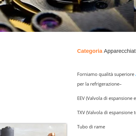
Categoria
Apparecchiatu
Forniamo qualità superiore
per la refrigerazione–
EEV (Valvola di espansione e
TXV (Valvola di espansione 
Tubo di rame