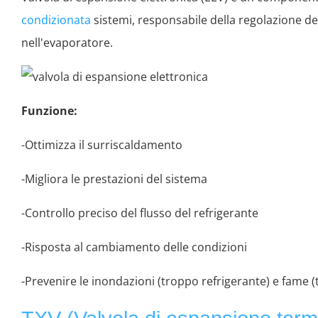
condizionata
sistemi, responsabile della regolazione del
nell'evaporatore.
Funzione:
-Ottimizza il surriscaldamento
-Migliora le prestazioni del sistema
-Controllo preciso del flusso del refrigerante
-Risposta al cambiamento delle condizioni
-Prevenire le inondazioni (troppo refrigerante) e fame 