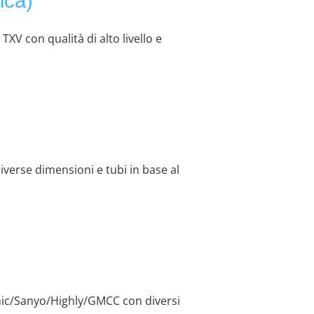
ica)
 con qualità di alto livello e
iverse dimensioni e tubi in base al
ic/Sanyo/Highly/GMCC con diversi