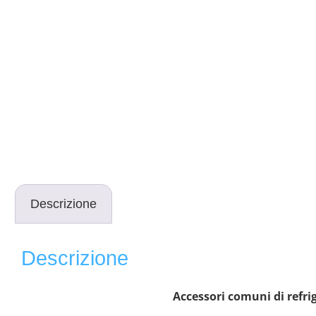
Descrizione
Descrizione
Accessori comuni di refri