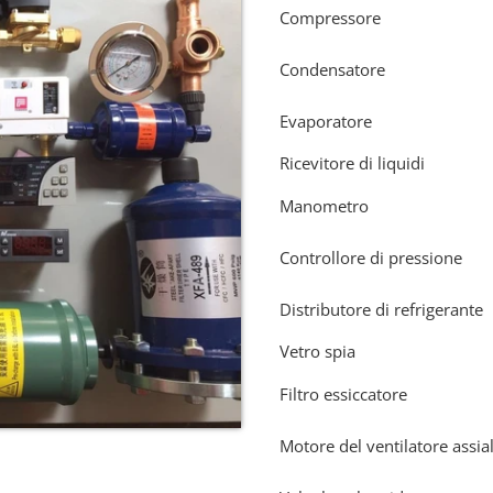
Compressore
Condensatore
Evaporatore
Ricevitore di liquidi
Manometro
Controllore di pressione
Distributore di refrigerante
Vetro spia
Filtro essiccatore
Motore del ventilatore assia