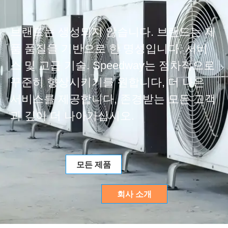
브랜드는 생성되지 않습니다. 브랜드는 제
품 품질을 기반으로 한 명성입니다, 서비
스 및 고급 기술. Speedway는 점차적으로
꾸준히 향상시키기를 원합니다, 더 나은
서비스를 제공합니다, 존경받는 모든 고객
과 깊이 더 나아가십시오.
모든 제품
회사 소개