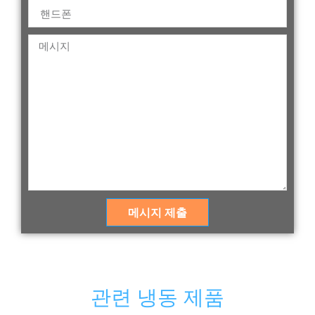
메시지 제출
관련 냉동 제품