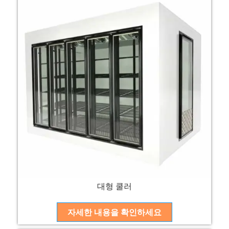
대형 쿨러
자세한 내용을 확인하세요