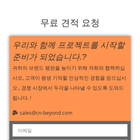
무료 견적 요청
우리와 함께 프로젝트를 시작할
준비가 되었습니다.?
귀하의 브랜드 평판을 높이기 위해 저희와 협력하십
시오, 고객이 평생 기억할 인상적인 경험을 얻으십시
오., 경쟁 시장에서 두각을 나타낼 수 있도록 도와드
립니다. !
sales@cn-beyond.com