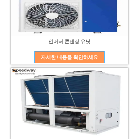
인버터 콘덴싱 유닛
자세한 내용을 확인하세요