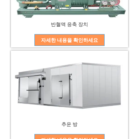
반혈액 응축 장치
자세한 내용을 확인하세요
추운 방