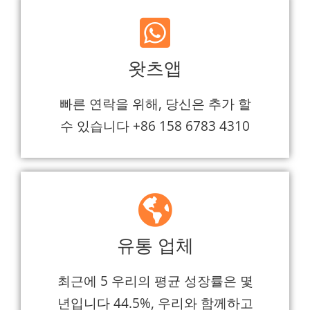
왓츠앱
빠른 연락을 위해, 당신은 추가 할
수 있습니다 +86 158 6783 4310
유통 업체
최근에 5 우리의 평균 성장률은 몇
년입니다 44.5%, 우리와 함께하고