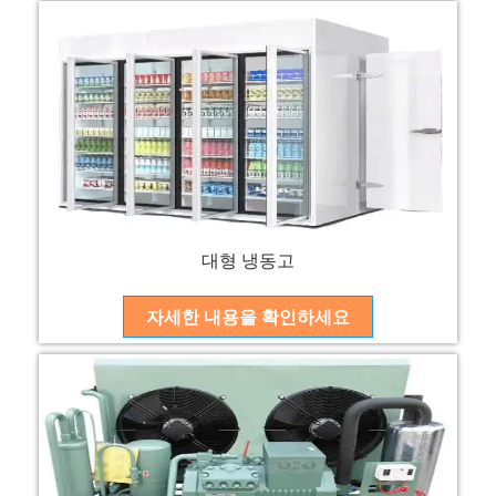
대형 냉동고
자세한 내용을 확인하세요