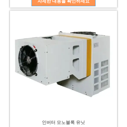
자세한 내용을 확인하세요
인버터 모노블록 유닛