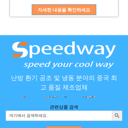
자세한 내용을 확인하세요
난방 환기 공조 및 냉동 분야의 중국 최
고 품질 제조업체
관련상품 검색
검색 버
검
색: