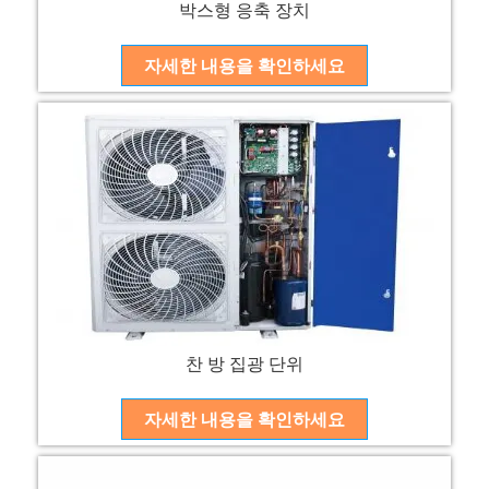
박스형 응축 장치
자세한 내용을 확인하세요
찬 방 집광 단위
자세한 내용을 확인하세요