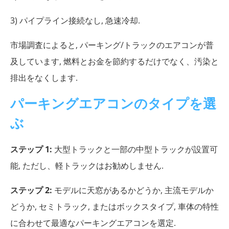
3) パイプライン接続なし, 急速冷却.
市場調査によると, パーキング/トラックのエアコンが普
及しています, 燃料とお金を節約するだけでなく、汚染と
排出をなくします.
パーキングエアコンのタイプを選
ぶ
ステップ 1:
大型トラックと一部の中型トラックが設置可
能, ただし、軽トラックはお勧めしません.
ステップ 2:
モデルに天窓があるかどうか, 主流モデルか
どうか, セミトラック, またはボックスタイプ, 車体の特性
に合わせて最適なパーキングエアコンを選定.