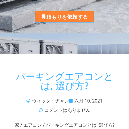
見積もりを依頼する
パーキングエアコンと
は, 選び方?
ヴィック・チャン
六月 10, 2021
コメントはありません
家
/
エアコン
/ パーキングエアコンとは, 選び方?