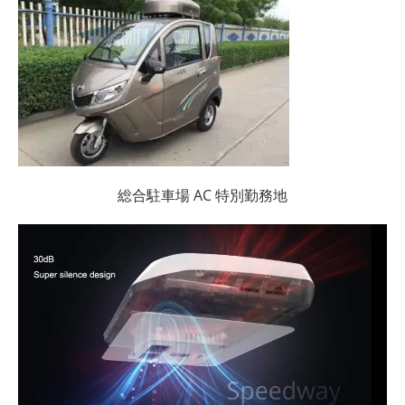
総合駐車場 AC 特別勤務地