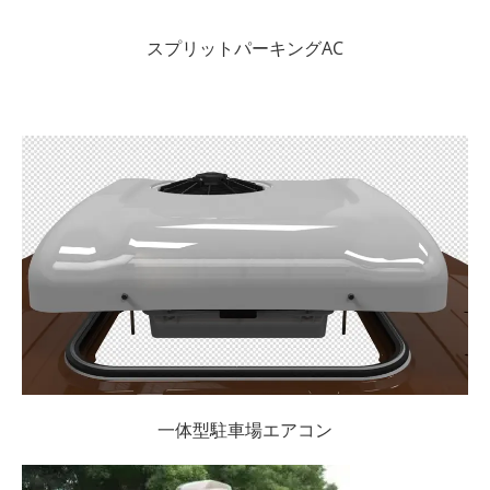
スプリットパーキングAC
一体型駐車場エアコン