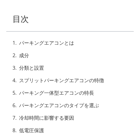
目次
パーキングエアコンとは
成分
分類と設置
スプリットパーキングエアコンの特徴
パーキング一体型エアコンの特長
パーキングエアコンのタイプを選ぶ
冷却時間に影響する要因
低電圧保護