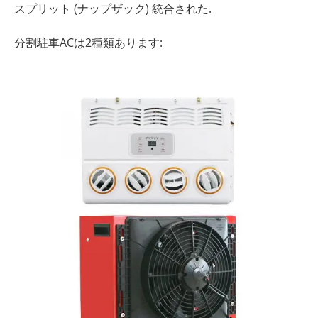
スプリット (ナップザック) 統合された.
分割駐車ACは2種類あります: