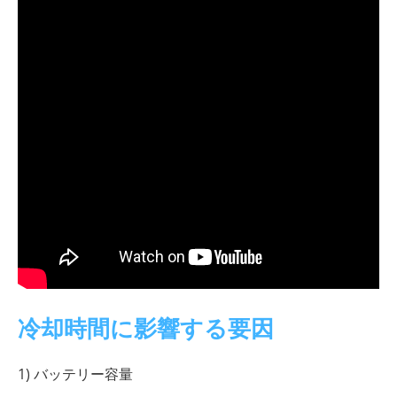
冷却時間に影響する要因
1) バッテリー容量