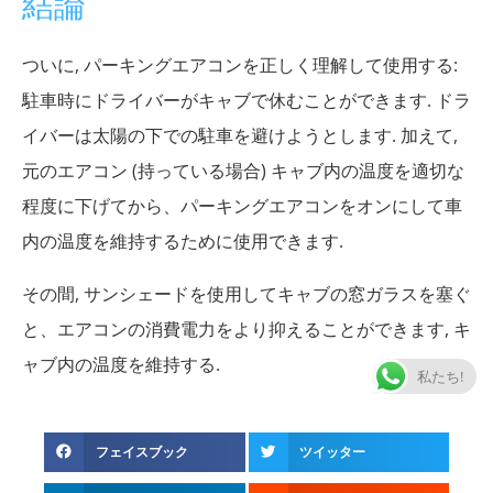
結論
ついに, パーキングエアコンを正しく理解して使用する:
駐車時にドライバーがキャブで休むことができます. ドラ
イバーは太陽の下での駐車を避けようとします. 加えて,
元のエアコン (持っている場合) キャブ内の温度を適切な
程度に下げてから、パーキングエアコンをオンにして車
内の温度を維持するために使用できます.
その間, サンシェードを使用してキャブの窓ガラスを塞ぐ
と、エアコンの消費電力をより抑えることができます, キ
ャブ内の温度を維持する.
私たち!
フェイスブック
ツイッター