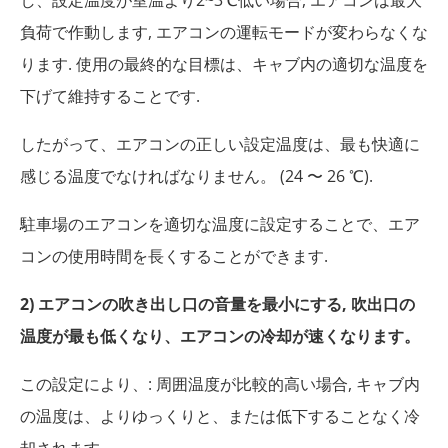
負荷で作動します, エアコンの運転モードが変わらなくな
ります. 使用の最終的な目標は、キャブ内の適切な温度を
下げて維持することです.
したがって、エアコンの正しい設定温度は、最も快適に
感じる温度でなければなりません。 (24 〜 26 ℃).
駐車場のエアコンを適切な温度に設定することで、エア
コンの使用時間を長くすることができます.
2) エアコンの吹き出し口の音量を最小にする, 吹出口の
温度が最も低くなり、エアコンの冷却が速くなります。
この設定により、: 周囲温度が比較的高い場合, キャブ内
の温度は、よりゆっくりと、または低下することなく冷
却されます.