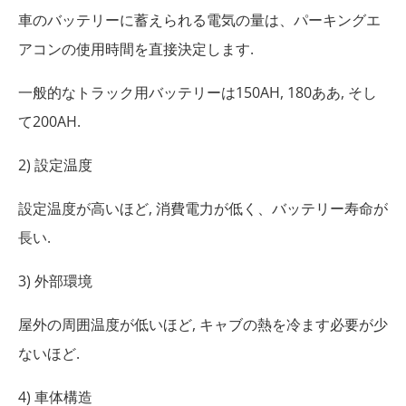
車のバッテリーに蓄えられる電気の量は、パーキングエ
アコンの使用時間を直接決定します.
一般的なトラック用バッテリーは150AH, 180ああ, そし
て200AH.
2) 設定温度
設定温度が高いほど, 消費電力が低く、バッテリー寿命が
長い.
3) 外部環境
屋外の周囲温度が低いほど, キャブの熱を冷ます必要が少
ないほど.
4) 車体構造