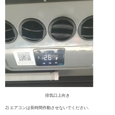
排気口上向き
2) エアコンは長時間作動させないでください.