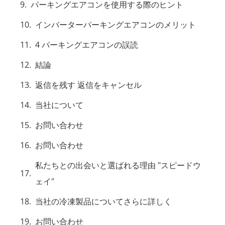
パーキングエアコンを使用する際のヒント
インバーターパーキングエアコンのメリット
4 パーキングエアコンの誤読
結論
返信を残す 返信をキャンセル
当社について
お問い合わせ
お問い合わせ
私たちとの出会いと選ばれる理由 "スピードウ
ェイ"
当社の冷凍製品についてさらに詳しく
お問い合わせ