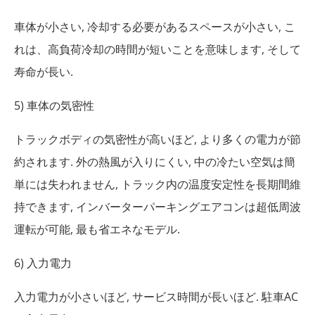
車体が小さい, 冷却する必要があるスペースが小さい, こ
れは、高負荷冷却の時間が短いことを意味します, そして
寿命が長い.
5) 車体の気密性
トラックボディの気密性が高いほど, より多くの電力が節
約されます. 外の熱風が入りにくい, 中の冷たい空気は簡
単には失われません, トラック内の温度安定性を長期間維
持できます, インバーターパーキングエアコンは超低周波
運転が可能, 最も省エネなモデル.
6) 入力電力
入力電力が小さいほど, サービス時間が長いほど. 駐車AC