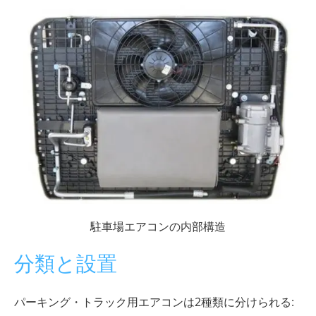
駐車場エアコンの内部構造
分類と設置
パーキング・トラック用エアコンは2種類に分けられる: