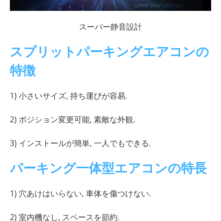
スーパー静音設計
スプリットパーキングエアコンの
特徴
1) 小さいサイズ, 持ち運びが容易.
2) ポジション変更可能, 素敵な外観.
3) インストールが簡単, 一人でもできる.
パーキング一体型エアコンの特長
1) 穴あけはいらない, 車体を傷つけない.
2) 室内機なし, スペースを節約.