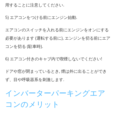
用することに注意してください.
5) エアコンをつける前にエンジン始動.
エアコンのスイッチを入れる前にエンジンをオンにする
必要があります (運転する前に), エンジンを切る前にエア
コンを切る (駐車時).
6) エアコン付きのキャブ内で喫煙しないでください!
ドアや窓が閉まっているとき, 煙は外に出ることができ
ず、目や呼吸器系を刺激します.
インバーターパーキングエア
コンのメリット