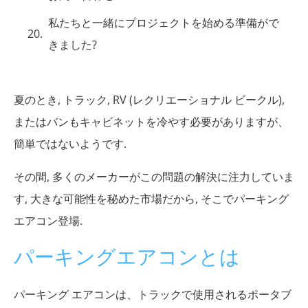
私たちと一緒にプロジェクトを始める準備がで
きました?
夏のとき, トラック, RV (レクリエーショナル ビークル),
またはバンもキャビネットを冷やす必要がありますが、
簡単ではないようです.
その間, 多くのメーカーがこの問題の解決に注力していま
す, 大きな可能性を秘めた市場だから, そこでパーキング
エアコン登場.
パーキングエアコンとは
パーキング エアコンは、トラックで使用されるポータブ