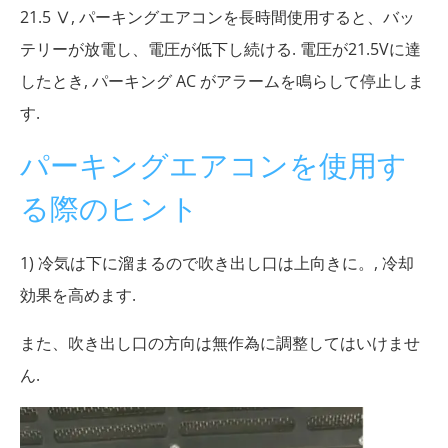
21.5 Ⅴ, パーキングエアコンを長時間使用すると、バッ
テリーが放電し、電圧が低下し続ける. 電圧が21.5Vに達
したとき, パーキング AC がアラームを鳴らして停止しま
す.
パーキングエアコンを使用す
る際のヒント
1) 冷気は下に溜まるので吹き出し口は上向きに。, 冷却
効果を高めます.
また、吹き出し口の方向は無作為に調整してはいけませ
ん.