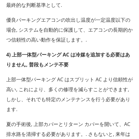
最終的な判断基準として.
優良パーキングエアコンの吹出し温度が一定温度以下の
場合, システムを自動的に保護して、エアコンの長期的か
つ信頼性の高い動作を保証します。.
4) 上部一体型パーキング AC は冷媒を追加する必要はあ
りません, 普段もメンテ不要
上部一体型パーキング AC はスプリット AC より信頼性が
高い, これにより、多くの修理を減らすことができます,
しかし、それでも特定のメンテナンスを行う必要があり
ます.
夏の手術後, 上部カバーとリターン カバーを開いて、AC
排水路を清掃する必要があります。. さもないと, 来年は