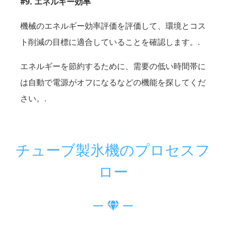
#9. エネルギー効率
機械のエネルギー効率評価を評価して、環境とコス
ト削減の目標に適合していることを確認します。.
エネルギーを節約するために、需要の低い時間帯に
は自動で電源がオフになるなどの機能を探してくだ
さい。.
チューブ製氷機のプロセスフ
ロー