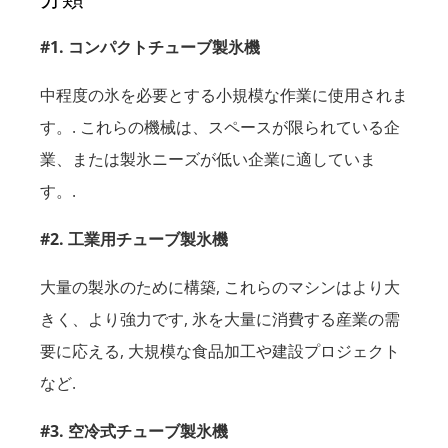
#1. コンパクトチューブ製氷機
中程度の氷を必要とする小規模な作業に使用されま
す。. これらの機械は、スペースが限られている企
業、または製氷ニーズが低い企業に適していま
す。.
#2. 工業用チューブ製氷機
大量の製氷のために構築, これらのマシンはより大
きく、より強力です, 氷を大量に消費する産業の需
要に応える, 大規模な食品加工や建設プロジェクト
など.
#3. 空冷式チューブ製氷機