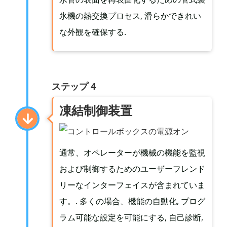
氷機の熱交換プロセス, 滑らかできれい
な外観を確保する.
ステップ 4
凍結制御装置
通常、オペレーターが機械の機能を監視
および制御するためのユーザーフレンド
リーなインターフェイスが含まれていま
す。. 多くの場合、機能の自動化, プログ
ラム可能な設定を可能にする, 自己診断,