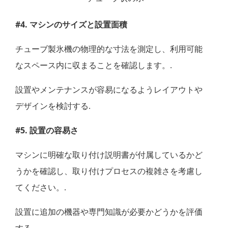
#4. マシンのサイズと設置面積
チューブ製氷機の物理的な寸法を測定し、利用可能
なスペース内に収まることを確認します。.
設置やメンテナンスが容易になるようレイアウトや
デザインを検討する.
#5. 設置の容易さ
マシンに明確な取り付け説明書が付属しているかど
うかを確認し、取り付けプロセスの複雑さを考慮し
てください。.
設置に追加の機器や専門知識が必要かどうかを評価
する.