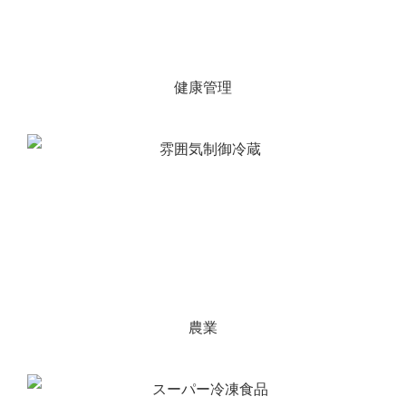
健康管理
農業