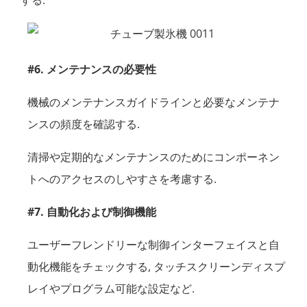
#6. メンテナンスの必要性
機械のメンテナンスガイドラインと必要なメンテナ
ンスの頻度を確認する.
清掃や定期的なメンテナンスのためにコンポーネン
トへのアクセスのしやすさを考慮する.
#7. 自動化および制御機能
ユーザーフレンドリーな制御インターフェイスと自
動化機能をチェックする, タッチスクリーンディスプ
レイやプログラム可能な設定など.