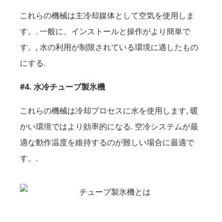
これらの機械は主冷却媒体として空気を使用しま
す。. 一般に、インストールと操作がより簡単で
す。, 水の利用が制限されている環境に適したもの
にする.
#4. 水冷チューブ製氷機
これらの機械は冷却プロセスに水を使用します, 暖
かい環境ではより効率的になる. 空冷システムが最
適な動作温度を維持するのが難しい場合に最適で
す。.