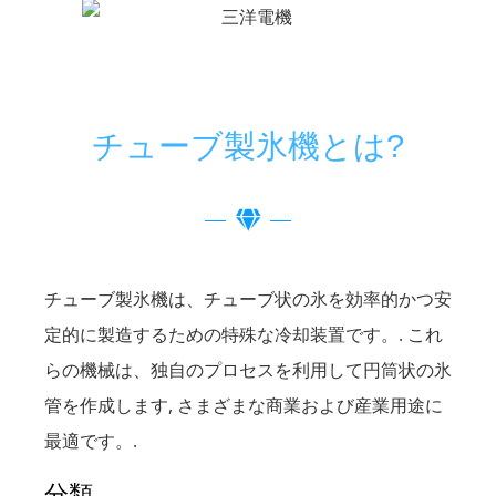
チューブ製氷機とは?
チューブ製氷機は、チューブ状の氷を効率的かつ安
定的に製造するための特殊な冷却装置です。. これ
らの機械は、独自のプロセスを利用して円筒状の氷
管を作成します, さまざまな商業および産業用途に
最適です。.
分類