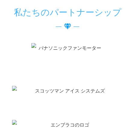
私たちのパートナーシップ