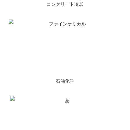
コンクリート冷却
石油化学