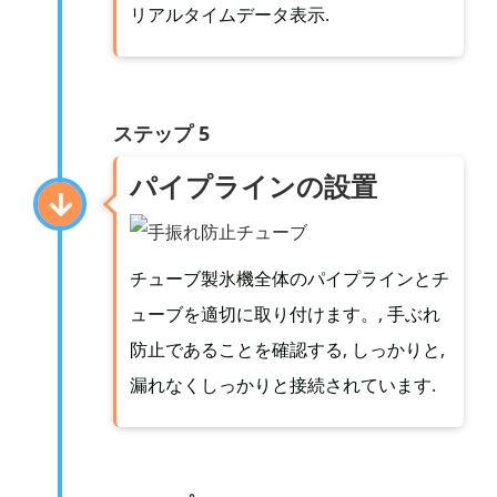
リアルタイムデータ表示.
ステップ 5
パイプラインの設置
チューブ製氷機全体のパイプラインとチ
ューブを適切に取り付けます。, 手ぶれ
防止であることを確認する, しっかりと,
漏れなくしっかりと接続されています.