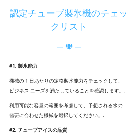
認定チューブ製氷機のチェッ
クリスト
#1. 製氷能力
機械の 1 日あたりの定格製氷能力をチェックして、
ビジネス ニーズを満たしていることを確認します。.
利用可能な容量の範囲を考慮して、予想される氷の
需要に合わせた機械を選択してください。.
#2. チューブアイスの品質