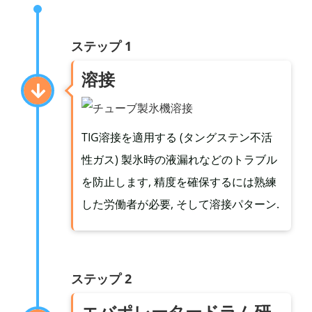
ステップ 1
溶接
TIG溶接を適用する (タングステン不活
性ガス) 製氷時の液漏れなどのトラブル
を防止します, 精度を確保するには熟練
した労働者が必要, そして溶接パターン.
ステップ 2
エバポレータードラム研