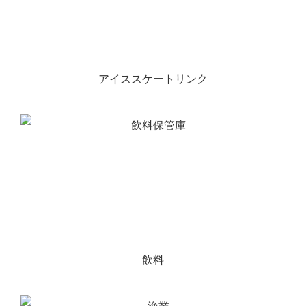
アイススケートリンク
飲料