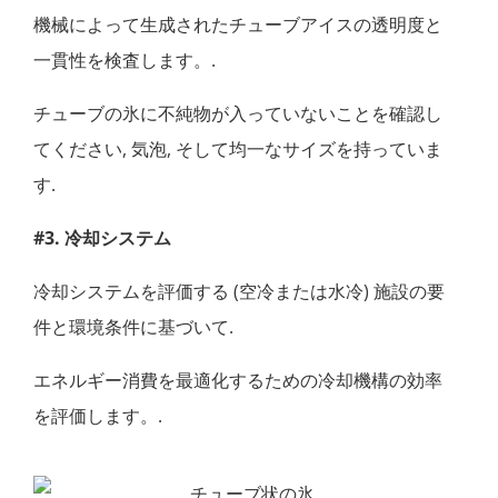
機械によって生成されたチューブアイスの透明度と
一貫性を検査します。.
チューブの氷に不純物が入っていないことを確認し
てください, 気泡, そして均一なサイズを持っていま
す.
#3. 冷却システム
冷却システムを評価する (空冷または水冷) 施設の要
件と環境条件に基づいて.
エネルギー消費を最適化するための冷却機構の効率
を評価します。.