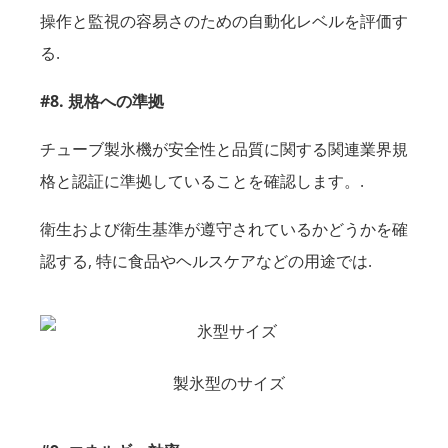
操作と監視の容易さのための自動化レベルを評価す
る.
#8. 規格への準拠
チューブ製氷機が安全性と品質に関する関連業界規
格と認証に準拠していることを確認します。.
衛生および衛生基準が遵守されているかどうかを確
認する, 特に食品やヘルスケアなどの用途では.
製氷型のサイズ