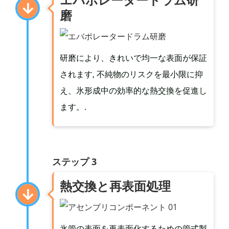
磨
研磨により、きれいで均一な表面が保証
されます, 不純物のリスクを最小限に抑
え、氷形成中の効率的な熱交換を促進し
ます。.
ステップ 3
熱交換と再表面処理
氷管の表面を再表面化するための管式製