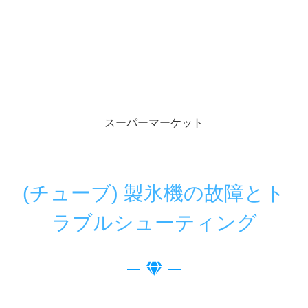
スーパーマーケット
(チューブ) 製氷機の故障とト
ラブルシューティング