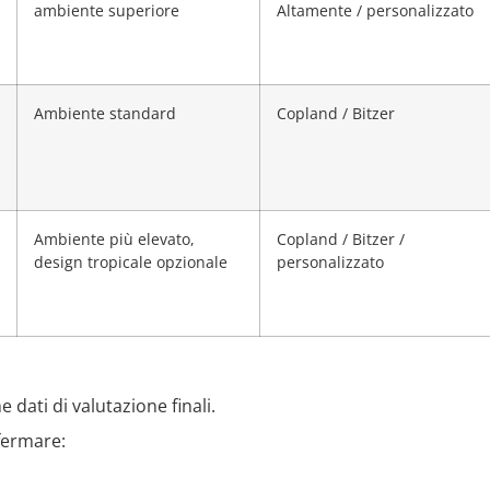
ambiente superiore
Altamente / personalizzato
Ambiente standard
Copland / Bitzer
Ambiente più elevato,
Copland / Bitzer /
design tropicale opzionale
personalizzato
 dati di valutazione finali.
fermare: