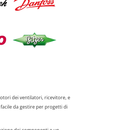
ri dei ventilatori, ricevitore, e
acile da gestire per progetti di