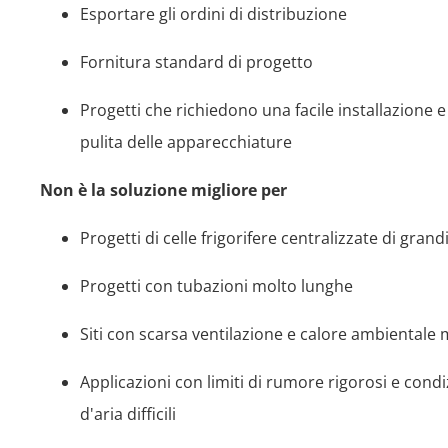
Esportare gli ordini di distribuzione
Fornitura standard di progetto
Progetti che richiedono una facile installazione 
pulita delle apparecchiature
Non è la soluzione migliore per
Progetti di celle frigorifere centralizzate di gran
Progetti con tubazioni molto lunghe
Siti con scarsa ventilazione e calore ambientale 
Applicazioni con limiti di rumore rigorosi e condiz
d'aria difficili