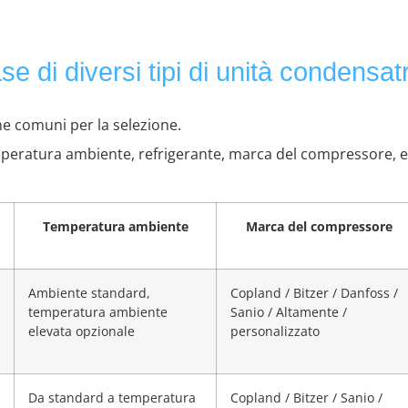
e di diversi tipi di unità condensatr
one comuni per la selezione.
peratura ambiente, refrigerante, marca del compressore, e i
Temperatura ambiente
Marca del compressore
Ambiente standard,
Copland / Bitzer / Danfoss /
temperatura ambiente
Sanio / Altamente /
elevata opzionale
personalizzato
Da standard a temperatura
Copland / Bitzer / Sanio /