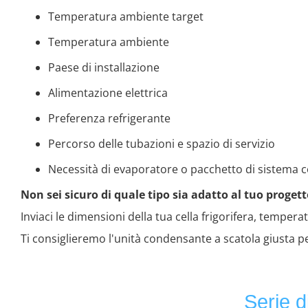
Temperatura ambiente target
Temperatura ambiente
Paese di installazione
Alimentazione elettrica
Preferenza refrigerante
Percorso delle tubazioni e spazio di servizio
Necessità di evaporatore o pacchetto di sistema 
Non sei sicuro di quale tipo sia adatto al tuo proget
Inviaci le dimensioni della tua cella frigorifera, temp
Ti consiglieremo l'unità condensante a scatola giusta per
Serie d