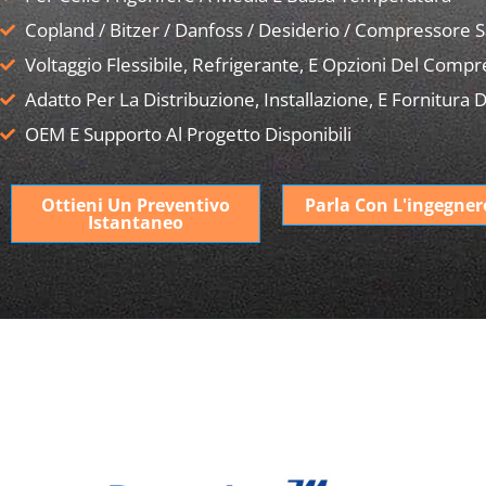
Copland / Bitzer / Danfoss / Desiderio / Compressore 
Voltaggio Flessibile, Refrigerante, E Opzioni Del Comp
Adatto Per La Distribuzione, Installazione, E Fornitura D
OEM E Supporto Al Progetto Disponibili
Ottieni Un Preventivo
Parla Con L'ingegner
Istantaneo