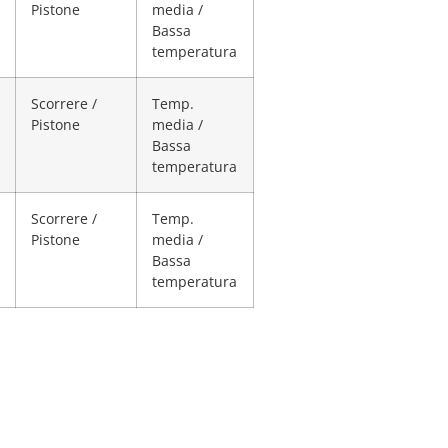
Pistone
media /
Bassa
temperatura
Scorrere /
Temp.
Pistone
media /
Bassa
temperatura
Scorrere /
Temp.
Pistone
media /
Bassa
temperatura