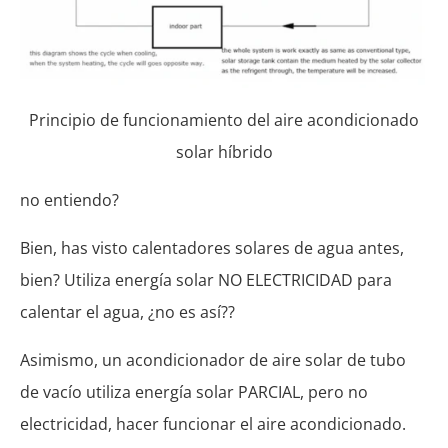
Principio de funcionamiento del aire acondicionado
solar híbrido
no entiendo?
Bien, has visto calentadores solares de agua antes,
bien? Utiliza energía solar NO ELECTRICIDAD para
calentar el agua, ¿no es así??
Asimismo, un acondicionador de aire solar de tubo
de vacío utiliza energía solar PARCIAL, pero no
electricidad, hacer funcionar el aire acondicionado.