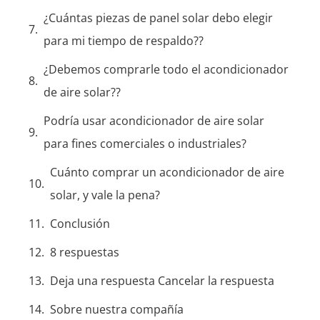
¿Cuántas piezas de panel solar debo elegir
para mi tiempo de respaldo??
¿Debemos comprarle todo el acondicionador
de aire solar??
Podría usar acondicionador de aire solar
para fines comerciales o industriales?
Cuánto comprar un acondicionador de aire
solar, y vale la pena?
Conclusión
8 respuestas
Deja una respuesta Cancelar la respuesta
Sobre nuestra compañía