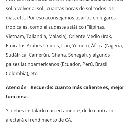
sol o volver al sol., cuantas horas de sol todos los
dias, etc.. Por eso aconsejamos usarlos en lugares
tropicales, como el sudeste asiático (Filipinas,
Vietnam, Tailandia, Malasia), Oriente Medio (Irak,
Emiratos Árabes Unidos, Irán, Yemen), África (Nigeria,
Sudáfrica, Camerún, Ghana, Senegal), y algunos
paises latinoamericanos (Ecuador, Perú, Brasil,
Colombia), etc..
Atención - Recuerde: cuanto más caliente es, mejor
funciona.
Y, debes instalarlo correctamente, de lo contrario,
afectará el rendimiento de CA.