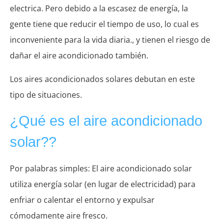
electrica. Pero debido a la escasez de energía, la
gente tiene que reducir el tiempo de uso, lo cual es
inconveniente para la vida diaria., y tienen el riesgo de
dañar el aire acondicionado también.
Los aires acondicionados solares debutan en este
tipo de situaciones.
¿Qué es el aire acondicionado
solar??
Por palabras simples: El aire acondicionado solar
utiliza energía solar (en lugar de electricidad) para
enfriar o calentar el entorno y expulsar
cómodamente aire fresco.