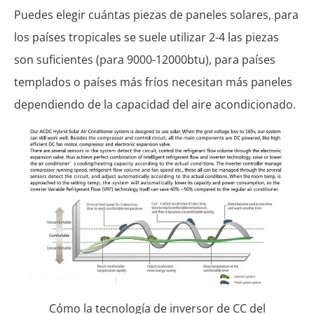
Puedes elegir cuántas piezas de paneles solares, para
los países tropicales se suele utilizar 2-4 las piezas
son suficientes (para 9000-12000btu), para países
templados o países más fríos necesitan más paneles
dependiendo de la capacidad del aire acondicionado.
Cómo la tecnología de inversor de CC del