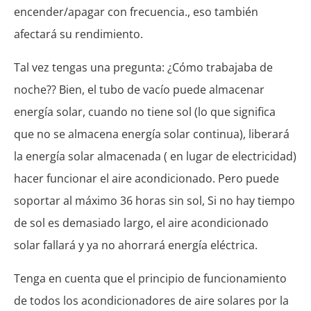
encender/apagar con frecuencia., eso también
afectará su rendimiento.
Tal vez tengas una pregunta: ¿Cómo trabajaba de
noche?? Bien, el tubo de vacío puede almacenar
energía solar, cuando no tiene sol (lo que significa
que no se almacena energía solar continua), liberará
la energía solar almacenada ( en lugar de electricidad)
hacer funcionar el aire acondicionado. Pero puede
soportar al máximo 36 horas sin sol, Si no hay tiempo
de sol es demasiado largo, el aire acondicionado
solar fallará y ya no ahorrará energía eléctrica.
Tenga en cuenta que el principio de funcionamiento
de todos los acondicionadores de aire solares por la