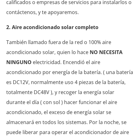
calificados o empresas de servicios para instalarlos o
contáctenos, y te apoyaremos.
2. Aire acondicionado solar completo
También llamado fuera de la red o 100% aire
acondicionado solar, quien lo hace
NO NECESITA
NINGUNO
electricidad. Encendió el aire
acondicionado por energía de la batería. ( una batería
es DC12V, normalmente uso 4 piezas de la batería,
totalmente DC48V ), y recoger la energía solar
durante el día ( con sol ) hacer funcionar el aire
acondicionado, el exceso de energía solar se
almacenará en todos los sistemas. Por la noche, se
puede liberar para operar el acondicionador de aire