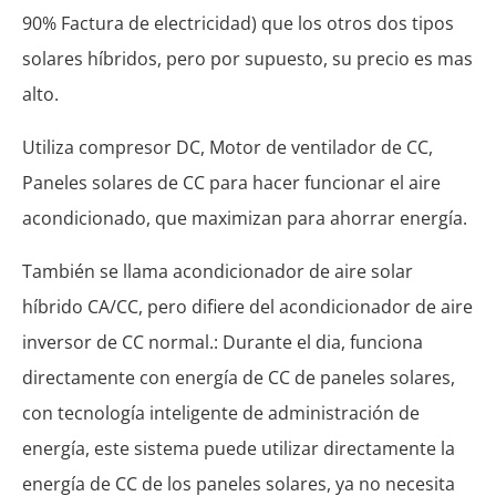
90% Factura de electricidad) que los otros dos tipos
solares híbridos, pero por supuesto, su precio es mas
alto.
Utiliza compresor DC, Motor de ventilador de CC,
Paneles solares de CC para hacer funcionar el aire
acondicionado, que maximizan para ahorrar energía.
También se llama acondicionador de aire solar
híbrido CA/CC, pero difiere del acondicionador de aire
inversor de CC normal.: Durante el dia, funciona
directamente con energía de CC de paneles solares,
con tecnología inteligente de administración de
energía, este sistema puede utilizar directamente la
energía de CC de los paneles solares, ya no necesita