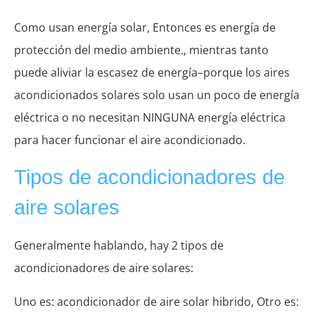
Como usan energía solar, Entonces es energía de
protección del medio ambiente., mientras tanto
puede aliviar la escasez de energía–porque los aires
acondicionados solares solo usan un poco de energía
eléctrica o no necesitan NINGUNA energía eléctrica
para hacer funcionar el aire acondicionado.
Tipos de acondicionadores de
aire solares
Generalmente hablando, hay 2 tipos de
acondicionadores de aire solares:
Uno es: acondicionador de aire solar hibrido, Otro es: