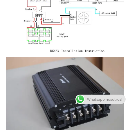
Whatsapp nosotros!