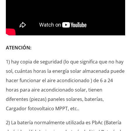
ATENCIÓN:
1) hay copia de seguridad (lo que significa que no hay
sol, cuántas horas la energía solar almacenada puede
hacer funcionar el aire acondicionado ) de 6 a 24
horas para aire acondicionado solar, tienen
diferentes (piezas) paneles solares, baterías,
Cargador fotovoltaico MPPT, etc..
2) La batería normalmente utilizada es PbAc (Batería