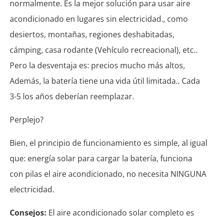
normalmente. Es la mejor solución para usar aire
acondicionado en lugares sin electricidad., como
desiertos, montañas, regiones deshabitadas,
cámping, casa rodante (Vehículo recreacional), etc..
Pero la desventaja es: precios mucho más altos,
Además, la batería tiene una vida útil limitada.. Cada
3-5 los años deberían reemplazar.
Perplejo?
Bien, el principio de funcionamiento es simple, al igual
que: energía solar para cargar la batería, funciona
con pilas el aire acondicionado, no necesita NINGUNA
electricidad.
Consejos:
El aire acondicionado solar completo es