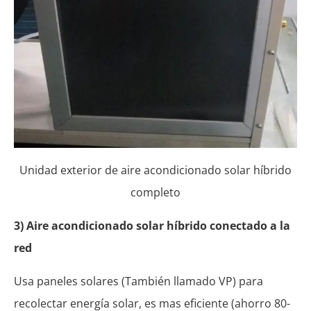
Unidad exterior de aire acondicionado solar híbrido
completo
3) Aire acondicionado solar híbrido conectado a la
red
Usa paneles solares (También llamado VP) para
recolectar energía solar, es mas eficiente (ahorro 80-