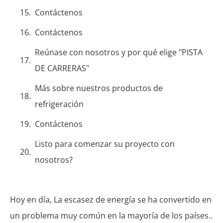
Contáctenos
Contáctenos
Reúnase con nosotros y por qué elige "PISTA
DE CARRERAS"
Más sobre nuestros productos de
refrigeración
Contáctenos
Listo para comenzar su proyecto con
nosotros?
Hoy en día, La escasez de energía se ha convertido en
un problema muy común en la mayoría de los países..