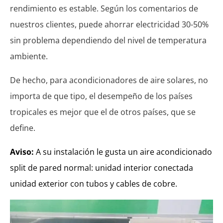
rendimiento es estable. Según los comentarios de
nuestros clientes, puede ahorrar electricidad 30-50%
sin problema dependiendo del nivel de temperatura
ambiente.
De hecho, para acondicionadores de aire solares, no
importa de que tipo, el desempeño de los países
tropicales es mejor que el de otros países, que se
define.
Aviso:
A su instalación le gusta un aire acondicionado
split de pared normal: unidad interior conectada
unidad exterior con tubos y cables de cobre.