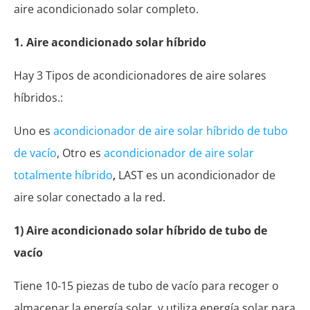
aire acondicionado solar completo.
1. Aire acondicionado solar híbrido
Hay 3 Tipos de acondicionadores de aire solares
híbridos.:
Uno es
acondicionador de aire solar híbrido de tubo
de vacío
, Otro es
acondicionador de aire solar
totalmente híbrido
,
LAST es un acondicionador de
aire solar conectado a la red.
1) Aire acondicionado solar híbrido de tubo de
vacío
Tiene 10-15 piezas de tubo de vacío para recoger o
almacenar la energía solar, y utiliza energía solar para