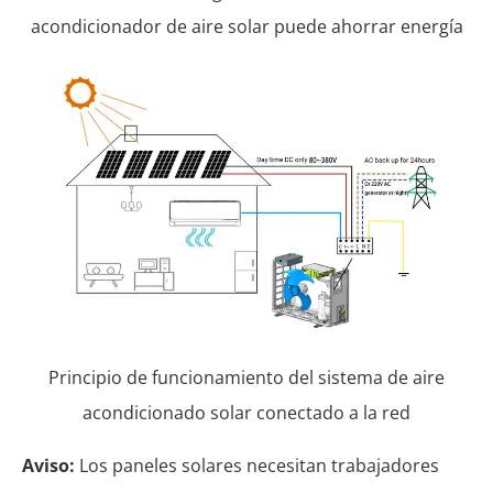
acondicionador de aire solar puede ahorrar energía
Principio de funcionamiento del sistema de aire
acondicionado solar conectado a la red
Aviso:
Los paneles solares necesitan trabajadores