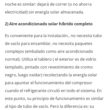
noche es similar: dejará de correr (o no ahorra
electricidad) sin energía solar almacenada.
2) Aire acondicionado solar híbrido completo
Es conveniente para la instalación., no necesita tubo
de vacío para ensamblar, no necesita paquetes
complejos (embalado como aire acondicionado
normal). Utiliza el tablero ( el exterior es de vidrio
templado, pintado con revestimiento de cromo
negro, luego oxidar) recolectando la energía solar
para apuntar el funcionamiento del compresor
cuando el refrigerante circuló en todo el sistema. En
este punto, su principio de funcionamiento es similar
al tipo de tubo de vacío. Pero la diferencia es: su