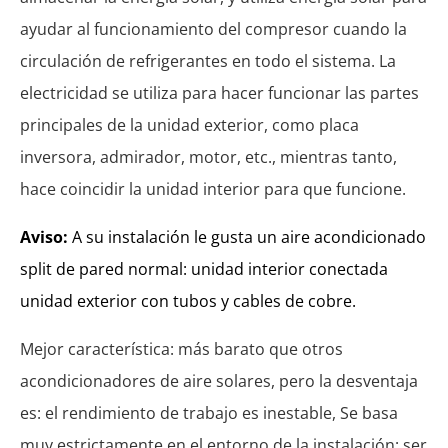
ayudar al funcionamiento del compresor cuando la
circulación de refrigerantes en todo el sistema. La
electricidad se utiliza para hacer funcionar las partes
principales de la unidad exterior, como placa
inversora, admirador, motor, etc., mientras tanto,
hace coincidir la unidad interior para que funcione.
Aviso:
A su instalación le gusta un aire acondicionado
split de pared normal: unidad interior conectada
unidad exterior con tubos y cables de cobre.
Mejor característica: más barato que otros
acondicionadores de aire solares, pero la desventaja
es: el rendimiento de trabajo es inestable, Se basa
muy estrictamente en el entorno de la instalación: ser