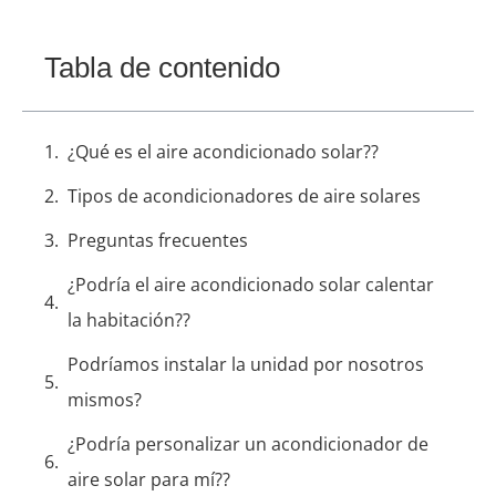
Tabla de contenido
¿Qué es el aire acondicionado solar??
Tipos de acondicionadores de aire solares
Preguntas frecuentes
¿Podría el aire acondicionado solar calentar
la habitación??
Podríamos instalar la unidad por nosotros
mismos?
¿Podría personalizar un acondicionador de
aire solar para mí??