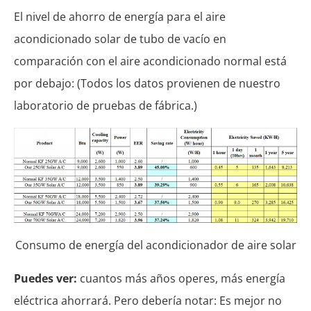
El nivel de ahorro de energía para el aire
acondicionado solar de tubo de vacío en
comparación con el aire acondicionado normal está
por debajo: (Todos los datos provienen de nuestro
laboratorio de pruebas de fábrica.)
Consumo de energía del acondicionador de aire solar
Puedes ver:
cuantos más años operes, más energía
eléctrica ahorrará. Pero debería notar: Es mejor no