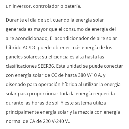
un inversor, controlador o batería.
Durante el día de sol, cuando la energía solar
generada es mayor que el consumo de energía del
aire acondicionado, El acondicionador de aire solar
híbrido AC/DC puede obtener más energía de los
paneles solares; su eficiencia es alta hasta las
clasificaciones SEER36. Esta unidad se puede conectar
con energía solar de CC de hasta 380 V/10 A, y
diseñado para operación híbrida al utilizar la energía
solar para proporcionar toda la energía requerida
durante las horas de sol. Y este sistema utiliza
principalmente energía solar y la mezcla con energía
normal de CA de 220 V-240 V..