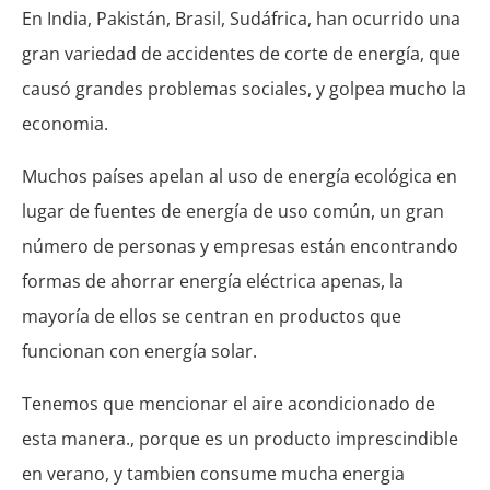
En India, Pakistán, Brasil, Sudáfrica, han ocurrido una
gran variedad de accidentes de corte de energía, que
causó grandes problemas sociales, y golpea mucho la
economia.
Muchos países apelan al uso de energía ecológica en
lugar de fuentes de energía de uso común, un gran
número de personas y empresas están encontrando
formas de ahorrar energía eléctrica apenas, la
mayoría de ellos se centran en productos que
funcionan con energía solar.
Tenemos que mencionar el aire acondicionado de
esta manera., porque es un producto imprescindible
en verano, y tambien consume mucha energia