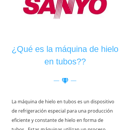
¿Qué es la máquina de hielo
en tubos??
La máquina de hielo en tubos es un dispositivo
de refrigeración especial para una producción
eficiente y constante de hielo en forma de
tubos.. Estas máquinas utilizan un proceso