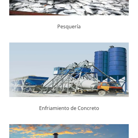
Pesquería
Enfriamiento de Concreto