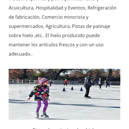
Acuicultura, Hospitalidad y Eventos, Refrigeración
de fabricación, Comercio minorista y
supermercados, Agricultura, Pistas de patinaje
sobre hielo ,etc.. El hielo producido puede
mantener los artículos frescos y con un uso
adecuado..