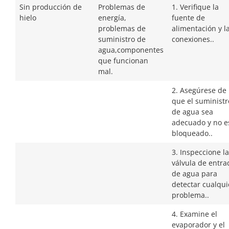
Sin producción de
Problemas de
1. Verifique la
hielo
energía,
fuente de
problemas de
alimentación y l
suministro de
conexiones..
agua,componentes
que funcionan
mal.
2. Asegúrese de
que el suministr
de agua sea
adecuado y no e
bloqueado..
3. Inspeccione la
válvula de entra
de agua para
detectar cualqui
problema..
4. Examine el
evaporador y el