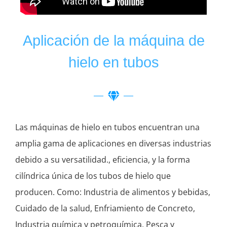
Aplicación de la máquina de
hielo en tubos
Las máquinas de hielo en tubos encuentran una
amplia gama de aplicaciones en diversas industrias
debido a su versatilidad., eficiencia, y la forma
cilíndrica única de los tubos de hielo que
producen. Como: Industria de alimentos y bebidas,
Cuidado de la salud, Enfriamiento de Concreto,
Industria química y petroquímica, Pesca y