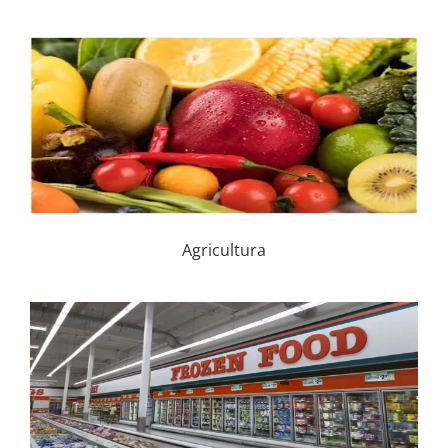
Agricultura