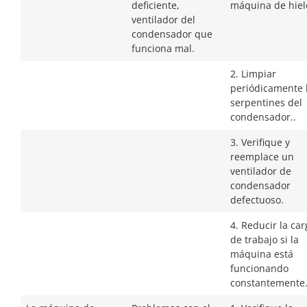
deficiente,
máquina de hielo
ventilador del
condensador que
funciona mal.
2. Limpiar
periódicamente 
serpentines del
condensador..
3. Verifique y
reemplace un
ventilador de
condensador
defectuoso.
4. Reducir la car
de trabajo si la
máquina está
funcionando
constantemente.