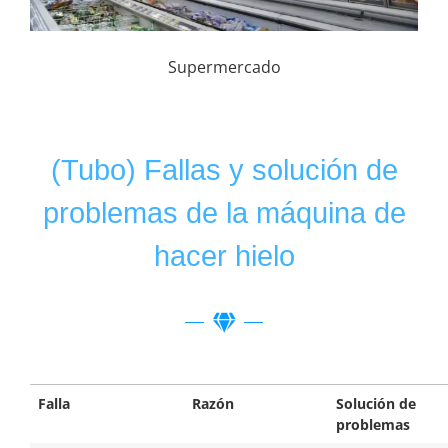
Supermercado
(Tubo) Fallas y solución de
problemas de la máquina de
hacer hielo
Falla
Razón
Solución de
problemas