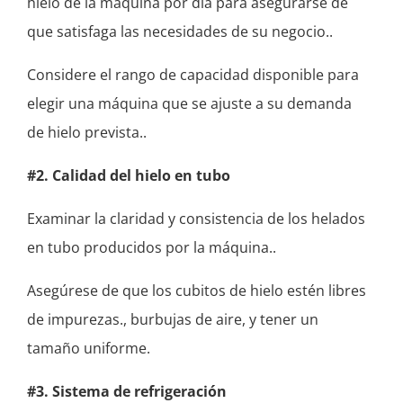
hielo de la máquina por día para asegurarse de
que satisfaga las necesidades de su negocio..
Considere el rango de capacidad disponible para
elegir una máquina que se ajuste a su demanda
de hielo prevista..
#2. Calidad del hielo en tubo
Examinar la claridad y consistencia de los helados
en tubo producidos por la máquina..
Asegúrese de que los cubitos de hielo estén libres
de impurezas., burbujas de aire, y tener un
tamaño uniforme.
#3. Sistema de refrigeración