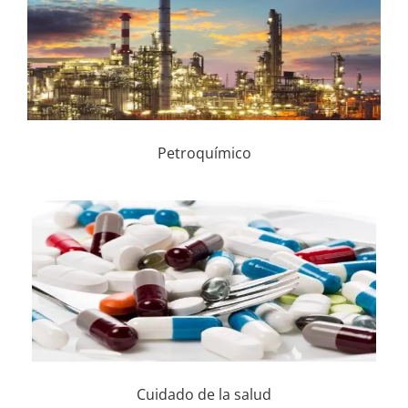
Petroquímico
Cuidado de la salud