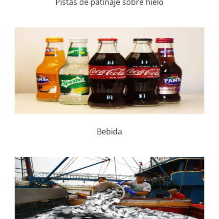
Pistas de patinaje sobre hielo
Bebida