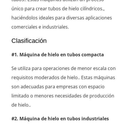
único para crear tubos de hielo cilíndricos.,
haciéndolos ideales para diversas aplicaciones
comerciales e industriales.
Clasificación
#1. Máquina de hielo en tubos compacta
Se utiliza para operaciones de menor escala con
requisitos moderados de hielo.. Estas máquinas
son adecuadas para empresas con espacio
limitado o menores necesidades de producción
de hielo..
#2. Máquina de hielo en tubos industriales