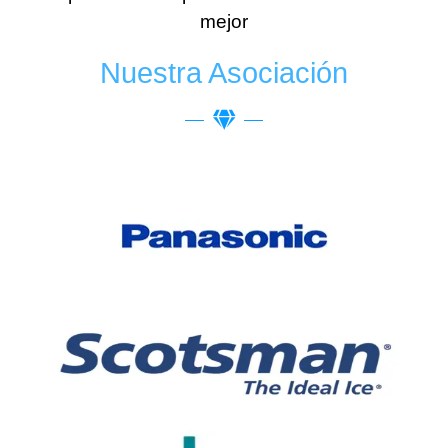
mejor
Nuestra Asociación