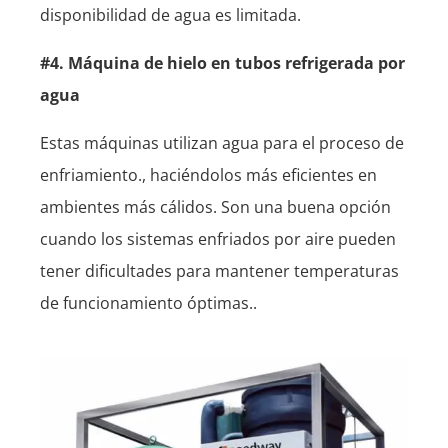
disponibilidad de agua es limitada.
#4. Máquina de hielo en tubos refrigerada por
agua
Estas máquinas utilizan agua para el proceso de
enfriamiento., haciéndolos más eficientes en
ambientes más cálidos. Son una buena opción
cuando los sistemas enfriados por aire pueden
tener dificultades para mantener temperaturas
de funcionamiento óptimas..