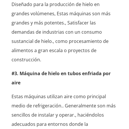
Diseñado para la producción de hielo en
grandes volúmenes, Estas máquinas son más
grandes y más potentes., Satisfacer las
demandas de industrias con un consumo
sustancial de hielo., como procesamiento de
alimentos a gran escala o proyectos de
construcción.
#3. Máquina de hielo en tubos enfriada por
aire
Estas máquinas utilizan aire como principal
medio de refrigeración.. Generalmente son más
sencillos de instalar y operar., haciéndolos
adecuados para entornos donde la