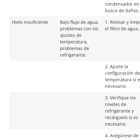
condensador en
busca de daños.
Hielo insuficiente
Bajo flujo de agua,
1. Revisar y limp
problemas con los
el filtro de agua.
ajustes de
temperatura,
problemas de
refrigerante.
2. Ajuste la
configuración de
temperatura si e
necesario.
3. Verifique los
niveles de
refrigerante y
recárguelo si es
necesario.
4. Asegúrese de