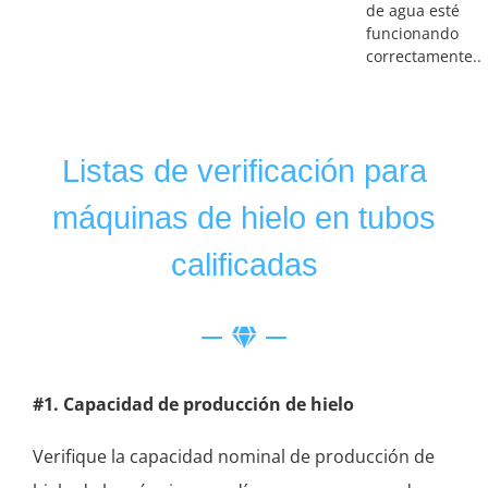
de agua esté
funcionando
correctamente..
Listas de verificación para
máquinas de hielo en tubos
calificadas
#1. Capacidad de producción de hielo
Verifique la capacidad nominal de producción de