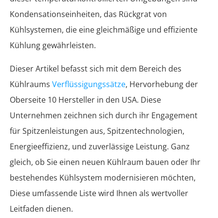
Kondensationseinheiten, das Rückgrat von
Kühlsystemen, die eine gleichmäßige und effiziente
Kühlung gewährleisten.
Dieser Artikel befasst sich mit dem Bereich des
Kühlraums
Verflüssigungssätze
, Hervorhebung der
Oberseite 10 Hersteller in den USA. Diese
Unternehmen zeichnen sich durch ihr Engagement
für Spitzenleistungen aus, Spitzentechnologien,
Energieeffizienz, und zuverlässige Leistung. Ganz
gleich, ob Sie einen neuen Kühlraum bauen oder Ihr
bestehendes Kühlsystem modernisieren möchten,
Diese umfassende Liste wird Ihnen als wertvoller
Leitfaden dienen.