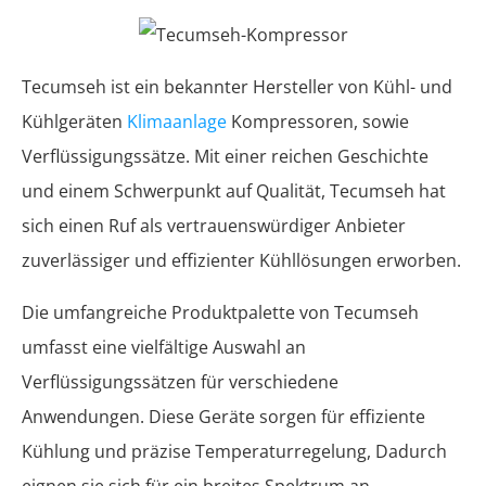
Tecumseh ist ein bekannter Hersteller von Kühl- und
Kühlgeräten
Klimaanlage
Kompressoren, sowie
Verflüssigungssätze. Mit einer reichen Geschichte
und einem Schwerpunkt auf Qualität, Tecumseh hat
sich einen Ruf als vertrauenswürdiger Anbieter
zuverlässiger und effizienter Kühllösungen erworben.
Die umfangreiche Produktpalette von Tecumseh
umfasst eine vielfältige Auswahl an
Verflüssigungssätzen für verschiedene
Anwendungen. Diese Geräte sorgen für effiziente
Kühlung und präzise Temperaturregelung, Dadurch