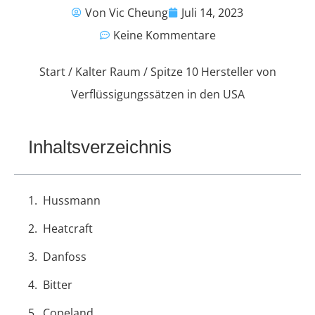
Von Vic Cheung
Juli 14, 2023
Keine Kommentare
Start
/
Kalter Raum
/ Spitze 10 Hersteller von
Verflüssigungssätzen in den USA
Inhaltsverzeichnis
Hussmann
Heatcraft
Danfoss
Bitter
Copeland