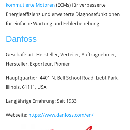
kommutierte Motoren
(ECMs) für verbesserte
Energieeffizienz und erweiterte Diagnosefunktionen
für einfache Wartung und Fehlerbehebung.
Danfoss
Geschäftsart: Hersteller, Verteiler, Auftragnehmer,
Hersteller, Exporteur, Pionier
Hauptquartier: 4401 N. Bell School Road, Liebt Park,
Illinois, 61111, USA
Langjährige Erfahrung: Seit 1933
Webseite:
https://www.danfoss.com/en/