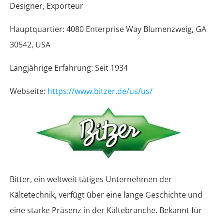
Designer, Exporteur
Hauptquartier: 4080 Enterprise Way Blumenzweig, GA
30542, USA
Langjährige Erfahrung: Seit 1934
Webseite:
https://www.bitzer.de/us/us/
Bitter, ein weltweit tätiges Unternehmen der
Kältetechnik, verfügt über eine lange Geschichte und
eine starke Präsenz in der Kältebranche. Bekannt für