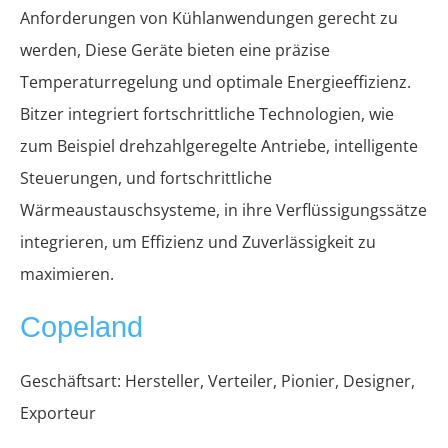
Anforderungen von Kühlanwendungen gerecht zu
werden, Diese Geräte bieten eine präzise
Temperaturregelung und optimale Energieeffizienz.
Bitzer integriert fortschrittliche Technologien, wie
zum Beispiel drehzahlgeregelte Antriebe, intelligente
Steuerungen, und fortschrittliche
Wärmeaustauschsysteme, in ihre Verflüssigungssätze
integrieren, um Effizienz und Zuverlässigkeit zu
maximieren.
Copeland
Geschäftsart: Hersteller, Verteiler, Pionier, Designer,
Exporteur