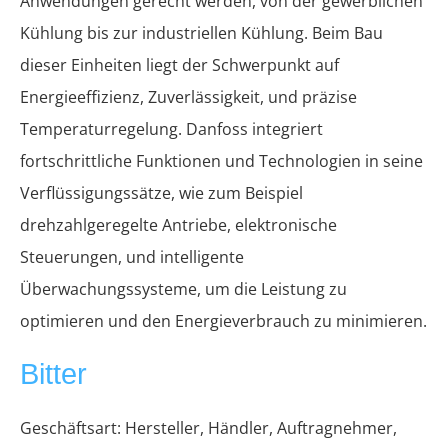
Anwendungen gerecht werden, von der gewerblichen
Kühlung bis zur industriellen Kühlung. Beim Bau
dieser Einheiten liegt der Schwerpunkt auf
Energieeffizienz, Zuverlässigkeit, und präzise
Temperaturregelung. Danfoss integriert
fortschrittliche Funktionen und Technologien in seine
Verflüssigungssätze, wie zum Beispiel
drehzahlgeregelte Antriebe, elektronische
Steuerungen, und intelligente
Überwachungssysteme, um die Leistung zu
optimieren und den Energieverbrauch zu minimieren.
Bitter
Geschäftsart: Hersteller, Händler, Auftragnehmer,