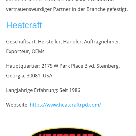
vertrauenswürdiger Partner in der Branche gefestigt.
Heatcraft
Geschäftsart: Hersteller, Händler, Auftragnehmer,
Exporteur, OEMs
Hauptquartier: 2175 W Park Place Blvd, Steinberg,
Georgia, 30081, USA
Langjährige Erfahrung: Seit 1986
Webseite:
https://www.heatcraftrpd.com/