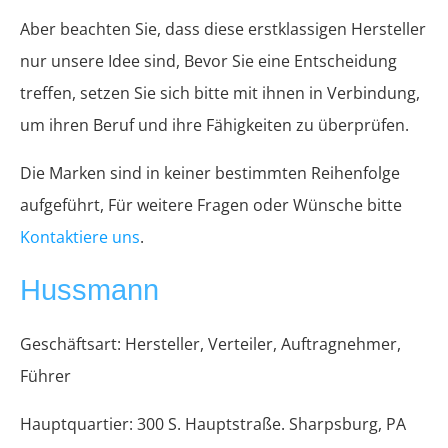
Aber beachten Sie, dass diese erstklassigen Hersteller
nur unsere Idee sind, Bevor Sie eine Entscheidung
treffen, setzen Sie sich bitte mit ihnen in Verbindung,
um ihren Beruf und ihre Fähigkeiten zu überprüfen.
Die Marken sind in keiner bestimmten Reihenfolge
aufgeführt, Für weitere Fragen oder Wünsche bitte
Kontaktiere uns
.
Hussmann
Geschäftsart: Hersteller, Verteiler, Auftragnehmer,
Führer
Hauptquartier: 300 S. Hauptstraße. Sharpsburg, PA