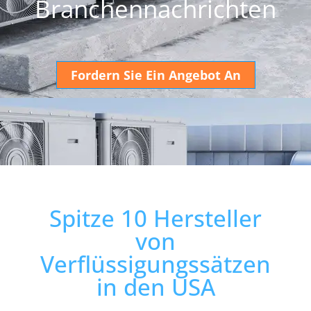
Branchennachrichten
Fordern Sie Ein Angebot An
Spitze 10 Hersteller
von
Verflüssigungssätzen
in den USA