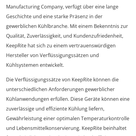
Manufacturing Company, verfügt über eine lange
Geschichte und eine starke Präsenz in der
gewerblichen Kühlbranche. Mit einem Bekenntnis zur
Qualität, Zuverlässigkeit, und Kundenzufriedenheit,
KeepRite hat sich zu einem vertrauenswürdigen
Hersteller von Verflüssigungssätzen und
Kühlsystemen entwickelt.
Die Verflüssigungssätze von KeepRite können die
unterschiedlichen Anforderungen gewerblicher
Kühlanwendungen erfüllen. Diese Geräte können eine
zuverlässige und effiziente Kühlung liefern,
Gewährleistung einer optimalen Temperaturkontrolle
und Lebensmittelkonservierung. KeepRite beinhaltet