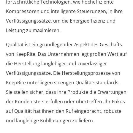
fortschrittliche Technologien, wie hocheffiziente
Kompressoren und intelligente Steuerungen, in ihre
Verflüssigungssätze, um die Energieeffizienz und
Leistung zu maximieren.
Qualität ist ein grundlegender Aspekt des Geschäfts
von KeepRite. Das Unternehmen legt großen Wert auf
die Herstellung langlebiger und zuverlässiger
Verflüssigungssätze. Die Herstellungsprozesse von
KeepRite unterliegen strengen Qualitätsstandards,
Sie stellen sicher, dass ihre Produkte die Erwartungen
der Kunden stets erfüllen oder übertreffen. Ihr Fokus
auf Qualität hat ihnen den Ruf eingebracht, robuste
und langlebige Kühllösungen zu liefern.