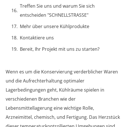
Treffen Sie uns und warum Sie sich
entscheiden "SCHNELLSTRASSE"
Mehr über unsere Kühlprodukte
Kontaktiere uns
Bereit, Ihr Projekt mit uns zu starten?
Wenn es um die Konservierung verderblicher Waren
und die Aufrechterhaltung optimaler
Lagerbedingungen geht, Kühlräume spielen in
verschiedenen Branchen wie der
Lebensmittellagerung eine wichtige Rolle,
Arzneimittel, chemisch, und Fertigung. Das Herzstück
dieser temperaturkontrollierten Umgebungen sind