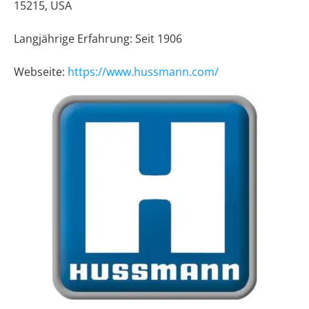
15215, USA
Langjährige Erfahrung: Seit 1906
Webseite:
https://www.hussmann.com/