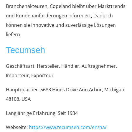
Branchenakteuren, Copeland bleibt über Markttrends
und Kundenanforderungen informiert, Dadurch
können sie innovative und zuverlässige Lösungen
liefern.
Tecumseh
Geschäftsart: Hersteller, Händler, Auftragnehmer,
Importeur, Exporteur
Hauptquartier: 5683 Hines Drive Ann Arbor, Michigan
48108, USA
Langjährige Erfahrung: Seit 1934
Webseite:
https://www.tecumseh.com/en/na/