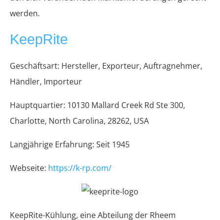
werden.
KeepRite
Geschäftsart: Hersteller, Exporteur, Auftragnehmer,
Händler, Importeur
Hauptquartier: 10130 Mallard Creek Rd Ste 300,
Charlotte, North Carolina, 28262, USA
Langjährige Erfahrung: Seit 1945
Webseite:
https://k-rp.com/
KeepRite-Kühlung, eine Abteilung der Rheem