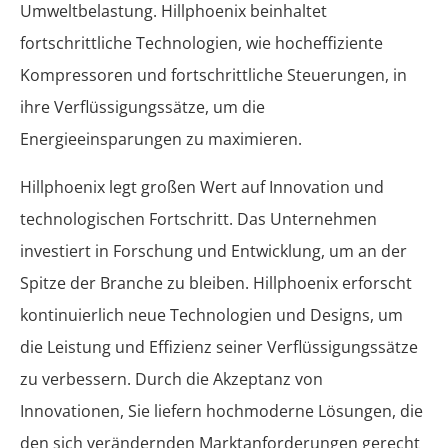
Umweltbelastung. Hillphoenix beinhaltet
fortschrittliche Technologien, wie hocheffiziente
Kompressoren und fortschrittliche Steuerungen, in
ihre Verflüssigungssätze, um die
Energieeinsparungen zu maximieren.
Hillphoenix legt großen Wert auf Innovation und
technologischen Fortschritt. Das Unternehmen
investiert in Forschung und Entwicklung, um an der
Spitze der Branche zu bleiben. Hillphoenix erforscht
kontinuierlich neue Technologien und Designs, um
die Leistung und Effizienz seiner Verflüssigungssätze
zu verbessern. Durch die Akzeptanz von
Innovationen, Sie liefern hochmoderne Lösungen, die
den sich verändernden Marktanforderungen gerecht