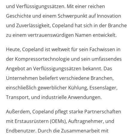
und Verflüssigungssätzen. Mit einer reichen
Geschichte und einem Schwerpunkt auf Innovation
und Zuverlässigkeit, Copeland hat sich in der Branche
zu einem vertrauenswürdigen Namen entwickelt.
Heute, Copeland ist weltweit für sein Fachwissen in
der Kompressortechnologie und sein umfassendes
Angebot an Verflüssigungssätzen bekannt. Das
Unternehmen beliefert verschiedene Branchen,
einschließlich gewerblicher Kühlung, Essenslager,
Transport, und industrielle Anwendungen.
Außerdem, Copeland pflegt starke Partnerschaften
mit Erstausrüstern (OEMs), Auftragnehmer, und
Endbenutzer. Durch die Zusammenarbeit mit