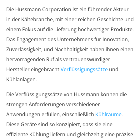
Die Hussmann Corporation ist ein führender Akteur
in der Kältebranche, mit einer reichen Geschichte und
einem Fokus auf die Lieferung hochwertiger Produkte.
Das Engagement des Unternehmens für Innovation,
Zuverlässigkeit, und Nachhaltigkeit haben ihnen einen
hervorragenden Ruf als vertrauenswürdiger
Hersteller eingebracht
Verflüssigungssätze
und
Kühlanlagen.
Die Verflüssigungssätze von Hussmann können die
strengen Anforderungen verschiedener
Anwendungen erfüllen, einschließlich
Kühlräume
.
Diese Geräte sind so konzipiert, dass sie eine
effiziente Kühlung liefern und gleichzeitig eine präzise