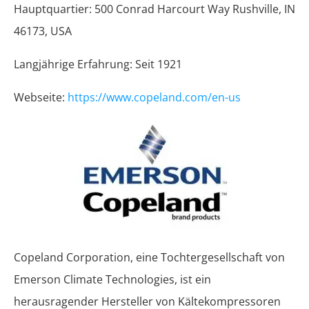
Hauptquartier: 500 Conrad Harcourt Way Rushville, IN
46173, USA
Langjährige Erfahrung: Seit 1921
Webseite:
https://www.copeland.com/en-us
Copeland Corporation, eine Tochtergesellschaft von
Emerson Climate Technologies, ist ein
herausragender Hersteller von Kältekompressoren