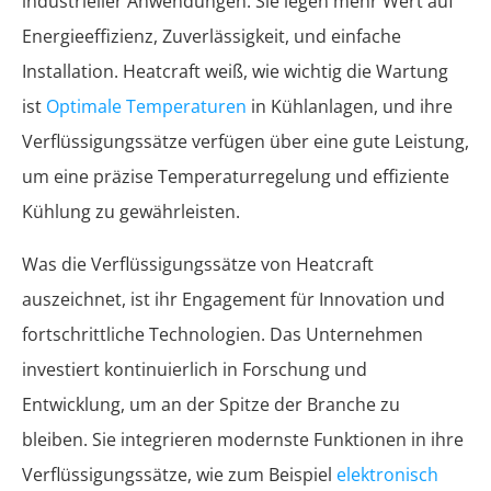
industrieller Anwendungen. Sie legen mehr Wert auf
Energieeffizienz, Zuverlässigkeit, und einfache
Installation. Heatcraft weiß, wie wichtig die Wartung
ist
Optimale Temperaturen
in Kühlanlagen, und ihre
Verflüssigungssätze verfügen über eine gute Leistung,
um eine präzise Temperaturregelung und effiziente
Kühlung zu gewährleisten.
Was die Verflüssigungssätze von Heatcraft
auszeichnet, ist ihr Engagement für Innovation und
fortschrittliche Technologien. Das Unternehmen
investiert kontinuierlich in Forschung und
Entwicklung, um an der Spitze der Branche zu
bleiben. Sie integrieren modernste Funktionen in ihre
Verflüssigungssätze, wie zum Beispiel
elektronisch