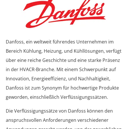
Danfoss, ein weltweit führendes Unternehmen im
Bereich Kühlung, Heizung, und Kühllösungen, verfügt
über eine reiche Geschichte und eine starke Präsenz
in der HVACR-Branche. Mit einem Schwerpunkt auf
Innovation, Energieeffizienz, und Nachhaltigkeit,
Danfoss ist zum Synonym für hochwertige Produkte
geworden, einschließlich Verflüssigungssätzen.
Die Verflüssigungssätze von Danfoss können den
anspruchsvollen Anforderungen verschiedener