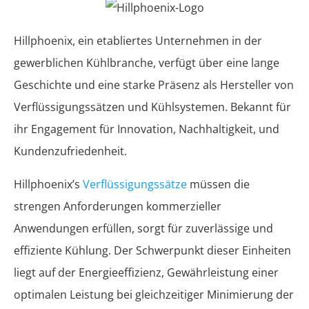
Hillphoenix, ein etabliertes Unternehmen in der
gewerblichen Kühlbranche, verfügt über eine lange
Geschichte und eine starke Präsenz als Hersteller von
Verflüssigungssätzen und Kühlsystemen. Bekannt für
ihr Engagement für Innovation, Nachhaltigkeit, und
Kundenzufriedenheit.
Hillphoenix’s
Verflüssigungssätze
müssen die
strengen Anforderungen kommerzieller
Anwendungen erfüllen, sorgt für zuverlässige und
effiziente Kühlung. Der Schwerpunkt dieser Einheiten
liegt auf der Energieeffizienz, Gewährleistung einer
optimalen Leistung bei gleichzeitiger Minimierung der