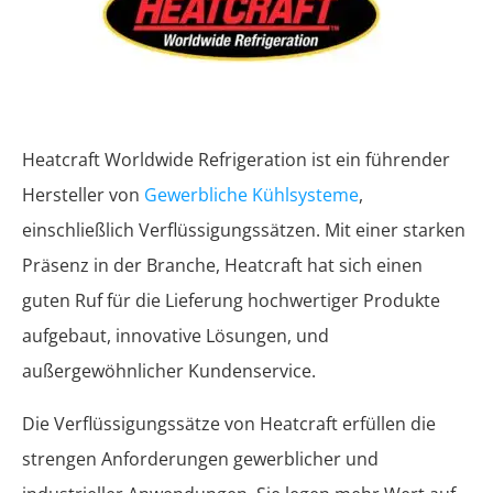
Heatcraft Worldwide Refrigeration ist ein führender
Hersteller von
Gewerbliche Kühlsysteme
,
einschließlich Verflüssigungssätzen. Mit einer starken
Präsenz in der Branche, Heatcraft hat sich einen
guten Ruf für die Lieferung hochwertiger Produkte
aufgebaut, innovative Lösungen, und
außergewöhnlicher Kundenservice.
Die Verflüssigungssätze von Heatcraft erfüllen die
strengen Anforderungen gewerblicher und