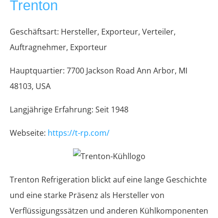
Trenton
Geschäftsart: Hersteller, Exporteur, Verteiler,
Auftragnehmer, Exporteur
Hauptquartier: 7700 Jackson Road Ann Arbor, MI
48103, USA
Langjährige Erfahrung: Seit 1948
Webseite:
https://t-rp.com/
Trenton Refrigeration blickt auf eine lange Geschichte
und eine starke Präsenz als Hersteller von
Verflüssigungssätzen und anderen Kühlkomponenten