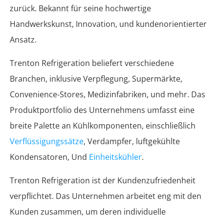
zurück. Bekannt für seine hochwertige
Handwerkskunst, Innovation, und kundenorientierter
Ansatz.
Trenton Refrigeration beliefert verschiedene
Branchen, inklusive Verpflegung, Supermärkte,
Convenience-Stores, Medizinfabriken, und mehr. Das
Produktportfolio des Unternehmens umfasst eine
breite Palette an Kühlkomponenten, einschließlich
Verflüssigungssätze
, Verdampfer, luftgekühlte
Kondensatoren, Und
Einheitskühler
.
Trenton Refrigeration ist der Kundenzufriedenheit
verpflichtet. Das Unternehmen arbeitet eng mit den
Kunden zusammen, um deren individuelle