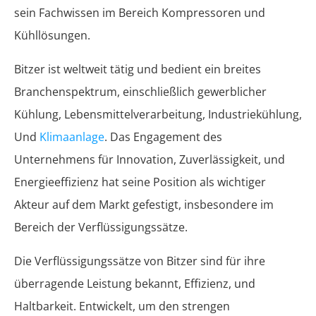
sein Fachwissen im Bereich Kompressoren und
Kühllösungen.
Bitzer ist weltweit tätig und bedient ein breites
Branchenspektrum, einschließlich gewerblicher
Kühlung, Lebensmittelverarbeitung, Industriekühlung,
Und
Klimaanlage
. Das Engagement des
Unternehmens für Innovation, Zuverlässigkeit, und
Energieeffizienz hat seine Position als wichtiger
Akteur auf dem Markt gefestigt, insbesondere im
Bereich der Verflüssigungssätze.
Die Verflüssigungssätze von Bitzer sind für ihre
überragende Leistung bekannt, Effizienz, und
Haltbarkeit. Entwickelt, um den strengen