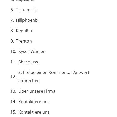
Tecumseh
Hillphoenix
KeepRite
Trenton
Kysor Warren
Abschluss
Schreibe einen Kommentar Antwort
abbrechen
Über unsere Firma
Kontaktiere uns
Kontaktiere uns