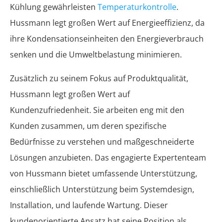
Kühlung gewährleisten
Temperaturkontrolle
.
Hussmann legt großen Wert auf Energieeffizienz, da
ihre Kondensationseinheiten den Energieverbrauch
senken und die Umweltbelastung minimieren.
Zusätzlich zu seinem Fokus auf Produktqualität,
Hussmann legt großen Wert auf
Kundenzufriedenheit. Sie arbeiten eng mit den
Kunden zusammen, um deren spezifische
Bedürfnisse zu verstehen und maßgeschneiderte
Lösungen anzubieten. Das engagierte Expertenteam
von Hussmann bietet umfassende Unterstützung,
einschließlich Unterstützung beim Systemdesign,
Installation, und laufende Wartung. Dieser
kundenorientierte Ansatz hat seine Position als