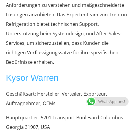
Anforderungen zu verstehen und maßgeschneiderte
Lösungen anzubieten. Das Expertenteam von Trenton
Refrigeration bietet technischen Support,
Unterstützung beim Systemdesign, und After-Sales-
Services, um sicherzustellen, dass Kunden die
richtigen Verflüssigungssätze für ihre spezifischen
Bedürfnisse erhalten.
Kysor Warren
Geschäftsart: Hersteller, Verteiler, Exporteur,
WhatsApp uns!
Auftragnehmer, OEMs
Hauptquartier: 5201 Transport Boulevard Columbus
Georgia 31907, USA