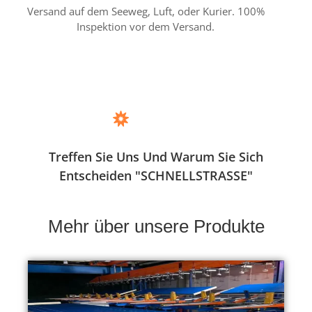
Versand auf dem Seeweg, Luft, oder Kurier. 100%
Inspektion vor dem Versand.
Treffen Sie Uns Und Warum Sie Sich
Entscheiden "SCHNELLSTRASSE"
Mehr über unsere Produkte