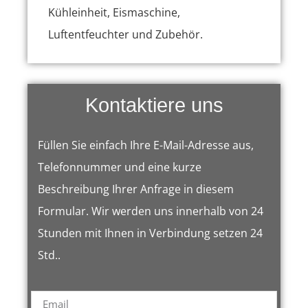
Kühleinheit, Eismaschine,
Luftentfeuchter und Zubehör.
Kontaktiere uns
Füllen Sie einfach Ihre E-Mail-Adresse aus,
Telefonnummer und eine kurze
Beschreibung Ihrer Anfrage in diesem
Formular. Wir werden uns innerhalb von 24
Stunden mit Ihnen in Verbindung setzen 24
Std..