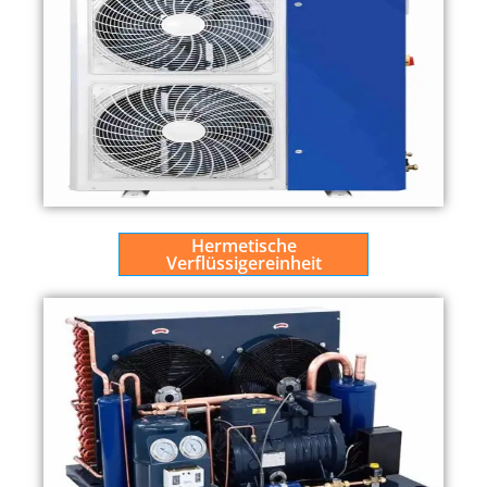
Hermetische
Verflüssigereinheit