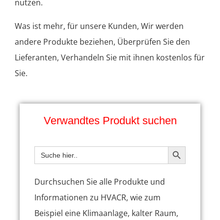
nutzen.
Was ist mehr, für unsere Kunden, Wir werden
andere Produkte beziehen, Überprüfen Sie den
Lieferanten, Verhandeln Sie mit ihnen kostenlos für
Sie.
Verwandtes Produkt suchen
SUCHSCHALT
Suchen
nach:
Durchsuchen Sie alle Produkte und
Informationen zu HVACR, wie zum
Beispiel eine Klimaanlage, kalter Raum,