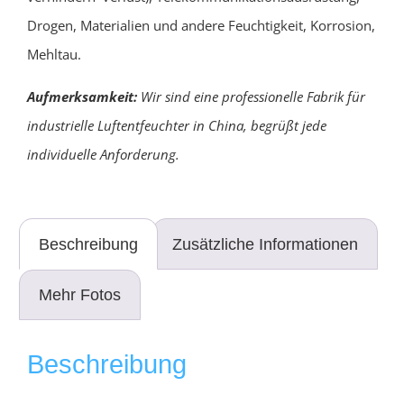
Drogen, Materialien und andere Feuchtigkeit, Korrosion,
Mehltau.
Aufmerksamkeit:
Wir sind eine professionelle Fabrik für
industrielle Luftentfeuchter in China, begrüßt jede
individuelle Anforderung.
Beschreibung
Zusätzliche Informationen
Mehr Fotos
Beschreibung