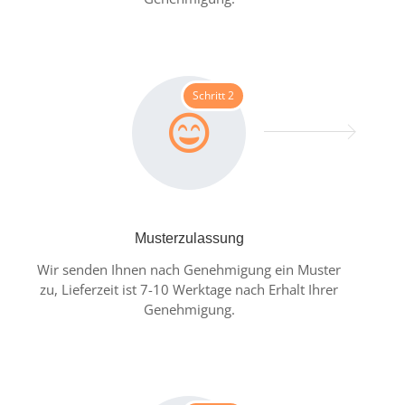
Schritt 2
Musterzulassung
Wir senden Ihnen nach Genehmigung ein Muster
zu, Lieferzeit ist 7-10 Werktage nach Erhalt Ihrer
Genehmigung.