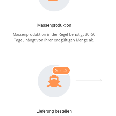
Massenproduktion
Massenproduktion in der Regel benötigt 30-50
Tage , hängt von Ihrer endgültigen Menge ab.
Schritt 5
Lieferung bestellen