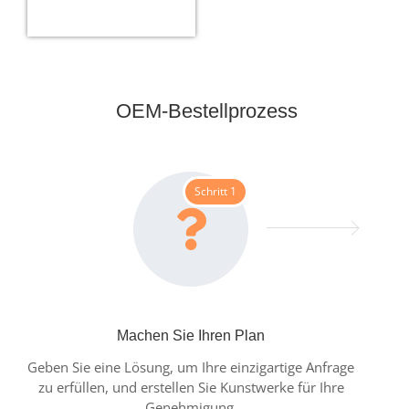
Weiterlesen
OEM-Bestellprozess
Schritt 1
Machen Sie Ihren Plan
Geben Sie eine Lösung, um Ihre einzigartige Anfrage
zu erfüllen, und erstellen Sie Kunstwerke für Ihre
Genehmigung.