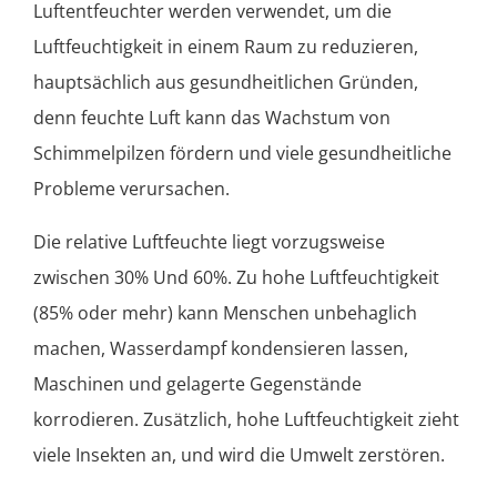
Luftentfeuchter werden verwendet, um die
Luftfeuchtigkeit in einem Raum zu reduzieren,
hauptsächlich aus gesundheitlichen Gründen,
denn feuchte Luft kann das Wachstum von
Schimmelpilzen fördern und viele gesundheitliche
Probleme verursachen.
Die relative Luftfeuchte liegt vorzugsweise
zwischen 30% Und 60%. Zu hohe Luftfeuchtigkeit
(85% oder mehr) kann Menschen unbehaglich
machen, Wasserdampf kondensieren lassen,
Maschinen und gelagerte Gegenstände
korrodieren. Zusätzlich, hohe Luftfeuchtigkeit zieht
viele Insekten an, und wird die Umwelt zerstören.