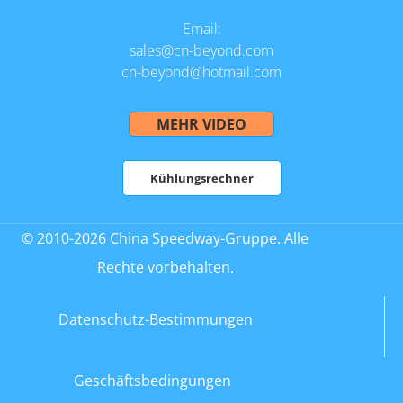
Email:
sales@cn-beyond.com
cn-beyond@hotmail.com
MEHR VIDEO
Kühlungsrechner
© 2010-2026 China Speedway-Gruppe. Alle
Rechte vorbehalten.
Datenschutz-Bestimmungen
Geschäftsbedingungen