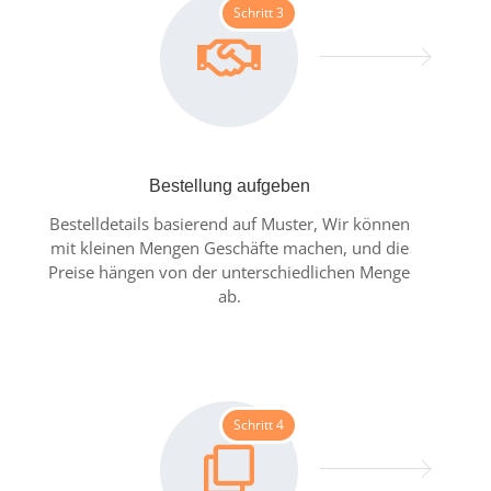
Schritt 3
Bestellung aufgeben
Bestelldetails basierend auf Muster, Wir können
mit kleinen Mengen Geschäfte machen, und die
Preise hängen von der unterschiedlichen Menge
ab.
Schritt 4