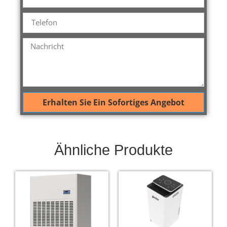
Erhalten Sie Ein Sofortiges Angebot
Ähnliche Produkte