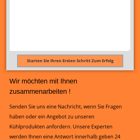
Starten Sie Ihren Ersten Schritt Zum Erfolg
Wir möchten mit Ihnen
zusammenarbeiten !
Senden Sie uns eine Nachricht, wenn Sie Fragen
haben oder ein Angebot zu unseren
Kühlprodukten anfordern. Unsere Experten
werden Ihnen eine Antwort innerhalb geben 24