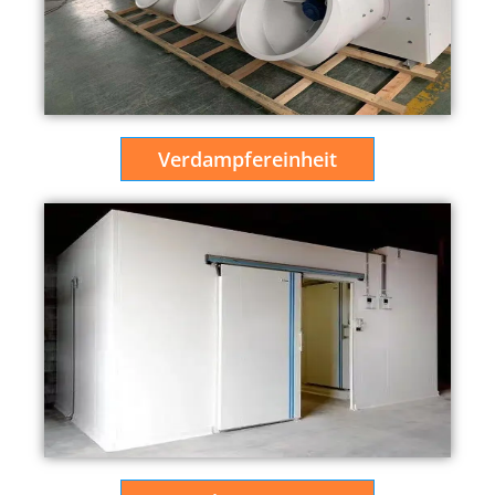
Verdampfereinheit