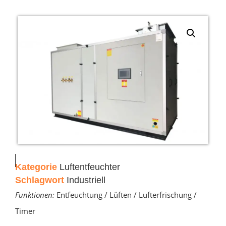
Kategorie
Luftentfeuchter
Schlagwort
Industriell
Funktionen:
Entfeuchtung / Lüften / Lufterfrischung /
Timer