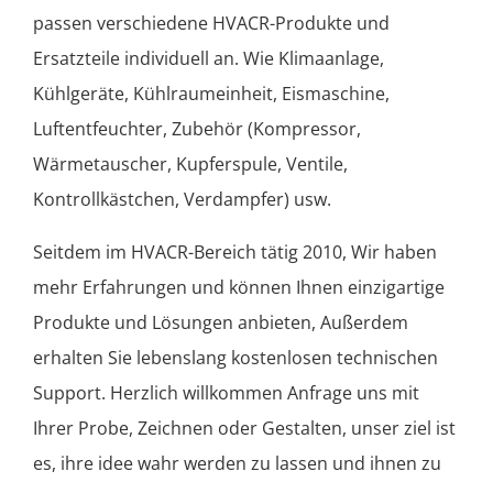
passen verschiedene HVACR-Produkte und
Ersatzteile individuell an. Wie Klimaanlage,
Kühlgeräte, Kühlraumeinheit, Eismaschine,
Luftentfeuchter, Zubehör (Kompressor,
Wärmetauscher, Kupferspule, Ventile,
Kontrollkästchen, Verdampfer) usw.
Seitdem im HVACR-Bereich tätig 2010, Wir haben
mehr Erfahrungen und können Ihnen einzigartige
Produkte und Lösungen anbieten, Außerdem
erhalten Sie lebenslang kostenlosen technischen
Support. Herzlich willkommen Anfrage uns mit
Ihrer Probe, Zeichnen oder Gestalten, unser ziel ist
es, ihre idee wahr werden zu lassen und ihnen zu