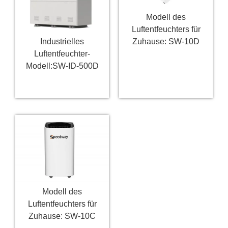
Modell des
Luftentfeuchters für
Zuhause: SW-10D
Industrielles
Luftentfeuchter-
Weiterlesen
Modell:SW-ID-500D
Weiterlesen
Modell des
Luftentfeuchters für
Zuhause: SW-10C