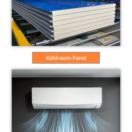
Kühlraum-Panel