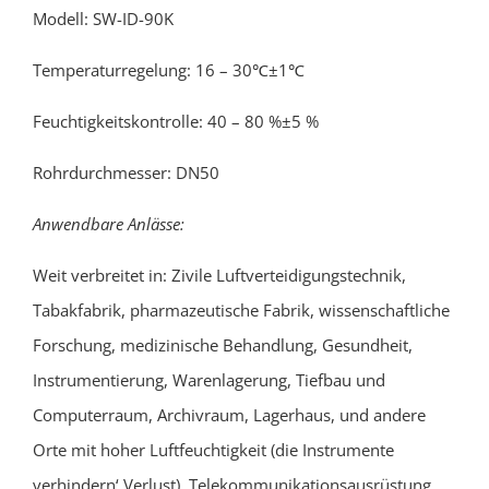
Modell: SW-ID-90K
Temperaturregelung: 16 – 30℃±1℃
Feuchtigkeitskontrolle: 40 – 80 %±5 %
Rohrdurchmesser: DN50
Anwendbare Anlässe:
Weit verbreitet in: Zivile Luftverteidigungstechnik,
Tabakfabrik, pharmazeutische Fabrik, wissenschaftliche
Forschung, medizinische Behandlung, Gesundheit,
Instrumentierung, Warenlagerung, Tiefbau und
Computerraum, Archivraum, Lagerhaus, und andere
Orte mit hoher Luftfeuchtigkeit (die Instrumente
verhindern‘ Verlust), Telekommunikationsausrüstung,