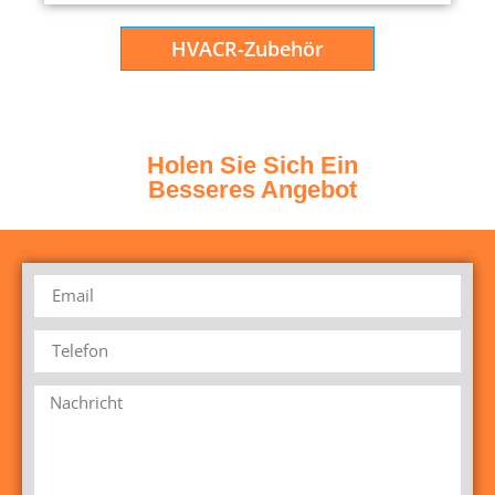
HVACR-Zubehör
Holen Sie Sich Ein
Besseres Angebot