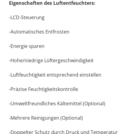
Eigenschaften des Luftentfeuchters:
-LCD-Steuerung
-Automatisches Entfrosten
-Energie sparen
-Hohe/niedrige Lüftergeschwindigkeit
-Luftfeuchtigkeit entsprechend einstellen
-Präzise Feuchtigkeitskontrolle
-Umweltfreundliches Kältemittel (Optional)
-Mehrere Reinigungen (Optional)
-Doppelter Schutz durch Druck und Temperatur