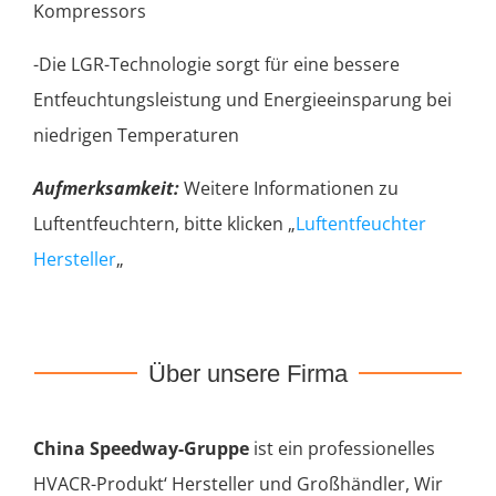
Kompressors
-Die LGR-Technologie sorgt für eine bessere
Entfeuchtungsleistung und Energieeinsparung bei
niedrigen Temperaturen
Aufmerksamkeit:
Weitere Informationen zu
Luftentfeuchtern, bitte klicken „
Luftentfeuchter
Hersteller
„
Über unsere Firma
China Speedway-Gruppe
ist ein professionelles
HVACR-Produkt‘ Hersteller und Großhändler, Wir