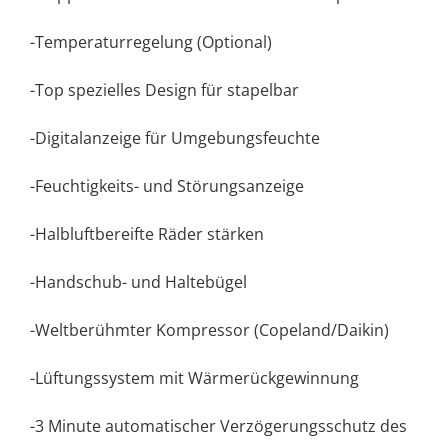
-Temperaturregelung (Optional)
-Top spezielles Design für stapelbar
-Digitalanzeige für Umgebungsfeuchte
-Feuchtigkeits- und Störungsanzeige
-Halbluftbereifte Räder stärken
-Handschub- und Haltebügel
-Weltberühmter Kompressor (Copeland/Daikin)
-Lüftungssystem mit Wärmerückgewinnung
-3 Minute automatischer Verzögerungsschutz des