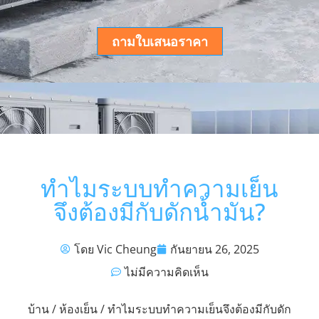
ถามใบเสนอราคา
ทำไมระบบทำความเย็น
จึงต้องมีกับดักน้ำมัน?
โดย Vic Cheung
กันยายน 26, 2025
ไม่มีความคิดเห็น
บ้าน
/
ห้องเย็น
/ ทำไมระบบทำความเย็นจึงต้องมีกับดัก