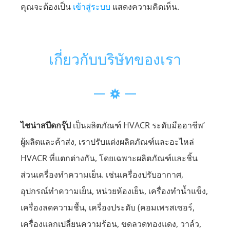
คุณจะต้องเป็น
เข้าสู่ระบบ
แสดงความคิดเห็น.
เกี่ยวกับบริษัทของเรา
ไชน่าสปีดกรุ๊ป
เป็นผลิตภัณฑ์ HVACR ระดับมืออาชีพ’
ผู้ผลิตและค้าส่ง, เราปรับแต่งผลิตภัณฑ์และอะไหล่
HVACR ที่แตกต่างกัน, โดยเฉพาะผลิตภัณฑ์และชิ้น
ส่วนเครื่องทำความเย็น. เช่นเครื่องปรับอากาศ,
อุปกรณ์ทำความเย็น, หน่วยห้องเย็น, เครื่องทำน้ำแข็ง,
เครื่องลดความชื้น, เครื่องประดับ (คอมเพรสเซอร์,
เครื่องแลกเปลี่ยนความร้อน, ขดลวดทองแดง, วาล์ว,