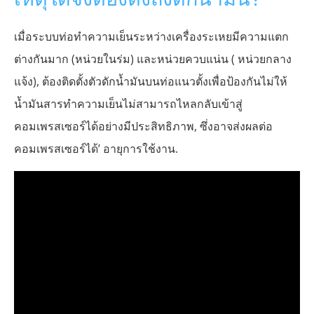
เมื่อระบบท่อทำความเย็นระหว่างเครื่องระเหยมีความแตก
ต่างกันมาก (หน่วยในร่ม) และหน่วยควบแน่น ( หน่วยกลาง
แจ้ง), ต้องติดตั้งตัวดักน้ำมันบนท่อแนวตั้งเพื่อป้องกันไม่ให้
น้ำมันสารทำความเย็นไม่สามารถไหลกลับเข้าสู่
คอมเพรสเซอร์ได้อย่างมีประสิทธิภาพ, ซึ่งอาจส่งผลต่อ
คอมเพรสเซอร์ได้’ อายุการใช้งาน.