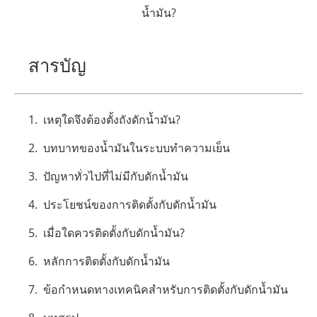
น้ำมัน?
สารบัญ
เหตุใดจึงต้องตั้งถังดักน้ำมัน?
บทบาทของน้ำมันในระบบทำความเย็น
ปัญหาทั่วไปที่ไม่มีกับดักน้ำมัน
ประโยชน์ของการติดตั้งกับดักน้ำมัน
เมื่อใดควรติดตั้งกับดักน้ำมัน?
หลักการติดตั้งกับดักน้ำมัน
ข้อกำหนดทางเทคนิคสำหรับการติดตั้งกับดักน้ำมัน