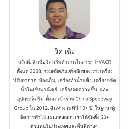
วิค เฉิง
สวัสดี, ฉันชื่อวิค! เริ่มทำงานในสาขา HVACR
ตั้งแต่ 2008, รวมผลิตภัณฑ์หลักของเรา: เครื่อง
ปรับอากาศ, ห้องเย็น, เครื่องทำน้ำแข็ง, เครื่องขจัด
น้ำในเชิงพาณิชย์, เครื่องลดความชื้น, และ
อุปกรณ์เสริม. ตั้งแต่เข้าร่วม China Speedway
Group ใน 2012, ฉันทำงานที่นี่ 10+ ปี, ในฐานะผู้
จัดการทั่วไปแผนกส่งออก, เราได้จัดตั้ง 50+
ตัวแทนในประเทศและพื้นที่ต่างๆ.