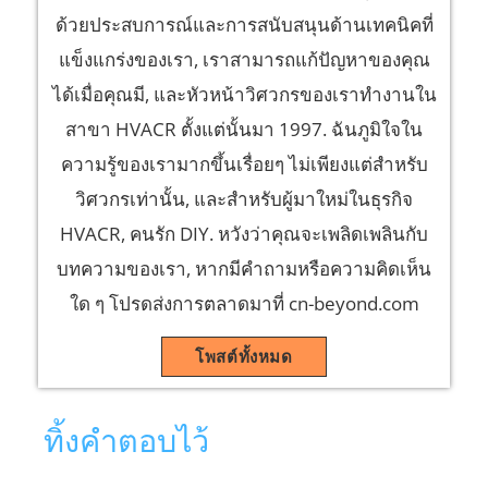
ด้วยประสบการณ์และการสนับสนุนด้านเทคนิคที่
แข็งแกร่งของเรา, เราสามารถแก้ปัญหาของคุณ
ได้เมื่อคุณมี, และหัวหน้าวิศวกรของเราทำงานใน
สาขา HVACR ตั้งแต่นั้นมา 1997. ฉันภูมิใจใน
ความรู้ของเรามากขึ้นเรื่อยๆ ไม่เพียงแต่สำหรับ
วิศวกรเท่านั้น, และสำหรับผู้มาใหม่ในธุรกิจ
HVACR, คนรัก DIY. หวังว่าคุณจะเพลิดเพลินกับ
บทความของเรา, หากมีคำถามหรือความคิดเห็น
ใด ๆ โปรดส่งการตลาดมาที่ cn-beyond.com
โพสต์ทั้งหมด
ทิ้งคำตอบไว้