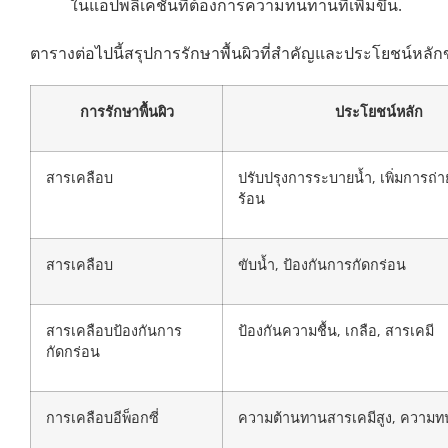
ในแอปพลิเคชันที่ต้องการความทนทานที่เพิ่มขึ้น.
ตารางต่อไปนี้สรุปการรักษาพื้นผิวที่สำคัญและประโยชน์หลั
การรักษาพื้นผิว
ประโยชน์หลัก
สารเคลือบ
ปรับปรุงการระบายน้ำ, เพิ่มการถ่
ร้อน
สารเคลือบ
ขับน้ำ, ป้องกันการกัดกร่อน
สารเคลือบป้องกันการ
ป้องกันความชื้น, เกลือ, สารเคมี
กัดกร่อน
การเคลือบอีพ็อกซี่
ความต้านทานสารเคมีสูง, ความ