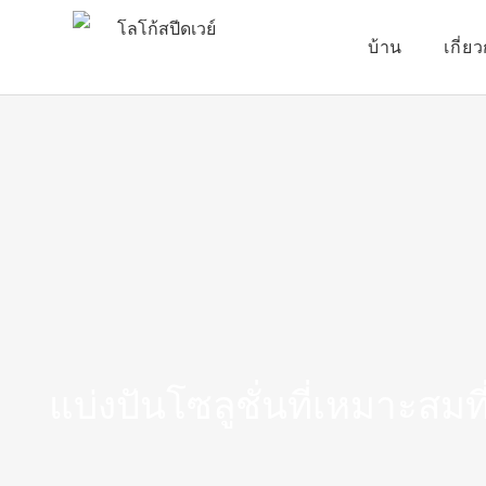
บ้าน
เกี่ย
แบ่งปันโซลูชั่นที่เหมาะสม