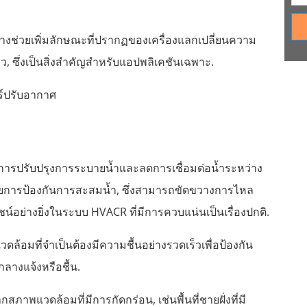
่างช่วยเพิ่มลักษณะที่ปรากฏของเครื่องแลกเปลี่ยนความ
, ซึ่งเป็นสิ่งสำคัญสำหรับแอปพลิเคชันเฉพาะ.
น, การปรับปรุงการระบายน้ำและลดการเชื่อมต่อน้ำระหว่าง
นโดยการป้องกันการสะสมน้ำ, ซึ่งสามารถขัดขวางการไหล
อย่างยิ่งในระบบ HVACR ที่มีการควบแน่นเป็นเรื่องปกติ.
วดล้อมที่จำเป็นต้องมีความชื้นอย่างรวดเร็วเพื่อป้องกัน
ลางแจ้งหรือชื้น.
ากสภาพแวดล้อมที่มีการกัดกร่อน, เช่นพื้นที่ชายฝั่งที่มี