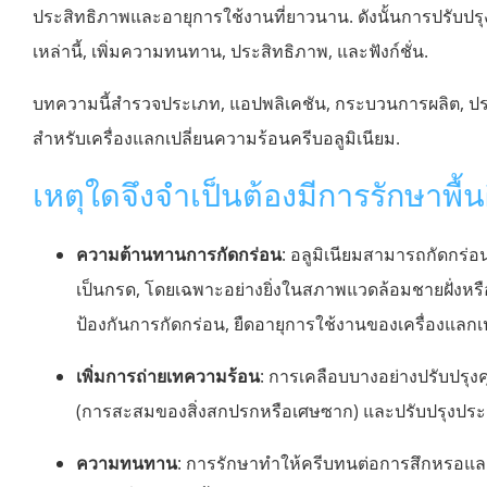
ประสิทธิภาพและอายุการใช้งานที่ยาวนาน. ดังนั้นการปรับปรุง
เหล่านี้, เพิ่มความทนทาน, ประสิทธิภาพ, และฟังก์ชั่น.
บทความนี้สำรวจประเภท, แอปพลิเคชัน, กระบวนการผลิต, ป
สำหรับเครื่องแลกเปลี่ยนความร้อนครีบอลูมิเนียม.
เหตุใดจึงจำเป็นต้องมีการรักษาพื้น
ความต้านทานการกัดกร่อน
: อลูมิเนียมสามารถกัดกร่อน
เป็นกรด, โดยเฉพาะอย่างยิ่งในสภาพแวดล้อมชายฝั่งหรือ
ป้องกันการกัดกร่อน, ยืดอายุการใช้งานของเครื่องแลกเ
เพิ่มการถ่ายเทความร้อน
: การเคลือบบางอย่างปรับปรุงค
(การสะสมของสิ่งสกปรกหรือเศษซาก) และปรับปรุงประ
ความทนทาน
: การรักษาทำให้ครีบทนต่อการสึกหรอแล