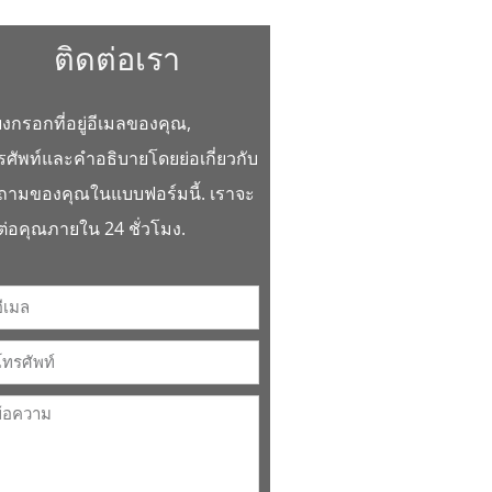
ติดต่อเรา
ยงกรอกที่อยู่อีเมลของคุณ,
ศัพท์และคำอธิบายโดยย่อเกี่ยวกับ
ถามของคุณในแบบฟอร์มนี้. เราจะ
ต่อคุณภายใน 24 ชั่วโมง.