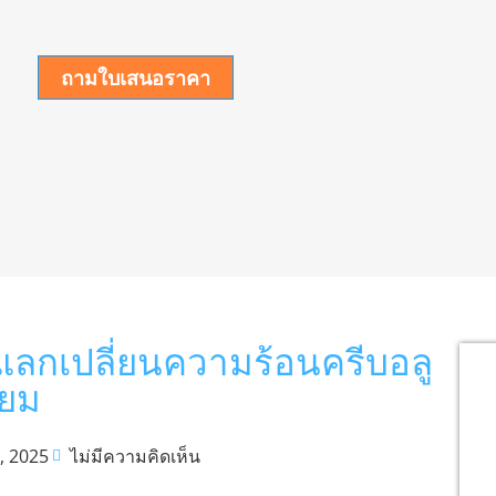
ถามใบเสนอราคา
งแลกเปลี่ยนความร้อนครีบอลู
ียม
, 2025
ไม่มีความคิดเห็น