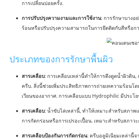
การเปลี่ยนบ่อยครั้ง.
การปรับปรุงความงามและการใช้งาน
: การรักษาบางอย
ร้อนหรือปรับปรุงความสามารถในการยึดติดกับสีหรือกาว
ประเภทของการรักษาพื้นผิว
สารเคลือบ
: การเคลือบเหล่านี้ทำให้การดึงดูดน้ำผิวดิ
ครีบ. สิ่งนี้ช่วยเพิ่มประสิทธิภาพการถ่ายเทความร้อ
เวียนของอากาศ. การเคลือบแบบ Hydrophilic มีประโยชน์
สารเคลือบ
: น้ำขับไล่เหล่านี้, ทำให้เหมาะสำหรับสภาพแ
การกัดกร่อนหรือการเปรอะเปื้อน. เหมาะสำหรับสภาวะก
สารเคลือบป้องกันการกัดกร่อน
: ครีบอลูมิเนียมเหล่านี้จ