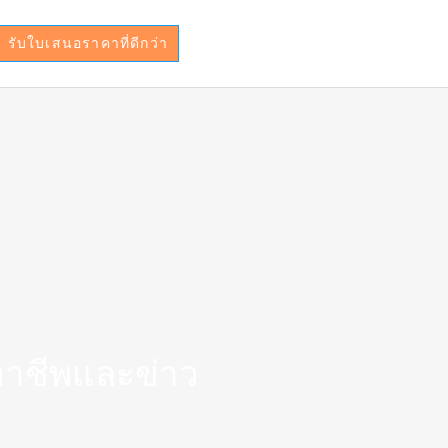
รับใบเสนอราคาที่ดีกว่า
ออาชีพและข่าว