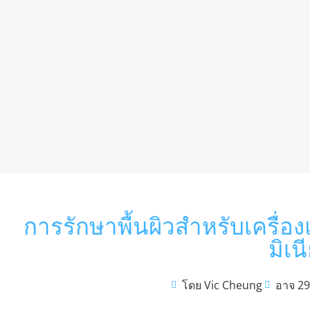
การรักษาพื้นผิวสำหรับเครื่อ
มิเน
โดย Vic Cheung
อาจ 29