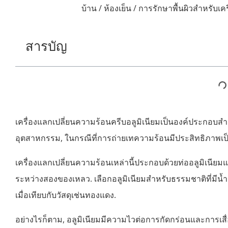
บ้าน
/
ห้องเย็น
/ การรักษาพื้นผิวสำหรับเค
สารบัญ
เครื่องแลกเปลี่ยนความร้อนครีบอลูมิเนียมเป็นองค์ประกอ
อุตสาหกรรม, ในกรณีที่การถ่ายเทความร้อนมีประสิทธิภาพเป็น
เครื่องแลกเปลี่ยนความร้อนเหล่านี้ประกอบด้วยท่ออลูมิเน
ระหว่างสองของเหลว. เลือกอลูมิเนียมสำหรับธรรมชาติที่มีน้
เมื่อเทียบกับวัสดุเช่นทองแดง.
อย่างไรก็ตาม, อลูมิเนียมมีความไวต่อการกัดกร่อนและการเส