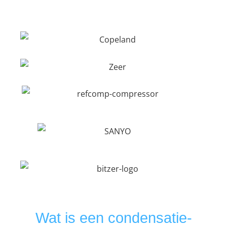
Wat is een condensatie-