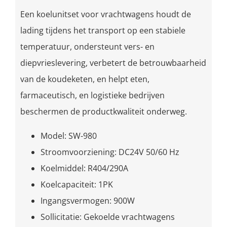
Een koelunitset voor vrachtwagens houdt de
lading tijdens het transport op een stabiele
temperatuur, ondersteunt vers- en
diepvrieslevering, verbetert de betrouwbaarheid
van de koudeketen, en helpt eten,
farmaceutisch, en logistieke bedrijven
beschermen de productkwaliteit onderweg.
Model: SW-980
Stroomvoorziening: DC24V 50/60 Hz
Koelmiddel: R404/290A
Koelcapaciteit: 1PK
Ingangsvermogen: 900W
Sollicitatie: Gekoelde vrachtwagens