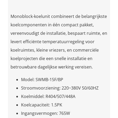
Monoblock-koelunit combineert de belangrijkste
koelcomponenten in één compact pakket,
vereenvoudigt de installatie, bespaart ruimte, en
levert efficiënte temperatuurregeling voor
koelruimtes, kleine vriezers, en commerciële
koelprojecten die een snelle installatie en
betrouwbare dagelijkse werking vereisen.
Model: SWMB-15F/BP
Stroomvoorziening: 220~380V 50/60HZ
Koelmiddel: R404/507/448A
Koelcapaciteit: 1.5PK
Ingangsvermogen: 765W