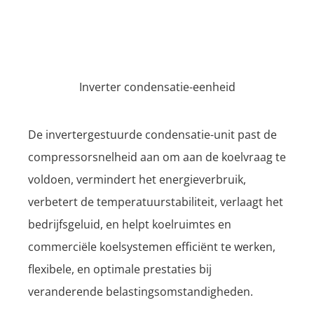
Inverter condensatie-eenheid
De invertergestuurde condensatie-unit past de
compressorsnelheid aan om aan de koelvraag te
voldoen, vermindert het energieverbruik,
verbetert de temperatuurstabiliteit, verlaagt het
bedrijfsgeluid, en helpt koelruimtes en
commerciële koelsystemen efficiënt te werken,
flexibele, en optimale prestaties bij
veranderende belastingsomstandigheden.