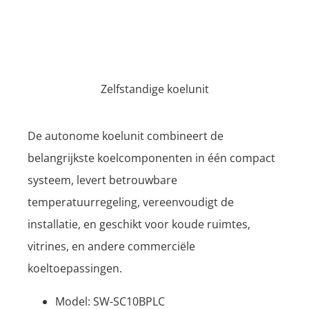
Zelfstandige koelunit
De autonome koelunit combineert de
belangrijkste koelcomponenten in één compact
systeem, levert betrouwbare
temperatuurregeling, vereenvoudigt de
installatie, en geschikt voor koude ruimtes,
vitrines, en andere commerciële
koeltoepassingen.
Model: SW-SC10BPLC