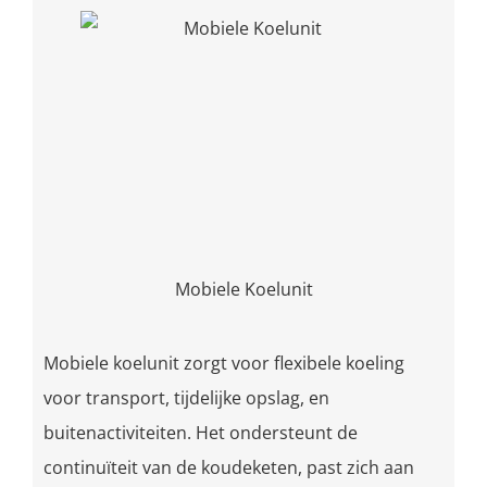
Mobiele Koelunit
Mobiele koelunit zorgt voor flexibele koeling
voor transport, tijdelijke opslag, en
buitenactiviteiten. Het ondersteunt de
continuïteit van de koudeketen, past zich aan