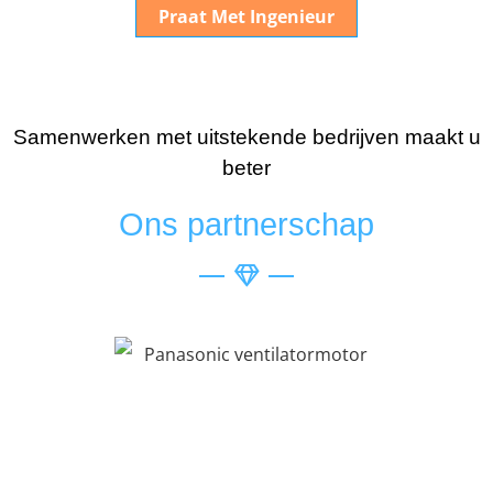
Praat Met Ingenieur
Samenwerken met uitstekende bedrijven maakt u
beter
Ons partnerschap