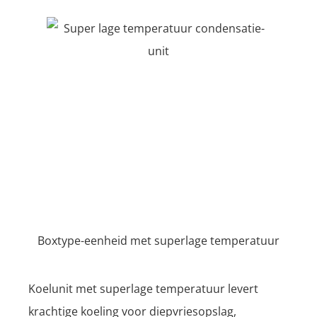
Boxtype-eenheid met superlage temperatuur
Koelunit met superlage temperatuur levert
krachtige koeling voor diepvriesopslag,