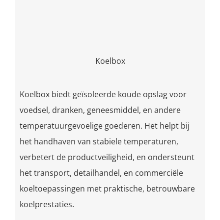
Koelbox
Koelbox biedt geïsoleerde koude opslag voor
voedsel, dranken, geneesmiddel, en andere
temperatuurgevoelige goederen. Het helpt bij
het handhaven van stabiele temperaturen,
verbetert de productveiligheid, en ondersteunt
het transport, detailhandel, en commerciële
koeltoepassingen met praktische, betrouwbare
koelprestaties.