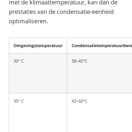
met de klimaattemperatuur, kan dan de
prestaties van de condensatie-eenheid
optimaliseren.
Omgevingstemperatuur
Condensatietemperatuurbere
30° C
38–45°C
35° C
43–50°C