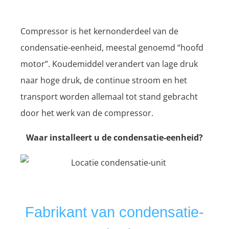
Compressor is het kernonderdeel van de
condensatie-eenheid, meestal genoemd “hoofd
motor”. Koudemiddel verandert van lage druk
naar hoge druk, de continue stroom en het
transport worden allemaal tot stand gebracht
door het werk van de compressor.
Waar installeert u de condensatie-eenheid?
Fabrikant van condensatie-