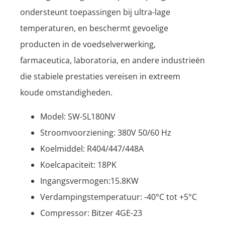
ondersteunt toepassingen bij ultra-lage
temperaturen, en beschermt gevoelige
producten in de voedselverwerking,
farmaceutica, laboratoria, en andere industrieën
die stabiele prestaties vereisen in extreem
koude omstandigheden.
Model: SW-SL180NV
Stroomvoorziening: 380V 50/60 Hz
Koelmiddel: R404/447/448A
Koelcapaciteit: 18PK
Ingangsvermogen:15.8KW
Verdampingstemperatuur: -40°C tot +5°C
Compressor: Bitzer 4GE-23