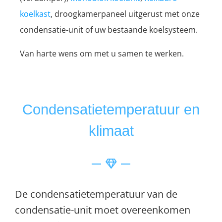
koelkast
, droogkamerpaneel uitgerust met onze
condensatie-unit of uw bestaande koelsysteem.
Van harte wens om met u samen te werken.
Condensatietemperatuur en
klimaat
De condensatietemperatuur van de
condensatie-unit moet overeenkomen