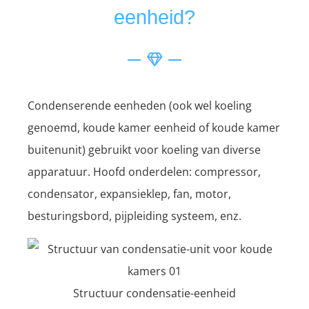
eenheid?
Condenserende eenheden (ook wel koeling
genoemd, koude kamer eenheid of koude kamer
buitenunit) gebruikt voor koeling van diverse
apparatuur. Hoofd onderdelen: compressor,
condensator, expansieklep, fan, motor,
besturingsbord, pijpleiding systeem, enz.
Structuur condensatie-eenheid