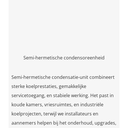
Semi-hermetische condensoreenheid
Semi-hermetische condensatie-unit combineert
sterke koelprestaties, gemakkelijke
servicetoegang, en stabiele werking. Het past in
koude kamers, vriesruimtes, en industriële
koelprojecten, terwijl we installateurs en
aannemers helpen bij het onderhoud, upgrades,