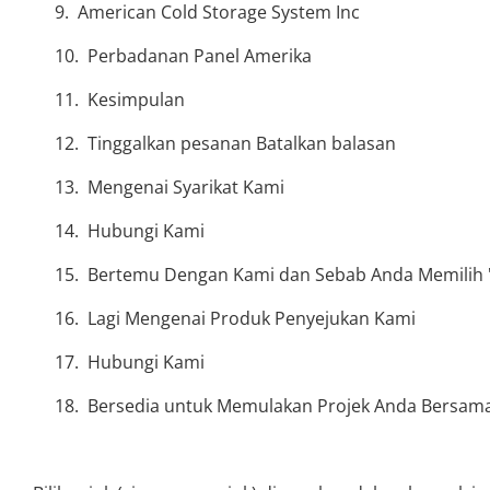
American Cold Storage System Inc
Perbadanan Panel Amerika
Kesimpulan
Tinggalkan pesanan Batalkan balasan
Mengenai Syarikat Kami
Hubungi Kami
Bertemu Dengan Kami dan Sebab Anda Memilih "
Lagi Mengenai Produk Penyejukan Kami
Hubungi Kami
Bersedia untuk Memulakan Projek Anda Bersam