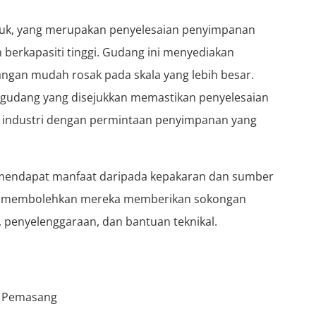
juk, yang merupakan penyelesaian penyimpanan
 berkapasiti tinggi. Gudang ini menyediakan
ngan mudah rosak pada skala yang lebih besar.
gudang yang disejukkan memastikan penyelesaian
uk industri dengan permintaan penyimpanan yang
k mendapat manfaat daripada kepakaran dan sumber
Ini membolehkan mereka memberikan sokongan
penyelenggaraan, dan bantuan teknikal.
, Pemasang