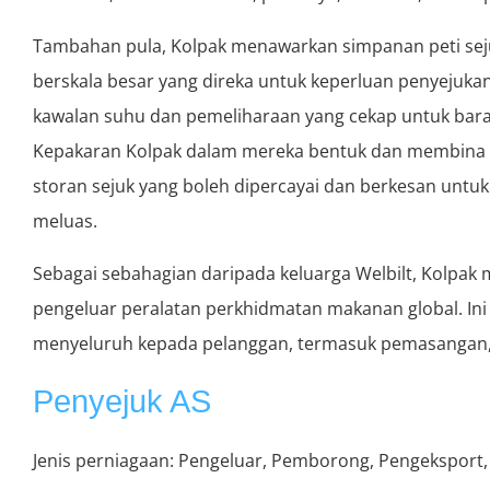
Tambahan pula, Kolpak menawarkan simpanan peti se
berskala besar yang direka untuk keperluan penyejukan
kawalan suhu dan pemeliharaan yang cekap untuk bara
Kepakaran Kolpak dalam mereka bentuk dan membina 
storan sejuk yang boleh dipercayai dan berkesan unt
meluas.
Sebagai sebahagian daripada keluarga Welbilt, Kolpa
pengeluar peralatan perkhidmatan makanan global. 
menyeluruh kepada pelanggan, termasuk pemasangan, 
Penyejuk AS
Jenis perniagaan: Pengeluar, Pemborong, Pengeksport