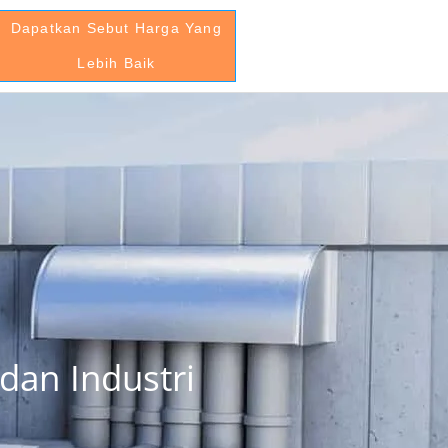
Dapatkan Sebut Harga Yang
Lebih Baik
dan Industri