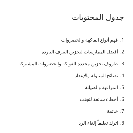
جدول المحتويات
فهم أنواع الفاكهة والخضروات
أفضل الممارسات لتخزين الغرف الباردة
ظروف تخزين محددة للفواكه والخضروات المشتركة
نصائح المناولة والإعداد
المراقبة والصيانة
أخطاء شائعة لتجنب
خاتمة
اترك تعليقاً إلغاء الرد