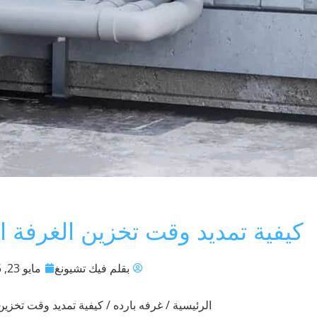
كيفية تمديد وقت تخزين الغرفة ا
بقلم فيك تشيونغ
مايو 23, 2025
الرئيسية
/
غرفه بارده
/ كيفية تمديد وقت تخزين 