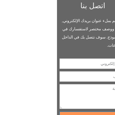
اتصل بنا
بملء عنوان بريدك الإلكتروني,
 ووصف مختصر لاستفسارك في
نموذج. سوف نتصل بك في الداخل