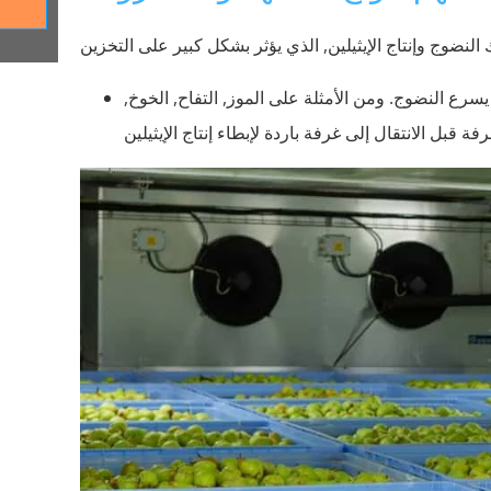
ز يسرع النضوج. ومن الأمثلة على الموز, التفاح, الخوخ,