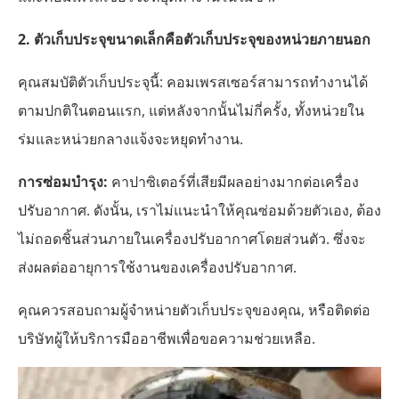
2. ตัวเก็บประจุขนาดเล็กคือตัวเก็บประจุของหน่วยภายนอก
คุณสมบัติตัวเก็บประจุนี้: คอมเพรสเซอร์สามารถทำงานได้
ตามปกติในตอนแรก, แต่หลังจากนั้นไม่กี่ครั้ง, ทั้งหน่วยใน
ร่มและหน่วยกลางแจ้งจะหยุดทำงาน.
การซ่อมบำรุง:
คาปาซิเตอร์ที่เสียมีผลอย่างมากต่อเครื่อง
ปรับอากาศ. ดังนั้น, เราไม่แนะนำให้คุณซ่อมด้วยตัวเอง, ต้อง
ไม่ถอดชิ้นส่วนภายในเครื่องปรับอากาศโดยส่วนตัว. ซึ่งจะ
ส่งผลต่ออายุการใช้งานของเครื่องปรับอากาศ.
คุณควรสอบถามผู้จำหน่ายตัวเก็บประจุของคุณ, หรือติดต่อ
บริษัทผู้ให้บริการมืออาชีพเพื่อขอความช่วยเหลือ.