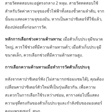
สายวัดทดสอบจะอยู่ตรงกลาง 2 หลุม. สายวัดทดสอบใช้
สำหรับวัดค่าความจุของขั้วไฟฟ้าทั้งสองขั้วตามลำดับ, จาก
นั้นจะแสดงความจุของมัน. หากเป็นคาปาซิเตอร์ที่ใช้แล้ว,
ต้องปล่อยทิ้งก่อนการวัด.
หลักการเลือกช่วงความต้านทาน:
เมื่อตัวเก็บประจุมีขนาด
ใหญ่, ควรใช้ช่วงที่มีความต้านทานต่ำ; เมื่อตัวเก็บประจุมี
ขนาดเล็ก, ควรเลือกช่วงที่มีความต้านทานสูง.
การเลือกความต้านทานเมื่อทำการวัดตัวเก็บประจุ
หลังจากคาปาซิเตอร์พัง (ไม่สามารถซ่อมแซมได้), คุณต้อง
เปลี่ยนคาปาซิเตอร์ตัวใหม่ที่เป็นรุ่นเดียวกัน. เพื่อความ
สะดวกในการเลือกใช้ระหว่างซ่อม, ตารางต่อไปนี้แสดง
ความจุที่ตรงกันของตัวเก็บประจุและกำลังขับของมอเตอร์
คอมเพรสเซอร์, สนุก.