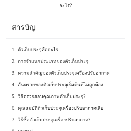
อะไร?
สารบัญ
ตัวเก็บประจุคืออะไร
การจำแนกประเภทของตัวเก็บประจุ
ความสำคัญของตัวเก็บประจุเครื่องปรับอากาศ
อันตรายของตัวเก็บประจุเริ่มต้นที่ไม่ถูกต้อง
วิธีตรวจสอบคุณภาพตัวเก็บประจุ?
คุณสมบัติตัวเก็บประจุเครื่องปรับอากาศเสีย
วิธีซื้อตัวเก็บประจุเครื่องปรับอากาศ?