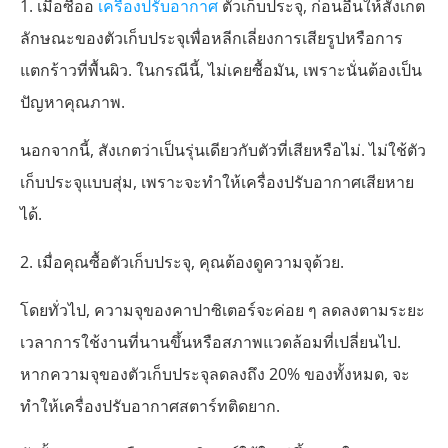
1. เมื่อซื้ออ
เครื่องปรับอากาศ
ตัวเก็บประจุ, ก่อนอื่นให้สังเกต
ลักษณะของตัวเก็บประจุเพื่อหลีกเลี่ยงการเสียรูปหรือการ
แตกร้าวที่พื้นผิว. ในกรณีนี้, ไม่เคยซื้อมัน, เพราะนั่นต้องเป็น
ปัญหาคุณภาพ.
นอกจากนี้, สังเกตว่าเป็นรุ่นเดียวกับตัวที่เสียหรือไม่. ไม่ใช้ตัว
เก็บประจุแบบสุ่ม, เพราะจะทำให้เครื่องปรับอากาศเสียหาย
ได้.
2. เมื่อคุณซื้อตัวเก็บประจุ, คุณต้องดูความจุด้วย.
โดยทั่วไป, ความจุของคาปาซิเตอร์จะค่อย ๆ ลดลงตามระยะ
เวลาการใช้งานที่นานขึ้นหรือสภาพแวดล้อมที่เปลี่ยนไป.
หากความจุของตัวเก็บประจุลดลงถึง 20% ของทั้งหมด, จะ
ทำให้เครื่องปรับอากาศสตาร์ทติดยาก.