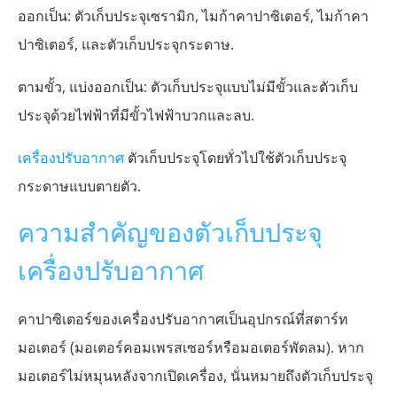
ออกเป็น: ตัวเก็บประจุเซรามิก, ไมก้าคาปาซิเตอร์, ไมก้าคา
ปาซิเตอร์, และตัวเก็บประจุกระดาษ.
ตามขั้ว, แบ่งออกเป็น: ตัวเก็บประจุแบบไม่มีขั้วและตัวเก็บ
ประจุด้วยไฟฟ้าที่มีขั้วไฟฟ้าบวกและลบ.
เครื่องปรับอากาศ
ตัวเก็บประจุโดยทั่วไปใช้ตัวเก็บประจุ
กระดาษแบบตายตัว.
ความสำคัญของตัวเก็บประจุ
เครื่องปรับอากาศ
คาปาซิเตอร์ของเครื่องปรับอากาศเป็นอุปกรณ์ที่สตาร์ท
มอเตอร์ (มอเตอร์คอมเพรสเซอร์หรือมอเตอร์พัดลม). หาก
มอเตอร์ไม่หมุนหลังจากเปิดเครื่อง, นั่นหมายถึงตัวเก็บประจุ