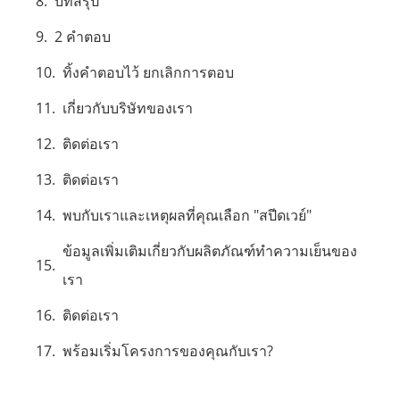
บทสรุป
2 คำตอบ
ทิ้งคำตอบไว้ ยกเลิกการตอบ
เกี่ยวกับบริษัทของเรา
ติดต่อเรา
ติดต่อเรา
พบกับเราและเหตุผลที่คุณเลือก "สปีดเวย์"
ข้อมูลเพิ่มเติมเกี่ยวกับผลิตภัณฑ์ทำความเย็นของ
เรา
ติดต่อเรา
พร้อมเริ่มโครงการของคุณกับเรา?