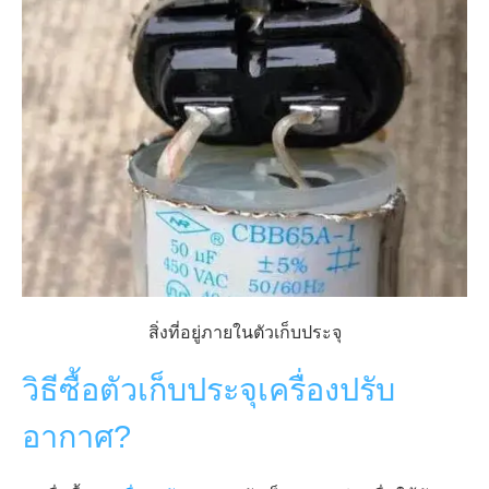
สิ่งที่อยู่ภายในตัวเก็บประจุ
วิธีซื้อตัวเก็บประจุเครื่องปรับ
อากาศ?