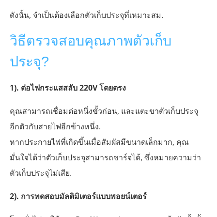
ดังนั้น, จำเป็นต้องเลือกตัวเก็บประจุที่เหมาะสม.
วิธีตรวจสอบคุณภาพตัวเก็บ
ประจุ?
1). ต่อไฟกระแสสลับ 220V โดยตรง
คุณสามารถเชื่อมต่อหนึ่งขั้วก่อน, และแตะขาตัวเก็บประจุ
อีกตัวกับสายไฟอีกข้างหนึ่ง.
หากประกายไฟที่เกิดขึ้นเมื่อสัมผัสมีขนาดเล็กมาก, คุณ
มั่นใจได้ว่าตัวเก็บประจุสามารถชาร์จได้, ซึ่งหมายความว่า
ตัวเก็บประจุไม่เสีย.
2). การทดสอบมัลติมิเตอร์แบบพอยน์เตอร์