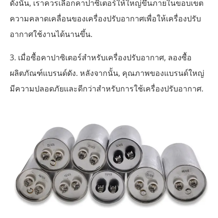
ดังนั้น, เราควรเลือกคาปาซิเตอร์ให้ใหญ่ขึ้นภายในขอบเขต
ความคลาดเคลื่อนของเครื่องปรับอากาศเพื่อให้เครื่องปรับ
อากาศใช้งานได้นานขึ้น.
3. เมื่อซื้อคาปาซิเตอร์สำหรับเครื่องปรับอากาศ, ลองซื้อ
ผลิตภัณฑ์แบรนด์ดัง. หลังจากนั้น, คุณภาพของแบรนด์ใหญ่
มีความปลอดภัยและดีกว่าสำหรับการใช้เครื่องปรับอากาศ.