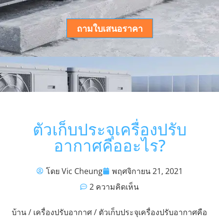
ถามใบเสนอราคา
ตัวเก็บประจุเครื่องปรับ
อากาศคืออะไร?
โดย Vic Cheung
พฤศจิกายน 21, 2021
2 ความคิดเห็น
บ้าน
/
เครื่องปรับอากาศ
/ ตัวเก็บประจุเครื่องปรับอากาศคือ