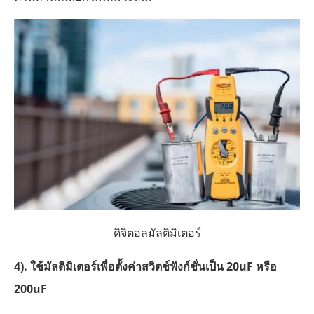
ดิจิตอลมัลติมิเตอร์
4). ใช้มัลติมิเตอร์เพื่อตั้งค่าสวิตช์ฟังก์ชั่นเป็น 20uF หรือ
200uF