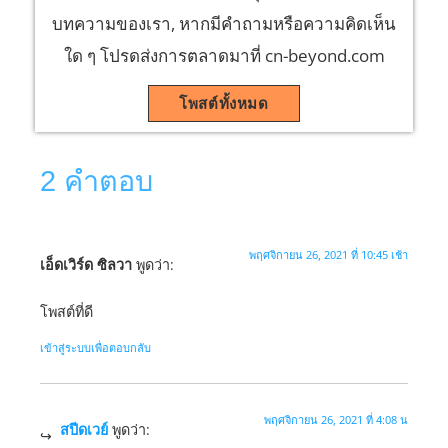
บทความของเรา, หากมีคำถามหรือความคิดเห็น
ใด ๆ โปรดส่งการตลาดมาที่ cn-beyond.com
โพสต์ทั้งหมด
2 คำตอบ
พฤศจิกายน 26, 2021 ที่ 10:45 เช้า
เอ็ดเวิร์ด ซิลวา
พูดว่า:
โพสต์ที่ดี
เข้าสู่ระบบเพื่อตอบกลับ
พฤศจิกายน 26, 2021 ที่ 4:08 น
สปีดเวย์
พูดว่า: