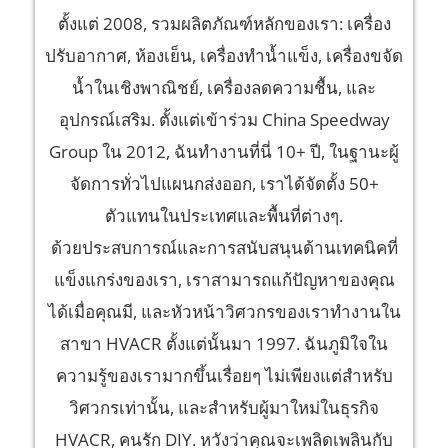
ตั้งแต่ 2008, รวมผลิตภัณฑ์หลักของเรา: เครื่อง
ปรับอากาศ, ห้องเย็น, เครื่องทำน้ำแข็ง, เครื่องขจัด
น้ำในเชิงพาณิชย์, เครื่องลดความชื้น, และ
อุปกรณ์เสริม. ตั้งแต่เข้าร่วม China Speedway
Group ใน 2012, ฉันทำงานที่นี่ 10+ ปี, ในฐานะผู้
จัดการทั่วไปแผนกส่งออก, เราได้จัดตั้ง 50+
ตัวแทนในประเทศและพื้นที่ต่างๆ.
ด้วยประสบการณ์และการสนับสนุนด้านเทคนิคที่
แข็งแกร่งของเรา, เราสามารถแก้ปัญหาของคุณ
ได้เมื่อคุณมี, และหัวหน้าวิศวกรของเราทำงานใน
สาขา HVACR ตั้งแต่นั้นมา 1997. ฉันภูมิใจใน
ความรู้ของเรามากขึ้นเรื่อยๆ ไม่เพียงแต่สำหรับ
วิศวกรเท่านั้น, และสำหรับผู้มาใหม่ในธุรกิจ
HVACR, คนรัก DIY. หวังว่าคุณจะเพลิดเพลินกับ