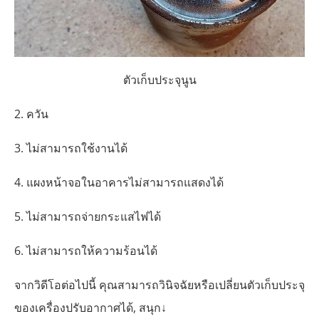
ตัวเก็บประจุนูน
2. ควัน
3. ไม่สามารถใช้งานได้
4. แผงหน้าจอในอาคารไม่สามารถแสดงได้
5. ไม่สามารถจ่ายกระแสไฟได้
6. ไม่สามารถให้ความร้อนได้
จากวิดีโอต่อไปนี้ คุณสามารถวินิจฉัยหรือเปลี่ยนตัวเก็บประจุ
ของเครื่องปรับอากาศได้, สนุก↓