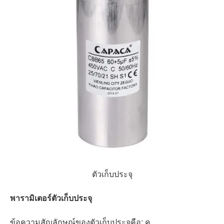
ตัวเก็บประจุ
พารามิเตอร์ตัวเก็บประจุ
ข้อความสัญลักษณ์ของตัวเก็บประจุคือ: ค