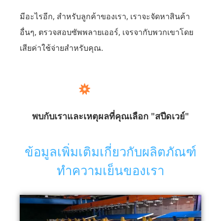
มีอะไรอีก, สำหรับลูกค้าของเรา, เราจะจัดหาสินค้า
อื่นๆ, ตรวจสอบซัพพลายเออร์, เจรจากับพวกเขาโดย
เสียค่าใช้จ่ายสำหรับคุณ.
พบกับเราและเหตุผลที่คุณเลือก "สปีดเวย์"
ข้อมูลเพิ่มเติมเกี่ยวกับผลิตภัณฑ์
ทำความเย็นของเรา