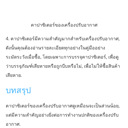
คาปาซิเตอร์ของเครื่องปรับอากาศ
4. คาปาซิเตอร์มีความสำคัญมากสำหรับเครื่องปรับอากาศ,
ดังนั้นคุณต้องอ่านรายละเอียดทุกอย่างในคู่มืออย่าง
ระมัดระวังเมื่อซื้อ, โดยเฉพาะการบรรจุคาปาซิเตอร์, เพื่อดู
ว่าบรรจุภัณฑ์เสียหายหรือถูกบีบหรือไม่, เพื่อไม่ให้ซื้อสินค้า
เสียหาย.
บทสรุป
คาปาซิเตอร์ของเครื่องปรับอากาศดูเหมือนจะเป็นส่วนน้อย,
แต่มีความสำคัญอย่างยิ่งต่อการทำงานปกติของเครื่องปรับ
อากาศ.