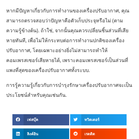
หากมีปัญหาเกี่ยวกับการทำงานของเครื่องปรับอากาศ, คุณ
สามารถตรวจสอบว่าปัญหาคือตัวเก็บประจุหรือไม่ (ตาม
ความรู้ข้างต้น). ถ้าใช่, จากนั้นคุณควรเปลี่ยนชิ้นส่วนที่เสีย
หายทันที, เพื่อไม่ให้กระทบต่อการทำงานปกติของเครื่อง
ปรับอากาศ, โดยเฉพาะอย่างยิ่งไม่สามารถทำให้
คอมเพรสเซอร์เสียหายได้, เพราะคอมเพรสเซอร์เป็นส่วนที่
แพงที่สุดของเครื่องปรับอากาศทั้งระบบ.
การรู้ความรู้เกี่ยวกับการบำรุงรักษาเครื่องปรับอากาศจะเป็น
ประโยชน์สำหรับคุณเช่นกัน.
เฟสบุ๊ค
ทวิตเตอร์
ลิงค์อิน
เรดดิต