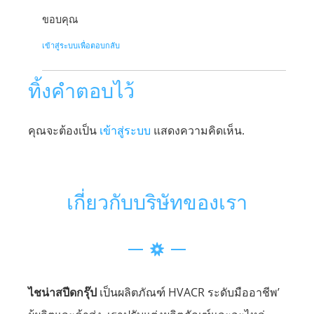
ขอบคุณ
เข้าสู่ระบบเพื่อตอบกลับ
ทิ้งคำตอบไว้
คุณจะต้องเป็น
เข้าสู่ระบบ
แสดงความคิดเห็น.
เกี่ยวกับบริษัทของเรา
ไชน่าสปีดกรุ๊ป
เป็นผลิตภัณฑ์ HVACR ระดับมืออาชีพ’