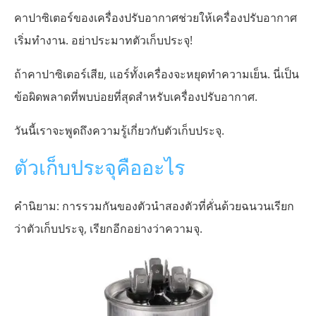
คาปาซิเตอร์ของเครื่องปรับอากาศช่วยให้เครื่องปรับอากาศ
เริ่มทำงาน. อย่าประมาทตัวเก็บประจุ!
ถ้าคาปาซิเตอร์เสีย, แอร์ทั้งเครื่องจะหยุดทำความเย็น. นี่เป็น
ข้อผิดพลาดที่พบบ่อยที่สุดสำหรับเครื่องปรับอากาศ.
วันนี้เราจะพูดถึงความรู้เกี่ยวกับตัวเก็บประจุ.
ตัวเก็บประจุคืออะไร
คำนิยาม: การรวมกันของตัวนำสองตัวที่คั่นด้วยฉนวนเรียก
ว่าตัวเก็บประจุ, เรียกอีกอย่างว่าความจุ.