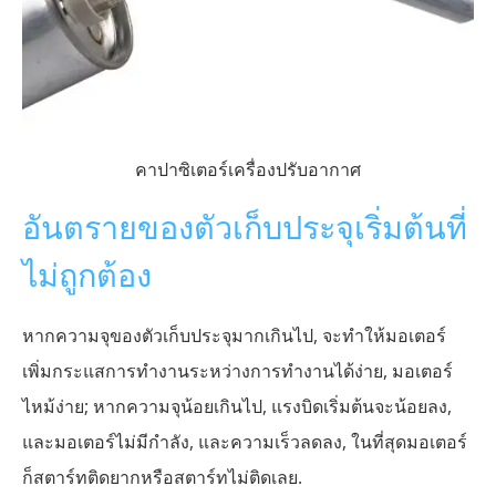
คาปาซิเตอร์เครื่องปรับอากาศ
อันตรายของตัวเก็บประจุเริ่มต้นที่
ไม่ถูกต้อง
หากความจุของตัวเก็บประจุมากเกินไป, จะทำให้มอเตอร์
เพิ่มกระแสการทำงานระหว่างการทำงานได้ง่าย, มอเตอร์
ไหม้ง่าย; หากความจุน้อยเกินไป, แรงบิดเริ่มต้นจะน้อยลง,
และมอเตอร์ไม่มีกำลัง, และความเร็วลดลง, ในที่สุดมอเตอร์
ก็สตาร์ทติดยากหรือสตาร์ทไม่ติดเลย.