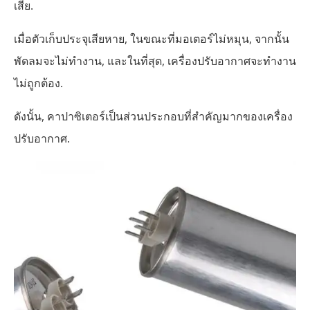
เสีย.
เมื่อตัวเก็บประจุเสียหาย, ในขณะที่มอเตอร์ไม่หมุน, จากนั้น
พัดลมจะไม่ทำงาน, และในที่สุด, เครื่องปรับอากาศจะทำงาน
ไม่ถูกต้อง.
ดังนั้น, คาปาซิเตอร์เป็นส่วนประกอบที่สำคัญมากของเครื่อง
ปรับอากาศ.