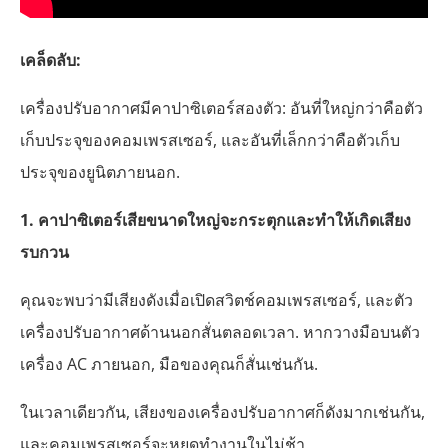
เคล็ดลับ:
เครื่องปรับอากาศมีคาปาซิเตอร์สองตัว: อันที่ใหญ่กว่าคือตัว
เก็บประจุของคอมเพรสเซอร์, และอันที่เล็กกว่าคือตัวเก็บ
ประจุของยูนิตภายนอก.
1. คาปาซิเตอร์เสียขนาดใหญ่จะกระตุกและทำให้เกิดเสียง
รบกวน
คุณจะพบว่ามีเสียงดังเมื่อเปิดสวิตช์คอมเพรสเซอร์, และตัว
เครื่องปรับอากาศด้านนอกสั่นตลอดเวลา. หากวางมือบนตัว
เครื่อง AC ภายนอก, มือของคุณก็สั่นเช่นกัน.
ในเวลาเดียวกัน, เสียงของเครื่องปรับอากาศก็ดังมากเช่นกัน,
และคอมเพรสเซอร์จะหยุดทำงานในไม่ช้า.