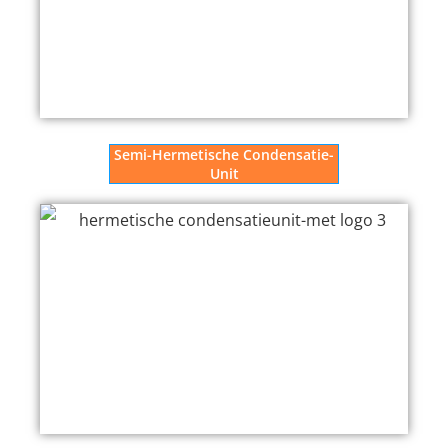
Semi-Hermetische Condensatie-
Unit