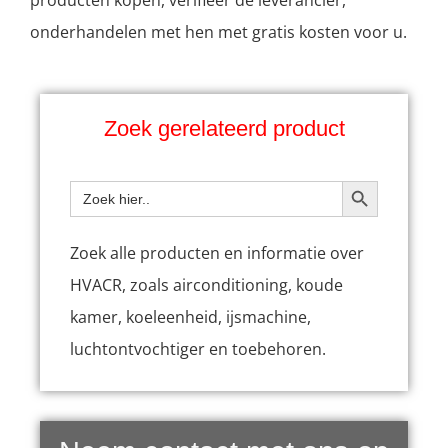
producten kopen, verifieer de leverancier,
onderhandelen met hen met gratis kosten voor u.
Zoek gerelateerd product
ZOEKKNOP
Zoeken:
Zoek alle producten en informatie over
HVACR, zoals airconditioning, koude
kamer, koeleenheid, ijsmachine,
luchtontvochtiger en toebehoren.