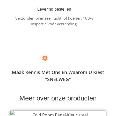
Levering bestellen
Verzonden over zee, lucht, of koerier. 100%
inspectie vóór verzending.
Maak Kennis Met Ons En Waarom U Kiest
"SNELWEG"
Meer over onze producten