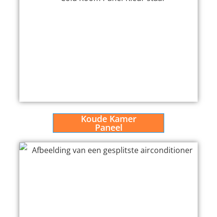
Koude Kamer
Paneel