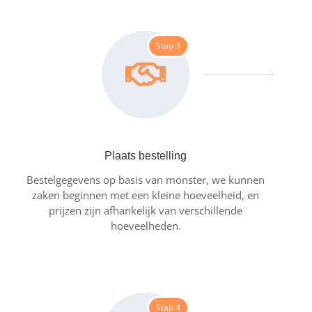
Stap 3
Plaats bestelling
Bestelgegevens op basis van monster, we kunnen
zaken beginnen met een kleine hoeveelheid, en
prijzen zijn afhankelijk van verschillende
hoeveelheden.
Stap 4