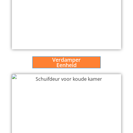
Verdamper
Eenheid