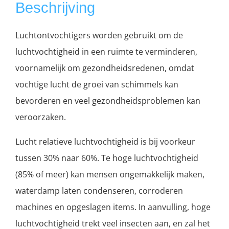
Beschrijving
Luchtontvochtigers worden gebruikt om de
luchtvochtigheid in een ruimte te verminderen,
voornamelijk om gezondheidsredenen, omdat
vochtige lucht de groei van schimmels kan
bevorderen en veel gezondheidsproblemen kan
veroorzaken.
Lucht relatieve luchtvochtigheid is bij voorkeur
tussen 30% naar 60%. Te hoge luchtvochtigheid
(85% of meer) kan mensen ongemakkelijk maken,
waterdamp laten condenseren, corroderen
machines en opgeslagen items. In aanvulling, hoge
luchtvochtigheid trekt veel insecten aan, en zal het