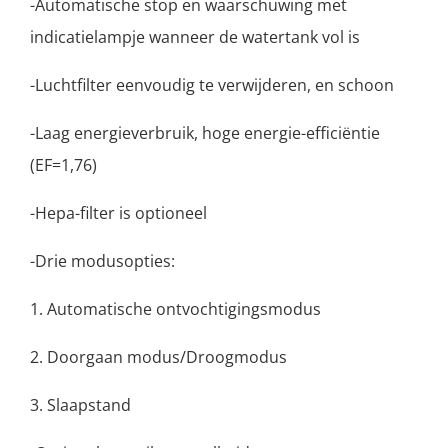
-Automatische stop en waarschuwing met
indicatielampje wanneer de watertank vol is
-Luchtfilter eenvoudig te verwijderen, en schoon
-Laag energieverbruik, hoge energie-efficiëntie
(EF=1,76)
-Hepa-filter is optioneel
-Drie modusopties:
1. Automatische ontvochtigingsmodus
2. Doorgaan modus/Droogmodus
3. Slaapstand