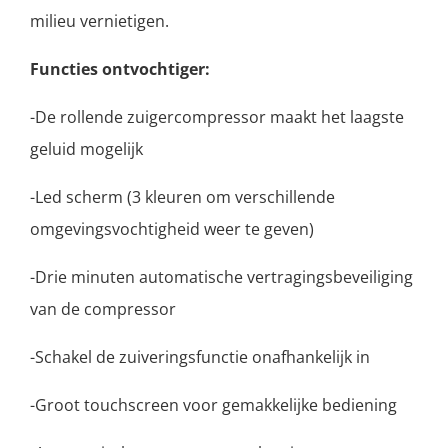
milieu vernietigen.
Functies ontvochtiger:
-De rollende zuigercompressor maakt het laagste
geluid mogelijk
-Led scherm (3 kleuren om verschillende
omgevingsvochtigheid weer te geven)
-Drie minuten automatische vertragingsbeveiliging
van de compressor
-Schakel de zuiveringsfunctie onafhankelijk in
-Groot touchscreen voor gemakkelijke bediening