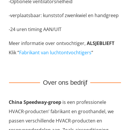
-Optionele ventilatorsnelheid
-verplaatsbaar: kunststof zwenkwiel en handgreep
-24 uren timing AAN/UIT
Meer informatie over ontvochtiger,
ALSJEBLIEFT
Klik “
Fabrikant van luchtontvochtigers
“
Over ons bedrijf
China Speedway-groep
is een professionele
HVACR-producten’ fabrikant en groothandel, we
passen verschillende HVACR-producten en