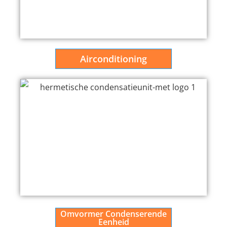
Airconditioning
Omvormer Condenserende
Eenheid