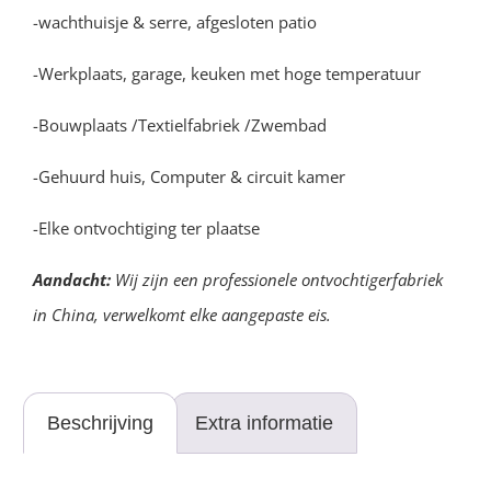
-wachthuisje & serre, afgesloten patio
-Werkplaats, garage, keuken met hoge temperatuur
-Bouwplaats /Textielfabriek /Zwembad
-Gehuurd huis, Computer & circuit kamer
-Elke ontvochtiging ter plaatse
Aandacht:
Wij zijn een professionele ontvochtigerfabriek
in China, verwelkomt elke aangepaste eis.
Beschrijving
Extra informatie