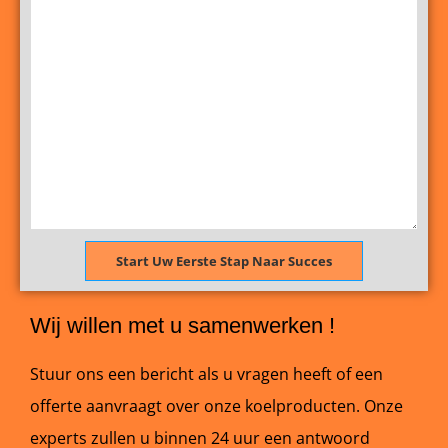
Start Uw Eerste Stap Naar Succes
Wij willen met u samenwerken !
Stuur ons een bericht als u vragen heeft of een
offerte aanvraagt ​​over onze koelproducten. Onze
experts zullen u binnen 24 uur een antwoord