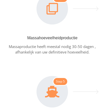
Massahoeveelheidproductie
Massaproductie heeft meestal nodig 30-50 dagen ,
afhankelijk van uw definitieve hoeveelheid.
Stap 5