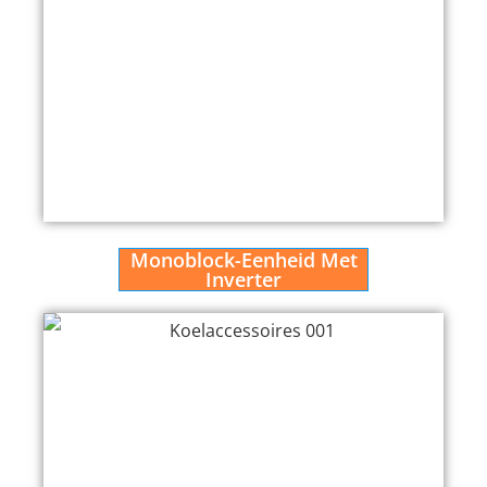
Monoblock-Eenheid Met
Inverter