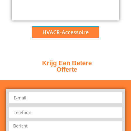
HVACR-Accessoire
Krijg Een Betere
Offerte