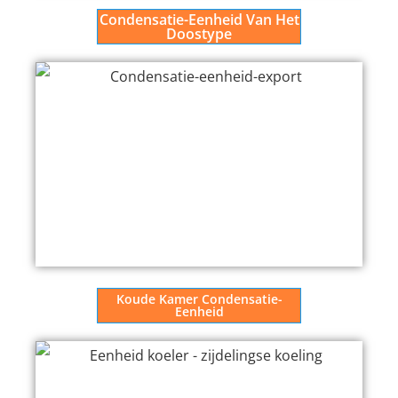
Condensatie-Eenheid Van Het
Doostype
Koude Kamer Condensatie-
Eenheid