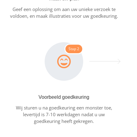
Geef een oplossing om aan uw unieke verzoek te
voldoen, en maak illustraties voor uw goedkeuring.
Stap 2
Voorbeeld goedkeuring
Wij sturen u na goedkeuring een monster toe,
levertijd is 7-10 werkdagen nadat u uw
goedkeuring heeft gekregen.