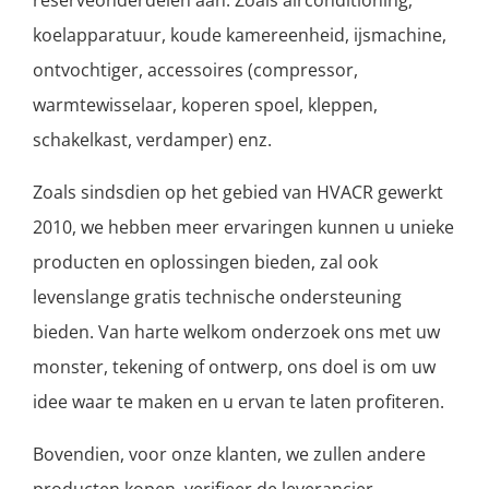
reserveonderdelen aan. Zoals airconditioning,
koelapparatuur, koude kamereenheid, ijsmachine,
ontvochtiger, accessoires (compressor,
warmtewisselaar, koperen spoel, kleppen,
schakelkast, verdamper) enz.
Zoals sindsdien op het gebied van HVACR gewerkt
2010, we hebben meer ervaringen kunnen u unieke
producten en oplossingen bieden, zal ook
levenslange gratis technische ondersteuning
bieden. Van harte welkom onderzoek ons ​​met uw
monster, tekening of ontwerp, ons doel is om uw
idee waar te maken en u ervan te laten profiteren.
Bovendien, voor onze klanten, we zullen andere