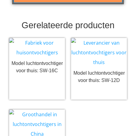
Gerelateerde producten
Model luchtontvochtiger
voor thuis: SW-16C
Model luchtontvochtiger
voor thuis: SW-12D
Lees verder
Lees verder