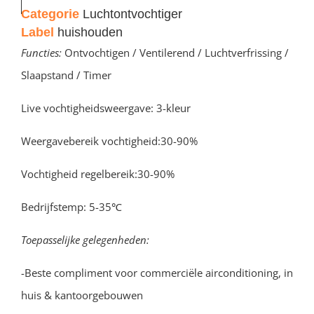
Categorie
Luchtontvochtiger
Label
huishouden
Functies:
Ontvochtigen / Ventilerend / Luchtverfrissing /
Slaapstand / Timer
Live vochtigheidsweergave: 3-kleur
Weergavebereik vochtigheid:30-90%
Vochtigheid regelbereik:30-90%
Bedrijfstemp: 5-35℃
Toepasselijke gelegenheden:
-Beste compliment voor commerciële airconditioning, in
huis & kantoorgebouwen