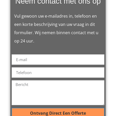
Neem contact met ons op
Vul gewoon uw e-mailadres in, telefoon en
een korte beschrijving van uw vraag in dit
formulier. Wij nemen binnen contact met u
op 24 uur.
Ontvang Direct Een Offerte