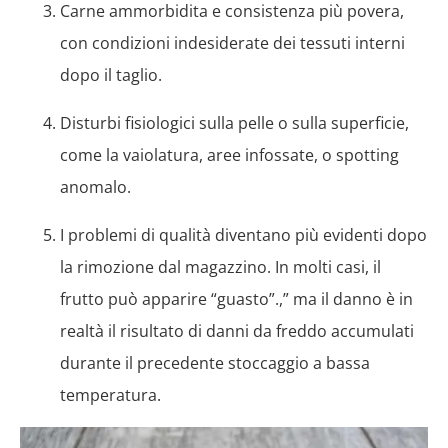
Carne ammorbidita e consistenza più povera,
con condizioni indesiderate dei tessuti interni
dopo il taglio.
Disturbi fisiologici sulla pelle o sulla superficie,
come la vaiolatura, aree infossate, o spotting
anomalo.
I problemi di qualità diventano più evidenti dopo
la rimozione dal magazzino. In molti casi, il
frutto può apparire “guasto”.,” ma il danno è in
realtà il risultato di danni da freddo accumulati
durante il precedente stoccaggio a bassa
temperatura.