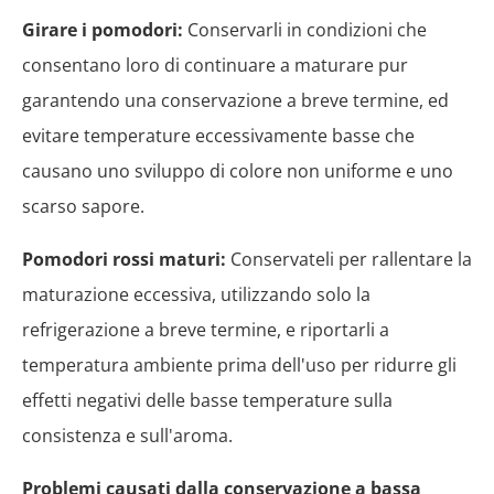
Girare i pomodori:
Conservarli in condizioni che
consentano loro di continuare a maturare pur
garantendo una conservazione a breve termine, ed
evitare temperature eccessivamente basse che
causano uno sviluppo di colore non uniforme e uno
scarso sapore.
Pomodori rossi maturi:
Conservateli per rallentare la
maturazione eccessiva, utilizzando solo la
refrigerazione a breve termine, e riportarli a
temperatura ambiente prima dell'uso per ridurre gli
effetti negativi delle basse temperature sulla
consistenza e sull'aroma.
Problemi causati dalla conservazione a bassa