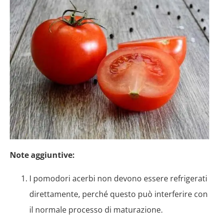
Note aggiuntive:
I pomodori acerbi non devono essere refrigerati
direttamente, perché questo può interferire con
il normale processo di maturazione.