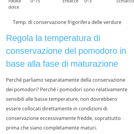
Patata
0~15
Erbacce
0~3
Schiacci
dolce
Temp. di conservazione frigorifera delle verdure
Regola la temperatura di
conservazione del pomodoro in
base alla fase di maturazione
Perché parliamo separatamente della conservazione
dei pomodori? Perché i pomodori sono relativamente
sensibili alle basse temperature, non dovrebbero
essere collocati direttamente in condizioni di
conservazione eccessivamente fredde, soprattutto
prima che siano completamente maturi.