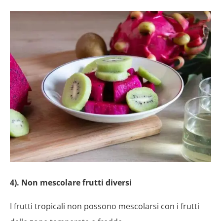
4). Non mescolare frutti diversi
I frutti tropicali non possono mescolarsi con i frutti