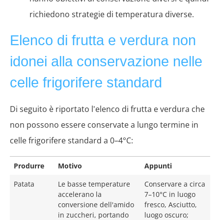
richiedono strategie di temperatura diverse.
Elenco di frutta e verdura non
idonei alla conservazione nelle
celle frigorifere standard
Di seguito è riportato l'elenco di frutta e verdura che
non possono essere conservate a lungo termine in
celle frigorifere standard a 0–4°C:
Produrre
Motivo
Appunti
Patata
Le basse temperature
Conservare a circa
accelerano la
7–10°C in luogo
conversione dell'amido
fresco, Asciutto,
in zuccheri, portando
luogo oscuro;