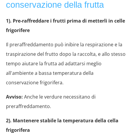
conservazione della frutta
1). Pre-raffreddare i frutti prima di metterli in celle
frigorifere
Il preraffreddamento può inibire la respirazione e la
traspirazione del frutto dopo la raccolta, e allo stesso
tempo aiutare la frutta ad adattarsi meglio
all'ambiente a bassa temperatura della
conservazione frigorifera.
Avviso:
Anche le verdure necessitano di
preraffreddamento.
2). Mantenere stabile la temperatura della cella
frigorifera