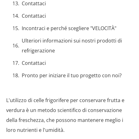
Contattaci
Contattaci
Incontraci e perché scegliere "VELOCITÀ"
Ulteriori informazioni sui nostri prodotti di
refrigerazione
Contattaci
Pronto per iniziare il tuo progetto con noi?
L'utilizzo di celle frigorifere per conservare frutta e
verdura è un metodo scientifico di conservazione
della freschezza, che possono mantenere meglio i
loro nutrienti e l'umidità.