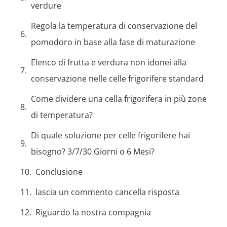
verdure
Regola la temperatura di conservazione del
pomodoro in base alla fase di maturazione
Elenco di frutta e verdura non idonei alla
conservazione nelle celle frigorifere standard
Come dividere una cella frigorifera in più zone
di temperatura?
Di quale soluzione per celle frigorifere hai
bisogno? 3/7/30 Giorni o 6 Mesi?
Conclusione
lascia un commento cancella risposta
Riguardo la nostra compagnia