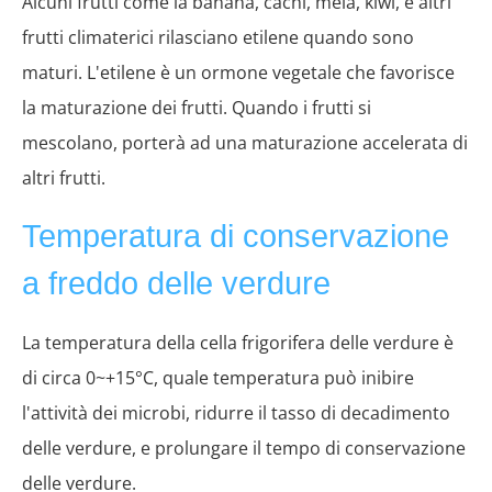
Alcuni frutti come la banana, cachi, mela, kiwi, e altri
frutti climaterici rilasciano etilene quando sono
maturi. L'etilene è un ormone vegetale che favorisce
la maturazione dei frutti. Quando i frutti si
mescolano, porterà ad una maturazione accelerata di
altri frutti.
Temperatura di conservazione
a freddo delle verdure
La temperatura della cella frigorifera delle verdure è
di circa 0~+15°C, quale temperatura può inibire
l'attività dei microbi, ridurre il tasso di decadimento
delle verdure, e prolungare il tempo di conservazione
delle verdure.