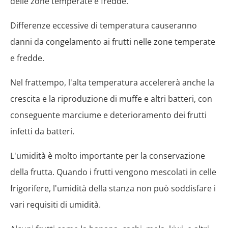
delle zone temperate e fredde.
Differenze eccessive di temperatura causeranno
danni da congelamento ai frutti nelle zone temperate
e fredde.
Nel frattempo, l'alta temperatura accelererà anche la
crescita e la riproduzione di muffe e altri batteri, con
conseguente marciume e deterioramento dei frutti
infetti da batteri.
L'umidità è molto importante per la conservazione
della frutta. Quando i frutti vengono mescolati in celle
frigorifere, l'umidità della stanza non può soddisfare i
vari requisiti di umidità.