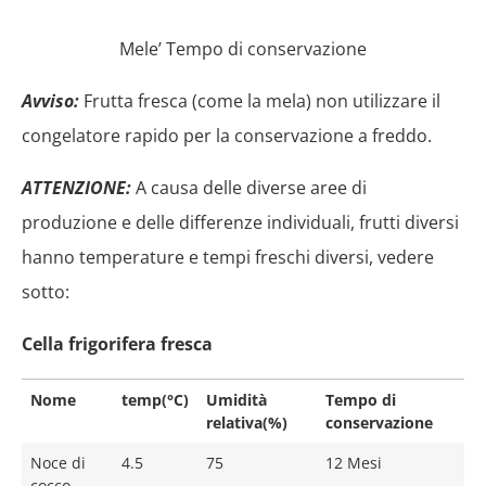
Mele’ Tempo di conservazione
Avviso:
Frutta fresca (come la mela) non utilizzare il
congelatore rapido per la conservazione a freddo.
ATTENZIONE:
A causa delle diverse aree di
produzione e delle differenze individuali, frutti diversi
hanno temperature e tempi freschi diversi, vedere
sotto:
Cella frigorifera fresca
Nome
temp(°C)
Umidità
Tempo di
relativa(%)
conservazione
Noce di
4.5
75
12 Mesi
cocco