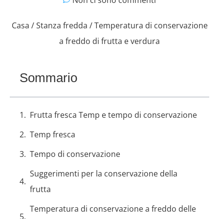
Non ci sono commenti
Casa
/
Stanza fredda
/ Temperatura di conservazione
a freddo di frutta e verdura
Sommario
Frutta fresca Temp e tempo di conservazione
Temp fresca
Tempo di conservazione
Suggerimenti per la conservazione della
frutta
Temperatura di conservazione a freddo delle