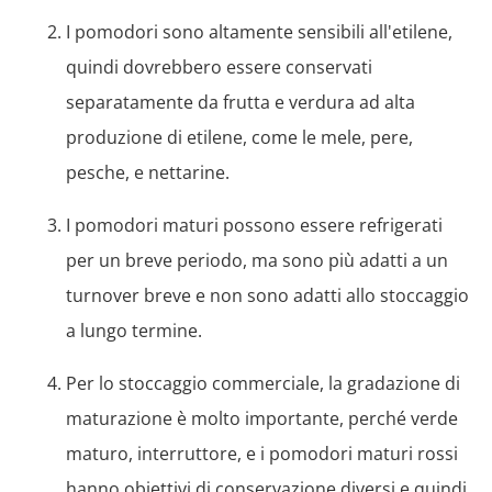
I pomodori sono altamente sensibili all'etilene,
quindi dovrebbero essere conservati
separatamente da frutta e verdura ad alta
produzione di etilene, come le mele, pere,
pesche, e nettarine.
I pomodori maturi possono essere refrigerati
per un breve periodo, ma sono più adatti a un
turnover breve e non sono adatti allo stoccaggio
a lungo termine.
Per lo stoccaggio commerciale, la gradazione di
maturazione è molto importante, perché verde
maturo, interruttore, e i pomodori maturi rossi
hanno obiettivi di conservazione diversi e quindi