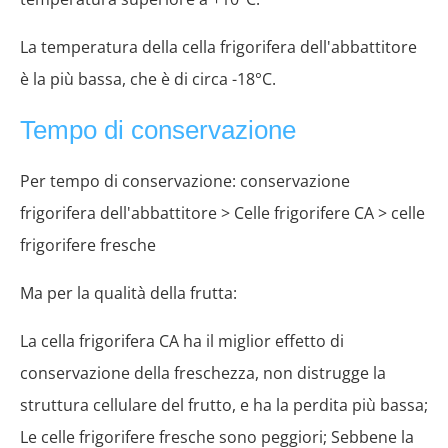
La temperatura della cella frigorifera dell'abbattitore
è la più bassa, che è di circa -18°C.
Tempo di conservazione
Per tempo di conservazione: conservazione
frigorifera dell'abbattitore > Celle frigorifere CA > celle
frigorifere fresche
Ma per la qualità della frutta:
La cella frigorifera CA ha il miglior effetto di
conservazione della freschezza, non distrugge la
struttura cellulare del frutto, e ha la perdita più bassa;
Le celle frigorifere fresche sono peggiori; Sebbene la