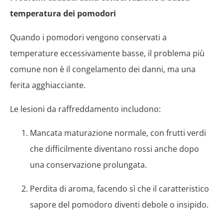
temperatura dei pomodori
Quando i pomodori vengono conservati a
temperature eccessivamente basse, il problema più
comune non è il congelamento dei danni, ma una
ferita agghiacciante.
Le lesioni da raffreddamento includono:
Mancata maturazione normale, con frutti verdi
che difficilmente diventano rossi anche dopo
una conservazione prolungata.
Perdita di aroma, facendo sì che il caratteristico
sapore del pomodoro diventi debole o insipido.