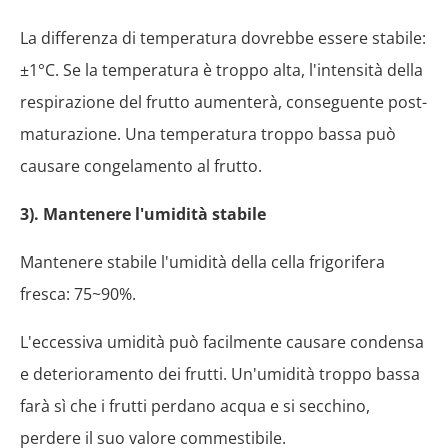
La differenza di temperatura dovrebbe essere stabile:
±1°C. Se la temperatura è troppo alta, l'intensità della
respirazione del frutto aumenterà, conseguente post-
maturazione. Una temperatura troppo bassa può
causare congelamento al frutto.
3). Mantenere l'umidità stabile
Mantenere stabile l'umidità della cella frigorifera
fresca: 75~90%.
L'eccessiva umidità può facilmente causare condensa
e deterioramento dei frutti. Un'umidità troppo bassa
farà sì che i frutti perdano acqua e si secchino,
perdere il suo valore commestibile.