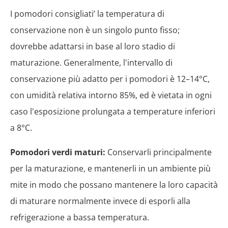
I pomodori consigliati’ la temperatura di
conservazione non è un singolo punto fisso;
dovrebbe adattarsi in base al loro stadio di
maturazione. Generalmente, l'intervallo di
conservazione più adatto per i pomodori è 12–14°C,
con umidità relativa intorno 85%, ed è vietata in ogni
caso l'esposizione prolungata a temperature inferiori
a 8°C.
Pomodori verdi maturi:
Conservarli principalmente
per la maturazione, e mantenerli in un ambiente più
mite in modo che possano mantenere la loro capacità
di maturare normalmente invece di esporli alla
refrigerazione a bassa temperatura.