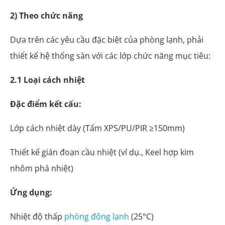
2) Theo chức năng
Dựa trên các yêu cầu đặc biệt của phòng lạnh, phải
thiết kế hệ thống sàn với các lớp chức năng mục tiêu:
2.1 Loại cách nhiệt
Đặc điểm kết cấu:
Lớp cách nhiệt dày (Tấm XPS/PU/PIR ≥150mm)
Thiết kế gián đoạn cầu nhiệt (ví dụ., Keel hợp kim
nhôm phá nhiệt)
Ứng dụng:
Nhiệt độ thấp
phòng đông lạnh
(25°C)