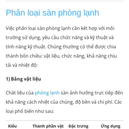
Phân loại sàn phòng lạnh
Việc phân loại sàn phòng lạnh cần kết hợp với môi
trường sử dụng, yêu cầu chức năng và kỹ thuật và
tính năng kỹ thuật. Chúng thường có thể được chia
thành bốn chiều: vật liệu, chức năng, khả năng chịu
tải và nhiệt độ:
1) Bằng vật liệu
Chất liệu của
phòng lạnh
sàn ảnh hưởng trực tiếp đến
khả năng cách nhiệt của chúng, độ bền và chi phí. Các
loại phổ biến như sau:
Kiểu
Thành phần vật
Đặc trưng
Ứng dụng