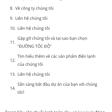
Về công ty chúng tôi
Liên hệ chúng tôi
Liên hệ chúng tôi
Gặp gỡ chúng tôi và tại sao bạn chọn
"ĐƯỜNG TỐC ĐỘ"
Tìm hiểu thêm về các sản phẩm điện lạnh
của chúng tôi
Liên hệ chúng tôi
Sẵn sàng bắt đầu dự án của bạn với chúng
tôi?