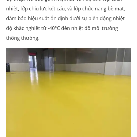
nhiệt, lớp chịu lực kết cấu, và lớp chức năng bề mặt,
đảm bảo hiệu suất ổn định dưới sự biến động nhiệt
độ khắc nghiệt từ -40°C đến nhiệt độ môi trường
thông thường.