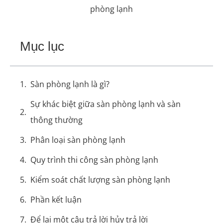
phòng lạnh
Mục lục
Sàn phòng lạnh là gì?
Sự khác biệt giữa sàn phòng lạnh và sàn
thông thường
Phân loại sàn phòng lạnh
Quy trình thi công sàn phòng lạnh
Kiểm soát chất lượng sàn phòng lạnh
Phần kết luận
Để lại một câu trả lời hủy trả lời