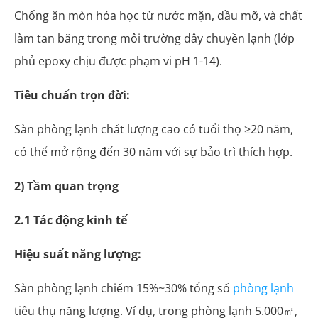
Chống ăn mòn hóa học từ nước mặn, dầu mỡ, và chất
làm tan băng trong môi trường dây chuyền lạnh (lớp
phủ epoxy chịu được phạm vi pH 1-14).
Tiêu chuẩn trọn đời:
Sàn phòng lạnh chất lượng cao có tuổi thọ ≥20 năm,
có thể mở rộng đến 30 năm với sự bảo trì thích hợp.
2) Tầm quan trọng
2.1 Tác động kinh tế
Hiệu suất năng lượng:
Sàn phòng lạnh chiếm 15%~30% tổng số
phòng lạnh
tiêu thụ năng lượng. Ví dụ, trong phòng lạnh 5.000㎡,