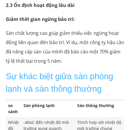
2.3 Ổn định hoạt động lâu dài
Giảm thời gian ngừng bảo trì:
Sàn chất lượng cao giúp giảm thiểu việc ngừng hoạt
động liên quan đến bảo trì. Ví dụ, một công ty hậu cần
đã nâng cấp sàn của mình đã báo cáo một 70% giảm
tỷ lệ thất bại trong 5 năm.
Sự khác biệt giữa sàn phòng
lạnh và sàn thông thường
so
Sàn phòng lạnh
Sàn thông thường
sánh
Nhiệt
-40oC đến nhiệt độ môi
Thích hợp với nhiệt độ
độ
trường xung quanh,
môi trường chung