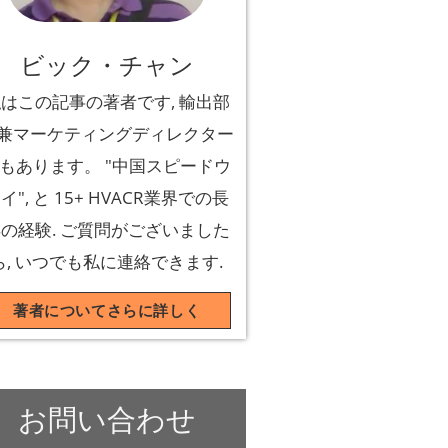
ビック・チャン
はこの記事の著者です, 輸出部
兼マーケティングディレクター
もあります。 "中国スピードウ
イ", と 15+ HVACR業界での長
の経験. ご質問がございました
ら, いつでも私に連絡できます.
著者についてさらに詳しく
お問い合わせ