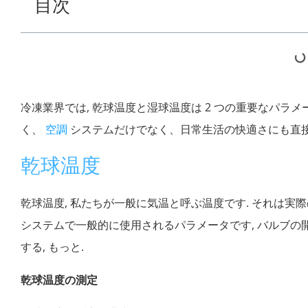
目次
冷凍業界では, 乾球温度と湿球温度は 2 つの重要なパラ
く、
空調
システムだけでなく、日常生活の快適さにも直接
乾球温度
乾球温度, 私たちが一般に気温と呼ぶ温度です. それは実際
システムで一般的に使用されるパラメータです, バルブの
する, もっと.
乾球温度の測定