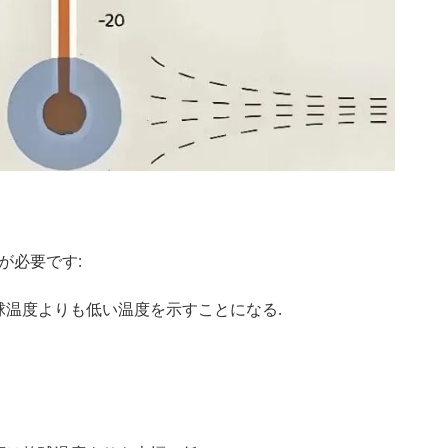
が必要です:
乾球温度よりも低い温度を示すことになる.