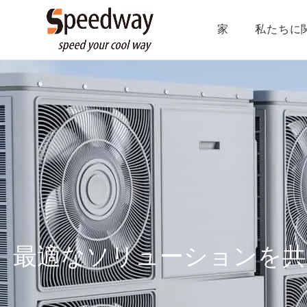
家
私たちに
最適なソリューションを共有