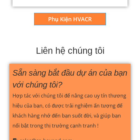
Phụ Kiện HVACR
Liên hệ chúng tôi
Sẵn sàng bắt đầu dự án của bạn
với chúng tôi?
Hợp tác với chúng tôi để nâng cao uy tín thương
hiệu của bạn, có được trải nghiệm ấn tượng để
khách hàng nhớ đến bạn suốt đời, và giúp bạn
nổi bật trong thị trường cạnh tranh !