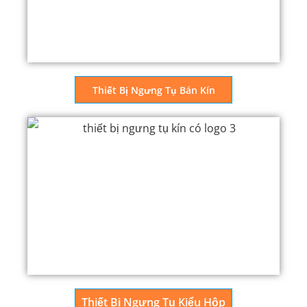
Thiết Bị Ngưng Tụ Bán Kín
Thiết Bị Ngưng Tụ Kiểu Hộp