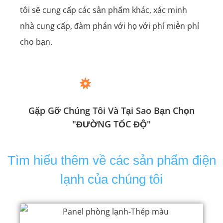
tôi sẽ cung cấp các sản phẩm khác, xác minh
nhà cung cấp, đàm phán với họ với phí miễn phí
cho bạn.
Gặp Gỡ Chúng Tôi Và Tại Sao Bạn Chọn
"ĐƯỜNG TỐC ĐỘ"
Tìm hiểu thêm về các sản phẩm điện
lạnh của chúng tôi