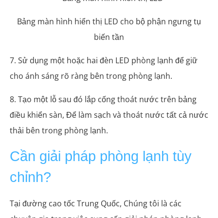
Bảng màn hình hiển thị LED cho bộ phận ngưng tụ
biến tần
7. Sử dụng một hoặc hai đèn LED phòng lạnh để giữ
cho ánh sáng rõ ràng bên trong phòng lạnh.
8. Tạo một lỗ sau đó lắp cống thoát nước trên bảng
điều khiển sàn, Để làm sạch và thoát nước tất cả nước
thải bên trong phòng lạnh.
Cần giải pháp phòng lạnh tùy
chỉnh?
Tại đường cao tốc Trung Quốc, Chúng tôi là các