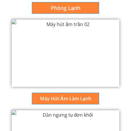
Phòng Lạnh
Máy Hút Ẩm Làm Lạnh