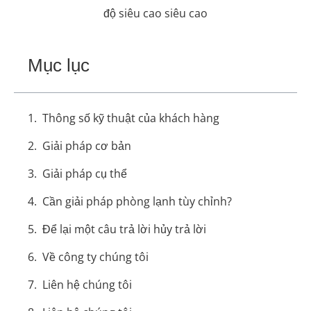
độ siêu cao siêu cao
Mục lục
Thông số kỹ thuật của khách hàng
Giải pháp cơ bản
Giải pháp cụ thể
Cần giải pháp phòng lạnh tùy chỉnh?
Để lại một câu trả lời hủy trả lời
Về công ty chúng tôi
Liên hệ chúng tôi