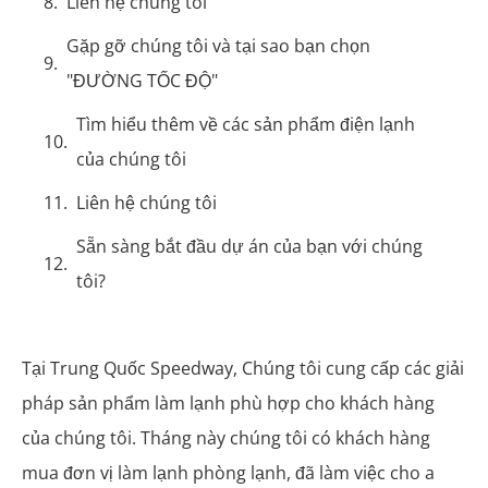
Liên hệ chúng tôi
Gặp gỡ chúng tôi và tại sao bạn chọn
"ĐƯỜNG TỐC ĐỘ"
Tìm hiểu thêm về các sản phẩm điện lạnh
của chúng tôi
Liên hệ chúng tôi
Sẵn sàng bắt đầu dự án của bạn với chúng
tôi?
Tại Trung Quốc Speedway, Chúng tôi cung cấp các giải
pháp sản phẩm làm lạnh phù hợp cho khách hàng
của chúng tôi. Tháng này chúng tôi có khách hàng
mua đơn vị làm lạnh phòng lạnh, đã làm việc cho a