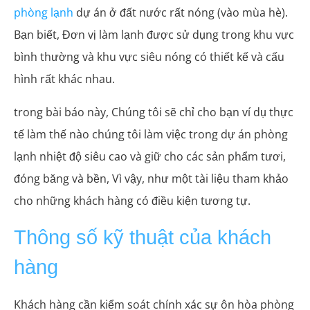
phòng lạnh
dự án ở đất nước rất nóng (vào mùa hè).
Bạn biết, Đơn vị làm lạnh được sử dụng trong khu vực
bình thường và khu vực siêu nóng có thiết kế và cấu
hình rất khác nhau.
trong bài báo này, Chúng tôi sẽ chỉ cho bạn ví dụ thực
tế làm thế nào chúng tôi làm việc trong dự án phòng
lạnh nhiệt độ siêu cao và giữ cho các sản phẩm tươi,
đóng băng và bền, Vì vậy, như một tài liệu tham khảo
cho những khách hàng có điều kiện tương tự.
Thông số kỹ thuật của khách
hàng
Khách hàng cần kiểm soát chính xác sự ôn hòa phòng