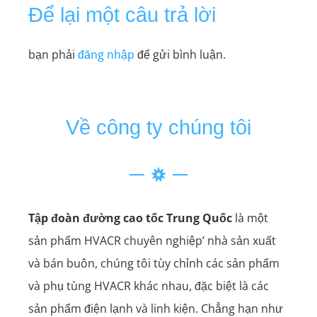
Để lại một câu trả lời
bạn phải
đăng nhập
để gửi bình luận.
Về công ty chúng tôi
Tập đoàn đường cao tốc Trung Quốc
là một
sản phẩm HVACR chuyên nghiệp’ nhà sản xuất
và bán buôn, chúng tôi tùy chỉnh các sản phẩm
và phụ tùng HVACR khác nhau, đặc biệt là các
sản phẩm điện lạnh và linh kiện. Chẳng hạn như