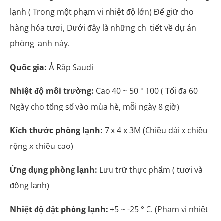
lạnh ( Trong một phạm vi nhiệt độ lớn) Để giữ cho
hàng hóa tươi, Dưới đây là những chi tiết về dự án
phòng lạnh này.
Quốc gia:
Ả Rập Saudi
Nhiệt độ môi trường:
Cao 40 ~ 50 ° 100 ( Tối đa 60
Ngày cho tổng số vào mùa hè, mỗi ngày 8 giờ)
Kích thước phòng lạnh:
7 x 4 x 3M (Chiều dài x chiều
rộng x chiều cao)
Ứng dụng phòng lạnh:
Lưu trữ thực phẩm ( tươi và
đông lạnh)
Nhiệt độ đặt phòng lạnh:
+5 ~ -25 ° C. (Phạm vi nhiệt