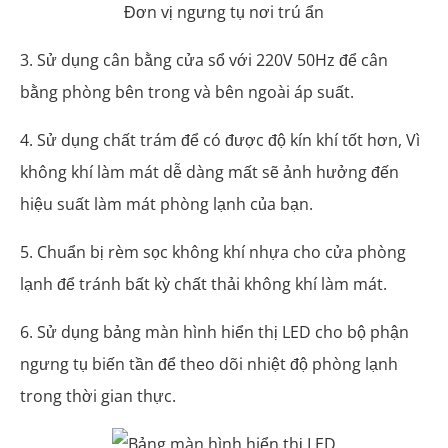
Đơn vị ngưng tụ nơi trú ẩn
3. Sử dụng cân bằng cửa sổ với 220V 50Hz để cân
bằng phòng bên trong và bên ngoài áp suất.
4. Sử dụng chất trám để có được độ kín khí tốt hơn, Vì
không khí làm mát dễ dàng mất sẽ ảnh hưởng đến
hiệu suất làm mát phòng lạnh của bạn.
5. Chuẩn bị rèm sọc không khí nhựa cho cửa phòng
lạnh để tránh bất kỳ chất thải không khí làm mát.
6. Sử dụng bảng màn hình hiển thị LED cho bộ phận
ngưng tụ biến tần để theo dõi nhiệt độ phòng lạnh
trong thời gian thực.