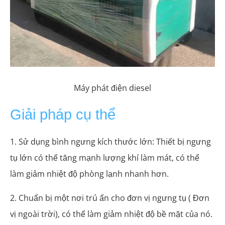
Máy phát điện diesel
Giải pháp cụ thể
1. Sử dụng bình ngưng kích thước lớn: Thiết bị ngưng
tụ lớn có thể tăng mạnh lượng khí làm mát, có thể
làm giảm nhiệt độ phòng lạnh nhanh hơn.
2. Chuẩn bị một nơi trú ẩn cho đơn vị ngưng tụ ( Đơn
vị ngoài trời), có thể làm giảm nhiệt độ bề mặt của nó.