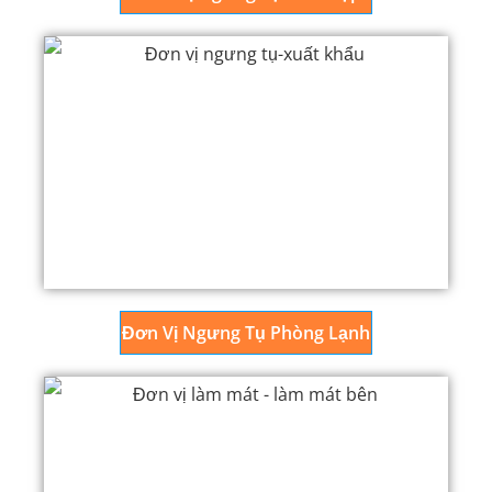
Đơn Vị Ngưng Tụ Phòng Lạnh