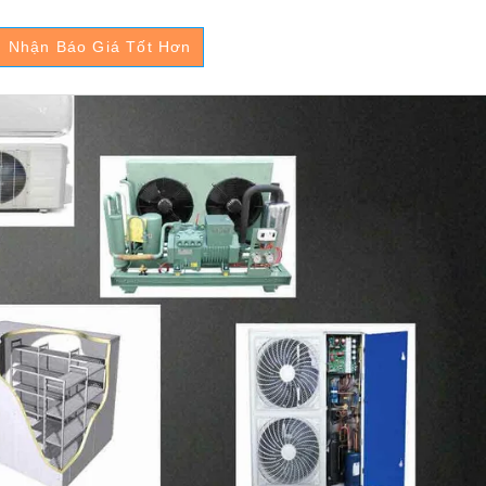
Nhận Báo Giá Tốt Hơn