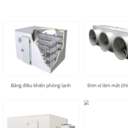
Bảng điều khiển phòng lạnh
Đơn vị làm mát (thi