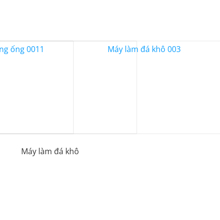
Máy làm đá khô