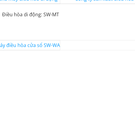
Điều hòa di động: SW-MT