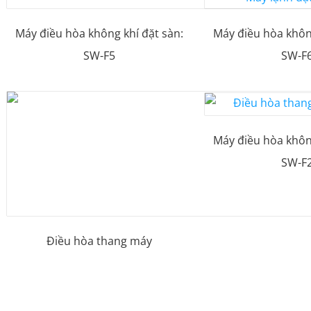
Máy điều hòa không khí đặt sàn:
Máy điều hòa không
SW-F5
SW-F
Máy điều hòa không
SW-F
Điều hòa thang máy