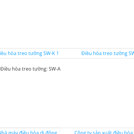
Điều hòa treo tường: SW-A