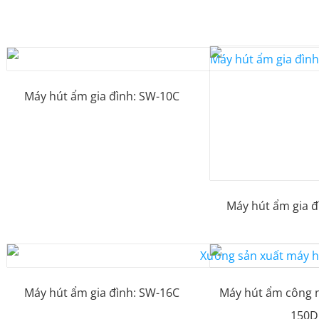
Máy hút ẩm gia đình: SW-10C
Máy hút ẩm gia đ
Máy hút ẩm gia đình: SW-16C
Máy hút ẩm công 
150D