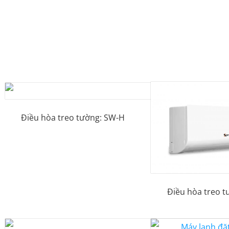
Điều hòa treo tường: SW-H
Điều hòa treo t