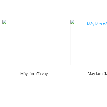
Máy làm đá vảy
Máy làm đá