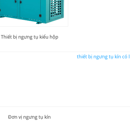
Thiết bị ngưng tụ kiểu hộp
Đơn vị ngưng tụ kín