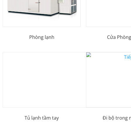
Phòng lạnh
Cửa Phòng
Tủ lạnh tầm tay
Đi bộ trong 