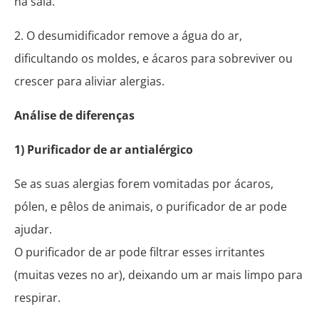
na sala.
2. O desumidificador remove a água do ar,
dificultando os moldes, e ácaros para sobreviver ou
crescer para aliviar alergias.
Análise de diferenças
1) Purificador de ar antialérgico
Se as suas alergias forem vomitadas por ácaros,
pólen, e pêlos de animais, o purificador de ar pode
ajudar.
O purificador de ar pode filtrar esses irritantes
(muitas vezes no ar), deixando um ar mais limpo para
respirar.