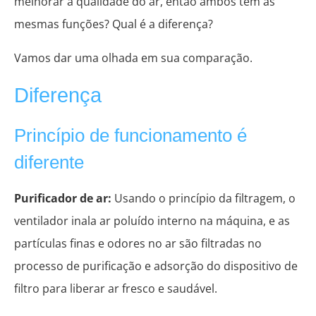
melhorar a qualidade do ar, então ambos tem as
mesmas funções? Qual é a diferença?
Vamos dar uma olhada em sua comparação.
Diferença
Princípio de funcionamento é
diferente
Purificador de ar:
Usando o princípio da filtragem, o
ventilador inala ar poluído interno na máquina, e as
partículas finas e odores no ar são filtradas no
processo de purificação e adsorção do dispositivo de
filtro para liberar ar fresco e saudável.