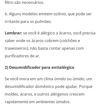
filtro são necessários.
6. Alguns modelos emitem ozônio, que pode ser
irritante para os pulmões.
Lembrar:
se você é alérgico a ácaros, você precisa
saber onde os ácaros cobrem (colchões e
travesseiros), não basta contar apenas com
purificadores de ar.
2) Desumidificador para antialérgico
Se você mora em um clima úmido ou úmido, um
desumidificador doméstico pode ajudar. Porque
moldes, ácaros, e outros alérgenos crescem
rapidamente em ambientes úmidos.