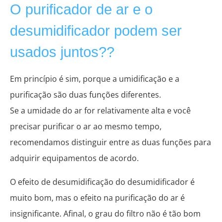
O purificador de ar e o
desumidificador podem ser
usados ​​juntos??
Em princípio é sim, porque a umidificação e a
purificação são duas funções diferentes.
Se a umidade do ar for relativamente alta e você
precisar purificar o ar ao mesmo tempo,
recomendamos distinguir entre as duas funções para
adquirir equipamentos de acordo.
O efeito de desumidificação do desumidificador é
muito bom, mas o efeito na purificação do ar é
insignificante. Afinal, o grau do filtro não é tão bom