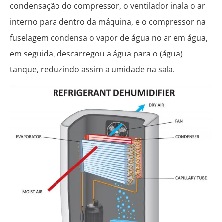
condensação do compressor, o ventilador inala o ar
interno para dentro da máquina, e o compressor na
fuselagem condensa o vapor de água no ar em água,
em seguida, descarregou a água para o (água)
tanque, reduzindo assim a umidade na sala.