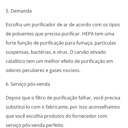
5. Demanda
Escolha um purificador de ar de acordo com os tipos
de poluentes que precisa purificar. HEPA tem uma
forte função de purificação para fumaça, particulas
suspensas, bactérias, e vírus. O carvão ativado
catalítico tem um melhor efeito de purificação em
odores peculiares e gases nocivos.
6. Serviço pós-venda
Depois que o filtro de purificação falhar, você precisa
substituí-lo com o fabricante, por isso aconselhamos
que você escolha produtos do fornecedor com
serviço pós-venda perfeito.