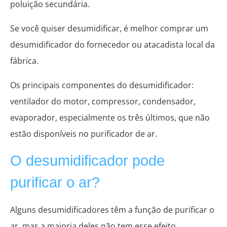
poluição secundária.
Se você quiser desumidificar, é melhor comprar um
desumidificador do fornecedor ou atacadista local da
fábrica.
Os principais componentes do desumidificador:
ventilador do motor, compressor, condensador,
evaporador, especialmente os três últimos, que não
estão disponíveis no purificador de ar.
O desumidificador pode
purificar o ar?
Alguns desumidificadores têm a função de purificar o
ar, mas a maioria deles não tem esse efeito.