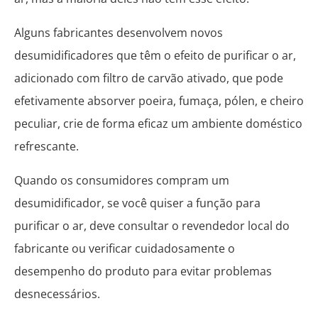
Alguns fabricantes desenvolvem novos
desumidificadores que têm o efeito de purificar o ar,
adicionado com filtro de carvão ativado, que pode
efetivamente absorver poeira, fumaça, pólen, e cheiro
peculiar, crie de forma eficaz um ambiente doméstico
refrescante.
Quando os consumidores compram um
desumidificador, se você quiser a função para
purificar o ar, deve consultar o revendedor local do
fabricante ou verificar cuidadosamente o
desempenho do produto para evitar problemas
desnecessários.