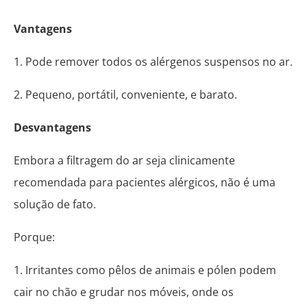
Vantagens
1. Pode remover todos os alérgenos suspensos no ar.
2. Pequeno, portátil, conveniente, e barato.
Desvantagens
Embora a filtragem do ar seja clinicamente
recomendada para pacientes alérgicos, não é uma
solução de fato.
Porque:
1. Irritantes como pêlos de animais e pólen podem
cair no chão e grudar nos móveis, onde os