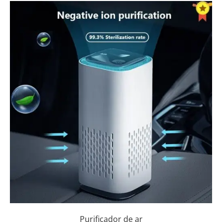
Purificador de ar