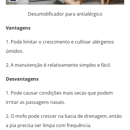
Desumidificador para antialérgico
Vantagens
1. Pode limitar o crescimento e cultivar alérgenos
úmidos.
2. A manutenção é relativamente simples e fácil.
Desvantagens
1. Pode causar condições mais secas que podem
irritar as passagens nasais.
2. O mofo pode crescer na bacia de drenagem, então
a pia precisa ser limpa com frequência.