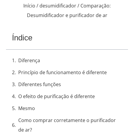
Início
/
desumidificador
/ Comparação:
Desumidificador e purificador de ar
Índice
Diferença
Princípio de funcionamento é diferente
Diferentes funções
O efeito de purificação é diferente
Mesmo
Como comprar corretamente o purificador
de ar?