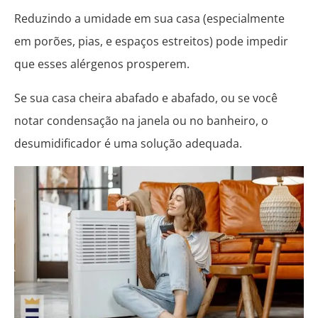
Reduzindo a umidade em sua casa (especialmente
em porões, pias, e espaços estreitos) pode impedir
que esses alérgenos prosperem.
Se sua casa cheira abafado e abafado, ou se você
notar condensação na janela ou no banheiro, o
desumidificador é uma solução adequada.